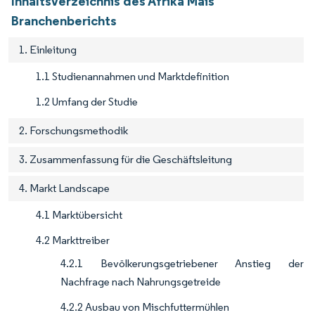
Inhaltsverzeichnis des Afrika Mais
Branchenberichts
1. Einleitung
1.1 Studienannahmen und Marktdefinition
1.2 Umfang der Studie
2. Forschungsmethodik
3. Zusammenfassung für die Geschäftsleitung
4. Markt Landscape
4.1 Marktübersicht
4.2 Markttreiber
4.2.1 Bevölkerungsgetriebener Anstieg der
Nachfrage nach Nahrungsgetreide
4.2.2 Ausbau von Mischfuttermühlen