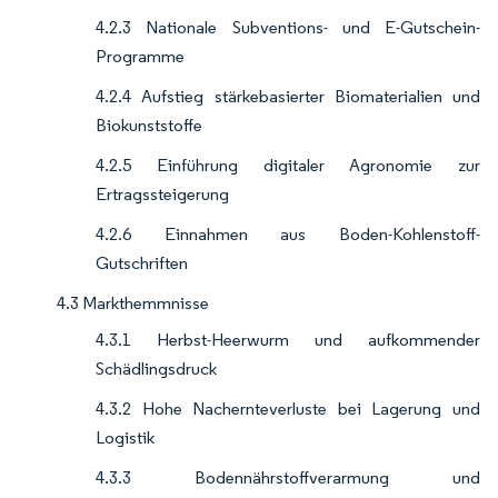
4.2.3 Nationale Subventions- und E-Gutschein-
Programme
4.2.4 Aufstieg stärkebasierter Biomaterialien und
Biokunststoffe
4.2.5 Einführung digitaler Agronomie zur
Ertragssteigerung
4.2.6 Einnahmen aus Boden-Kohlenstoff-
Gutschriften
4.3 Markthemmnisse
4.3.1 Herbst-Heerwurm und aufkommender
Schädlingsdruck
4.3.2 Hohe Nachernteverluste bei Lagerung und
Logistik
4.3.3 Bodennährstoffverarmung und