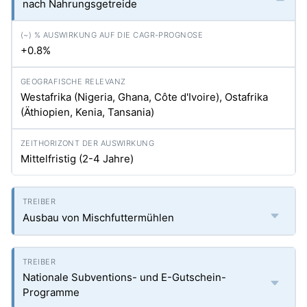
nach Nahrungsgetreide
+0.8%
Westafrika (Nigeria, Ghana, Côte d'Ivoire), Ostafrika
(Äthiopien, Kenia, Tansania)
Mittelfristig (2-4 Jahre)
Ausbau von Mischfuttermühlen
Nationale Subventions- und E-Gutschein-
Programme