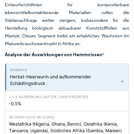
Entwurfsrichtlinien für kompostierbare
lebensmittelkontaktierende Materialien sollen die
Stärkenachfrage weiter steigern, insbesondere für die
Herstellung biologisch abbaubarer Kunststofffolien aus
Maniok. Dieses Segment treibt ein erhebliches Wachstum im
Maisverbrauchswertmarkt in Afrika an.
Analyse der Auswirkungen von Hemmnissen
*
Herbst-Heerwurm und aufkommender
Schädlingsdruck
-0.5%
Westafrika (Nigeria, Ghana, Benin), Ostafrika (Kenia,
Tansania, Uganda), Südliches Afrika (Sambia, Malawi)