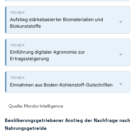
Aufstieg stärkebasierter Biomaterialien und
Biokunststoffe
Einführung digitaler Agronomie zur
Ertragssteigerung
Einnahmen aus Boden-Kohlenstoff-Gutschriften
Quelle: Mordor Intelligence
Bevölkerungsgetriebener Anstieg der Nachfrage nach
Nahrungsgetreide