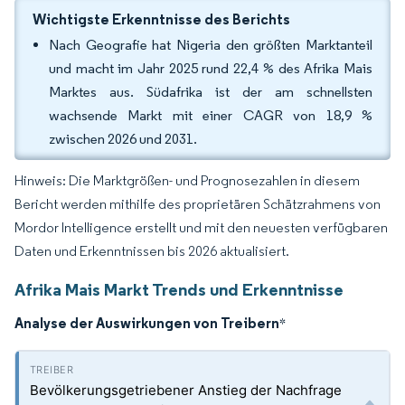
Wichtigste Erkenntnisse des Berichts
Nach Geografie hat Nigeria den größten Marktanteil
und macht im Jahr 2025 rund 22,4 % des Afrika Mais
Marktes aus. Südafrika ist der am schnellsten
wachsende Markt mit einer CAGR von 18,9 %
zwischen 2026 und 2031.
Hinweis: Die Marktgrößen- und Prognosezahlen in diesem
Bericht werden mithilfe des proprietären Schätzrahmens von
Mordor Intelligence erstellt und mit den neuesten verfügbaren
Daten und Erkenntnissen bis 2026 aktualisiert.
Afrika Mais Markt Trends und Erkenntnisse
Analyse der Auswirkungen von Treibern
*
Bevölkerungsgetriebener Anstieg der Nachfrage