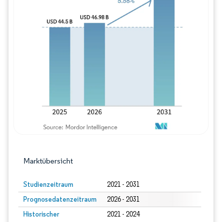
Bild © Mordor Intelligence. Wiederverwe
Marktübersicht
Studienzeitraum
2021 - 2031
Prognosedatenzeitraum
2026 - 2031
Historischer
2021 - 2024