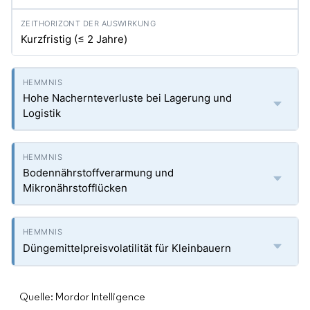
Kurzfristig (≤ 2 Jahre)
Hohe Nachernteverluste bei Lagerung und
Logistik
Bodennährstoffverarmung und
Mikronährstofflücken
Düngemittelpreisvolatilität für Kleinbauern
Quelle: Mordor Intelligence