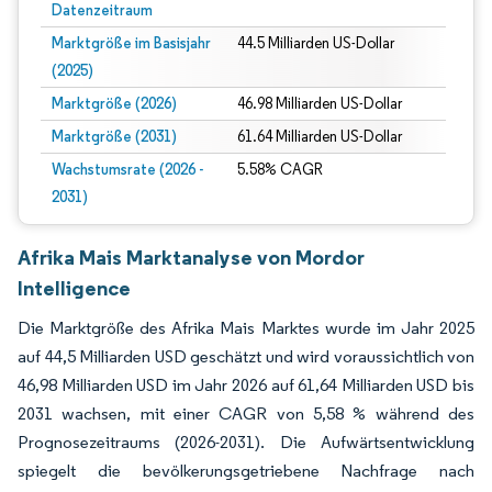
Datenzeitraum
Marktgröße im Basisjahr
44.5 Milliarden US-Dollar
(2025)
Marktgröße (2026)
46.98 Milliarden US-Dollar
Marktgröße (2031)
61.64 Milliarden US-Dollar
Wachstumsrate (2026 -
5.58% CAGR
2031)
Afrika Mais Marktanalyse von Mordor
Intelligence
Die Marktgröße des Afrika Mais Marktes wurde im Jahr 2025
auf 44,5 Milliarden USD geschätzt und wird voraussichtlich von
46,98 Milliarden USD im Jahr 2026 auf 61,64 Milliarden USD bis
2031 wachsen, mit einer CAGR von 5,58 % während des
Prognosezeitraums (2026-2031). Die Aufwärtsentwicklung
spiegelt die bevölkerungsgetriebene Nachfrage nach