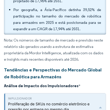
projetado de 17,96% até 2031.
Por geografia, a Ásia-Pacífico detinha 39,52% de
participação no tamanho do mercado de robótica
para armazéns em 2025 e está posicionada para se
expandir a um CAGR de 17,94% até 2031.
Nota: Os números de tamanho de mercado e previsão neste
relatório são gerados usando a estrutura de estimativa
proprietária da Mordor Intelligence, atualizada com os dados
e insights mais recentes disponíveis até 2026.
Tendências e Perspectivas do Mercado Global
de Robótica para Armazéns
Análise de Impacto dos Impulsionadores
*
Proliferação de SKUs no comércio eletrônico e
pressão por entrega no mesmo dia