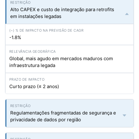
Alto CAPEX e custo de integração para retrofits
em instalações legadas
-1.8%
Global, mais agudo em mercados maduros com
infraestrutura legada
Curto prazo (≤ 2 anos)
Regulamentações fragmentadas de segurança e
privacidade de dados por região