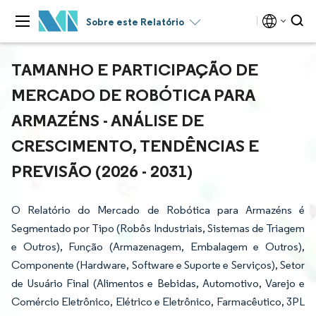
Sobre este Relatório
TAMANHO E PARTICIPAÇÃO DE
MERCADO DE ROBÓTICA PARA
ARMAZÉNS - ANÁLISE DE
CRESCIMENTO, TENDÊNCIAS E
PREVISÃO (2026 - 2031)
O Relatório do Mercado de Robótica para Armazéns é
Segmentado por Tipo (Robôs Industriais, Sistemas de Triagem
e Outros), Função (Armazenagem, Embalagem e Outros),
Componente (Hardware, Software e Suporte e Serviços), Setor
de Usuário Final (Alimentos e Bebidas, Automotivo, Varejo e
Comércio Eletrônico, Elétrico e Eletrônico, Farmacêutico, 3PL