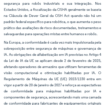
segurança para robôs industriais e sua integração. Nos
Estados Unidos, a fiscalização da OSHA geralmente se baseia
na Cláusula de Dever Geral da OSH Act quando não há um
padrão federal específico para robótica, o que aumenta o peso
prático das avaliações de risco documentadas, treinamentos e
salvaguardas para operações mistas entre humanos e robôs.
Na Europa, a conformidade é cada vez mais impulsionada pela
sobreposição entre segurança de máquinas e governança de
IA. As obrigações de alfabetização em IA previstas no Artigo 4
da Lei de IA da UE se aplicam desde 2 de fevereiro de 2025,
afetando operadores de armazéns que utilizam ferramentas de
visão computacional e otimização habilitadas por IA. O
Regulamento de Máquinas da UE (UE) 2023/1230 entra em
vigor a partir de 20 de janeiro de 2027 e reforça as expectativas
de conformidade para máquinas habilitadas por IA e
componentes de segurança, acrescentando mais uma camada
de conformidade para fabricantes de equipamentos originais