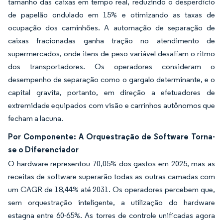
tamanho das caixas em tempo real, reduzindo o desperdício
de papelão ondulado em 15% e otimizando as taxas de
ocupação dos caminhões. A automação de separação de
caixas fracionadas ganha tração no atendimento de
supermercados, onde itens de peso variável desafiam o ritmo
dos transportadores. Os operadores consideram o
desempenho de separação como o gargalo determinante, e o
capital gravita, portanto, em direção a efetuadores de
extremidade equipados com visão e carrinhos autônomos que
fecham a lacuna.
Por Componente: A Orquestração de Software Torna-
se o Diferenciador
O hardware representou 70,05% dos gastos em 2025, mas as
receitas de software superarão todas as outras camadas com
um CAGR de 18,44% até 2031. Os operadores percebem que,
sem orquestração inteligente, a utilização do hardware
estagna entre 60-65%. As torres de controle unificadas agora