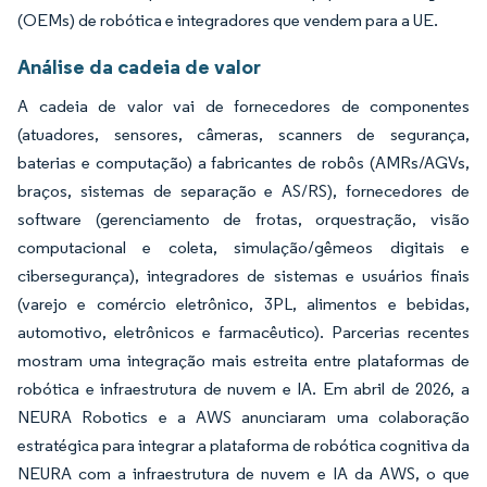
(OEMs) de robótica e integradores que vendem para a UE.
Análise da cadeia de valor
A cadeia de valor vai de fornecedores de componentes
(atuadores, sensores, câmeras, scanners de segurança,
baterias e computação) a fabricantes de robôs (AMRs/AGVs,
braços, sistemas de separação e AS/RS), fornecedores de
software (gerenciamento de frotas, orquestração, visão
computacional e coleta, simulação/gêmeos digitais e
cibersegurança), integradores de sistemas e usuários finais
(varejo e comércio eletrônico, 3PL, alimentos e bebidas,
automotivo, eletrônicos e farmacêutico). Parcerias recentes
mostram uma integração mais estreita entre plataformas de
robótica e infraestrutura de nuvem e IA. Em abril de 2026, a
NEURA Robotics e a AWS anunciaram uma colaboração
estratégica para integrar a plataforma de robótica cognitiva da
NEURA com a infraestrutura de nuvem e IA da AWS, o que