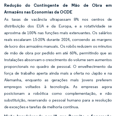
Redução do Contingente de Mão de Obra em
Armazéns nas Economias da OCDE
As taxas de vacância ultrapassam 8% nos centros de
distribuição dos EUA e da Europa, e a rotatividade se
aproxima de 100% nas funções mais extenuantes. Os salários
reais escalaram 15-20% durante 2024, corroendo as margens
de lucro dos armazéns manuais. Os robôs reduzem os minutos
de mão de obra por pedido em até 60%, permitindo que as
instalações absorvam o crescimento do volume sem aumentos
proporcionais no quadro de pessoal. O envelhecimento da
força de trabalho aperta ainda mais a oferta no Japão e na
Alemanha, enquanto as gerações mais jovens preferem
empregos voltados à tecnologia. As empresas agora
posicionam a robótica como complementação, e não
substituição, reservando o pessoal humano para a resolução
de exceções e tarefas de melhoria contínua.