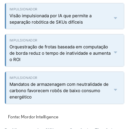
Visão impulsionada por IA que permite a
separação robótica de SKUs difíceis
Orquestração de frotas baseada em computação
de borda reduz o tempo de inatividade e aumenta
o ROI
Mandatos de armazenagem com neutralidade de
carbono favorecem robôs de baixo consumo
energético
Fonte: Mordor Intelligence