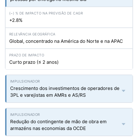
+2.8%
Global, concentrado na América do Norte e na APAC
Curto prazo (≤ 2 anos)
Crescimento dos investimentos de operadores de
3PL e varejistas em AMRs e AS/RS
Redução do contingente de mão de obra em
armazéns nas economias da OCDE