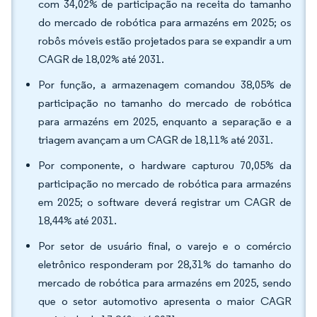
com 34,02% de participação na receita do tamanho
do mercado de robótica para armazéns em 2025; os
robôs móveis estão projetados para se expandir a um
CAGR de 18,02% até 2031.
Por função, a armazenagem comandou 38,05% de
participação no tamanho do mercado de robótica
para armazéns em 2025, enquanto a separação e a
triagem avançam a um CAGR de 18,11% até 2031.
Por componente, o hardware capturou 70,05% da
participação no mercado de robótica para armazéns
em 2025; o software deverá registrar um CAGR de
18,44% até 2031.
Por setor de usuário final, o varejo e o comércio
eletrônico responderam por 28,31% do tamanho do
mercado de robótica para armazéns em 2025, sendo
que o setor automotivo apresenta o maior CAGR