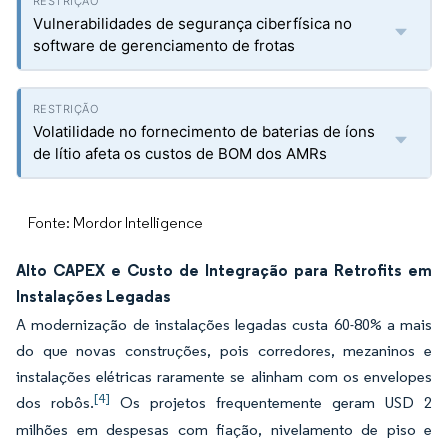
Vulnerabilidades de segurança ciberfísica no
software de gerenciamento de frotas
Volatilidade no fornecimento de baterias de íons
de lítio afeta os custos de BOM dos AMRs
Fonte: Mordor Intelligence
Alto CAPEX e Custo de Integração para Retrofits em
Instalações Legadas
A modernização de instalações legadas custa 60-80% a mais
do que novas construções, pois corredores, mezaninos e
instalações elétricas raramente se alinham com os envelopes
[4]
dos robôs.
Os projetos frequentemente geram USD 2
milhões em despesas com fiação, nivelamento de piso e