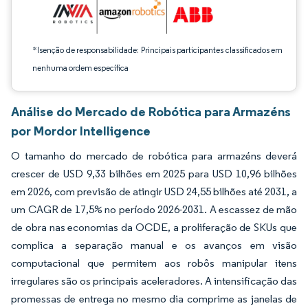
*Isenção de responsabilidade: Principais participantes classificados em
nenhuma ordem específica
Análise do Mercado de Robótica para Armazéns
por Mordor Intelligence
O tamanho do mercado de robótica para armazéns deverá
crescer de USD 9,33 bilhões em 2025 para USD 10,96 bilhões
em 2026, com previsão de atingir USD 24,55 bilhões até 2031, a
um CAGR de 17,5% no período 2026-2031. A escassez de mão
de obra nas economias da OCDE, a proliferação de SKUs que
complica a separação manual e os avanços em visão
computacional que permitem aos robôs manipular itens
irregulares são os principais aceleradores. A intensificação das
promessas de entrega no mesmo dia comprime as janelas de