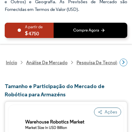
e Outros) e Geografia. As Previsões de Mercado são
Fornecidas em Termos de Valor (USD).
4750
Início
Análise De Mercado
Pesquisa De Tecnologia, 
Tamanho e Participação do Mercado de
Robótica para Armazéns
Ações