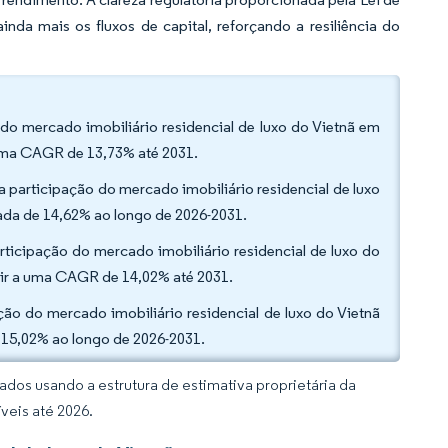
inda mais os fluxos de capital, reforçando a resiliência do
do mercado imobiliário residencial de luxo do Vietnã em
a uma CAGR de 13,73% até 2031.
participação do mercado imobiliário residencial de luxo
ada de 14,62% ao longo de 2026-2031.
icipação do mercado imobiliário residencial de luxo do
dir a uma CAGR de 14,02% até 2031.
ão do mercado imobiliário residencial de luxo do Vietnã
 15,02% ao longo de 2026-2031.
dos usando a estrutura de estimativa proprietária da
veis até 2026.