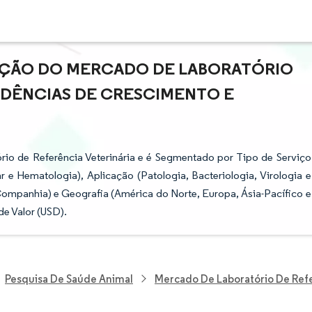
PAÇÃO DO MERCADO DE LABORATÓRIO
ENDÊNCIAS DE CRESCIMENTO E
io de Referência Veterinária e é Segmentado por Tipo de Serviço
 e Hematologia), Aplicação (Patologia, Bacteriologia, Virologia e
ompanhia) e Geografia (América do Norte, Europa, Ásia-Pacífico e
e Valor (USD).
Pesquisa De Saúde Animal
Mercado De Laboratório De Refe