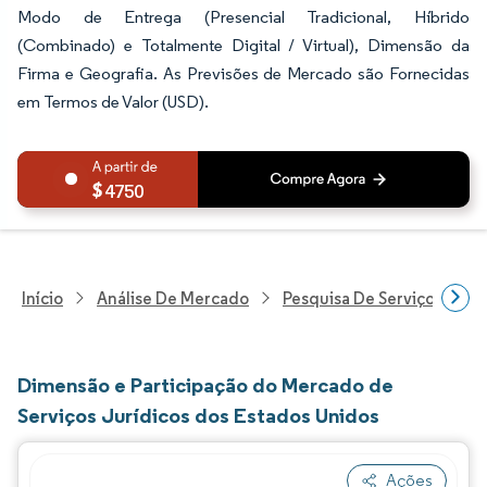
Modo de Entrega (Presencial Tradicional, Híbrido
(Combinado) e Totalmente Digital / Virtual), Dimensão da
Firma e Geografia. As Previsões de Mercado são Fornecidas
em Termos de Valor (USD).
4750
Início
Análise De Mercado
Pesquisa De Serviços Profi
Dimensão e Participação do Mercado de
Serviços Jurídicos dos Estados Unidos
Ações