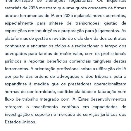
monitorização de alterações regulatórias. Os inquéritos
setoriais de 2026 mostram que uma quota crescente de firmas
adotou ferramentas de IA em 2025 e planeia novos aumentos,
especialmente para síntese de transcrições, gestão de
exposições em inquirições e preparação para julgamentos. As
plataformas de gestão e revisão do ciclo de vida dos contratos
continuam a encurtar os ciclos e a redirecionar o tempo dos
advogados para tarefas de maior valor, com os profissionais
jurídicos a reportar benefícios comerciais tangíveis destas
ferramentas. A orientação profissional sobre a utilização de IA
por parte das ordens de advogados e dos tribunais está a
expandir-se à medida que os prestadores operacionalizam
normas de conformidade, confidencialidade e faturação num
fluxo de trabalho integrado com IA. Estes desenvolvimentos
reforçam o investimento contínuo em capacidades de
investigação e suporte no mercado de serviços jurídicos dos
Estados Unidos.