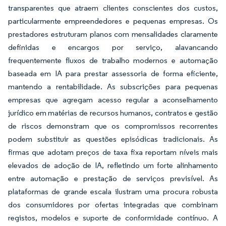
transparentes que atraem clientes conscientes dos custos,
particularmente empreendedores e pequenas empresas. Os
prestadores estruturam planos com mensalidades claramente
definidas e encargos por serviço, alavancando
frequentemente fluxos de trabalho modernos e automação
baseada em IA para prestar assessoria de forma eficiente,
mantendo a rentabilidade. As subscrições para pequenas
empresas que agregam acesso regular a aconselhamento
jurídico em matérias de recursos humanos, contratos e gestão
de riscos demonstram que os compromissos recorrentes
podem substituir as questões episódicas tradicionais. As
firmas que adotam preços de taxa fixa reportam níveis mais
elevados de adoção de IA, refletindo um forte alinhamento
entre automação e prestação de serviços previsível. As
plataformas de grande escala ilustram uma procura robusta
dos consumidores por ofertas integradas que combinam
registos, modelos e suporte de conformidade contínuo. A