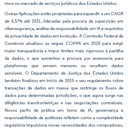
risco no mercado de serviços jurídicos dos Estados Unidos.
Outras Aplicações estão projetadas para expandir a um CAGR
de 4,57% até 2031, lideradas pela procura de supervisão em
cibersegurança, análise de responsabilidade em IA e requisitos
de privacidade de dados em evolução. A Comissão Federal de
Comércio atualizou as regras COPPA em 2025 para exigir
maior transparência e impor limites mais rigorosos à partilha
de dados, o que aumentou a procura por assessoria para
plataformas que servem menores ou recolhem dados
sensíveis. O Departamento de Justiça dos Estados Unidos
também finalizou em início de 2025 o seu regulamento sobre
transações de dados em massa que restringe os fluxos de
dados para determinadas jurisdições, o que agora surge nas
diligências transfronteiriças e nas negociações contratuais.
Novos perfis de prática em torno de IA, governança e
responsabilidade de auditores refletem como a complexidade
regulatória impulsiona novas necessidades dos compradores,