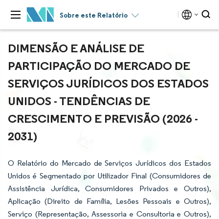
Sobre este Relatório
DIMENSÃO E ANÁLISE DE
PARTICIPAÇÃO DO MERCADO DE
SERVIÇOS JURÍDICOS DOS ESTADOS
UNIDOS - TENDÊNCIAS DE
CRESCIMENTO E PREVISÃO (2026 -
2031)
O Relatório do Mercado de Serviços Jurídicos dos Estados
Unidos é Segmentado por Utilizador Final (Consumidores de
Assistência Jurídica, Consumidores Privados e Outros),
Aplicação (Direito de Família, Lesões Pessoais e Outros),
Serviço (Representação, Assessoria e Consultoria e Outros),