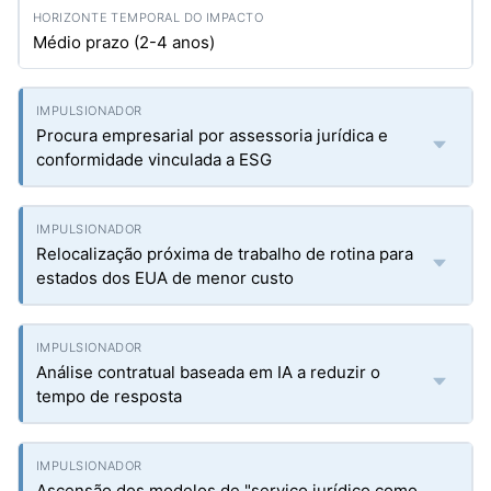
Médio prazo (2-4 anos)
Procura empresarial por assessoria jurídica e
conformidade vinculada a ESG
Relocalização próxima de trabalho de rotina para
estados dos EUA de menor custo
Análise contratual baseada em IA a reduzir o
tempo de resposta
Ascensão dos modelos de "serviço jurídico como