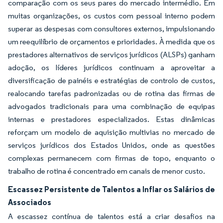
comparação com os seus pares do mercado intermédio. Em
muitas organizações, os custos com pessoal interno podem
superar as despesas com consultores externos, impulsionando
um reequilíbrio de orçamentos e prioridades. À medida que os
prestadores alternativos de serviços jurídicos (ALSPs) ganham
adoção, os líderes jurídicos continuam a aproveitar a
diversificação de painéis e estratégias de controlo de custos,
realocando tarefas padronizadas ou de rotina das firmas de
advogados tradicionais para uma combinação de equipas
internas e prestadores especializados. Estas dinâmicas
reforçam um modelo de aquisição multivias no mercado de
serviços jurídicos dos Estados Unidos, onde as questões
complexas permanecem com firmas de topo, enquanto o
trabalho de rotina é concentrado em canais de menor custo.
Escassez Persistente de Talentos a Inflar os Salários de
Associados
A escassez contínua de talentos está a criar desafios na