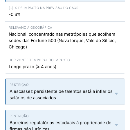
-0.6%
Nacional, concentrado nas metrópoles que acolhem
sedes das Fortune 500 (Nova Iorque, Vale do Silício,
Chicago)
Longo prazo (≥ 4 anos)
A escassez persistente de talentos está a inflar os
salários de associados
Barreiras regulatórias estaduais à propriedade de
firmas não jurídicas