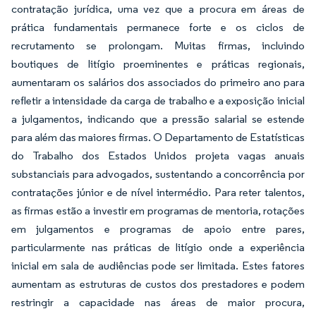
contratação jurídica, uma vez que a procura em áreas de
prática fundamentais permanece forte e os ciclos de
recrutamento se prolongam. Muitas firmas, incluindo
boutiques de litígio proeminentes e práticas regionais,
aumentaram os salários dos associados do primeiro ano para
refletir a intensidade da carga de trabalho e a exposição inicial
a julgamentos, indicando que a pressão salarial se estende
para além das maiores firmas. O Departamento de Estatísticas
do Trabalho dos Estados Unidos projeta vagas anuais
substanciais para advogados, sustentando a concorrência por
contratações júnior e de nível intermédio. Para reter talentos,
as firmas estão a investir em programas de mentoria, rotações
em julgamentos e programas de apoio entre pares,
particularmente nas práticas de litígio onde a experiência
inicial em sala de audiências pode ser limitada. Estes fatores
aumentam as estruturas de custos dos prestadores e podem
restringir a capacidade nas áreas de maior procura,