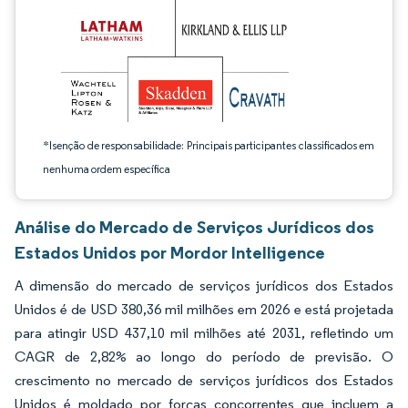
*Isenção de responsabilidade: Principais participantes classificados em
nenhuma ordem específica
Análise do Mercado de Serviços Jurídicos dos
Estados Unidos por Mordor Intelligence
A dimensão do mercado de serviços jurídicos dos Estados
Unidos é de USD 380,36 mil milhões em 2026 e está projetada
para atingir USD 437,10 mil milhões até 2031, refletindo um
CAGR de 2,82% ao longo do período de previsão. O
crescimento no mercado de serviços jurídicos dos Estados
Unidos é moldado por forças concorrentes que incluem a