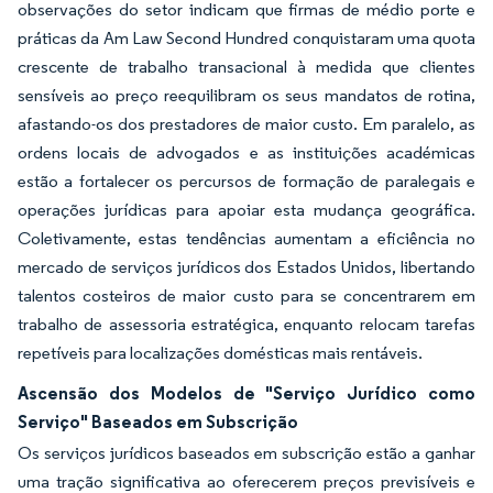
observações do setor indicam que firmas de médio porte e
práticas da Am Law Second Hundred conquistaram uma quota
crescente de trabalho transacional à medida que clientes
sensíveis ao preço reequilibram os seus mandatos de rotina,
afastando-os dos prestadores de maior custo. Em paralelo, as
ordens locais de advogados e as instituições académicas
estão a fortalecer os percursos de formação de paralegais e
operações jurídicas para apoiar esta mudança geográfica.
Coletivamente, estas tendências aumentam a eficiência no
mercado de serviços jurídicos dos Estados Unidos, libertando
talentos costeiros de maior custo para se concentrarem em
trabalho de assessoria estratégica, enquanto relocam tarefas
repetíveis para localizações domésticas mais rentáveis.
Ascensão dos Modelos de "Serviço Jurídico como
Serviço" Baseados em Subscrição
Os serviços jurídicos baseados em subscrição estão a ganhar
uma tração significativa ao oferecerem preços previsíveis e