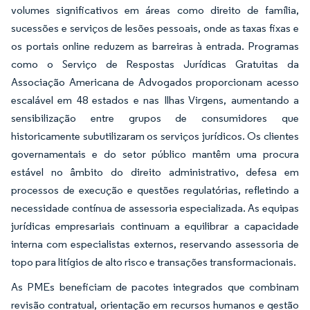
volumes significativos em áreas como direito de família,
sucessões e serviços de lesões pessoais, onde as taxas fixas e
os portais online reduzem as barreiras à entrada. Programas
como o Serviço de Respostas Jurídicas Gratuitas da
Associação Americana de Advogados proporcionam acesso
escalável em 48 estados e nas Ilhas Virgens, aumentando a
sensibilização entre grupos de consumidores que
historicamente subutilizaram os serviços jurídicos. Os clientes
governamentais e do setor público mantêm uma procura
estável no âmbito do direito administrativo, defesa em
processos de execução e questões regulatórias, refletindo a
necessidade contínua de assessoria especializada. As equipas
jurídicas empresariais continuam a equilibrar a capacidade
interna com especialistas externos, reservando assessoria de
topo para litígios de alto risco e transações transformacionais.
As PMEs beneficiam de pacotes integrados que combinam
revisão contratual, orientação em recursos humanos e gestão