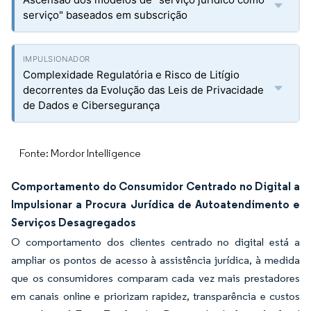
serviço" baseados em subscrição
Complexidade Regulatória e Risco de Litígio
decorrentes da Evolução das Leis de Privacidade
de Dados e Cibersegurança
Fonte: Mordor Intelligence
Comportamento do Consumidor Centrado no Digital a
Impulsionar a Procura Jurídica de Autoatendimento e
Serviços Desagregados
O comportamento dos clientes centrado no digital está a
ampliar os pontos de acesso à assistência jurídica, à medida
que os consumidores comparam cada vez mais prestadores
em canais online e priorizam rapidez, transparência e custos