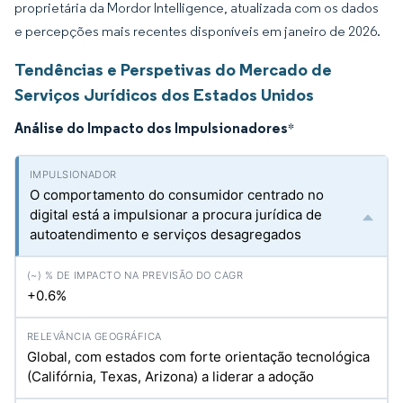
proprietária da Mordor Intelligence, atualizada com os dados
e percepções mais recentes disponíveis em janeiro de 2026.
Tendências e Perspetivas do Mercado de
Serviços Jurídicos dos Estados Unidos
Análise do Impacto dos Impulsionadores
*
O comportamento do consumidor centrado no
digital está a impulsionar a procura jurídica de
autoatendimento e serviços desagregados
+0.6%
Global, com estados com forte orientação tecnológica
(Califórnia, Texas, Arizona) a liderar a adoção