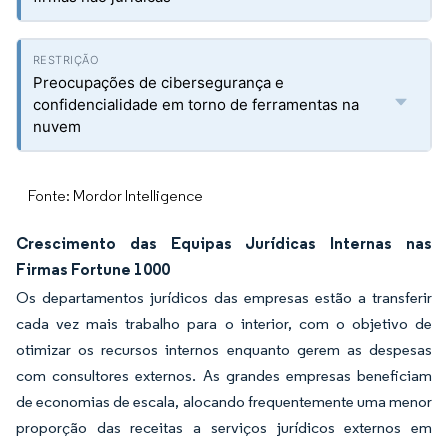
Preocupações de cibersegurança e
confidencialidade em torno de ferramentas na
nuvem
Fonte: Mordor Intelligence
Crescimento das Equipas Jurídicas Internas nas
Firmas Fortune 1000
Os departamentos jurídicos das empresas estão a transferir
cada vez mais trabalho para o interior, com o objetivo de
otimizar os recursos internos enquanto gerem as despesas
com consultores externos. As grandes empresas beneficiam
de economias de escala, alocando frequentemente uma menor
proporção das receitas a serviços jurídicos externos em