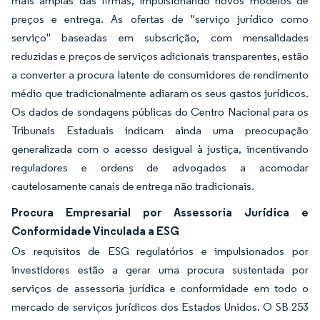
mais amplas das firmas, impulsionando novos modelos de
preços e entrega. As ofertas de "serviço jurídico como
serviço" baseadas em subscrição, com mensalidades
reduzidas e preços de serviços adicionais transparentes, estão
a converter a procura latente de consumidores de rendimento
médio que tradicionalmente adiaram os seus gastos jurídicos.
Os dados de sondagens públicas do Centro Nacional para os
Tribunais Estaduais indicam ainda uma preocupação
generalizada com o acesso desigual à justiça, incentivando
reguladores e ordens de advogados a acomodar
cautelosamente canais de entrega não tradicionais.
Procura Empresarial por Assessoria Jurídica e
Conformidade Vinculada a ESG
Os requisitos de ESG regulatórios e impulsionados por
investidores estão a gerar uma procura sustentada por
serviços de assessoria jurídica e conformidade em todo o
mercado de serviços jurídicos dos Estados Unidos. O SB 253