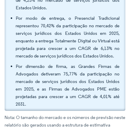
de 4,23% no mercado de serviços jurídicos dos
Estados Unidos.
Por modo de entrega, o Presencial Tradicional
representou 70,42% da participação no mercado de
serviços jurídicos dos Estados Unidos em 2025,
enquanto a entrega Totalmente Digital ou Virtual está
projetada para crescer a um CAGR de 6,13% no
mercado de serviços jurídicos dos Estados Unidos.
Por dimensão de firma, as Grandes Firmas de
Advogados detiveram 75,77% da participação no
mercado de serviços jurídicos dos Estados Unidos
em 2025, e as Firmas de Advogados PME estão
projetadas para crescer a um CAGR de 4,01% até
2031.
Nota: O tamanho do mercado e os números de previsão neste
relatório são gerados usando a estrutura de estimativa