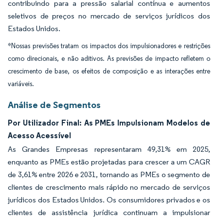
contribuindo para a pressão salarial contínua e aumentos
seletivos de preços no mercado de serviços jurídicos dos
Estados Unidos.
*Nossas previsões tratam os impactos dos impulsionadores e restrições
como direcionais, e não aditivos. As previsões de impacto refletem o
crescimento de base, os efeitos de composição e as interações entre
variáveis.
Análise de Segmentos
Por Utilizador Final: As PMEs Impulsionam Modelos de
Acesso Acessível
As Grandes Empresas representaram 49,31% em 2025,
enquanto as PMEs estão projetadas para crescer a um CAGR
de 3,61% entre 2026 e 2031, tornando as PMEs o segmento de
clientes de crescimento mais rápido no mercado de serviços
jurídicos dos Estados Unidos. Os consumidores privados e os
clientes de assistência jurídica continuam a impulsionar