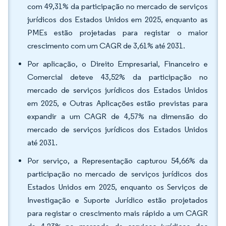
com 49,31% da participação no mercado de serviços
jurídicos dos Estados Unidos em 2025, enquanto as
PMEs estão projetadas para registar o maior
crescimento com um CAGR de 3,61% até 2031.
Por aplicação, o Direito Empresarial, Financeiro e
Comercial deteve 43,52% da participação no
mercado de serviços jurídicos dos Estados Unidos
em 2025, e Outras Aplicações estão previstas para
expandir a um CAGR de 4,57% na dimensão do
mercado de serviços jurídicos dos Estados Unidos
até 2031.
Por serviço, a Representação capturou 54,66% da
participação no mercado de serviços jurídicos dos
Estados Unidos em 2025, enquanto os Serviços de
Investigação e Suporte Jurídico estão projetados
para registar o crescimento mais rápido a um CAGR