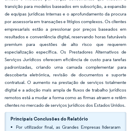
transição para modelos baseados em subscrição, a expansão
de equipas jurídicas internas e o aprofundamento da procura
por assessoria em transações e litígios complexos. Os clientes
empresariais estão a pressionar por preços baseados em
resultados e conveniência digital, reservando horas faturáveis
premium para questões de alto risco que requerem
especialização específica. Os Prestadores Alternativos de
Serviços Jurídicos oferecem eficiência de custo para tarefas
padronizadas, criando uma camada complementar para
descoberta eletrónica, revisão de documentos e suporte
contratual. O aumento na prestação de serviços totalmente
digital e a adoção mais ampla de fluxos de trabalho jurídicos
remotos está a mudar a forma como as firmas atraem e retêm
clientes no mercado de serviços jurídicos dos Estados Unidos.
Principais Conclusões do Relatório
Por utilizador final, as Grandes Empresas lideraram