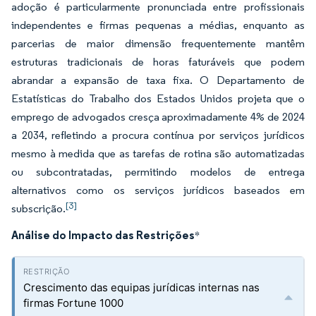
adoção é particularmente pronunciada entre profissionais
independentes e firmas pequenas a médias, enquanto as
parcerias de maior dimensão frequentemente mantêm
estruturas tradicionais de horas faturáveis que podem
abrandar a expansão de taxa fixa. O Departamento de
Estatísticas do Trabalho dos Estados Unidos projeta que o
emprego de advogados cresça aproximadamente 4% de 2024
a 2034, refletindo a procura contínua por serviços jurídicos
mesmo à medida que as tarefas de rotina são automatizadas
ou subcontratadas, permitindo modelos de entrega
alternativos como os serviços jurídicos baseados em
[3]
subscrição.
Análise do Impacto das Restrições
*
Crescimento das equipas jurídicas internas nas
firmas Fortune 1000