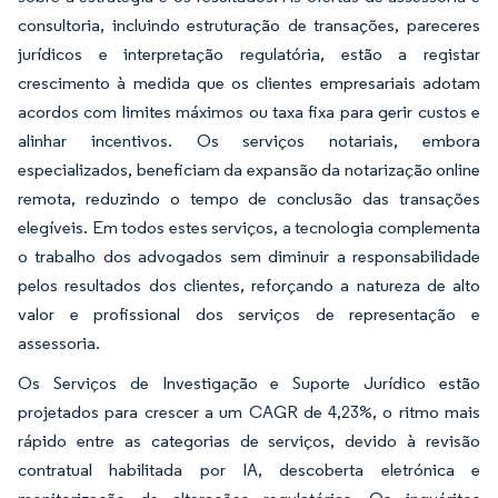
consultoria, incluindo estruturação de transações, pareceres
jurídicos e interpretação regulatória, estão a registar
crescimento à medida que os clientes empresariais adotam
acordos com limites máximos ou taxa fixa para gerir custos e
alinhar incentivos. Os serviços notariais, embora
especializados, beneficiam da expansão da notarização online
remota, reduzindo o tempo de conclusão das transações
elegíveis. Em todos estes serviços, a tecnologia complementa
o trabalho dos advogados sem diminuir a responsabilidade
pelos resultados dos clientes, reforçando a natureza de alto
valor e profissional dos serviços de representação e
assessoria.
Os Serviços de Investigação e Suporte Jurídico estão
projetados para crescer a um CAGR de 4,23%, o ritmo mais
rápido entre as categorias de serviços, devido à revisão
contratual habilitada por IA, descoberta eletrónica e