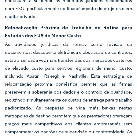
continuam a sustentar os mandatos jurídicos relacionados
com ESG, particularmente no financiamento de projetos e em
capital privado.
Relocalização Próxima de Trabalho de Rotina para
Estados dos EUA de Menor Custo
As atividades jurídicas de rotina, como revisão de
documentos, descoberta eletrónica e abstração de contratos,
estão a ser cada vez mais transferidas dos mercados costeiros
de elevado custo para centros regionais de menor custo,
incluindo Austin, Raleigh e Nashville. Esta estratégia de
relocalização próxima doméstica permite que as firmas
preservem a soberania dos dados e o controlo de qualidade,
reduzindo simultaneamente os custos de entrega para trabalho
padronizado. As despesas de vida mais baixas nestas
metrópoles de destino permitem que os prestadores ofereçam
preços mais competitivos aos clientes empresariais sem
comprometer os padrões de supervisão ou conformidade. As