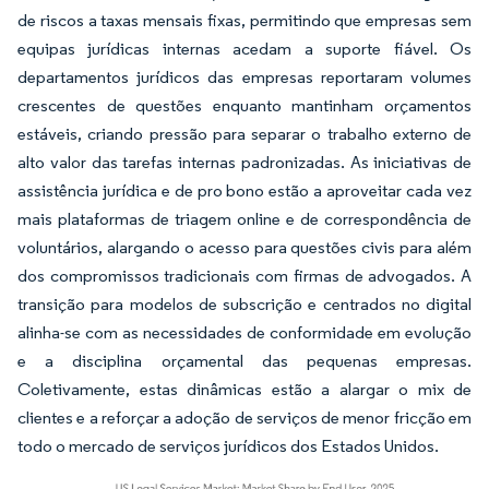
de riscos a taxas mensais fixas, permitindo que empresas sem
equipas jurídicas internas acedam a suporte fiável. Os
departamentos jurídicos das empresas reportaram volumes
crescentes de questões enquanto mantinham orçamentos
estáveis, criando pressão para separar o trabalho externo de
alto valor das tarefas internas padronizadas. As iniciativas de
assistência jurídica e de pro bono estão a aproveitar cada vez
mais plataformas de triagem online e de correspondência de
voluntários, alargando o acesso para questões civis para além
dos compromissos tradicionais com firmas de advogados. A
transição para modelos de subscrição e centrados no digital
alinha-se com as necessidades de conformidade em evolução
e a disciplina orçamental das pequenas empresas.
Coletivamente, estas dinâmicas estão a alargar o mix de
clientes e a reforçar a adoção de serviços de menor fricção em
todo o mercado de serviços jurídicos dos Estados Unidos.