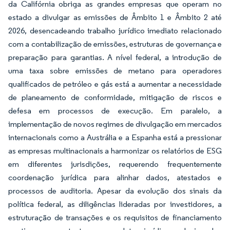
da Califórnia obriga as grandes empresas que operam no
estado a divulgar as emissões de Âmbito 1 e Âmbito 2 até
2026, desencadeando trabalho jurídico imediato relacionado
com a contabilização de emissões, estruturas de governança e
preparação para garantias. A nível federal, a introdução de
uma taxa sobre emissões de metano para operadores
qualificados de petróleo e gás está a aumentar a necessidade
de planeamento de conformidade, mitigação de riscos e
defesa em processos de execução. Em paralelo, a
implementação de novos regimes de divulgação em mercados
internacionais como a Austrália e a Espanha está a pressionar
as empresas multinacionais a harmonizar os relatórios de ESG
em diferentes jurisdições, requerendo frequentemente
coordenação jurídica para alinhar dados, atestados e
processos de auditoria. Apesar da evolução dos sinais da
política federal, as diligências lideradas por investidores, a
estruturação de transações e os requisitos de financiamento