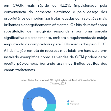
um CAGR mais rápido de 4,12%, impulsionado pela
conveniência do comércio eletrônico e pelo desejo dos
proprietários de modernizar frotas legadas com soluções mais
brilhantes e energeticamente eficientes. Os kits de retrofit para
substituição de halogênio respondem por uma parcela
significativa do crescimento, embora a regulamentação esteja
empurrando os compradores para SKUs aprovados pelo DOT.
A habilitação remota de recursos matriciais em hardware pré-
instalado exemplifica como as vendas de OEM podem gerar
receita pós-compra, borrando assim os limites estritos dos
canais tradicionais.