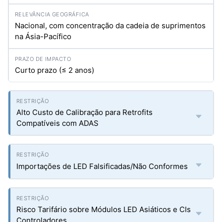
Nacional, com concentração da cadeia de suprimentos
na Ásia-Pacífico
Curto prazo (≤ 2 anos)
Alto Custo de Calibração para Retrofits
Compatíveis com ADAS
Importações de LED Falsificadas/Não Conformes
Risco Tarifário sobre Módulos LED Asiáticos e CIs
Controladores