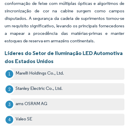
conformação de feixe com múltiplas ópticas e algoritmos de
sincronização de cor na cabine surgem como campos
disputados. A segurança da cadeia de suprimentos tornou-se
um requisito significativo, levando os principais fornecedores
a mapear a procedência das matérias-primas e manter
estoques de reserva em armazéns continentais.
Líderes do Setor de Iluminação LED Automotiva
dos Estados Unidos
Marelli Holdings Co., Ltd.
Stanley Electric Co., Ltd.
ams OSRAM AG
Valeo SE