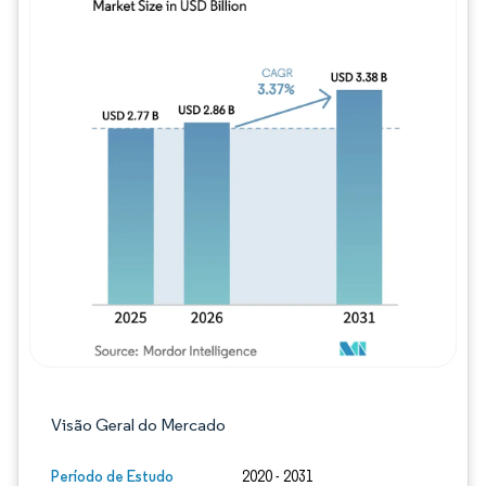
Imagem © Mordor Intelligence. O reuso req
Visão Geral do Mercado
Período de Estudo
2020 - 2031