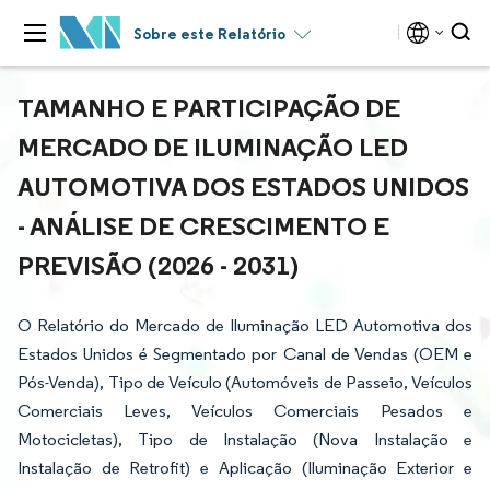
Sobre este Relatório
TAMANHO E PARTICIPAÇÃO DE
MERCADO DE ILUMINAÇÃO LED
AUTOMOTIVA DOS ESTADOS UNIDOS
- ANÁLISE DE CRESCIMENTO E
PREVISÃO (2026 - 2031)
O Relatório do Mercado de Iluminação LED Automotiva dos
Estados Unidos é Segmentado por Canal de Vendas (OEM e
Pós-Venda), Tipo de Veículo (Automóveis de Passeio, Veículos
Comerciais Leves, Veículos Comerciais Pesados e
Motocicletas), Tipo de Instalação (Nova Instalação e
Instalação de Retrofit) e Aplicação (Iluminação Exterior e