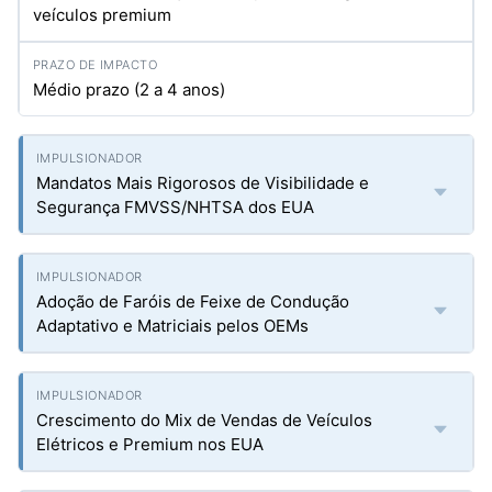
veículos premium
Médio prazo (2 a 4 anos)
Mandatos Mais Rigorosos de Visibilidade e
Segurança FMVSS/NHTSA dos EUA
Adoção de Faróis de Feixe de Condução
Adaptativo e Matriciais pelos OEMs
Crescimento do Mix de Vendas de Veículos
Elétricos e Premium nos EUA