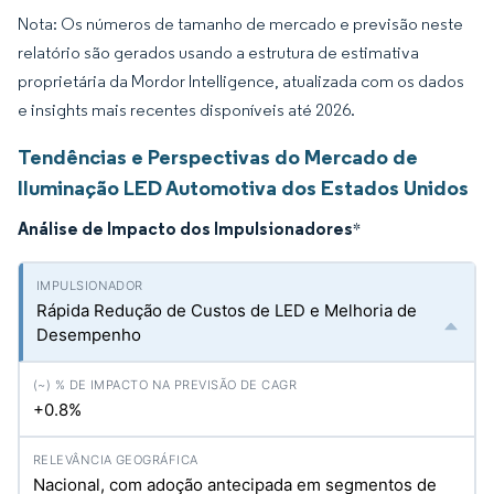
Nota: Os números de tamanho de mercado e previsão neste
relatório são gerados usando a estrutura de estimativa
proprietária da Mordor Intelligence, atualizada com os dados
e insights mais recentes disponíveis até 2026.
Tendências e Perspectivas do Mercado de
Iluminação LED Automotiva dos Estados Unidos
Análise de Impacto dos Impulsionadores
*
Rápida Redução de Custos de LED e Melhoria de
Desempenho
+0.8%
Nacional, com adoção antecipada em segmentos de