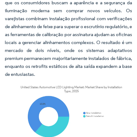
que os consumidores buscam a aparência e a segurança da
iluminação moderna sem comprar novos veículos. Os
varejistas combinam instalação profissional com verificações
de alinhamento de feixe para superar o escrutínio regulatório, e
as ferramentas de calibração por assinatura ajudam as oficinas
locais a gerenciar alinhamentos complexos. O resultado é um
mercado de dois níveis, onde os sistemas adaptativos
premium permanecem majoritariamente instalados de fábrica,
enquanto os retrofits estáticos de alta saída expandem a base
de entusiastas.