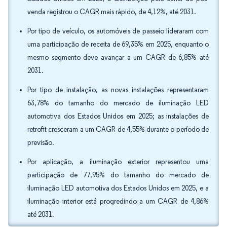
venda registrou o CAGR mais rápido, de 4,12%, até 2031.
Por tipo de veículo, os automóveis de passeio lideraram com
uma participação de receita de 69,35% em 2025, enquanto o
mesmo segmento deve avançar a um CAGR de 6,85% até
2031.
Por tipo de instalação, as novas instalações representaram
63,78% do tamanho do mercado de iluminação LED
automotiva dos Estados Unidos em 2025; as instalações de
retrofit cresceram a um CAGR de 4,55% durante o período de
previsão.
Por aplicação, a iluminação exterior representou uma
participação de 77,95% do tamanho do mercado de
iluminação LED automotiva dos Estados Unidos em 2025, e a
iluminação interior está progredindo a um CAGR de 4,86%
até 2031.