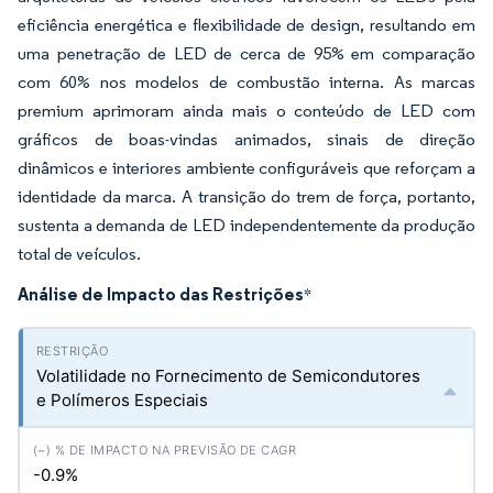
eficiência energética e flexibilidade de design, resultando em
uma penetração de LED de cerca de 95% em comparação
com 60% nos modelos de combustão interna. As marcas
premium aprimoram ainda mais o conteúdo de LED com
gráficos de boas-vindas animados, sinais de direção
dinâmicos e interiores ambiente configuráveis que reforçam a
identidade da marca. A transição do trem de força, portanto,
sustenta a demanda de LED independentemente da produção
total de veículos.
Análise de Impacto das Restrições
*
Volatilidade no Fornecimento de Semicondutores
e Polímeros Especiais
-0.9%