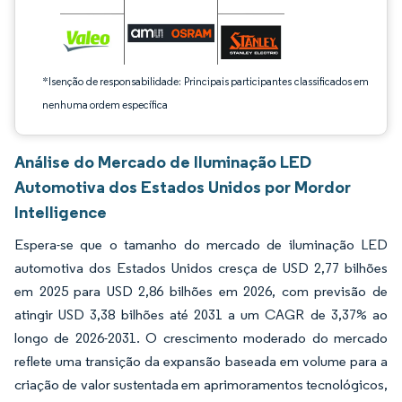
*Isenção de responsabilidade: Principais participantes classificados em
nenhuma ordem específica
Análise do Mercado de Iluminação LED
Automotiva dos Estados Unidos por Mordor
Intelligence
Espera-se que o tamanho do mercado de iluminação LED
automotiva dos Estados Unidos cresça de USD 2,77 bilhões
em 2025 para USD 2,86 bilhões em 2026, com previsão de
atingir USD 3,38 bilhões até 2031 a um CAGR de 3,37% ao
longo de 2026-2031. O crescimento moderado do mercado
reflete uma transição da expansão baseada em volume para a
criação de valor sustentada em aprimoramentos tecnológicos,