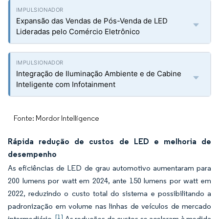
Expansão das Vendas de Pós-Venda de LED
Lideradas pelo Comércio Eletrônico
Integração de Iluminação Ambiente e de Cabine
Inteligente com Infotainment
Fonte: Mordor Intelligence
Rápida redução de custos de LED e melhoria de
desempenho
As eficiências de LED de grau automotivo aumentaram para
200 lumens por watt em 2024, ante 150 lumens por watt em
2022, reduzindo o custo total do sistema e possibilitando a
padronização em volume nas linhas de veículos de mercado
[1]
intermediário.
As reduções de custos se aceleram à medida