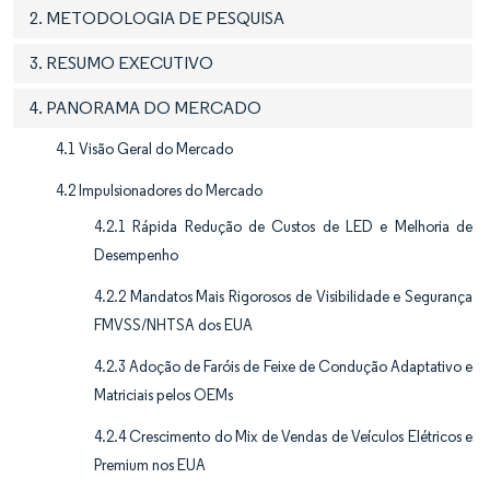
2. METODOLOGIA DE PESQUISA
3. RESUMO EXECUTIVO
4. PANORAMA DO MERCADO
4.1 Visão Geral do Mercado
4.2 Impulsionadores do Mercado
4.2.1 Rápida Redução de Custos de LED e Melhoria de
Desempenho
4.2.2 Mandatos Mais Rigorosos de Visibilidade e Segurança
FMVSS/NHTSA dos EUA
4.2.3 Adoção de Faróis de Feixe de Condução Adaptativo e
Matriciais pelos OEMs
4.2.4 Crescimento do Mix de Vendas de Veículos Elétricos e
Premium nos EUA