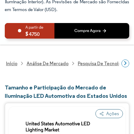
Iluminação Interior). As Previsões de Mercado são Fornecidas
em Termos de Valor (USD).
4750
Início
Análise De Mercado
Pesquisa De Tecnologia, 
Tamanho e Participação do Mercado de
Iluminação LED Automotiva dos Estados Unidos
Ações