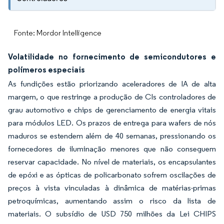
Fonte: Mordor Intelligence
Volatilidade no fornecimento de semicondutores e
polímeros especiais
As fundições estão priorizando aceleradores de IA de alta
margem, o que restringe a produção de CIs controladores de
grau automotivo e chips de gerenciamento de energia vitais
para módulos LED. Os prazos de entrega para wafers de nós
maduros se estendem além de 40 semanas, pressionando os
fornecedores de iluminação menores que não conseguem
reservar capacidade. No nível de materiais, os encapsulantes
de epóxi e as ópticas de policarbonato sofrem oscilações de
preços à vista vinculadas à dinâmica de matérias-primas
petroquímicas, aumentando assim o risco da lista de
materiais. O subsídio de USD 750 milhões da Lei CHIPS