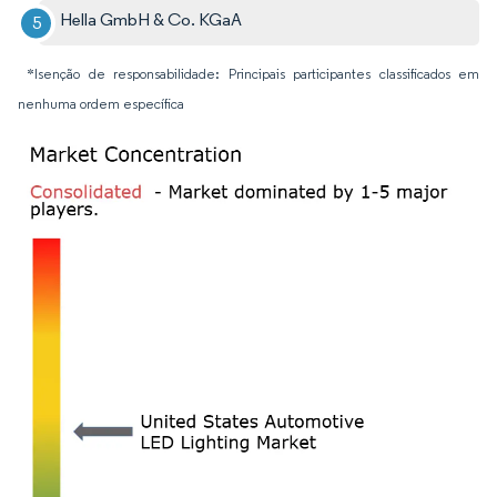
Hella GmbH & Co. KGaA
*Isenção de responsabilidade: Principais participantes classificados em
nenhuma ordem específica