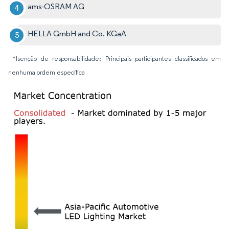
ams-OSRAM AG
HELLA GmbH and Co. KGaA
*Isenção de responsabilidade: Principais participantes classificados em
nenhuma ordem específica