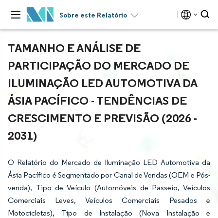
Sobre este Relatório
TAMANHO E ANÁLISE DE
PARTICIPAÇÃO DO MERCADO DE
ILUMINAÇÃO LED AUTOMOTIVA DA
ÁSIA PACÍFICO - TENDÊNCIAS DE
CRESCIMENTO E PREVISÃO (2026 -
2031)
O Relatório do Mercado de Iluminação LED Automotiva da
Ásia Pacífico é Segmentado por Canal de Vendas (OEM e Pós-
venda), Tipo de Veículo (Automóveis de Passeio, Veículos
Comerciais Leves, Veículos Comerciais Pesados e
Motocicletas), Tipo de Instalação (Nova Instalação e