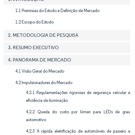
1.1 Premissas do Estudo e Definição de Mercado
1.2 Escopo do Estudo
2. METODOLOGIA DE PESQUISA
3. RESUMO EXECUTIVO
4. PANORAMA DE MERCADO
4.1 Visão Geral do Mercado
4.2 Impulsionadores do Mercado
4.2.1 Regulamentações rigorosas de segurança veicular e
eficiência de iluminação
4.2.2 Queda do custo por lúmen para LEDs de grau
automotivo
4.2.3 A rápida eletrificação de automóveis de passeio e