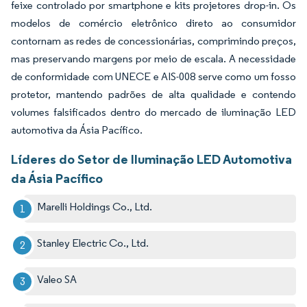
feixe controlado por smartphone e kits projetores drop-in. Os
modelos de comércio eletrônico direto ao consumidor
contornam as redes de concessionárias, comprimindo preços,
mas preservando margens por meio de escala. A necessidade
de conformidade com UNECE e AIS-008 serve como um fosso
protetor, mantendo padrões de alta qualidade e contendo
volumes falsificados dentro do mercado de iluminação LED
automotiva da Ásia Pacífico.
Líderes do Setor de Iluminação LED Automotiva
da Ásia Pacífico
Marelli Holdings Co., Ltd.
Stanley Electric Co., Ltd.
Valeo SA