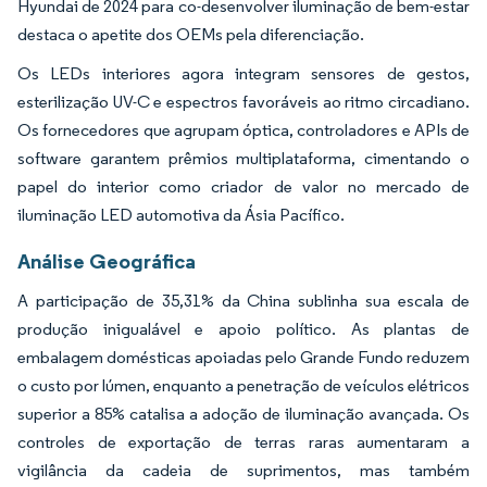
Hyundai de 2024 para co-desenvolver iluminação de bem-estar
destaca o apetite dos OEMs pela diferenciação.
Os LEDs interiores agora integram sensores de gestos,
esterilização UV-C e espectros favoráveis ao ritmo circadiano.
Os fornecedores que agrupam óptica, controladores e APIs de
software garantem prêmios multiplataforma, cimentando o
papel do interior como criador de valor no mercado de
iluminação LED automotiva da Ásia Pacífico.
Análise Geográfica
A participação de 35,31% da China sublinha sua escala de
produção inigualável e apoio político. As plantas de
embalagem domésticas apoiadas pelo Grande Fundo reduzem
o custo por lúmen, enquanto a penetração de veículos elétricos
superior a 85% catalisa a adoção de iluminação avançada. Os
controles de exportação de terras raras aumentaram a
vigilância da cadeia de suprimentos, mas também