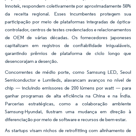
Innotek, respondem coletivamente por aproximadamente 58%
da receita regional. Esses incumbentes protegem sua
participação por meio de plataformas integradas de óptica-
controlador, centros de testes credenciados e relacionamentos
de OEM de várias décadas. Os fornecedores japoneses
capitalizam em registros de confiabilidade inigualáveis,
garantindo prêmios de plataforma de ciclo longo que
desencorajam a deserção.
Concorrentes de médio porte, como Samsung LED, Seoul
Semiconductor e Lumileds, alavancam avanços no nível de
chip — incluindo emissores de 200 lúmens por watt — para
ganhar programas de alta eficiência na China e na Índia.
Parcerias estratégicas, como a colaboração ambiente
Samsung-Hyundai, ilustram uma mudança em direção à
diferenciação por meio de software e recursos de bem-estar.
As startups visam nichos de retrofitting com alinhamento de