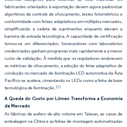
fabricantes orientados à exportação devem agora padronizar
algoritmos de controle de ofuscamento, testes fotométricos e
conformidade com feixes adaptativos em múltiplos mercados,
simplificando a cadeia de suprimentos enquanto elevam a
barreira de entrada tecnológica. A capacidade de certificação
tornou-se um diferenciador; fornecedores com laboratórios
credenciados ganham programas mais rapidamente e a menor
custo de validação. À medida que os reguladores endurecem
as métricas de ofuscamento, a adoção do feixe adaptativo de
condução no mercado de iluminação LED automotiva da Ásia
Pacífico se acelera, cimentando os LEDs como a linha de base
[1]
tecnológica de iluminação.
A Queda do Custo por Lúmen Transforma a Economia
de Mercado
As fábricas de wafers de alto volume em Taiwan, as casas de
embalagem na China e as linhas de montagem automatizadas