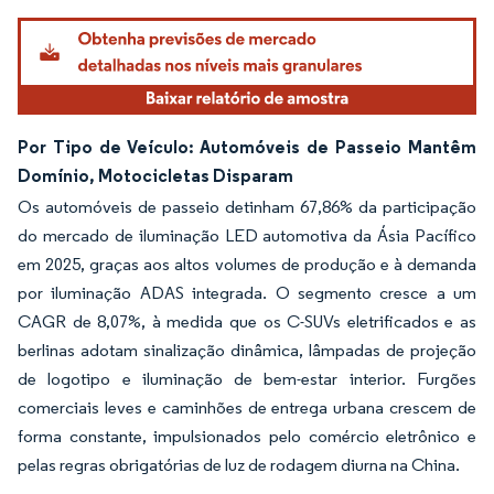
Por Tipo de Veículo: Automóveis de Passeio Mantêm
Domínio, Motocicletas Disparam
Os automóveis de passeio detinham 67,86% da participação
do mercado de iluminação LED automotiva da Ásia Pacífico
em 2025, graças aos altos volumes de produção e à demanda
por iluminação ADAS integrada. O segmento cresce a um
CAGR de 8,07%, à medida que os C-SUVs eletrificados e as
berlinas adotam sinalização dinâmica, lâmpadas de projeção
de logotipo e iluminação de bem-estar interior. Furgões
comerciais leves e caminhões de entrega urbana crescem de
forma constante, impulsionados pelo comércio eletrônico e
pelas regras obrigatórias de luz de rodagem diurna na China.