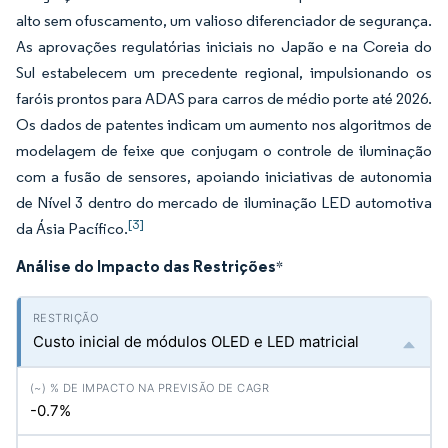
alto sem ofuscamento, um valioso diferenciador de segurança.
As aprovações regulatórias iniciais no Japão e na Coreia do
Sul estabelecem um precedente regional, impulsionando os
faróis prontos para ADAS para carros de médio porte até 2026.
Os dados de patentes indicam um aumento nos algoritmos de
modelagem de feixe que conjugam o controle de iluminação
com a fusão de sensores, apoiando iniciativas de autonomia
de Nível 3 dentro do mercado de iluminação LED automotiva
[3]
da Ásia Pacífico.
Análise do Impacto das Restrições
*
Custo inicial de módulos OLED e LED matricial
-0.7%