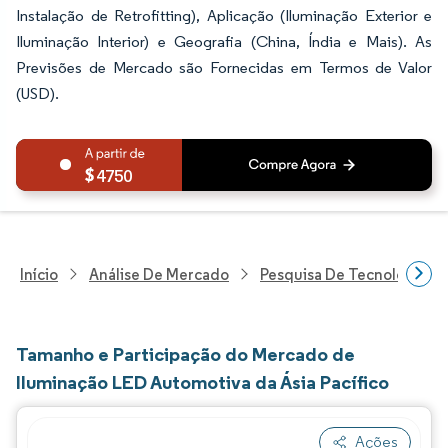
Instalação de Retrofitting), Aplicação (Iluminação Exterior e
Iluminação Interior) e Geografia (China, Índia e Mais). As
Previsões de Mercado são Fornecidas em Termos de Valor
(USD).
4750
Início
Análise De Mercado
Pesquisa De Tecnologia, 
Tamanho e Participação do Mercado de
Iluminação LED Automotiva da Ásia Pacífico
Ações