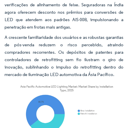
verificações de alinhamento de feixe. Seguradoras na Índia
agora oferecem desconto nos prêmios para conversões de
LED que atendem aos padrões AIS-008, impulsionando a
penetração em frotas mais antigas.
A crescente familiaridade dos usuários e as robustas garantias
de pós-venda reduzem o risco percebido, atraindo
compradores recorrentes. Os depósitos de patentes para
controladores de retrofitting sem fio ilustram o giro de
inovação, sublinhando o impulso do retrofitting dentro do
mercado de iluminação LED automotiva da Ásia Pacífico.