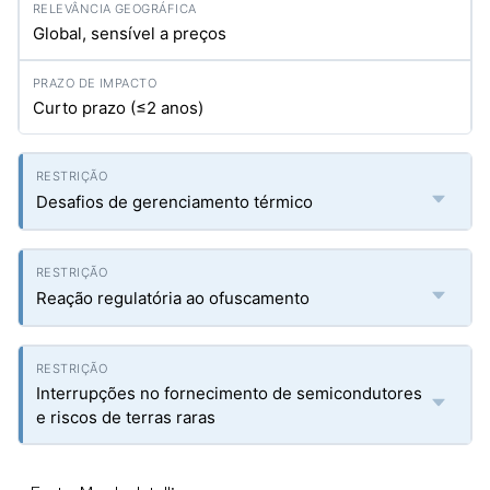
Global, sensível a preços
Curto prazo (≤2 anos)
Desafios de gerenciamento térmico
Reação regulatória ao ofuscamento
Interrupções no fornecimento de semicondutores
e riscos de terras raras