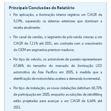
Principais Conclusões do Relatório
Por aplicação, a iluminação interior registrou um CAGR de
9,19%, superando os sistemas exteriores que dominam a
receita atualmente.
Por canal de vendas, o segmento de pós-venda cresceu a um
CAGR de 7,11% até 2031, em contraste com o crescimento
do OEM em segmentos premium maduros.
Por tipo de veículo, os automóveis de passeio representaram
67,86% do tamanho do mercado de iluminação LED
automotiva da Ásia Pacífico em 2025, à medida que a
eletrificação de motocicletas acelera a demanda incremental.
Por tipo de instalação, as novas instalações detinham 60,72%
de participação em 2025, enquanto as soluções de retrofitting
estão projetadas para avançar a um CAGR de 6,66% até
2031.