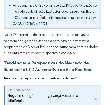
Por geografia, a China comandou 35,31% da participação do
mercado de iluminação LED automotiva da Ásia Pacífico em
2025, enquanto a Índia está prevista para expandir a um
CAGR de 9,56% até 2031.
Nota: Os números de tamanho de mercado e previsão neste
relatório são gerados usando a estrutura de estimativa
proprietária da Mordor Intelligence, atualizada com os dados
e insights mais recentes disponíveis até 2026.
Tendências e Perspectivas do Mercado de
Iluminação LED Automotiva da Ásia Pacífico
Análise do Impacto dos Impulsionadores
*
Regulamentações de segurança veicular e
eficiência