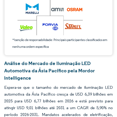
*Isenção de responsabilidade: Principais participantes classificados em
nenhuma ordem específica
Análise do Mercado de Iluminação LED
Automotiva da Ásia Pacífico pela Mordor
Intelligence
Espera-se que o tamanho do mercado de iluminação LED
automotiva da Ásia Pacífico cresça de USD 6,39 bilhões em
2025 para USD 6,77 bilhões em 2026 e está previsto para
atingir USD 9,01 bilhões até 2031 a um CAGR de 5,90% no
período 2026-2031. Mandatos acelerados de eletrificação,