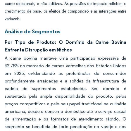
como direcionais, e não aditivos. As previsões de impacto refletem o
crescimento de base, os efeitos de composição e as interações entre
variáveis.
Análise de Segmentos
Por Tipo de Produto: O Domínio da Carne Bovina
Enfrenta Disrupção em Nichos
A carne bovina manteve uma participação expressiva de
42,78% no mercado de carnes vermelhas dos Estados Unidos
em 2025, evidenciando as preferências do consumidor
profundamente arraigadas e a solidez da infraestrutura de
cadeia de suprimentos estabelecida. Seu domínio é
sustentado pela ampla disponibilidade do produto, pelos
preços competitivos e pelo seu papel tradicional na culinária
americana, desde o consumo doméstico até o serviço casual
de alimentação e os formatos de atendimento rápido. O
segmento se beneficia de forte penetração no varejo e nos