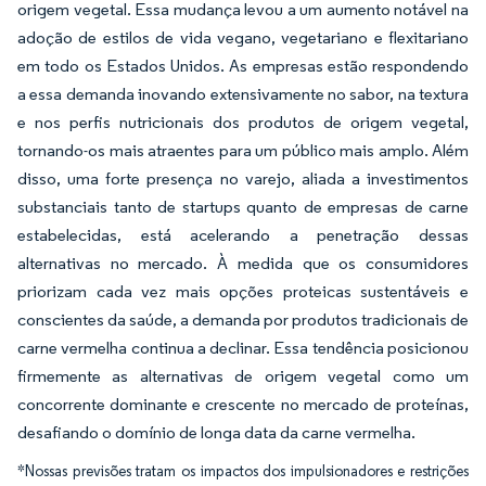
origem vegetal. Essa mudança levou a um aumento notável na
adoção de estilos de vida vegano, vegetariano e flexitariano
em todo os Estados Unidos. As empresas estão respondendo
a essa demanda inovando extensivamente no sabor, na textura
e nos perfis nutricionais dos produtos de origem vegetal,
tornando-os mais atraentes para um público mais amplo. Além
disso, uma forte presença no varejo, aliada a investimentos
substanciais tanto de startups quanto de empresas de carne
estabelecidas, está acelerando a penetração dessas
alternativas no mercado. À medida que os consumidores
priorizam cada vez mais opções proteicas sustentáveis e
conscientes da saúde, a demanda por produtos tradicionais de
carne vermelha continua a declinar. Essa tendência posicionou
firmemente as alternativas de origem vegetal como um
concorrente dominante e crescente no mercado de proteínas,
desafiando o domínio de longa data da carne vermelha.
*Nossas previsões tratam os impactos dos impulsionadores e restrições