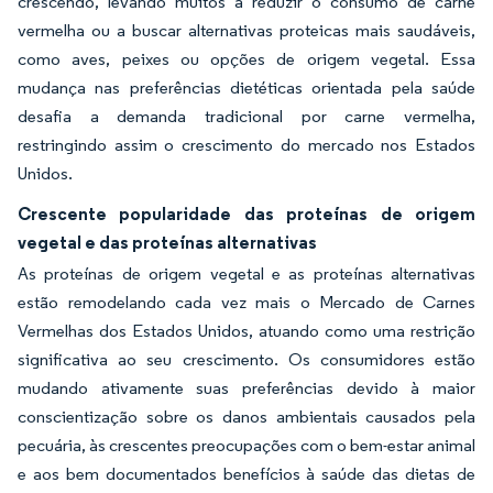
crescendo, levando muitos a reduzir o consumo de carne
vermelha ou a buscar alternativas proteicas mais saudáveis,
como aves, peixes ou opções de origem vegetal. Essa
mudança nas preferências dietéticas orientada pela saúde
desafia a demanda tradicional por carne vermelha,
restringindo assim o crescimento do mercado nos Estados
Unidos.
Crescente popularidade das proteínas de origem
vegetal e das proteínas alternativas
As proteínas de origem vegetal e as proteínas alternativas
estão remodelando cada vez mais o Mercado de Carnes
Vermelhas dos Estados Unidos, atuando como uma restrição
significativa ao seu crescimento. Os consumidores estão
mudando ativamente suas preferências devido à maior
conscientização sobre os danos ambientais causados pela
pecuária, às crescentes preocupações com o bem-estar animal
e aos bem documentados benefícios à saúde das dietas de