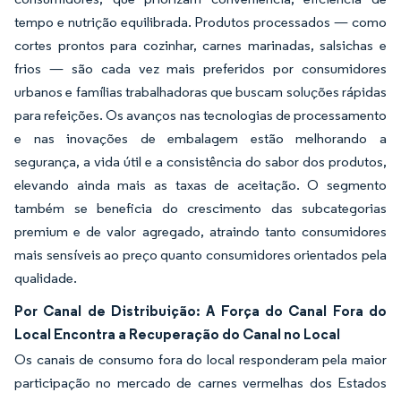
tempo e nutrição equilibrada. Produtos processados — como
cortes prontos para cozinhar, carnes marinadas, salsichas e
frios — são cada vez mais preferidos por consumidores
urbanos e famílias trabalhadoras que buscam soluções rápidas
para refeições. Os avanços nas tecnologias de processamento
e nas inovações de embalagem estão melhorando a
segurança, a vida útil e a consistência do sabor dos produtos,
elevando ainda mais as taxas de aceitação. O segmento
também se beneficia do crescimento das subcategorias
premium e de valor agregado, atraindo tanto consumidores
mais sensíveis ao preço quanto consumidores orientados pela
qualidade.
Por Canal de Distribuição: A Força do Canal Fora do
Local Encontra a Recuperação do Canal no Local
Os canais de consumo fora do local responderam pela maior
participação no mercado de carnes vermelhas dos Estados