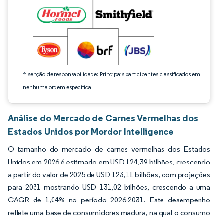
*Isenção de responsabilidade: Principais participantes classificados em
nenhuma ordem específica
Análise do Mercado de Carnes Vermelhas dos
Estados Unidos por Mordor Intelligence
O tamanho do mercado de carnes vermelhas dos Estados
Unidos em 2026 é estimado em USD 124,39 bilhões, crescendo
a partir do valor de 2025 de USD 123,11 bilhões, com projeções
para 2031 mostrando USD 131,02 bilhões, crescendo a uma
CAGR de 1,04% no período 2026-2031. Este desempenho
reflete uma base de consumidores madura, na qual o consumo