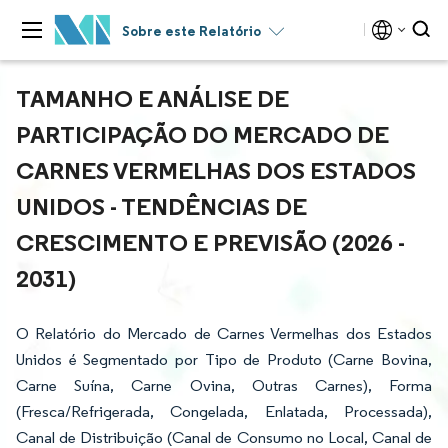
Sobre este Relatório
TAMANHO E ANÁLISE DE
PARTICIPAÇÃO DO MERCADO DE
CARNES VERMELHAS DOS ESTADOS
UNIDOS - TENDÊNCIAS DE
CRESCIMENTO E PREVISÃO (2026 -
2031)
O Relatório do Mercado de Carnes Vermelhas dos Estados
Unidos é Segmentado por Tipo de Produto (Carne Bovina,
Carne Suína, Carne Ovina, Outras Carnes), Forma
(Fresca/Refrigerada, Congelada, Enlatada, Processada),
Canal de Distribuição (Canal de Consumo no Local, Canal de