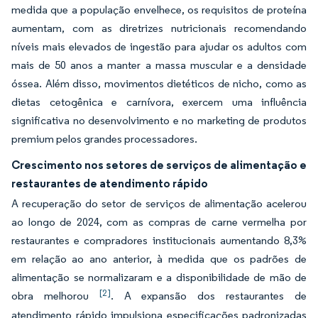
medida que a população envelhece, os requisitos de proteína
aumentam, com as diretrizes nutricionais recomendando
níveis mais elevados de ingestão para ajudar os adultos com
mais de 50 anos a manter a massa muscular e a densidade
óssea. Além disso, movimentos dietéticos de nicho, como as
dietas cetogênica e carnívora, exercem uma influência
significativa no desenvolvimento e no marketing de produtos
premium pelos grandes processadores.
Crescimento nos setores de serviços de alimentação e
restaurantes de atendimento rápido
A recuperação do setor de serviços de alimentação acelerou
ao longo de 2024, com as compras de carne vermelha por
restaurantes e compradores institucionais aumentando 8,3%
em relação ao ano anterior, à medida que os padrões de
alimentação se normalizaram e a disponibilidade de mão de
[2]
obra melhorou
. A expansão dos restaurantes de
atendimento rápido impulsiona especificações padronizadas