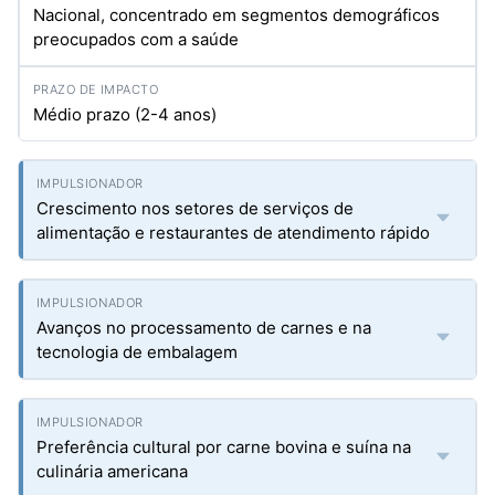
Nacional, concentrado em segmentos demográficos
preocupados com a saúde
Médio prazo (2-4 anos)
Crescimento nos setores de serviços de
alimentação e restaurantes de atendimento rápido
Avanços no processamento de carnes e na
tecnologia de embalagem
Preferência cultural por carne bovina e suína na
culinária americana