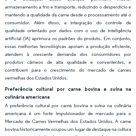
armazenamento a frio e transporte, reduzindo o desperdício e
mantendo a qualidade da carne desde o processamento até o
consumidor. Além disso, a integração do controle de
qualidade orientado por dados com o uso de inteligência
artificial (IA) aprimora os padrões do produto. Em conjunto,
essas melhorias tecnológicas apoiam a produção eficiente,
atendem à crescente demanda dos consumidores por
produtos cárneos de alta qualidade e convenientes, e
contribuem para o crescimento do mercado de carnes
vermelhas dos Estados Unidos.
Preferência cultural por carne bovina e suína na
culinária americana
A preferência cultural por carne bovina e suína na culinária
americana é um forte impulsionador de mercado para o
Mercado de Carnes Vermelhas dos Estados Unidos. A carne
bovina historicamente ocupou um lugar de destaque na cultura