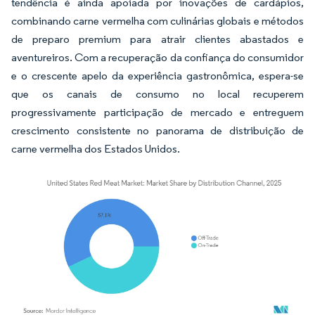
tendência é ainda apoiada por inovações de cardápios,
combinando carne vermelha com culinárias globais e métodos
de preparo premium para atrair clientes abastados e
aventureiros. Com a recuperação da confiança do consumidor
e o crescente apelo da experiência gastronômica, espera-se
que os canais de consumo no local recuperem
progressivamente participação de mercado e entreguem
crescimento consistente no panorama de distribuição de
carne vermelha dos Estados Unidos.