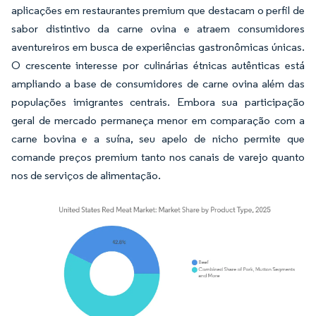
aplicações em restaurantes premium que destacam o perfil de
sabor distintivo da carne ovina e atraem consumidores
aventureiros em busca de experiências gastronômicas únicas.
O crescente interesse por culinárias étnicas autênticas está
ampliando a base de consumidores de carne ovina além das
populações imigrantes centrais. Embora sua participação
geral de mercado permaneça menor em comparação com a
carne bovina e a suína, seu apelo de nicho permite que
comande preços premium tanto nos canais de varejo quanto
nos de serviços de alimentação.