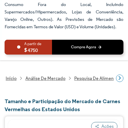
Consumo Fora do Local, Incluindo
Supermercados/Hipermercados, Lojas de Conveniência,
Varejo Online, Outros). As Previsões de Mercado são
Fornecidas em Termos de Valor (USD) e Volume (Unidades).
4750
Início
Análise De Mercado
Pesquisa De Alimentos E B
Tamanho e Participação do Mercado de Carnes
Vermelhas dos Estados Unidos
Ações