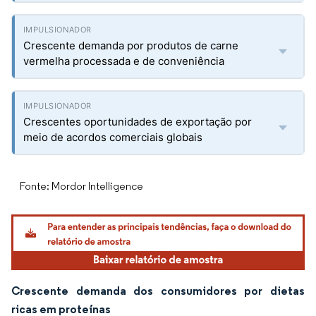
Crescente demanda por produtos de carne
vermelha processada e de conveniência
Crescentes oportunidades de exportação por
meio de acordos comerciais globais
Fonte: Mordor Intelligence
Crescente demanda dos consumidores por dietas
ricas em proteínas