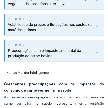
vegetal e das proteínas alternativas
Volatilidade de preços e flutuações nos custos de
matérias-primas
Preocupações com o impacto ambiental da
produção de carne bovina
Fonte: Mordor Intelligence
Crescentes preocupações com os impactos do
consumo de carne vermelha na saúde
As crescentes preocupações com os impactos do consumo de
carne vermelha na saúde representam uma restrição