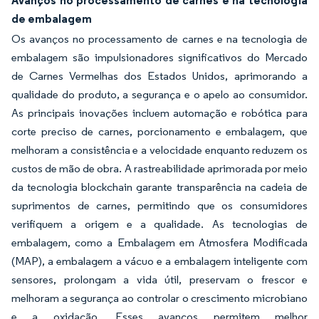
de embalagem
Os avanços no processamento de carnes e na tecnologia de
embalagem são impulsionadores significativos do Mercado
de Carnes Vermelhas dos Estados Unidos, aprimorando a
qualidade do produto, a segurança e o apelo ao consumidor.
As principais inovações incluem automação e robótica para
corte preciso de carnes, porcionamento e embalagem, que
melhoram a consistência e a velocidade enquanto reduzem os
custos de mão de obra. A rastreabilidade aprimorada por meio
da tecnologia blockchain garante transparência na cadeia de
suprimentos de carnes, permitindo que os consumidores
verifiquem a origem e a qualidade. As tecnologias de
embalagem, como a Embalagem em Atmosfera Modificada
(MAP), a embalagem a vácuo e a embalagem inteligente com
sensores, prolongam a vida útil, preservam o frescor e
melhoram a segurança ao controlar o crescimento microbiano
e a oxidação. Esses avanços permitem melhor