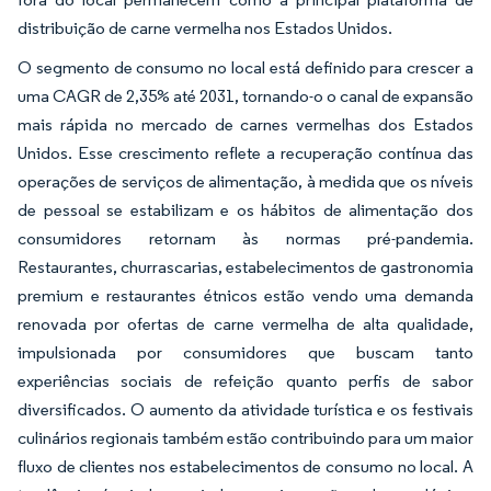
distribuição de carne vermelha nos Estados Unidos.
O segmento de consumo no local está definido para crescer a
uma CAGR de 2,35% até 2031, tornando-o o canal de expansão
mais rápida no mercado de carnes vermelhas dos Estados
Unidos. Esse crescimento reflete a recuperação contínua das
operações de serviços de alimentação, à medida que os níveis
de pessoal se estabilizam e os hábitos de alimentação dos
consumidores retornam às normas pré-pandemia.
Restaurantes, churrascarias, estabelecimentos de gastronomia
premium e restaurantes étnicos estão vendo uma demanda
renovada por ofertas de carne vermelha de alta qualidade,
impulsionada por consumidores que buscam tanto
experiências sociais de refeição quanto perfis de sabor
diversificados. O aumento da atividade turística e os festivais
culinários regionais também estão contribuindo para um maior
fluxo de clientes nos estabelecimentos de consumo no local. A