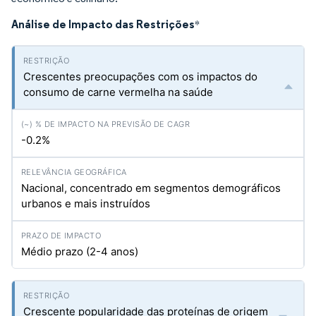
Análise de Impacto das Restrições
*
Crescentes preocupações com os impactos do
consumo de carne vermelha na saúde
-0.2%
Nacional, concentrado em segmentos demográficos
urbanos e mais instruídos
Médio prazo (2-4 anos)
Crescente popularidade das proteínas de origem