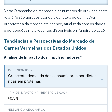
Nota: O tamanho do mercado e os números de previsão neste
relatório são gerados usando a estrutura de estimativa
proprietária da Mordor Intelligence, atualizada com os dados
e percepções mais recentes disponíveis em janeiro de 2026.
Tendências e Perspectivas do Mercado de
Carnes Vermelhas dos Estados Unidos
Análise de Impacto dos Impulsionadores
*
Crescente demanda dos consumidores por dietas
ricas em proteínas
+0.5%