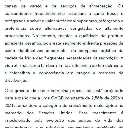
canais de varejo e de serviços de alimentação. Os
consumidores frequentemente associam a carne fresca e
refrigerada a sabor e valor nutricional superiores, reforçando a
preferência sobre alternativas congeladas ou altamente
processadas. No entanto, manter a qualidade do produto
apresenta desafios, pois este segmento enfrenta pressões de
custo significativas decorrentes da complexa logística da
cadeia de frio e das frequentes necessidades de reposição. A
vida útil mais curta também limita a eficiência do fornecimento
e intensifica a concorrência em preços e margens de
distribuição.
O segmento de carne vermelha processada está projetado
para expandir-se a uma CAGR constante de 2,56% de 2026 a
2031, tornando-o a categoria de crescimento mais rápido no
mercado dos Estados Unidos. Esse crescimento é
impulsionado pela evolução dos estilos de vida dos
consumidores, que priorizam conveniência, eficiência de