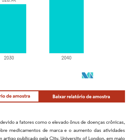
 devido a fatores como o elevado ônus de doenças crônicas,
 sobre medicamentos de marca e o aumento das atividades
artigo publicado pela City, University of London, em maio