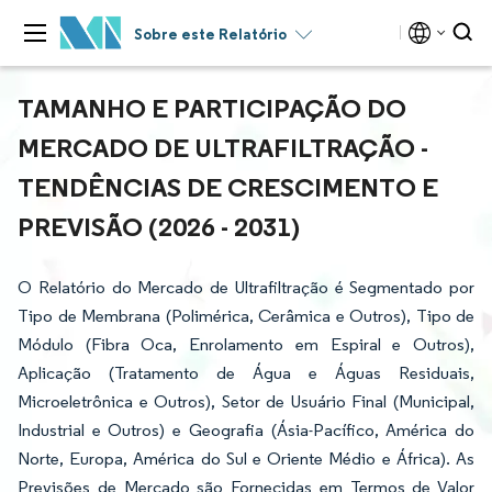
Sobre este Relatório
TAMANHO E PARTICIPAÇÃO DO
MERCADO DE ULTRAFILTRAÇÃO -
TENDÊNCIAS DE CRESCIMENTO E
PREVISÃO (2026 - 2031)
O Relatório do Mercado de Ultrafiltração é Segmentado por
Tipo de Membrana (Polimérica, Cerâmica e Outros), Tipo de
Módulo (Fibra Oca, Enrolamento em Espiral e Outros),
Aplicação (Tratamento de Água e Águas Residuais,
Microeletrônica e Outros), Setor de Usuário Final (Municipal,
Industrial e Outros) e Geografia (Ásia-Pacífico, América do
Norte, Europa, América do Sul e Oriente Médio e África). As
Previsões de Mercado são Fornecidas em Termos de Valor