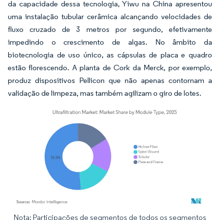
da capacidade dessa tecnologia, Yiwu na China apresentou
uma instalação tubular cerâmica alcançando velocidades de
fluxo cruzado de 3 metros por segundo, efetivamente
impedindo o crescimento de algas. No âmbito da
biotecnologia de uso único, as cápsulas de placa e quadro
estão florescendo. A planta de Cork da Merck, por exemplo,
produz dispositivos Pellicon que não apenas contornam a
validação de limpeza, mas também agilizam o giro de lotes.
Nota: Participações de segmentos de todos os segmentos