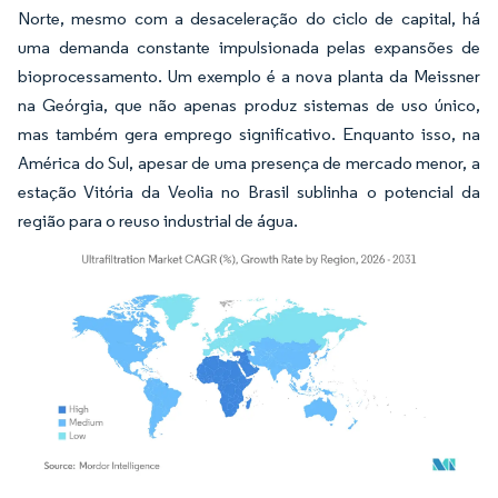
Norte, mesmo com a desaceleração do ciclo de capital, há
uma demanda constante impulsionada pelas expansões de
bioprocessamento. Um exemplo é a nova planta da Meissner
na Geórgia, que não apenas produz sistemas de uso único,
mas também gera emprego significativo. Enquanto isso, na
América do Sul, apesar de uma presença de mercado menor, a
estação Vitória da Veolia no Brasil sublinha o potencial da
região para o reuso industrial de água.