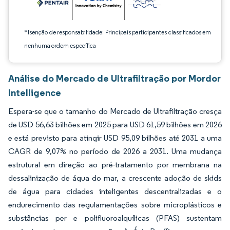
*Isenção de responsabilidade: Principais participantes classificados em
nenhuma ordem específica
Análise do Mercado de Ultrafiltração por Mordor
Intelligence
Espera-se que o tamanho do Mercado de Ultrafiltração cresça
de USD 56,63 bilhões em 2025 para USD 61,59 bilhões em 2026
e está previsto para atingir USD 95,09 bilhões até 2031 a uma
CAGR de 9,07% no período de 2026 a 2031. Uma mudança
estrutural em direção ao pré-tratamento por membrana na
dessalinização de água do mar, a crescente adoção de skids
de água para cidades inteligentes descentralizadas e o
endurecimento das regulamentações sobre microplásticos e
substâncias per e polifluoroalquílicas (PFAS) sustentam