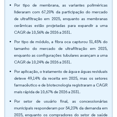
Por tipo de membrana, as variantes poliméricas
lideraram com 67,20% da participação do mercado
de ultrafiltração em 2025, enquanto as membranas
cerâmicas estão projetadas para expandir a uma
CAGR de 10,56% de 2026 a 2031.
Por tipo de módulo, a fibra oca capturou 51,45% do
tamanho do mercado de ultrafiltração em 2025,
enquanto as configurações tubulares avançam a uma
CAGR de 10,24% de 2026 a 2031.
Por aplicação, o tratamento de água e águas residuais
deteve 49,14% da receita em 2025, mas os setores
farmacêutico e de biotecnologia registraram a CAGR
mais rápida de 10,67% de 2026 a 2031.
Por setor de usuário final, as concessionárias
municipais responderam por 54,23% da demanda em
2025, enquanto os compradores do setor de saúde