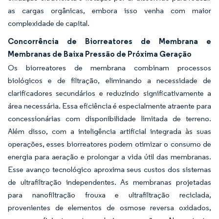
as cargas orgânicas, embora isso venha com maior
complexidade de capital.
Concorrência de Biorreatores de Membrana e
Membranas de Baixa Pressão de Próxima Geração
Os biorreatores de membrana combinam processos
biológicos e de filtração, eliminando a necessidade de
clarificadores secundários e reduzindo significativamente a
área necessária. Essa eficiência é especialmente atraente para
concessionárias com disponibilidade limitada de terreno.
Além disso, com a inteligência artificial integrada às suas
operações, esses biorreatores podem otimizar o consumo de
energia para aeração e prolongar a vida útil das membranas.
Esse avanço tecnológico aproxima seus custos dos sistemas
de ultrafiltração independentes. As membranas projetadas
para nanofiltração frouxa e ultrafiltração reciclada,
provenientes de elementos de osmose reversa oxidados,