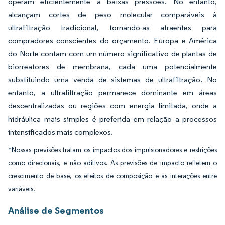
operam eficientemente a baixas pressões. No entanto,
alcançam cortes de peso molecular comparáveis à
ultrafiltração tradicional, tornando-as atraentes para
compradores conscientes do orçamento. Europa e América
do Norte contam com um número significativo de plantas de
biorreatores de membrana, cada uma potencialmente
substituindo uma venda de sistemas de ultrafiltração. No
entanto, a ultrafiltração permanece dominante em áreas
descentralizadas ou regiões com energia limitada, onde a
hidráulica mais simples é preferida em relação a processos
intensificados mais complexos.
*Nossas previsões tratam os impactos dos impulsionadores e restrições
como direcionais, e não aditivos. As previsões de impacto refletem o
crescimento de base, os efeitos de composição e as interações entre
variáveis.
Análise de Segmentos