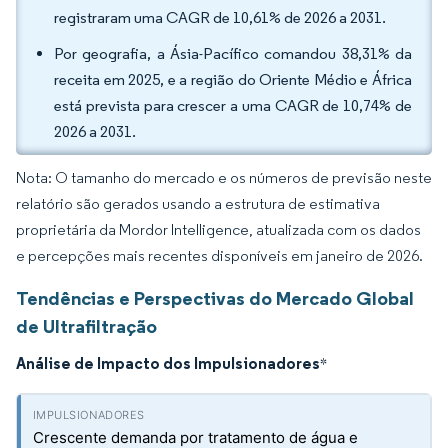
registraram uma CAGR de 10,61% de 2026 a 2031.
Por geografia, a Ásia-Pacífico comandou 38,31% da
receita em 2025, e a região do Oriente Médio e África
está prevista para crescer a uma CAGR de 10,74% de
2026 a 2031.
Nota: O tamanho do mercado e os números de previsão neste
relatório são gerados usando a estrutura de estimativa
proprietária da Mordor Intelligence, atualizada com os dados
e percepções mais recentes disponíveis em janeiro de 2026.
Tendências e Perspectivas do Mercado Global
de Ultrafiltração
Análise de Impacto dos Impulsionadores
*
Crescente demanda por tratamento de água e