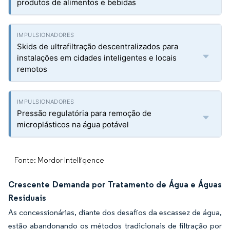
produtos de alimentos e bebidas
Skids de ultrafiltração descentralizados para
instalações em cidades inteligentes e locais
remotos
Pressão regulatória para remoção de
microplásticos na água potável
Fonte: Mordor Intelligence
Crescente Demanda por Tratamento de Água e Águas
Residuais
As concessionárias, diante dos desafios da escassez de água,
estão abandonando os métodos tradicionais de filtração por