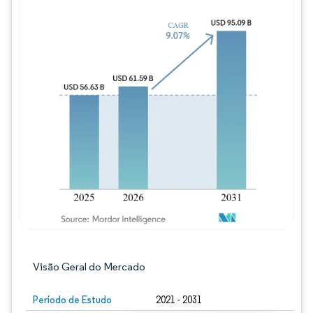
Imagem © Mordor Intelligence. O reuso req
Visão Geral do Mercado
Período de Estudo
2021 - 2031