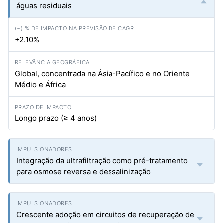
águas residuais
+2.10%
Global, concentrada na Ásia-Pacífico e no Oriente
Médio e África
Longo prazo (≥ 4 anos)
Integração da ultrafiltração como pré-tratamento
para osmose reversa e dessalinização
Crescente adoção em circuitos de recuperação de