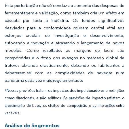
Esta perturbação não só conduz ao aumento das despesas de
ferramentagem e validação, como também cria um efeito em
cascata por toda a indústria. Os fundos significativos
desviados para a conformidade roubam capital vital aos
esforços cruciais de investigação e desenvolvimento,
sufocando a inovação e atrasando o lançamento de novos
modelos. Como resultado, as margens de lucro são
comprimidas e o ritmo dos avanços no mercado global de
tratores abranda drasticamente, deixando os fabricantes a
debaterem-se com as complexidades de navegar num
panorama cada vez mais regulamentado.
*Nossas previsões tratam os impactos dos impulsionadores e restrições
como direcionais, e não aditivos. As previsões de impacto refletem o
crescimento de base, os efeitos de composição e as interações entre
variáveis.
Análise de Segmentos