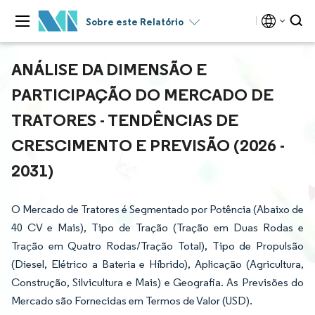
Sobre este Relatório
ANÁLISE DA DIMENSÃO E
PARTICIPAÇÃO DO MERCADO DE
TRATORES - TENDÊNCIAS DE
CRESCIMENTO E PREVISÃO (2026 -
2031)
O Mercado de Tratores é Segmentado por Potência (Abaixo de
40 CV e Mais), Tipo de Tração (Tração em Duas Rodas e
Tração em Quatro Rodas/Tração Total), Tipo de Propulsão
(Diesel, Elétrico a Bateria e Híbrido), Aplicação (Agricultura,
Construção, Silvicultura e Mais) e Geografia. As Previsões do
Mercado são Fornecidas em Termos de Valor (USD).