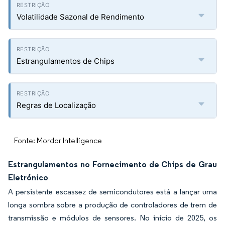
Volatilidade Sazonal de Rendimento
Estrangulamentos de Chips
Regras de Localização
Fonte: Mordor Intelligence
Estrangulamentos no Fornecimento de Chips de Grau
Eletrónico
A persistente escassez de semicondutores está a lançar uma
longa sombra sobre a produção de controladores de trem de
transmissão e módulos de sensores. No início de 2025, os