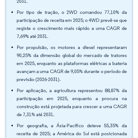
2031.
Por tipo de tração, o 2WD comandou 77,10% da
participação de receita em 2025; o 4WD prevê-se que
registe o crescimento mais rápido a uma CAGR de
7,69% até 2031.
Por propulsão, os motores a diesel representaram
90,25% da dimensão global do mercado de tratores
em 2025, enquanto as plataformas elétricas a bateria
avançam a uma CAGR de 9,05% durante o período de
previsão (2026-2031).
Por aplicação, a agricultura representou 88,87% da
participação em 2025, enquanto a procura na
construção está projetada para crescer a uma CAGR
de 7,31% até 2031.
Por geografia, a Ásia-Pacífico deteve 55,35% da
receita de 2025; a América do Sul está posicionada