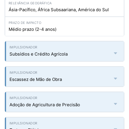
Ásia-Pacífico, África Subsaariana, América do Sul
Médio prazo (2-4 anos)
Subsídios e Crédito Agrícola
Escassez de Mão de Obra
Adoção de Agricultura de Precisão