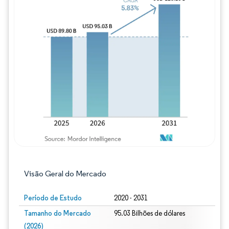
Imagem © Mordor Intelligence. O reuso req
Visão Geral do Mercado
Período de Estudo
2020 - 2031
Tamanho do Mercado
95.03 Bilhões de dólares
(2026)