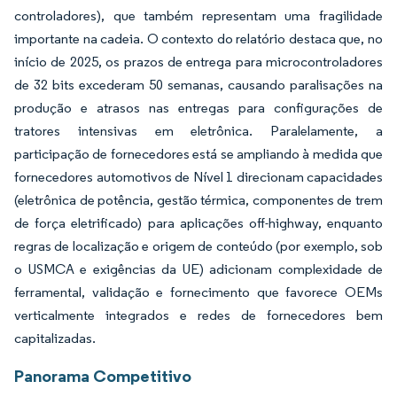
controladores), que também representam uma fragilidade
importante na cadeia. O contexto do relatório destaca que, no
início de 2025, os prazos de entrega para microcontroladores
de 32 bits excederam 50 semanas, causando paralisações na
produção e atrasos nas entregas para configurações de
tratores intensivas em eletrônica. Paralelamente, a
participação de fornecedores está se ampliando à medida que
fornecedores automotivos de Nível 1 direcionam capacidades
(eletrônica de potência, gestão térmica, componentes de trem
de força eletrificado) para aplicações off-highway, enquanto
regras de localização e origem de conteúdo (por exemplo, sob
o USMCA e exigências da UE) adicionam complexidade de
ferramental, validação e fornecimento que favorece OEMs
verticalmente integrados e redes de fornecedores bem
capitalizadas.
Panorama Competitivo