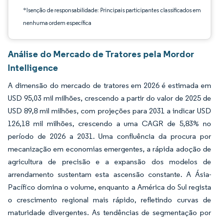
*Isenção de responsabilidade: Principais participantes classificados em
nenhuma ordem específica
Análise do Mercado de Tratores pela Mordor
Intelligence
A dimensão do mercado de tratores em 2026 é estimada em
USD 95,03 mil milhões, crescendo a partir do valor de 2025 de
USD 89,8 mil milhões, com projeções para 2031 a indicar USD
126,18 mil milhões, crescendo a uma CAGR de 5,83% no
período de 2026 a 2031. Uma confluência da procura por
mecanização em economias emergentes, a rápida adoção de
agricultura de precisão e a expansão dos modelos de
arrendamento sustentam esta ascensão constante. A Ásia-
Pacífico domina o volume, enquanto a América do Sul regista
o crescimento regional mais rápido, refletindo curvas de
maturidade divergentes. As tendências de segmentação por