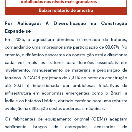
Por Aplicação: A Diversificação na Construção
Expande-se
Em 2025, a agricultura dominou o mercado de tratores,
comandando uma impressionante participação de 88,87%. No
entanto, o dinâmico panorama da construção está a direcionar
cada vez mais os tratores para funções essenciais em
nivelamento, manuseamento de materiais e preparação de
terrenos. A CAGR projetada de 7,31% no setor da construção
até 2031 é impulsionada por ambiciosas iniciativas de
infraestrutura em economias emergentes como o Brasil, a
Índia e os Estados Unidos, abrindo caminho para uma robusta
evolução na utilização destas poderosas máquinas.
Os fabricantes de equipamento original (OEMs) adaptam
habilmente braços de carregador, acessórios de