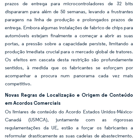
prazos de entrega para microcontroladores de 32 bits
dispararam para além de 50 semanas, levando a frustrantes
paragens na linha de produção e prolongados prazos de
entrega. Embora algumas instalações de fabrico de chips para
automóveis estejam finalmente a começar a abrir as suas
portas, a pressão sobre a capacidade persiste, limitando a
produção imediata crucial para o mercado global de tratores.
Os efeitos em cascata desta restrição são profundamente
sentidos, à medida que os fabricantes se esforçam por
acompanhar a procura num panorama cada vez mais
competitivo.
Novas Regras de Localização e Origem de Conteúdo
em Acordos Comerciais
Os limiares de conteúdo do Acordo Estados Unidos-México-
Canadá (USMCA), juntamente com as rigorosas
regulamentações da UE, estão a forçar os fabricantes a
reformular drasticamente as suas cadeias de abastecimento.