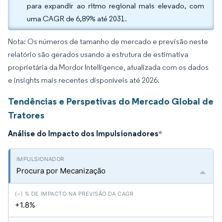
para expandir ao ritmo regional mais elevado, com
uma CAGR de 6,89% até 2031.
Nota: Os números de tamanho de mercado e previsão neste
relatório são gerados usando a estrutura de estimativa
proprietária da Mordor Intelligence, atualizada com os dados
e insights mais recentes disponíveis até 2026.
Tendências e Perspetivas do Mercado Global de
Tratores
Análise do Impacto dos Impulsionadores
*
Procura por Mecanização
+1.8%