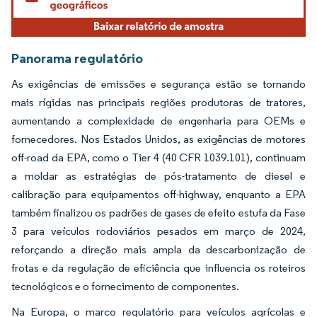
Panorama regulatório
As exigências de emissões e segurança estão se tornando
mais rígidas nas principais regiões produtoras de tratores,
aumentando a complexidade de engenharia para OEMs e
fornecedores. Nos Estados Unidos, as exigências de motores
off-road da EPA, como o Tier 4 (40 CFR 1039.101), continuam
a moldar as estratégias de pós-tratamento de diesel e
calibração para equipamentos off-highway, enquanto a EPA
também finalizou os padrões de gases de efeito estufa da Fase
3 para veículos rodoviários pesados em março de 2024,
reforçando a direção mais ampla da descarbonização de
frotas e da regulação de eficiência que influencia os roteiros
tecnológicos e o fornecimento de componentes.
Na Europa, o marco regulatório para veículos agrícolas e