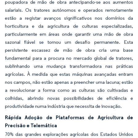
poupadora de mão de obra antecipando-se aos aumentos
salariais. Os tratores autónomos e operados remotamente
estão a registar avanços significativos nos domínios da
horticultura e da agricultura de culturas especializadas,
particularmente em áreas onde garantir uma mão de obra
sazonal fiável se tornou um desafio permanente. Esta
persistente escassez de mão de obra cria uma base
fundamental para a procura no mercado global de tratores,
sublinhando uma mudança transformadora nas práticas
agrícolas. À medida que estas máquinas avançadas entram
nos campos, não estão apenas a preencher uma lacuna; estão
a revolucionar a forma como as culturas são cultivadas e
colhidas, abrindo novas possibilidades de eficiência e
produtividade numa indústria que necessita de inovação.
Rápida Adoção de Plataformas de Agricultura de
Precisão e Telemática
70% das grandes explorações agrícolas dos Estados Unidos