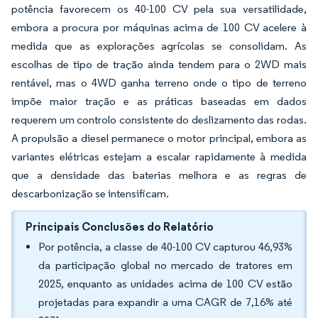
potência favorecem os 40-100 CV pela sua versatilidade,
embora a procura por máquinas acima de 100 CV acelere à
medida que as explorações agrícolas se consolidam. As
escolhas de tipo de tração ainda tendem para o 2WD mais
rentável, mas o 4WD ganha terreno onde o tipo de terreno
impõe maior tração e as práticas baseadas em dados
requerem um controlo consistente do deslizamento das rodas.
A propulsão a diesel permanece o motor principal, embora as
variantes elétricas estejam a escalar rapidamente à medida
que a densidade das baterias melhora e as regras de
descarbonização se intensificam.
Principais Conclusões do Relatório
Por potência, a classe de 40-100 CV capturou 46,93%
da participação global no mercado de tratores em
2025, enquanto as unidades acima de 100 CV estão
projetadas para expandir a uma CAGR de 7,16% até