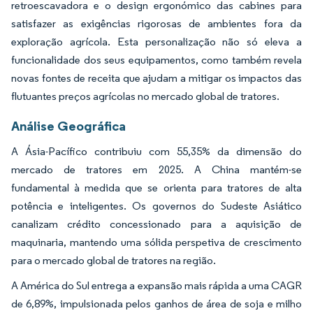
retroescavadora e o design ergonómico das cabines para
satisfazer as exigências rigorosas de ambientes fora da
exploração agrícola. Esta personalização não só eleva a
funcionalidade dos seus equipamentos, como também revela
novas fontes de receita que ajudam a mitigar os impactos das
flutuantes preços agrícolas no mercado global de tratores.
Análise Geográfica
A Ásia-Pacífico contribuiu com 55,35% da dimensão do
mercado de tratores em 2025. A China mantém-se
fundamental à medida que se orienta para tratores de alta
potência e inteligentes. Os governos do Sudeste Asiático
canalizam crédito concessionado para a aquisição de
maquinaria, mantendo uma sólida perspetiva de crescimento
para o mercado global de tratores na região.
A América do Sul entrega a expansão mais rápida a uma CAGR
de 6,89%, impulsionada pelos ganhos de área de soja e milho