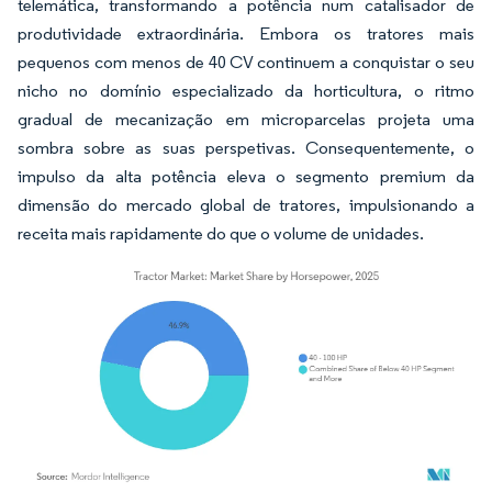
telemática, transformando a potência num catalisador de
produtividade extraordinária. Embora os tratores mais
pequenos com menos de 40 CV continuem a conquistar o seu
nicho no domínio especializado da horticultura, o ritmo
gradual de mecanização em microparcelas projeta uma
sombra sobre as suas perspetivas. Consequentemente, o
impulso da alta potência eleva o segmento premium da
dimensão do mercado global de tratores, impulsionando a
receita mais rapidamente do que o volume de unidades.