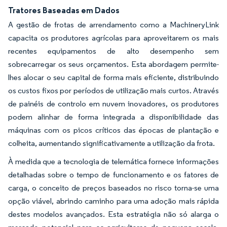
Tratores Baseadas em Dados
A gestão de frotas de arrendamento como a MachineryLink
capacita os produtores agrícolas para aproveitarem os mais
recentes equipamentos de alto desempenho sem
sobrecarregar os seus orçamentos. Esta abordagem permite-
lhes alocar o seu capital de forma mais eficiente, distribuindo
os custos fixos por períodos de utilização mais curtos. Através
de painéis de controlo em nuvem inovadores, os produtores
podem alinhar de forma integrada a disponibilidade das
máquinas com os picos críticos das épocas de plantação e
colheita, aumentando significativamente a utilização da frota.
À medida que a tecnologia de telemática fornece informações
detalhadas sobre o tempo de funcionamento e os fatores de
carga, o conceito de preços baseados no risco torna-se uma
opção viável, abrindo caminho para uma adoção mais rápida
destes modelos avançados. Esta estratégia não só alarga o