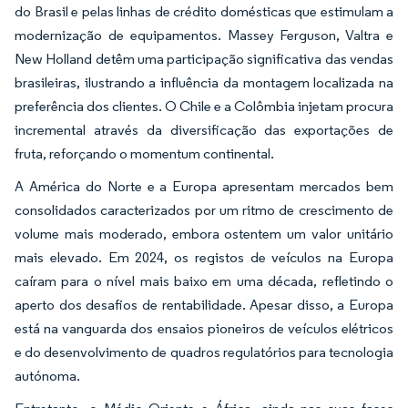
do Brasil e pelas linhas de crédito domésticas que estimulam a
modernização de equipamentos. Massey Ferguson, Valtra e
New Holland detêm uma participação significativa das vendas
brasileiras, ilustrando a influência da montagem localizada na
preferência dos clientes. O Chile e a Colômbia injetam procura
incremental através da diversificação das exportações de
fruta, reforçando o momentum continental.
A América do Norte e a Europa apresentam mercados bem
consolidados caracterizados por um ritmo de crescimento de
volume mais moderado, embora ostentem um valor unitário
mais elevado. Em 2024, os registos de veículos na Europa
caíram para o nível mais baixo em uma década, refletindo o
aperto dos desafios de rentabilidade. Apesar disso, a Europa
está na vanguarda dos ensaios pioneiros de veículos elétricos
e do desenvolvimento de quadros regulatórios para tecnologia
autónoma.