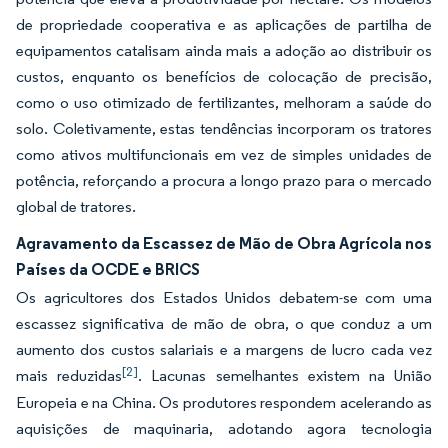
de propriedade cooperativa e as aplicações de partilha de
equipamentos catalisam ainda mais a adoção ao distribuir os
custos, enquanto os benefícios de colocação de precisão,
como o uso otimizado de fertilizantes, melhoram a saúde do
solo. Coletivamente, estas tendências incorporam os tratores
como ativos multifuncionais em vez de simples unidades de
potência, reforçando a procura a longo prazo para o mercado
global de tratores.
Agravamento da Escassez de Mão de Obra Agrícola nos
Países da OCDE e BRICS
Os agricultores dos Estados Unidos debatem-se com uma
escassez significativa de mão de obra, o que conduz a um
aumento dos custos salariais e a margens de lucro cada vez
[2]
mais reduzidas
. Lacunas semelhantes existem na União
Europeia e na China. Os produtores respondem acelerando as
aquisições de maquinaria, adotando agora tecnologia