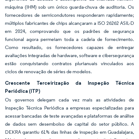
máquina (IHM) sob um único guarda-chuva de auditoria. Os
fornecedores de semicondutores responderam rapidamente;
múltiplos fabricantes de chips alcançaram a ISO 26262 ASIL-D
em 2024, comprovando que os padrões de segurança
funcional agora permeiam toda a cadeia de fornecimento.
Como resultado, os fornecedores capazes de entregar
avaliações integradas de hardware, software e cibersegurança
estão conquistando contratos plurianuais vinculados aos
ciclos de renovação de séries de modelos.
Crescente Terceirização da Inspeção Técnica
Periódica (ITP)
Os governos delegam cada vez mais as atividades de
Inspeção Técnica Periódica a empresas especializadas para
acessar bancadas de teste avançadas e plataformas de análise
de dados sem desembolso de capital do setor público. A
DEKRA garantiu 61% das linhas de inspeção em Guadalajara,