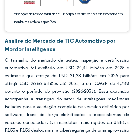
*Isenção de responsabilidade: Principais participantes classificados em
nenhuma ordem específica
Análise do Mercado de TIC Automotivo por
Mordor Intelligence
O tamanho do mercado de testes, inspeção e certificação
automotivo foi avaliado em USD 20,31 bilhões em 2025 e
estima-se que cresça de USD 21,28 bilhões em 2026 para
atingir USD 26,86 bilhões até 2031, a um CAGR de 4,78%
durante o período de previsão (2026-2031). Essa expansão
acompanha a transição do setor de avaliações mecânicas
isoladas para a validação completa de veículos definidos por
software, trens de força eletrificados e ecossistemas de
veículos conectados. Os mandatos mais rígidos da UNECE
R155 e R156 deslocaram a cibersegurança de uma aprovação