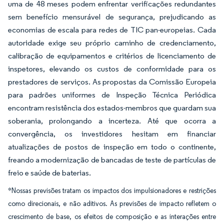
uma de 48 meses podem enfrentar verificações redundantes
sem benefício mensurável de segurança, prejudicando as
economias de escala para redes de TIC pan-europeias. Cada
autoridade exige seu próprio caminho de credenciamento,
calibração de equipamentos e critérios de licenciamento de
inspetores, elevando os custos de conformidade para os
prestadores de serviços. As propostas da Comissão Europeia
para padrões uniformes de Inspeção Técnica Periódica
encontram resistência dos estados-membros que guardam sua
soberania, prolongando a incerteza. Até que ocorra a
convergência, os investidores hesitam em financiar
atualizações de postos de inspeção em todo o continente,
freando a modernização de bancadas de teste de partículas de
freio e saúde de baterias.
*Nossas previsões tratam os impactos dos impulsionadores e restrições
como direcionais, e não aditivos. As previsões de impacto refletem o
crescimento de base, os efeitos de composição e as interações entre