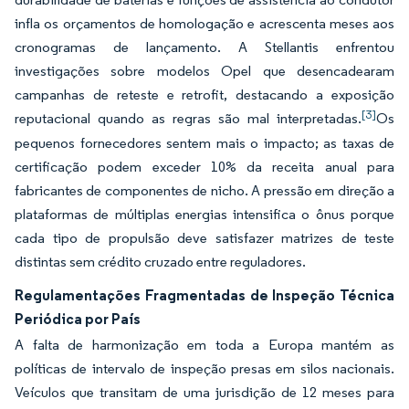
infla os orçamentos de homologação e acrescenta meses aos
cronogramas de lançamento. A Stellantis enfrentou
investigações sobre modelos Opel que desencadearam
campanhas de reteste e retrofit, destacando a exposição
[3]
reputacional quando as regras são mal interpretadas.
Os
pequenos fornecedores sentem mais o impacto; as taxas de
certificação podem exceder 10% da receita anual para
fabricantes de componentes de nicho. A pressão em direção a
plataformas de múltiplas energias intensifica o ônus porque
cada tipo de propulsão deve satisfazer matrizes de teste
distintas sem crédito cruzado entre reguladores.
Regulamentações Fragmentadas de Inspeção Técnica
Periódica por País
A falta de harmonização em toda a Europa mantém as
políticas de intervalo de inspeção presas em silos nacionais.
Veículos que transitam de uma jurisdição de 12 meses para