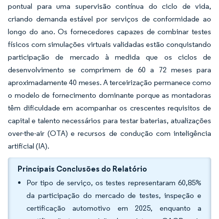
pontual para uma supervisão contínua do ciclo de vida,
criando demanda estável por serviços de conformidade ao
longo do ano. Os fornecedores capazes de combinar testes
físicos com simulações virtuais validadas estão conquistando
participação de mercado à medida que os ciclos de
desenvolvimento se comprimem de 60 a 72 meses para
aproximadamente 40 meses. A terceirização permanece como
o modelo de fornecimento dominante porque as montadoras
têm dificuldade em acompanhar os crescentes requisitos de
capital e talento necessários para testar baterias, atualizações
over-the-air (OTA) e recursos de condução com inteligência
artificial (IA).
Principais Conclusões do Relatório
Por tipo de serviço, os testes representaram 60,85%
da participação do mercado de testes, inspeção e
certificação automotivo em 2025, enquanto a