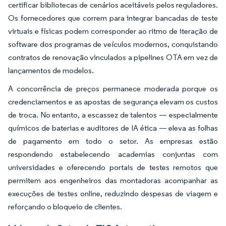
certificar bibliotecas de cenários aceitáveis pelos reguladores.
Os fornecedores que correm para integrar bancadas de teste
virtuais e físicas podem corresponder ao ritmo de iteração de
software dos programas de veículos modernos, conquistando
contratos de renovação vinculados a pipelines OTA em vez de
lançamentos de modelos.
A concorrência de preços permanece moderada porque os
credenciamentos e as apostas de segurança elevam os custos
de troca. No entanto, a escassez de talentos — especialmente
químicos de baterias e auditores de IA ética — eleva as folhas
de pagamento em todo o setor. As empresas estão
respondendo estabelecendo academias conjuntas com
universidades e oferecendo portais de testes remotos que
permitem aos engenheiros das montadoras acompanhar as
execuções de testes online, reduzindo despesas de viagem e
reforçando o bloqueio de clientes.