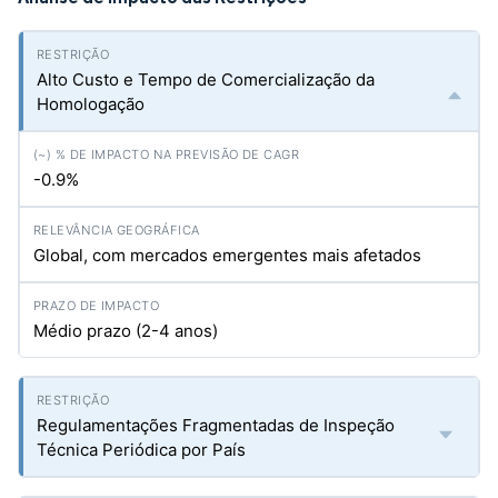
Alto Custo e Tempo de Comercialização da
Homologação
-0.9%
Global, com mercados emergentes mais afetados
Médio prazo (2-4 anos)
Regulamentações Fragmentadas de Inspeção
Técnica Periódica por País