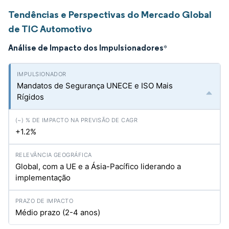
Tendências e Perspectivas do Mercado Global
de TIC Automotivo
Análise de Impacto dos Impulsionadores
*
Mandatos de Segurança UNECE e ISO Mais
Rígidos
+1.2%
Global, com a UE e a Ásia-Pacífico liderando a
implementação
Médio prazo (2-4 anos)