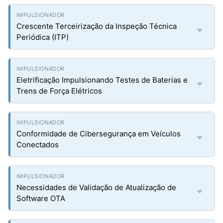
Crescente Terceirização da Inspeção Técnica
Periódica (ITP)
Eletrificação Impulsionando Testes de Baterias e
Trens de Força Elétricos
Conformidade de Cibersegurança em Veículos
Conectados
Necessidades de Validação de Atualização de
Software OTA