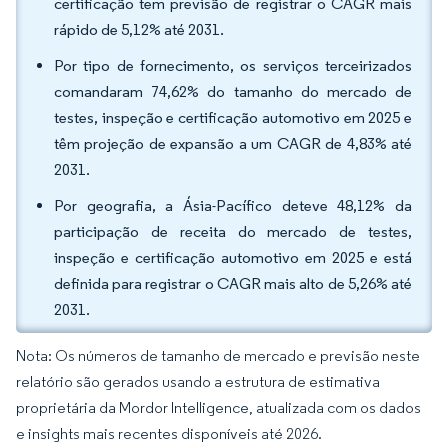
certificação tem previsão de registrar o CAGR mais
rápido de 5,12% até 2031.
Por tipo de fornecimento, os serviços terceirizados
comandaram 74,62% do tamanho do mercado de
testes, inspeção e certificação automotivo em 2025 e
têm projeção de expansão a um CAGR de 4,83% até
2031.
Por geografia, a Ásia-Pacífico deteve 48,12% da
participação de receita do mercado de testes,
inspeção e certificação automotivo em 2025 e está
definida para registrar o CAGR mais alto de 5,26% até
2031.
Nota: Os números de tamanho de mercado e previsão neste
relatório são gerados usando a estrutura de estimativa
proprietária da Mordor Intelligence, atualizada com os dados
e insights mais recentes disponíveis até 2026.