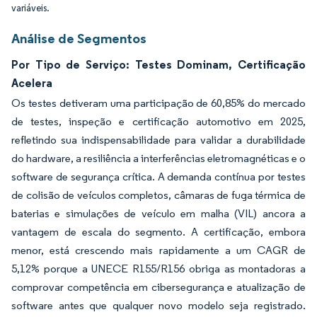
variáveis.
Análise de Segmentos
Por Tipo de Serviço: Testes Dominam, Certificação
Acelera
Os testes detiveram uma participação de 60,85% do mercado
de testes, inspeção e certificação automotivo em 2025,
refletindo sua indispensabilidade para validar a durabilidade
do hardware, a resiliência a interferências eletromagnéticas e o
software de segurança crítica. A demanda contínua por testes
de colisão de veículos completos, câmaras de fuga térmica de
baterias e simulações de veículo em malha (VIL) ancora a
vantagem de escala do segmento. A certificação, embora
menor, está crescendo mais rapidamente a um CAGR de
5,12% porque a UNECE R155/R156 obriga as montadoras a
comprovar competência em cibersegurança e atualização de
software antes que qualquer novo modelo seja registrado.