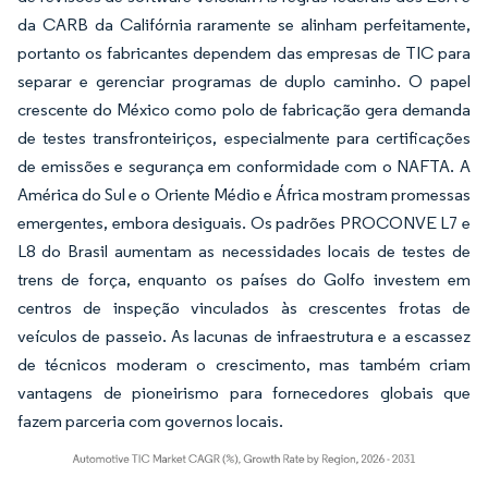
da CARB da Califórnia raramente se alinham perfeitamente,
portanto os fabricantes dependem das empresas de TIC para
separar e gerenciar programas de duplo caminho. O papel
crescente do México como polo de fabricação gera demanda
de testes transfronteiriços, especialmente para certificações
de emissões e segurança em conformidade com o NAFTA. A
América do Sul e o Oriente Médio e África mostram promessas
emergentes, embora desiguais. Os padrões PROCONVE L7 e
L8 do Brasil aumentam as necessidades locais de testes de
trens de força, enquanto os países do Golfo investem em
centros de inspeção vinculados às crescentes frotas de
veículos de passeio. As lacunas de infraestrutura e a escassez
de técnicos moderam o crescimento, mas também criam
vantagens de pioneirismo para fornecedores globais que
fazem parceria com governos locais.