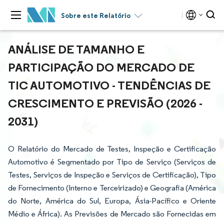
Sobre este Relatório
ANÁLISE DE TAMANHO E
PARTICIPAÇÃO DO MERCADO DE
TIC AUTOMOTIVO - TENDÊNCIAS DE
CRESCIMENTO E PREVISÃO (2026 -
2031)
O Relatório do Mercado de Testes, Inspeção e Certificação
Automotivo é Segmentado por Tipo de Serviço (Serviços de
Testes, Serviços de Inspeção e Serviços de Certificação), Tipo
de Fornecimento (Interno e Terceirizado) e Geografia (América
do Norte, América do Sul, Europa, Ásia-Pacífico e Oriente
Médio e África). As Previsões de Mercado são Fornecidas em