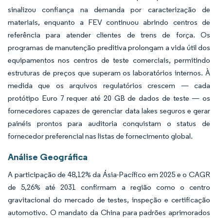
sinalizou confiança na demanda por caracterização de
materiais, enquanto a FEV continuou abrindo centros de
referência para atender clientes de trens de força. Os
programas de manutenção preditiva prolongam a vida útil dos
equipamentos nos centros de teste comerciais, permitindo
estruturas de preços que superam os laboratórios internos. À
medida que os arquivos regulatórios crescem — cada
protótipo Euro 7 requer até 20 GB de dados de teste — os
fornecedores capazes de gerenciar data lakes seguros e gerar
painéis prontos para auditoria conquistam o status de
fornecedor preferencial nas listas de fornecimento global.
Análise Geográfica
A participação de 48,12% da Ásia-Pacífico em 2025 e o CAGR
de 5,26% até 2031 confirmam a região como o centro
gravitacional do mercado de testes, inspeção e certificação
automotivo. O mandato da China para padrões aprimorados