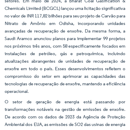
setores. Em maio de 2024, a Bharat Coal Gasification &
Chemicals Limited (BCGCL) lançou uma licitação significativa
no valor de INR 117,82 bilhões para seu projeto de Carvão para
Nitrato de Amônio em Odisha, incorporando unidades
avançadas de recuperação de enxofre. Da mesma forma, a
Saudi Aramco anunciou planos para implementar 99 projetos
nos próximos três anos, com 58 especificamente focados em
instalações de petróleo, gás e petroquímica, incluindo
atualizações abrangentes de unidades de recuperação de
enxofre em todo o país. Esses desenvolvimentos refletem o
compromisso do setor em aprimorar as capacidades das
tecnologias de recuperação de enxofre, mantendo a eficiência
operacional.
O setor de geração de energia está passando por
transformações notáveis na gestão de emissões de enxofre.
De acordo com os dados de 2023 da Agência de Proteção
Ambiental dos EUA, as emissões de SO2 das usinas de energia