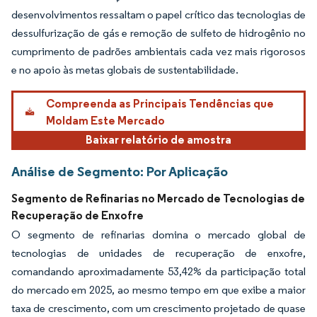
desenvolvimentos ressaltam o papel crítico das tecnologias de
dessulfurização de gás e remoção de sulfeto de hidrogênio no
cumprimento de padrões ambientais cada vez mais rigorosos
e no apoio às metas globais de sustentabilidade.
Compreenda as Principais Tendências que
Moldam Este Mercado
Baixar relatório de amostra
Análise de Segmento: Por Aplicação
Segmento de Refinarias no Mercado de Tecnologias de
Recuperação de Enxofre
O segmento de refinarias domina o mercado global de
tecnologias de unidades de recuperação de enxofre,
comandando aproximadamente 53,42% da participação total
do mercado em 2025, ao mesmo tempo em que exibe a maior
taxa de crescimento, com um crescimento projetado de quase