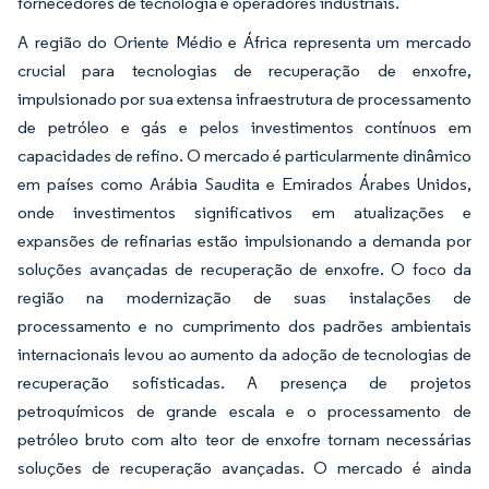
fornecedores de tecnologia e operadores industriais.
A região do Oriente Médio e África representa um mercado
crucial para tecnologias de recuperação de enxofre,
impulsionado por sua extensa infraestrutura de processamento
de petróleo e gás e pelos investimentos contínuos em
capacidades de refino. O mercado é particularmente dinâmico
em países como Arábia Saudita e Emirados Árabes Unidos,
onde investimentos significativos em atualizações e
expansões de refinarias estão impulsionando a demanda por
soluções avançadas de recuperação de enxofre. O foco da
região na modernização de suas instalações de
processamento e no cumprimento dos padrões ambientais
internacionais levou ao aumento da adoção de tecnologias de
recuperação sofisticadas. A presença de projetos
petroquímicos de grande escala e o processamento de
petróleo bruto com alto teor de enxofre tornam necessárias
soluções de recuperação avançadas. O mercado é ainda