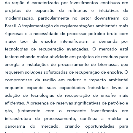
da região é caracterizado por investimentos contínuos em
projetos de expansão de refinarias e iniciativas de
modernização, particularmente no setor downstream do
Brasil. A implementação de regulamentações ambientais mais
rigorosas e a necessidade de processar petróleo bruto com
maior teor de enxofre intensificaram a demanda por
tecnologias de recuperação avançadas. O mercado está
testemunhando maior atividade em projetos de resíduos para
energia e instalações de processamento de biomassa, que
requerem soluções sofisticadas de recuperação de enxofre. O
compromisso da região em reduzir o impacto ambiental
enquanto expande suas capacidades industriais levou à
adoção de tecnologias de recuperação de enxofre mais
eficientes. A presença de reservas significativas de petróleo e
gás, juntamente com o crescente investimento em
infraestrutura de processamento, continua a moldar o
panorama do mercado, criando oportunidades para