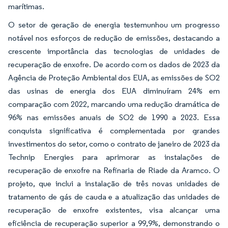
marítimas.
O setor de geração de energia testemunhou um progresso
notável nos esforços de redução de emissões, destacando a
crescente importância das tecnologias de unidades de
recuperação de enxofre. De acordo com os dados de 2023 da
Agência de Proteção Ambiental dos EUA, as emissões de SO2
das usinas de energia dos EUA diminuíram 24% em
comparação com 2022, marcando uma redução dramática de
96% nas emissões anuais de SO2 de 1990 a 2023. Essa
conquista significativa é complementada por grandes
investimentos do setor, como o contrato de janeiro de 2023 da
Technip Energies para aprimorar as instalações de
recuperação de enxofre na Refinaria de Riade da Aramco. O
projeto, que inclui a instalação de três novas unidades de
tratamento de gás de cauda e a atualização das unidades de
recuperação de enxofre existentes, visa alcançar uma
eficiência de recuperação superior a 99,9%, demonstrando o