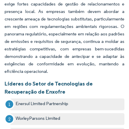
exige fortes capacidades de gestão de relacionamentos e
presença local. As empresas também devem abordar a
crescente ameaça de tecnologias substitutas, particularmente
em regiões com regulamentações ambientais rigorosas. O
panorama regulatório, especialmente em relação aos padrões
de emissões e requisitos de segurança, continua a moldar as
estratégias competitivas, com empresas bem-sucedidas
demonstrando a capacidade de antecipar e se adaptar às
exigências de conformidade em evolução, mantendo a
eficiência operacional.
Líderes do Setor de Tecnologias de
Recuperação de Enxofre
Enersul Limited Partnership
WorleyParsons Limited