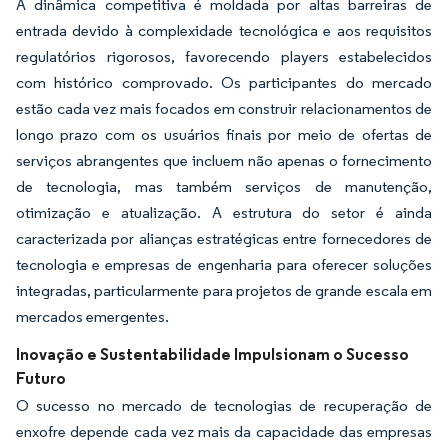
A dinâmica competitiva é moldada por altas barreiras de
entrada devido à complexidade tecnológica e aos requisitos
regulatórios rigorosos, favorecendo players estabelecidos
com histórico comprovado. Os participantes do mercado
estão cada vez mais focados em construir relacionamentos de
longo prazo com os usuários finais por meio de ofertas de
serviços abrangentes que incluem não apenas o fornecimento
de tecnologia, mas também serviços de manutenção,
otimização e atualização. A estrutura do setor é ainda
caracterizada por alianças estratégicas entre fornecedores de
tecnologia e empresas de engenharia para oferecer soluções
integradas, particularmente para projetos de grande escala em
mercados emergentes.
Inovação e Sustentabilidade Impulsionam o Sucesso
Futuro
O sucesso no mercado de tecnologias de recuperação de
enxofre depende cada vez mais da capacidade das empresas