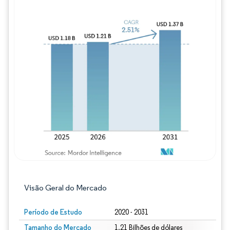
Imagem © Mordor Intelligence. O reuso req
Visão Geral do Mercado
Período de Estudo
2020 - 2031
Tamanho do Mercado
1.21 Bilhões de dólares