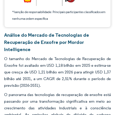
*Isenção de responsabilidade: Principais participantes classificados em
nenhuma ordem específica
Análise do Mercado de Tecnologias de
Recuperação de Enxofre por Mordor
Intelligence
O tamanho do Mercado de Tecnologias de Recuperação de
Enxofre foi avaliado em USD 1,18 bilhão em 2025 e estima-se
que cresça de USD 1,21 bilhão em 2026 para atingir USD 1,37
bilhão até 2031, a um CAGR de 2,51% durante o período de
previsão (2026-2031).
O panorama das tecnologias de recuperação de enxofre está
passando por uma transformação significativa em meio ao
crescimento das atividades industriais e à consciência
ambiental. As emissões globais de dióxido de carbono