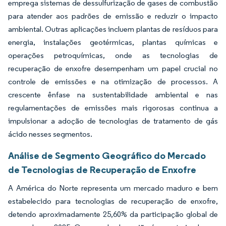
emprega sistemas de dessulfurização de gases de combustão
para atender aos padrões de emissão e reduzir o impacto
ambiental. Outras aplicações incluem plantas de resíduos para
energia, instalações geotérmicas, plantas químicas e
operações petroquímicas, onde as tecnologias de
recuperação de enxofre desempenham um papel crucial no
controle de emissões e na otimização de processos. A
crescente ênfase na sustentabilidade ambiental e nas
regulamentações de emissões mais rigorosas continua a
impulsionar a adoção de tecnologias de tratamento de gás
ácido nesses segmentos.
Análise de Segmento Geográfico do Mercado
de Tecnologias de Recuperação de Enxofre
A América do Norte representa um mercado maduro e bem
estabelecido para tecnologias de recuperação de enxofre,
detendo aproximadamente 25,60% da participação global de