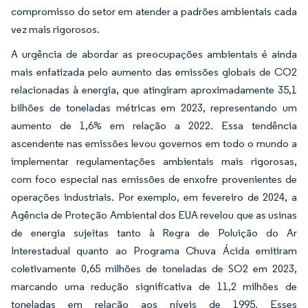
compromisso do setor em atender a padrões ambientais cada
vez mais rigorosos.
A urgência de abordar as preocupações ambientais é ainda
mais enfatizada pelo aumento das emissões globais de CO2
relacionadas à energia, que atingiram aproximadamente 35,1
bilhões de toneladas métricas em 2023, representando um
aumento de 1,6% em relação a 2022. Essa tendência
ascendente nas emissões levou governos em todo o mundo a
implementar regulamentações ambientais mais rigorosas,
com foco especial nas emissões de enxofre provenientes de
operações industriais. Por exemplo, em fevereiro de 2024, a
Agência de Proteção Ambiental dos EUA revelou que as usinas
de energia sujeitas tanto à Regra de Poluição do Ar
Interestadual quanto ao Programa Chuva Ácida emitiram
coletivamente 0,65 milhões de toneladas de SO2 em 2023,
marcando uma redução significativa de 11,2 milhões de
toneladas em relação aos níveis de 1995. Esses