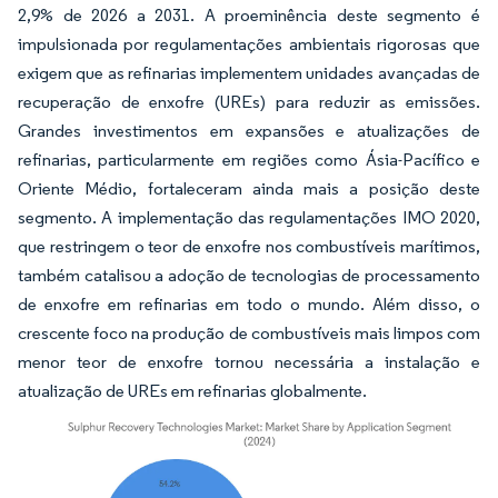
2,9% de 2026 a 2031. A proeminência deste segmento é
impulsionada por regulamentações ambientais rigorosas que
exigem que as refinarias implementem unidades avançadas de
recuperação de enxofre (UREs) para reduzir as emissões.
Grandes investimentos em expansões e atualizações de
refinarias, particularmente em regiões como Ásia-Pacífico e
Oriente Médio, fortaleceram ainda mais a posição deste
segmento. A implementação das regulamentações IMO 2020,
que restringem o teor de enxofre nos combustíveis marítimos,
também catalisou a adoção de tecnologias de processamento
de enxofre em refinarias em todo o mundo. Além disso, o
crescente foco na produção de combustíveis mais limpos com
menor teor de enxofre tornou necessária a instalação e
atualização de UREs em refinarias globalmente.