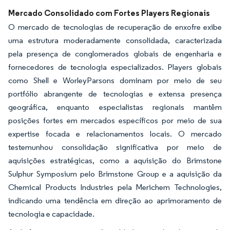
Mercado Consolidado com Fortes Players Regionais
O mercado de tecnologias de recuperação de enxofre exibe
uma estrutura moderadamente consolidada, caracterizada
pela presença de conglomerados globais de engenharia e
fornecedores de tecnologia especializados. Players globais
como Shell e WorleyParsons dominam por meio de seu
portfólio abrangente de tecnologias e extensa presença
geográfica, enquanto especialistas regionais mantêm
posições fortes em mercados específicos por meio de sua
expertise focada e relacionamentos locais. O mercado
testemunhou consolidação significativa por meio de
aquisições estratégicas, como a aquisição do Brimstone
Sulphur Symposium pelo Brimstone Group e a aquisição da
Chemical Products Industries pela Merichem Technologies,
indicando uma tendência em direção ao aprimoramento de
tecnologia e capacidade.