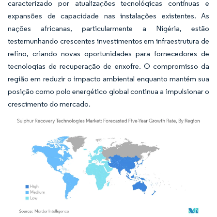
caracterizado por atualizações tecnológicas contínuas e
expansões de capacidade nas instalações existentes. As
nações africanas, particularmente a Nigéria, estão
testemunhando crescentes investimentos em infraestrutura de
refino, criando novas oportunidades para fornecedores de
tecnologias de recuperação de enxofre. O compromisso da
região em reduzir o impacto ambiental enquanto mantém sua
posição como polo energético global continua a impulsionar o
crescimento do mercado.