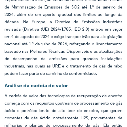
de Minimização de Emissões de SO2 até 1º de janeiro de
2024, além de um aperto gradual dos limites ao longo da
década. Na Europa, a Diretiva de Emissões Industriais
revisada (Diretiva (UE) 2024/1785, IED 2.0) entrou em vigor
em 4 de agosto de 2024 e exige transposição para a legislação
nacional até 1º de julho de 2026, reforçando o licenciamento
baseado nas Melhores Técnicas Disponíveis e as atualizações
de desempenho de emissões para grandes instalações
industriais, nas quais as URE e o tratamento de gás de rabo
podem fazer parte do caminho de conformidade.
Análise da cadeia de valor
A cadeia de valor das tecnologias de recuperação de enxofre
começa com os requisitos upstream de processamento de gás
ácido e petróleo bruto de alto teor de enxofre, que geram
correntes de gás ácido, notadamente H2S, provenientes de
refinarias e plantas de processamento de gás. Ela então