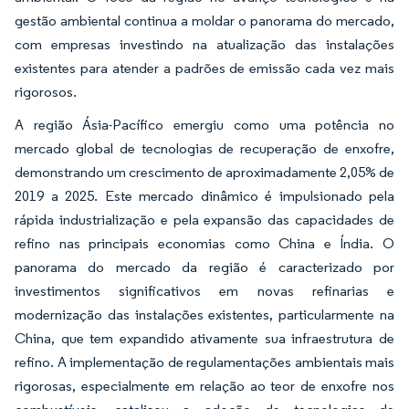
gestão ambiental continua a moldar o panorama do mercado,
com empresas investindo na atualização das instalações
existentes para atender a padrões de emissão cada vez mais
rigorosos.
A região Ásia-Pacífico emergiu como uma potência no
mercado global de tecnologias de recuperação de enxofre,
demonstrando um crescimento de aproximadamente 2,05% de
2019 a 2025. Este mercado dinâmico é impulsionado pela
rápida industrialização e pela expansão das capacidades de
refino nas principais economias como China e Índia. O
panorama do mercado da região é caracterizado por
investimentos significativos em novas refinarias e
modernização das instalações existentes, particularmente na
China, que tem expandido ativamente sua infraestrutura de
refino. A implementação de regulamentações ambientais mais
rigorosas, especialmente em relação ao teor de enxofre nos