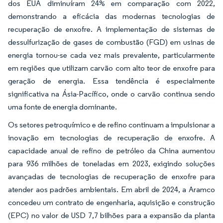
dos EUA diminuíram 24% em comparação com 2022,
demonstrando a eficácia das modernas tecnologias de
recuperação de enxofre. A implementação de sistemas de
dessulfurização de gases de combustão (FGD) em usinas de
energia tornou-se cada vez mais prevalente, particularmente
em regiões que utilizam carvão com alto teor de enxofre para
geração de energia. Essa tendência é especialmente
significativa na Ásia-Pacífico, onde o carvão continua sendo
uma fonte de energia dominante.
Os setores petroquímico e de refino continuam a impulsionar a
inovação em tecnologias de recuperação de enxofre. A
capacidade anual de refino de petróleo da China aumentou
para 936 milhões de toneladas em 2023, exigindo soluções
avançadas de tecnologias de recuperação de enxofre para
atender aos padrões ambientais. Em abril de 2024, a Aramco
concedeu um contrato de engenharia, aquisição e construção
(EPC) no valor de USD 7,7 bilhões para a expansão da planta