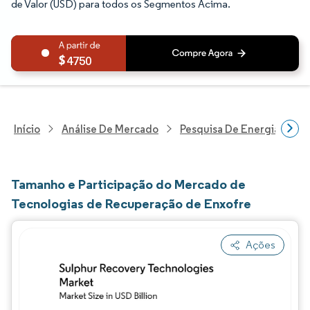
de Valor (USD) para todos os Segmentos Acima.
4750
Início
Análise De Mercado
Pesquisa De Energia E Ele
Tamanho e Participação do Mercado de
Tecnologias de Recuperação de Enxofre
Ações