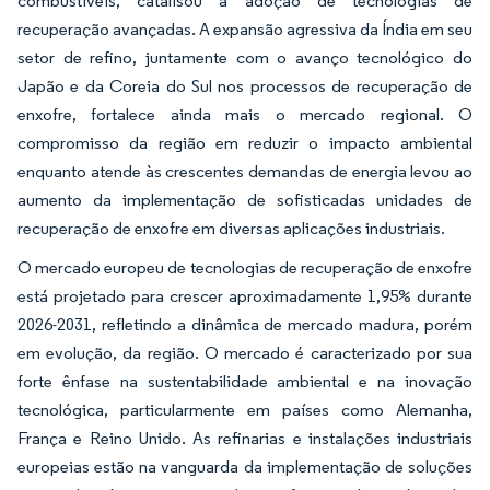
combustíveis, catalisou a adoção de tecnologias de
recuperação avançadas. A expansão agressiva da Índia em seu
setor de refino, juntamente com o avanço tecnológico do
Japão e da Coreia do Sul nos processos de recuperação de
enxofre, fortalece ainda mais o mercado regional. O
compromisso da região em reduzir o impacto ambiental
enquanto atende às crescentes demandas de energia levou ao
aumento da implementação de sofisticadas unidades de
recuperação de enxofre em diversas aplicações industriais.
O mercado europeu de tecnologias de recuperação de enxofre
está projetado para crescer aproximadamente 1,95% durante
2026-2031, refletindo a dinâmica de mercado madura, porém
em evolução, da região. O mercado é caracterizado por sua
forte ênfase na sustentabilidade ambiental e na inovação
tecnológica, particularmente em países como Alemanha,
França e Reino Unido. As refinarias e instalações industriais
europeias estão na vanguarda da implementação de soluções