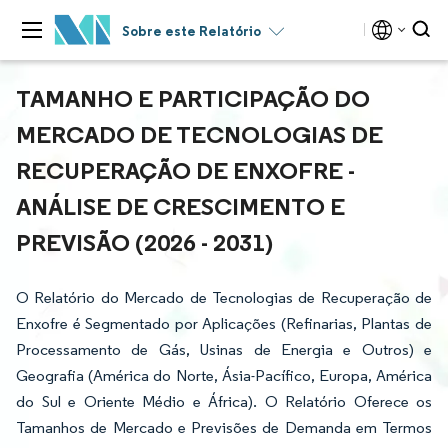
Sobre este Relatório
TAMANHO E PARTICIPAÇÃO DO
MERCADO DE TECNOLOGIAS DE
RECUPERAÇÃO DE ENXOFRE -
ANÁLISE DE CRESCIMENTO E
PREVISÃO (2026 - 2031)
O Relatório do Mercado de Tecnologias de Recuperação de
Enxofre é Segmentado por Aplicações (Refinarias, Plantas de
Processamento de Gás, Usinas de Energia e Outros) e
Geografia (América do Norte, Ásia-Pacífico, Europa, América
do Sul e Oriente Médio e África). O Relatório Oferece os
Tamanhos de Mercado e Previsões de Demanda em Termos