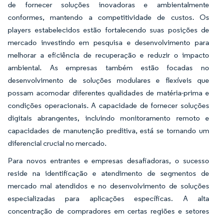
de fornecer soluções inovadoras e ambientalmente
conformes, mantendo a competitividade de custos. Os
players estabelecidos estão fortalecendo suas posições de
mercado investindo em pesquisa e desenvolvimento para
melhorar a eficiência de recuperação e reduzir o impacto
ambiental. As empresas também estão focadas no
desenvolvimento de soluções modulares e flexíveis que
possam acomodar diferentes qualidades de matéria-prima e
condições operacionais. A capacidade de fornecer soluções
digitais abrangentes, incluindo monitoramento remoto e
capacidades de manutenção preditiva, está se tornando um
diferencial crucial no mercado.
Para novos entrantes e empresas desafiadoras, o sucesso
reside na identificação e atendimento de segmentos de
mercado mal atendidos e no desenvolvimento de soluções
especializadas para aplicações específicas. A alta
concentração de compradores em certas regiões e setores