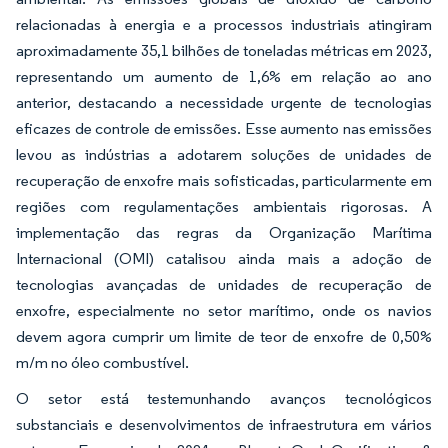
relacionadas à energia e a processos industriais atingiram
aproximadamente 35,1 bilhões de toneladas métricas em 2023,
representando um aumento de 1,6% em relação ao ano
anterior, destacando a necessidade urgente de tecnologias
eficazes de controle de emissões. Esse aumento nas emissões
levou as indústrias a adotarem soluções de unidades de
recuperação de enxofre mais sofisticadas, particularmente em
regiões com regulamentações ambientais rigorosas. A
implementação das regras da Organização Marítima
Internacional (OMI) catalisou ainda mais a adoção de
tecnologias avançadas de unidades de recuperação de
enxofre, especialmente no setor marítimo, onde os navios
devem agora cumprir um limite de teor de enxofre de 0,50%
m/m no óleo combustível.
O setor está testemunhando avanços tecnológicos
substanciais e desenvolvimentos de infraestrutura em vários