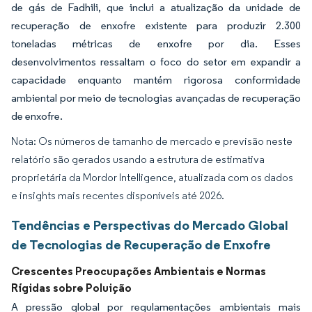
de gás de Fadhili, que inclui a atualização da unidade de
recuperação de enxofre existente para produzir 2.300
toneladas métricas de enxofre por dia. Esses
desenvolvimentos ressaltam o foco do setor em expandir a
capacidade enquanto mantém rigorosa conformidade
ambiental por meio de tecnologias avançadas de recuperação
de enxofre.
Nota: Os números de tamanho de mercado e previsão neste
relatório são gerados usando a estrutura de estimativa
proprietária da Mordor Intelligence, atualizada com os dados
e insights mais recentes disponíveis até 2026.
Tendências e Perspectivas do Mercado Global
de Tecnologias de Recuperação de Enxofre
Crescentes Preocupações Ambientais e Normas
Rígidas sobre Poluição
A pressão global por regulamentações ambientais mais