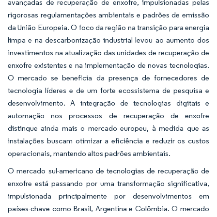
avançadas de recuperação de enxofre, impulsionadas pelas
rigorosas regulamentações ambientais e padrões de emissão
da União Europeia. O foco da região na transição para energia
limpa e na descarbonização industrial levou ao aumento dos
investimentos na atualização das unidades de recuperação de
enxofre existentes e na implementação de novas tecnologias.
O mercado se beneficia da presença de fornecedores de
tecnologia líderes e de um forte ecossistema de pesquisa e
desenvolvimento. A integração de tecnologias digitais e
automação nos processos de recuperação de enxofre
distingue ainda mais o mercado europeu, à medida que as
instalações buscam otimizar a eficiência e reduzir os custos
operacionais, mantendo altos padrões ambientais.
O mercado sul-americano de tecnologias de recuperação de
enxofre está passando por uma transformação significativa,
impulsionada principalmente por desenvolvimentos em
países-chave como Brasil, Argentina e Colômbia. O mercado