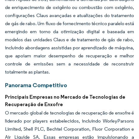
de enriquecimento de oxigênio ou combustão com oxigênio,
configurações Claus avançadas e atualizações do tratamento
de gás de rabo. Um fluxo de fornecimento técnico paralelo está
emergindo em torno da otimização digital e baseada em
modelos das unidades Claus e de tratamento de gás de rabo,
incluindo abordagens assistidas por aprendizado de máquina,
que apoiam maior desempenho de recuperação e melhor
controle de emissões sem a necessidade de reconstruir
totalmente as plantas.
Panorama Competitivo
Principais Empresas no Mercado de Tecnologias de
Recuperação de Enxofre
O mercado global de tecnologias de recuperação de enxofre é
liderado por players estabelecidos, incluindo WorleyParsons
Limited, Shell PLC, Bechtel Corporation, Fluor Corporation e
Air Liquide SA. Essas empresas estão impulsionando a