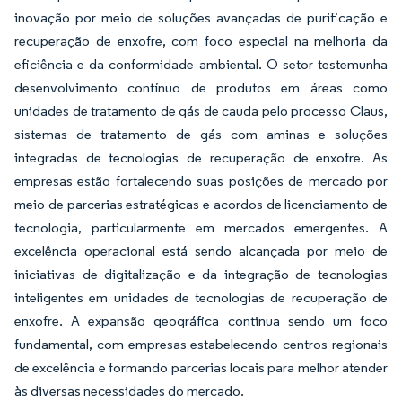
inovação por meio de soluções avançadas de purificação e
recuperação de enxofre, com foco especial na melhoria da
eficiência e da conformidade ambiental. O setor testemunha
desenvolvimento contínuo de produtos em áreas como
unidades de tratamento de gás de cauda pelo processo Claus,
sistemas de tratamento de gás com aminas e soluções
integradas de tecnologias de recuperação de enxofre. As
empresas estão fortalecendo suas posições de mercado por
meio de parcerias estratégicas e acordos de licenciamento de
tecnologia, particularmente em mercados emergentes. A
excelência operacional está sendo alcançada por meio de
iniciativas de digitalização e da integração de tecnologias
inteligentes em unidades de tecnologias de recuperação de
enxofre. A expansão geográfica continua sendo um foco
fundamental, com empresas estabelecendo centros regionais
de excelência e formando parcerias locais para melhor atender
às diversas necessidades do mercado.