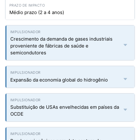
Médio prazo (2 a 4 anos)
Crescimento da demanda de gases industriais
proveniente de fábricas de saúde e
semicondutores
Expansão da economia global do hidrogênio
Substituição de USAs envelhecidas em países da
OCDE