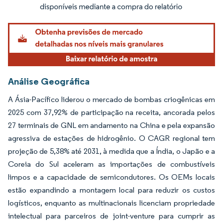
Análise Geográfica
A Ásia-Pacífico liderou o mercado de bombas criogênicas em
2025 com 37,92% de participação na receita, ancorada pelos
27 terminais de GNL em andamento na China e pela expansão
agressiva de estações de hidrogênio. O CAGR regional tem
projeção de 5,38% até 2031, à medida que a Índia, o Japão e a
Coreia do Sul aceleram as importações de combustíveis
limpos e a capacidade de semicondutores. Os OEMs locais
estão expandindo a montagem local para reduzir os custos
logísticos, enquanto as multinacionais licenciam propriedade
intelectual para parceiros de joint-venture para cumprir as