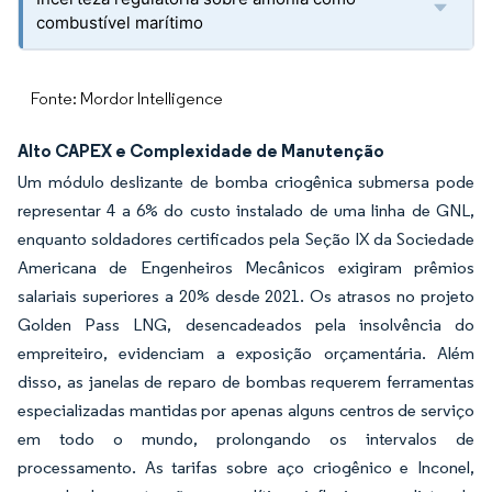
combustível marítimo
Fonte: Mordor Intelligence
Alto CAPEX e Complexidade de Manutenção
Um módulo deslizante de bomba criogênica submersa pode
representar 4 a 6% do custo instalado de uma linha de GNL,
enquanto soldadores certificados pela Seção IX da Sociedade
Americana de Engenheiros Mecânicos exigiram prêmios
salariais superiores a 20% desde 2021. Os atrasos no projeto
Golden Pass LNG, desencadeados pela insolvência do
empreiteiro, evidenciam a exposição orçamentária. Além
disso, as janelas de reparo de bombas requerem ferramentas
especializadas mantidas por apenas alguns centros de serviço
em todo o mundo, prolongando os intervalos de
processamento. As tarifas sobre aço criogênico e Inconel,