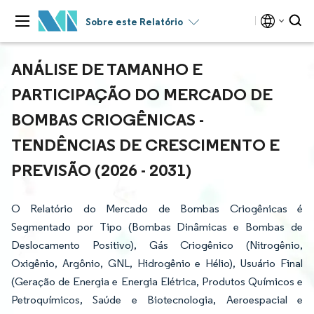
Sobre este Relatório
ANÁLISE DE TAMANHO E
PARTICIPAÇÃO DO MERCADO DE
BOMBAS CRIOGÊNICAS -
TENDÊNCIAS DE CRESCIMENTO E
PREVISÃO (2026 - 2031)
O Relatório do Mercado de Bombas Criogênicas é
Segmentado por Tipo (Bombas Dinâmicas e Bombas de
Deslocamento Positivo), Gás Criogênico (Nitrogênio,
Oxigênio, Argônio, GNL, Hidrogênio e Hélio), Usuário Final
(Geração de Energia e Energia Elétrica, Produtos Químicos e
Petroquímicos, Saúde e Biotecnologia, Aeroespacial e