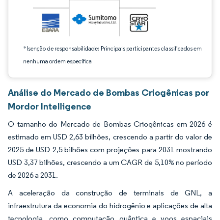
*Isenção de responsabilidade: Principais participantes classificados em
nenhuma ordem específica
Análise do Mercado de Bombas Criogênicas por
Mordor Intelligence
O tamanho do Mercado de Bombas Criogênicas em 2026 é
estimado em USD 2,63 bilhões, crescendo a partir do valor de
2025 de USD 2,5 bilhões com projeções para 2031 mostrando
USD 3,37 bilhões, crescendo a um CAGR de 5,10% no período
de 2026 a 2031.
A aceleração da construção de terminais de GNL, a
infraestrutura da economia do hidrogênio e aplicações de alta
tecnologia, como computação quântica e voos espaciais