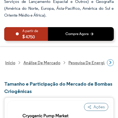
Serviços de Lançamento Espacial e Outros) e Geografia
(América do Norte, Europa, Ásia-Pacífico, América do Sul e
Oriente Médio e África).
4750
Início
Análise De Mercado
Pesquisa De Energia E Ele
Tamanho e Participação do Mercado de Bombas
Criogênicas
Ações