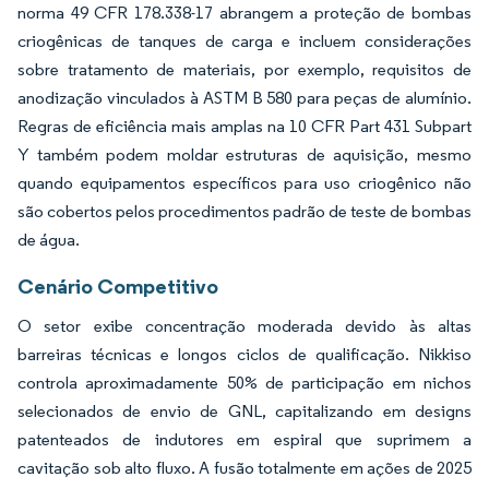
norma 49 CFR 178.338-17 abrangem a proteção de bombas
criogênicas de tanques de carga e incluem considerações
sobre tratamento de materiais, por exemplo, requisitos de
anodização vinculados à ASTM B 580 para peças de alumínio.
Regras de eficiência mais amplas na 10 CFR Part 431 Subpart
Y também podem moldar estruturas de aquisição, mesmo
quando equipamentos específicos para uso criogênico não
são cobertos pelos procedimentos padrão de teste de bombas
de água.
Cenário Competitivo
O setor exibe concentração moderada devido às altas
barreiras técnicas e longos ciclos de qualificação. Nikkiso
controla aproximadamente 50% de participação em nichos
selecionados de envio de GNL, capitalizando em designs
patenteados de indutores em espiral que suprimem a
cavitação sob alto fluxo. A fusão totalmente em ações de 2025