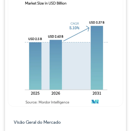
Imagem © Mordor Intelligence. O reuso req
Visão Geral do Mercado