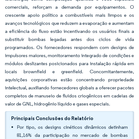
comerciais, reforçam a demanda por equipamentos. O
crescente apoio político a combustíveis mais limpos e os
avanços tecnológicos que reduzem a evaporação e aumentam
a eficiência do fluxo estão incentivando os usuários finais a
substituir bombas legadas antes dos ciclos de vida
programados. Os fornecedores respondem com designs de
impulsores maiores, monitoramento integrado de condições e
módulos deslizantes posicionados para instalação rápida em
locais brownfield e greenfield. Concomitantemente,
aquisições corporativas estão concentrando propriedade
intelectual, auxiliando fornecedores globais a oferecer pacotes
completos de manuseio de fluidos criogênicos em cadeias de
valor de GNL, hidrogênio líquido e gases especiais.
Principais Conclusões do Relatório
Por tipo, os designs cinéticos dinâmicos detinham
81,16% da participação no mercado de bombas