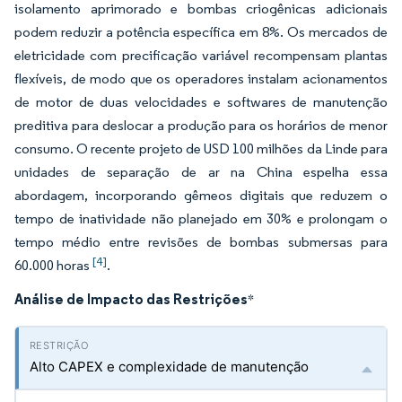
isolamento aprimorado e bombas criogênicas adicionais
podem reduzir a potência específica em 8%. Os mercados de
eletricidade com precificação variável recompensam plantas
flexíveis, de modo que os operadores instalam acionamentos
de motor de duas velocidades e softwares de manutenção
preditiva para deslocar a produção para os horários de menor
consumo. O recente projeto de USD 100 milhões da Linde para
unidades de separação de ar na China espelha essa
abordagem, incorporando gêmeos digitais que reduzem o
tempo de inatividade não planejado em 30% e prolongam o
tempo médio entre revisões de bombas submersas para
[4]
60.000 horas
.
Análise de Impacto das Restrições
*
Alto CAPEX e complexidade de manutenção