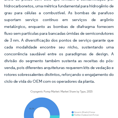
hidrocarbonetos, uma métrica fundamental para hidrogênio de
grau para células a combustível. As bombas de parafuso
suportam serviço contínuo em serviços de argônio
metalúrgico, enquanto as bombas de diafragma fornecem
fluxo sem partículas para bancadas úmidas de semicondutores
de 3 nm. A diversificação dos pontos de serviço garante que
cada modalidade encontre seu nicho, sustentando uma
concorrência saudável entre os paradigmas de design. A
divisão do segmento também sustenta as receitas do pós-
venda, pois diferentes arquiteturas requerem kits de vedação e
rotores sobressalentes distintos, reforçando o engajamento do
ciclo de vida do OEM com os operadores da planta.