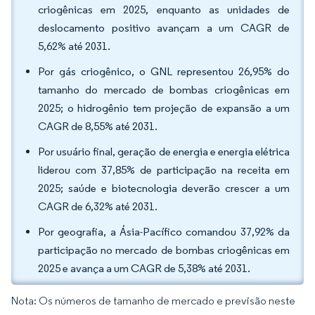
criogênicas em 2025, enquanto as unidades de
deslocamento positivo avançam a um CAGR de
5,62% até 2031.
Por gás criogênico, o GNL representou 26,95% do
tamanho do mercado de bombas criogênicas em
2025; o hidrogênio tem projeção de expansão a um
CAGR de 8,55% até 2031.
Por usuário final, geração de energia e energia elétrica
liderou com 37,85% de participação na receita em
2025; saúde e biotecnologia deverão crescer a um
CAGR de 6,32% até 2031.
Por geografia, a Ásia-Pacífico comandou 37,92% da
participação no mercado de bombas criogênicas em
2025 e avança a um CAGR de 5,38% até 2031.
Nota: Os números de tamanho de mercado e previsão neste