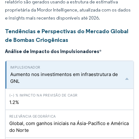
relatório são gerados usando a estrutura de estimativa
proprietária da Mordor Intelligence, atualizada com os dados
e insights mais recentes disponíveis até 2026.
Tendências e Perspectivas do Mercado Global
de Bombas Criogênicas
Análise de Impacto dos Impulsionadores
*
Aumento nos investimentos em infraestrutura de
GNL
1.2%
Global, com ganhos iniciais na Ásia-Pacífico e América
do Norte