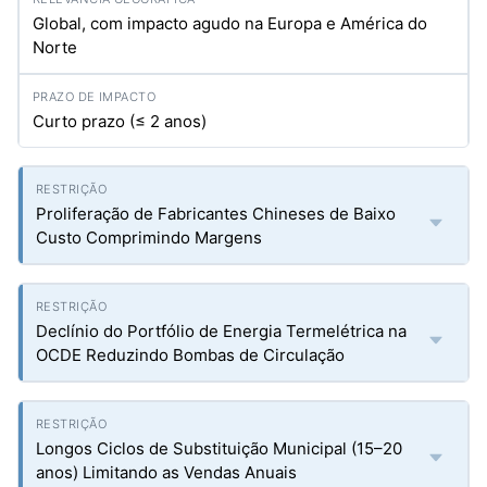
Global, com impacto agudo na Europa e América do
Norte
Curto prazo (≤ 2 anos)
Proliferação de Fabricantes Chineses de Baixo
Custo Comprimindo Margens
Declínio do Portfólio de Energia Termelétrica na
OCDE Reduzindo Bombas de Circulação
Longos Ciclos de Substituição Municipal (15–20
anos) Limitando as Vendas Anuais