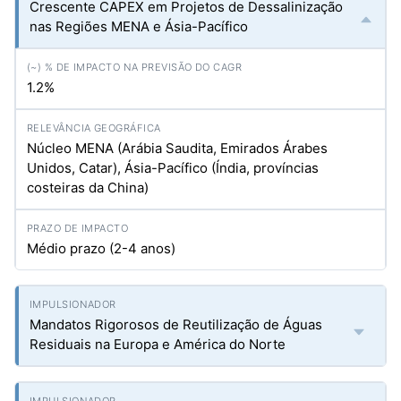
Crescente CAPEX em Projetos de Dessalinização
nas Regiões MENA e Ásia-Pacífico
1.2%
Núcleo MENA (Arábia Saudita, Emirados Árabes
Unidos, Catar), Ásia-Pacífico (Índia, províncias
costeiras da China)
Médio prazo (2-4 anos)
Mandatos Rigorosos de Reutilização de Águas
Residuais na Europa e América do Norte