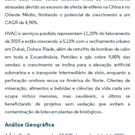
atrasadas devido ao excesso de oferta de etileno na China e no
Oriente Médio, limitando o potencial de crescimento a um
CAGR de 4,90%.
HVAC e serviços prediais representam 11,20% do faturamento
de 2025 e estão crescendo a 5,10% com o resfriamento urbano
em Dubai, Doha e Riade, além de retrofits de bombas de calor
em toda a Escandinávia. Petróleo e gás cobre 9,80% das
vendas; o crescimento se inclina para o elevação artificial
submarina e o transporte intermediário de xisto, enquanto a
perfuração onshore recua na América do Norte. Clientes de
mineração, alimentos e bebidas e ciências da vida cada um
ocupa nichos menores, mas saudáveis, o último se
beneficiando de projetos sem vedação que evitam a
contaminação de lotes em plantas de biológicos.
Análise Geográfica