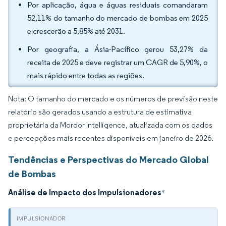
Por aplicação, água e águas residuais comandaram
52,11% do tamanho do mercado de bombas em 2025
e crescerão a 5,85% até 2031.
Por geografia, a Ásia-Pacífico gerou 53,27% da
receita de 2025 e deve registrar um CAGR de 5,90%, o
mais rápido entre todas as regiões.
Nota: O tamanho do mercado e os números de previsão neste
relatório são gerados usando a estrutura de estimativa
proprietária da Mordor Intelligence, atualizada com os dados
e percepções mais recentes disponíveis em janeiro de 2026.
Tendências e Perspectivas do Mercado Global
de Bombas
Análise de Impacto dos Impulsionadores
*