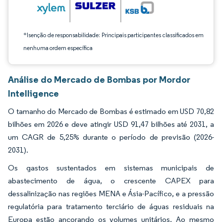
*Isenção de responsabilidade: Principais participantes classificados em
nenhuma ordem específica
Análise do Mercado de Bombas por Mordor
Intelligence
O tamanho do Mercado de Bombas é estimado em USD 70,82
bilhões em 2026 e deve atingir USD 91,47 bilhões até 2031, a
um CAGR de 5,25% durante o período de previsão (2026-
2031).
Os gastos sustentados em sistemas municipais de
abastecimento de água, o crescente CAPEX para
dessalinização nas regiões MENA e Ásia-Pacífico, e a pressão
regulatória para tratamento terciário de águas residuais na
Europa estão ancorando os volumes unitários. Ao mesmo