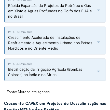
Rápida Expansão de Projetos de Petróleo e Gás
em Xisto e Águas Profundas no Golfo dos EUA e
no Brasil
Crescimento Acelerado de Instalações de
Resfriamento e Aquecimento Urbano nos Países
Nórdicos e no Oriente Médio
Eletrificação da Irrigação Agrícola (Bombas
Solares) na Índia e na África
Fonte: Mordor Intelligence
Crescente CAPEX em Projetos de Dessalinização nas
Regiões MENA e Ásia-Pacífico