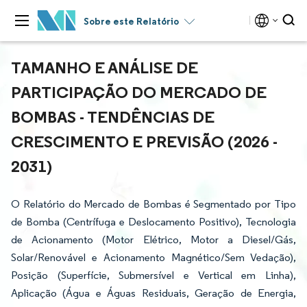
Sobre este Relatório
TAMANHO E ANÁLISE DE
PARTICIPAÇÃO DO MERCADO DE
BOMBAS - TENDÊNCIAS DE
CRESCIMENTO E PREVISÃO (2026 -
2031)
O Relatório do Mercado de Bombas é Segmentado por Tipo
de Bomba (Centrífuga e Deslocamento Positivo), Tecnologia
de Acionamento (Motor Elétrico, Motor a Diesel/Gás,
Solar/Renovável e Acionamento Magnético/Sem Vedação),
Posição (Superfície, Submersível e Vertical em Linha),
Aplicação (Água e Águas Residuais, Geração de Energia,