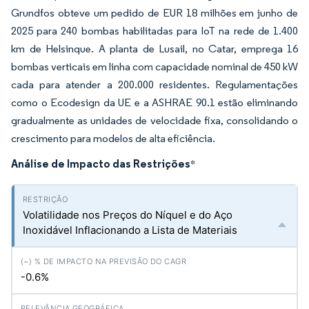
Grundfos obteve um pedido de EUR 18 milhões em junho de
2025 para 240 bombas habilitadas para IoT na rede de 1.400
km de Helsinque. A planta de Lusail, no Catar, emprega 16
bombas verticais em linha com capacidade nominal de 450 kW
cada para atender a 200.000 residentes. Regulamentações
como o Ecodesign da UE e a ASHRAE 90.1 estão eliminando
gradualmente as unidades de velocidade fixa, consolidando o
crescimento para modelos de alta eficiência.
Análise de Impacto das Restrições
*
Volatilidade nos Preços do Níquel e do Aço
Inoxidável Inflacionando a Lista de Materiais
-0.6%