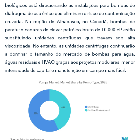
biológicos está direcionando as instalações para bombas de
diafragma de uso único que eliminam o risco de contaminação
cruzada. Na região de Athabasca, no Canadá, bombas de
parafuso capazes de elevar petróleo bruto de 10.000 cP estão
substituindo unidades centrífugas que travam sob alta
viscosidade. No entanto, as unidades centrífugas continuarão
a dominar o tamanho do mercado de bombas para água,
águas residuais e HVAC graças aos projetos modulares, menor
intensidade de capital e manutenção em campo mais fácil.