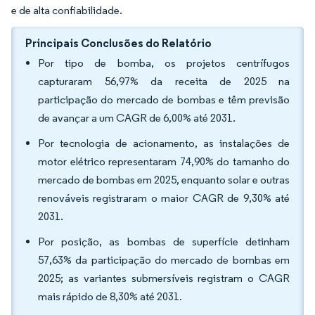
e de alta confiabilidade.
Principais Conclusões do Relatório
Por tipo de bomba, os projetos centrífugos
capturaram 56,97% da receita de 2025 na
participação do mercado de bombas e têm previsão
de avançar a um CAGR de 6,00% até 2031.
Por tecnologia de acionamento, as instalações de
motor elétrico representaram 74,90% do tamanho do
mercado de bombas em 2025, enquanto solar e outras
renováveis registraram o maior CAGR de 9,30% até
2031.
Por posição, as bombas de superfície detinham
57,63% da participação do mercado de bombas em
2025; as variantes submersíveis registram o CAGR
mais rápido de 8,30% até 2031.