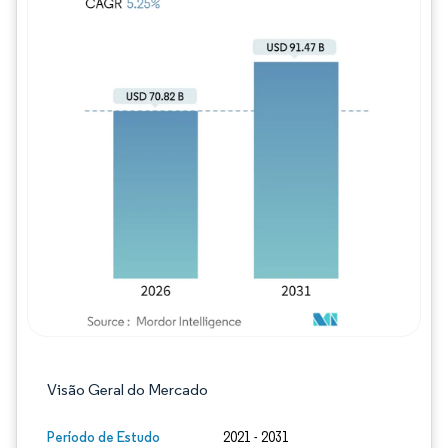
Imagem © Mordor Intelligence. O reuso req
Visão Geral do Mercado
Período de Estudo
2021 - 2031