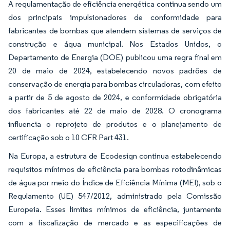
A regulamentação de eficiência energética continua sendo um
dos principais impulsionadores de conformidade para
fabricantes de bombas que atendem sistemas de serviços de
construção e água municipal. Nos Estados Unidos, o
Departamento de Energia (DOE) publicou uma regra final em
20 de maio de 2024, estabelecendo novos padrões de
conservação de energia para bombas circuladoras, com efeito
a partir de 5 de agosto de 2024, e conformidade obrigatória
dos fabricantes até 22 de maio de 2028. O cronograma
influencia o reprojeto de produtos e o planejamento de
certificação sob o 10 CFR Part 431.
Na Europa, a estrutura de Ecodesign continua estabelecendo
requisitos mínimos de eficiência para bombas rotodinâmicas
de água por meio do Índice de Eficiência Mínima (MEI), sob o
Regulamento (UE) 547/2012, administrado pela Comissão
Europeia. Esses limites mínimos de eficiência, juntamente
com a fiscalização de mercado e as especificações de