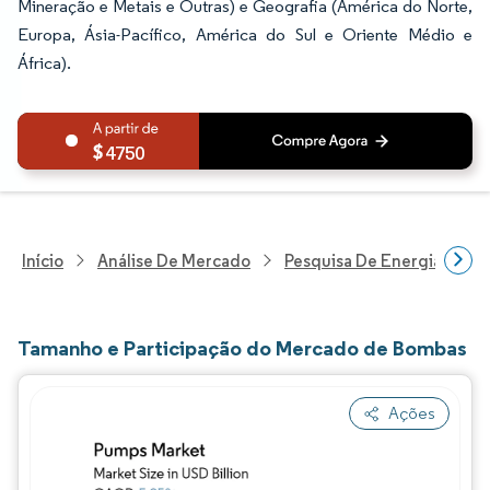
Mineração e Metais e Outras) e Geografia (América do Norte,
Europa, Ásia-Pacífico, América do Sul e Oriente Médio e
África).
4750
Início
Análise De Mercado
Pesquisa De Energia E Ele
Tamanho e Participação do Mercado de Bombas
Ações