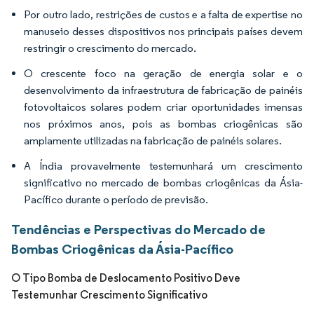
Por outro lado, restrições de custos e a falta de expertise no
manuseio desses dispositivos nos principais países devem
restringir o crescimento do mercado.
O crescente foco na geração de energia solar e o
desenvolvimento da infraestrutura de fabricação de painéis
fotovoltaicos solares podem criar oportunidades imensas
nos próximos anos, pois as bombas criogênicas são
amplamente utilizadas na fabricação de painéis solares.
A Índia provavelmente testemunhará um crescimento
significativo no mercado de bombas criogênicas da Ásia-
Pacífico durante o período de previsão.
Tendências e Perspectivas do Mercado de
Bombas Criogênicas da Ásia-Pacífico
O Tipo Bomba de Deslocamento Positivo Deve
Testemunhar Crescimento Significativo