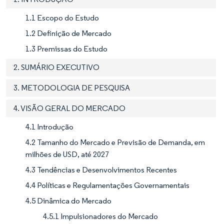
1.1 Escopo do Estudo
1.2 Definição de Mercado
1.3 Premissas do Estudo
2. SUMÁRIO EXECUTIVO
3. METODOLOGIA DE PESQUISA
4. VISÃO GERAL DO MERCADO
4.1 Introdução
4.2 Tamanho do Mercado e Previsão de Demanda, em
milhões de USD, até 2027
4.3 Tendências e Desenvolvimentos Recentes
4.4 Políticas e Regulamentações Governamentais
4.5 Dinâmica do Mercado
4.5.1 Impulsionadores do Mercado