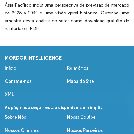
Ásia-Pacífico inclui uma perspectiva de previsão de mercado
de 2025 a 2030 e uma visão geral histórica. Obtenha uma
amostra desta análise do setor como download gratuito de
relatório em PDF.
MORDOR INTELLIGENCE
Início
Relatórios
Contate-nos
Mapa do Site
XML
As páginas a seguir estão disponíveis em inglês
Sobre Nós
Nossa Equipe
Nossos Clientes
Nossos Parceiros