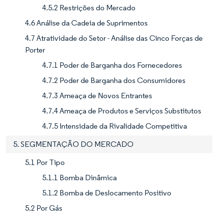
4.5.2 Restrições do Mercado
4.6 Análise da Cadeia de Suprimentos
4.7 Atratividade do Setor - Análise das Cinco Forças de
Porter
4.7.1 Poder de Barganha dos Fornecedores
4.7.2 Poder de Barganha dos Consumidores
4.7.3 Ameaça de Novos Entrantes
4.7.4 Ameaça de Produtos e Serviços Substitutos
4.7.5 Intensidade da Rivalidade Competitiva
5. SEGMENTAÇÃO DO MERCADO
5.1 Por Tipo
5.1.1 Bomba Dinâmica
5.1.2 Bomba de Deslocamento Positivo
5.2 Por Gás