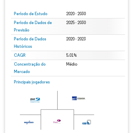
Período de Estudo
2020 - 2030
Período de Dados de
2025 - 2030
Previsão
Período de Dados
2020 - 2023
Históricos
CAGR
5.01%
Concentração do
Médio
Mercado
Principais jogadores