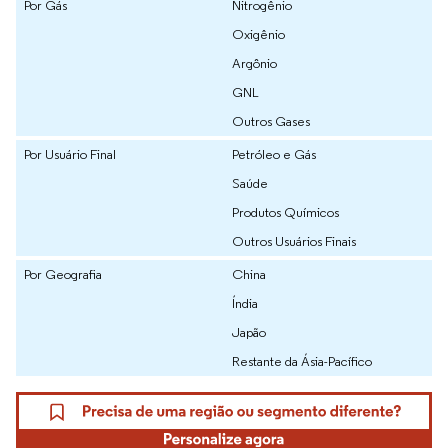
Por Gás
Nitrogênio
Oxigênio
Argônio
GNL
Outros Gases
Por Usuário Final
Petróleo e Gás
Saúde
Produtos Químicos
Outros Usuários Finais
Por Geografia
China
Índia
Japão
Restante da Ásia-Pacífico