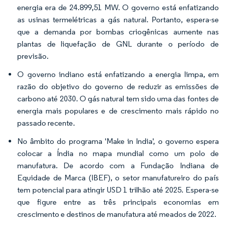
energia era de 24.899,51 MW. O governo está enfatizando
as usinas termelétricas a gás natural. Portanto, espera-se
que a demanda por bombas criogênicas aumente nas
plantas de liquefação de GNL durante o período de
previsão.
O governo indiano está enfatizando a energia limpa, em
razão do objetivo do governo de reduzir as emissões de
carbono até 2030. O gás natural tem sido uma das fontes de
energia mais populares e de crescimento mais rápido no
passado recente.
No âmbito do programa 'Make in India', o governo espera
colocar a Índia no mapa mundial como um polo de
manufatura. De acordo com a Fundação Indiana de
Equidade de Marca (IBEF), o setor manufatureiro do país
tem potencial para atingir USD 1 trilhão até 2025. Espera-se
que figure entre as três principais economias em
crescimento e destinos de manufatura até meados de 2022.