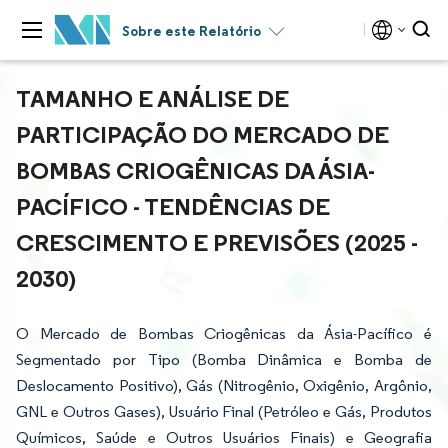
Sobre este Relatório
TAMANHO E ANÁLISE DE
PARTICIPAÇÃO DO MERCADO DE
BOMBAS CRIOGÊNICAS DA ÁSIA-
PACÍFICO - TENDÊNCIAS DE
CRESCIMENTO E PREVISÕES (2025 -
2030)
O Mercado de Bombas Criogênicas da Ásia-Pacífico é
Segmentado por Tipo (Bomba Dinâmica e Bomba de
Deslocamento Positivo), Gás (Nitrogênio, Oxigênio, Argônio,
GNL e Outros Gases), Usuário Final (Petróleo e Gás, Produtos
Químicos, Saúde e Outros Usuários Finais) e Geografia