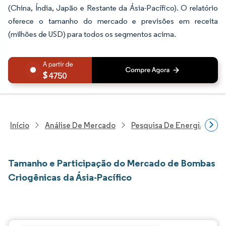
(China, Índia, Japão e Restante da Ásia-Pacífico). O relatório
oferece o tamanho do mercado e previsões em receita
(milhões de USD) para todos os segmentos acima.
4750
Início
Análise De Mercado
Pesquisa De Energia E Ele
Tamanho e Participação do Mercado de Bombas
Criogênicas da Ásia-Pacífico