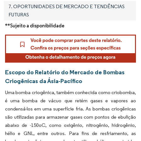
7. OPORTUNIDADES DE MERCADO E TENDÊNCIAS
FUTURAS
**Sujeito a disponibilidade
Escopo do Relatório do Mercado de Bombas
Criogênicas da Ásia-Pacífico
Uma bomba criogênica, também conhecida como criobomba,
é uma bomba de vácuo que retém gases e vapores ao
condensá-los em uma superfície fria. As bombas criogênicas
são utilizadas para armazenar gases com pontos de ebulição
abaixo de -150
o
C, como oxigênio, nitrogênio, hidrogênio,
hélio e GNL, entre outros. Para fins de resfriamento, as