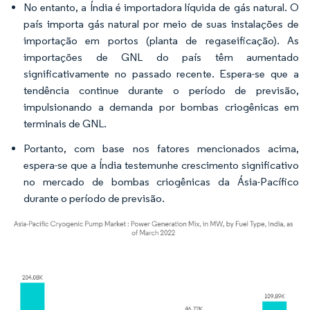
No entanto, a Índia é importadora líquida de gás natural. O
país importa gás natural por meio de suas instalações de
importação em portos (planta de regaseificação). As
importações de GNL do país têm aumentado
significativamente no passado recente. Espera-se que a
tendência continue durante o período de previsão,
impulsionando a demanda por bombas criogênicas em
terminais de GNL.
Portanto, com base nos fatores mencionados acima,
espera-se que a Índia testemunhe crescimento significativo
no mercado de bombas criogênicas da Ásia-Pacífico
durante o período de previsão.