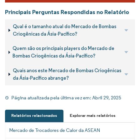
Principais Perguntas Respondidas no Relatório
Qual é o tamanho atual do Mercado de Bombas
Criogênicas da Ásia-Pacífico?
Quem são os principais players do Mercado de
Bombas Criogênicas da Ásia-Pacífico?
Quais anos este Mercado de Bombas Criogênicas
da Ásia-Pacífico abrange?
Página atualizada pela última vez em:
Abril 29, 2025
Relatórios relacionados
Explorar mais relatórios
Mercado de Trocadores de Calor da ASEAN