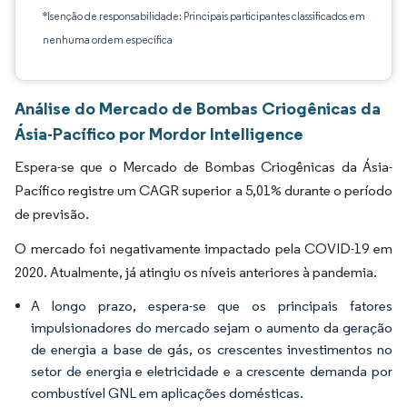
*Isenção de responsabilidade: Principais participantes classificados em
nenhuma ordem específica
Análise do Mercado de Bombas Criogênicas da
Ásia-Pacífico por Mordor Intelligence
Espera-se que o Mercado de Bombas Criogênicas da Ásia-
Pacífico registre um CAGR superior a 5,01% durante o período
de previsão.
O mercado foi negativamente impactado pela COVID-19 em
2020. Atualmente, já atingiu os níveis anteriores à pandemia.
A longo prazo, espera-se que os principais fatores
impulsionadores do mercado sejam o aumento da geração
de energia a base de gás, os crescentes investimentos no
setor de energia e eletricidade e a crescente demanda por
combustível GNL em aplicações domésticas.