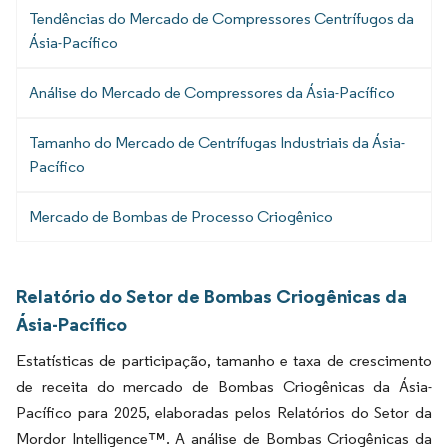
Tendências do Mercado de Compressores Centrífugos da
Ásia-Pacífico
Análise do Mercado de Compressores da Ásia-Pacífico
Tamanho do Mercado de Centrífugas Industriais da Ásia-
Pacífico
Mercado de Bombas de Processo Criogênico
Relatório do Setor de Bombas Criogênicas da
Ásia-Pacífico
Estatísticas de participação, tamanho e taxa de crescimento
de receita do mercado de Bombas Criogênicas da Ásia-
Pacífico para 2025, elaboradas pelos Relatórios do Setor da
Mordor Intelligence™. A análise de Bombas Criogênicas da