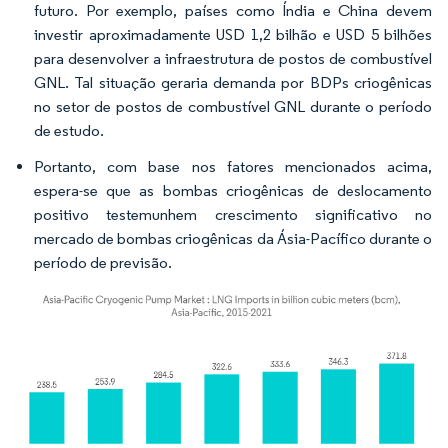
futuro. Por exemplo, países como Índia e China devem
investir aproximadamente USD 1,2 bilhão e USD 5 bilhões
para desenvolver a infraestrutura de postos de combustível
GNL. Tal situação geraria demanda por BDPs criogênicas
no setor de postos de combustível GNL durante o período
de estudo.
Portanto, com base nos fatores mencionados acima,
espera-se que as bombas criogênicas de deslocamento
positivo testemunhem crescimento significativo no
mercado de bombas criogênicas da Ásia-Pacífico durante o
período de previsão.