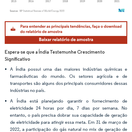
Imagem © Mordor Intelligence. O reuso requer atribuição conforme CC BY 4.0.
Espera-se que a Índia Testemunhe Crescimento
Significativo
A Índia possui uma das maiores indústrias químicas e
farmacêuticas do mundo. Os setores agrícola e de
transportes são alguns dos principais consumidores dessas
indústrias no país.
A Índia está planejando garantir o fornecimento de
eletricidade 24 horas por dia, 7 dias por semana. No
entanto, o país precisa dobrar sua capacidade de geração
de eletricidade para atingir essa meta. Em 31 de março de
2022, a participação do gás natural no mix de geração de