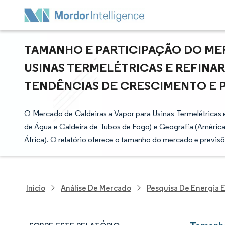
TAMANHO E PARTICIPAÇÃO DO MER
USINAS TERMELÉTRICAS E REFINAR
TENDÊNCIAS DE CRESCIMENTO E PRE
O Mercado de Caldeiras a Vapor para Usinas Termelétricas 
de Água e Caldeira de Tubos de Fogo) e Geografia (América 
África). O relatório oferece o tamanho do mercado e previs
Início
Análise De Mercado
Pesquisa De Energia E