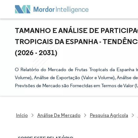
TAMANHO E ANÁLISE DE PARTICIP
TROPICAIS DA ESPANHA - TENDÊN
(2026 - 2031)
O Relatório do Mercado de Frutas Tropicais da Espanha i
Volume), Análise de Exportação (Valor e Volume), Análise d
Previsões de Mercado são Fornecidas em Termos de Valor (U
Início
Análise De Mercado
Pesquisa Agrícola