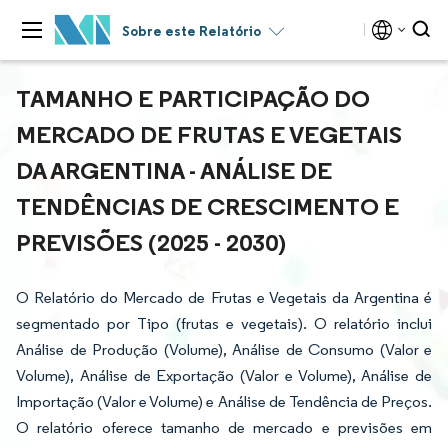
Sobre este Relatório
TAMANHO E PARTICIPAÇÃO DO
MERCADO DE FRUTAS E VEGETAIS
DA ARGENTINA - ANÁLISE DE
TENDÊNCIAS DE CRESCIMENTO E
PREVISÕES (2025 - 2030)
O Relatório do Mercado de Frutas e Vegetais da Argentina é
segmentado por Tipo (frutas e vegetais). O relatório inclui
Análise de Produção (Volume), Análise de Consumo (Valor e
Volume), Análise de Exportação (Valor e Volume), Análise de
Importação (Valor e Volume) e Análise de Tendência de Preços.
O relatório oferece tamanho de mercado e previsões em