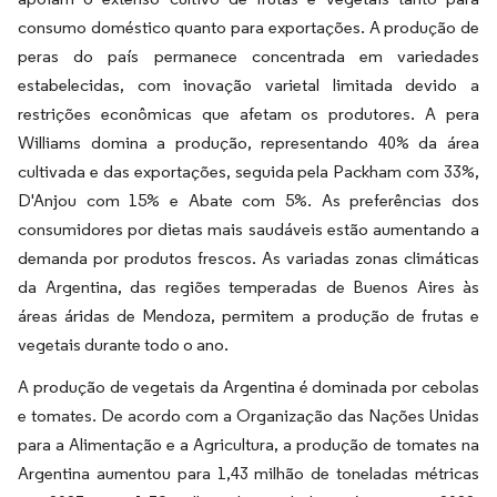
consumo doméstico quanto para exportações. A produção de
peras do país permanece concentrada em variedades
estabelecidas, com inovação varietal limitada devido a
restrições econômicas que afetam os produtores. A pera
Williams domina a produção, representando 40% da área
cultivada e das exportações, seguida pela Packham com 33%,
D'Anjou com 15% e Abate com 5%. As preferências dos
consumidores por dietas mais saudáveis estão aumentando a
demanda por produtos frescos. As variadas zonas climáticas
da Argentina, das regiões temperadas de Buenos Aires às
áreas áridas de Mendoza, permitem a produção de frutas e
vegetais durante todo o ano.
A produção de vegetais da Argentina é dominada por cebolas
e tomates. De acordo com a Organização das Nações Unidas
para a Alimentação e a Agricultura, a produção de tomates na
Argentina aumentou para 1,43 milhão de toneladas métricas