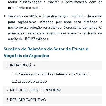
maior disseminação e manter a comunicação com os
produtores e o público.
Fevereiro de 2023: A Argentina lançou um fundo de auxílio
para agricultores afetados por uma seca histórica e
melhorou a produção para atender à crescente demanda. O
ministério concederá aos produtores acesso a um fundo de
auxílio de USD 27 milhões.
Sumário do Relatório do Setor de Frutas e
Vegetais da Argentina
1. INTRODUÇÃO
1.1 Premissas do Estudo e Definição do Mercado
1.2 Escopo do Estudo
2. METODOLOGIA DE PESQUISA
3. RESUMO EXECUTIVO