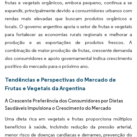
frutas e vegetais orgânicos, embora pequeno, continua a se
expandir, principalmente devido a consumidores urbanos com
rendas mais elevadas que buscam produtos orgânicos e
locais. O governo argentino apoia o setor de frutas e vegetais
para fortalecer as economias rurais regionais e melhorar a
produção e as exportações de produtos frescos. A
combinação de maior produção de frutas, crescente demanda
dos consumidores e apoio governamental indica crescimento
positivo do mercado para o próximo ano.
Tendências e Perspectivas do Mercado de
Frutas e Vegetais da Argentina
A Crescente Preferência dos Consumidores por Dietas
Saudáveis Impulsiona o Crescimento do Mercado
Uma dieta rica em vegetais e frutas proporciona múltiplos
benefícios à saúde, incluindo redução da pressão arterial,
menor risco de doenças cardíacas e derrames, prevenção do