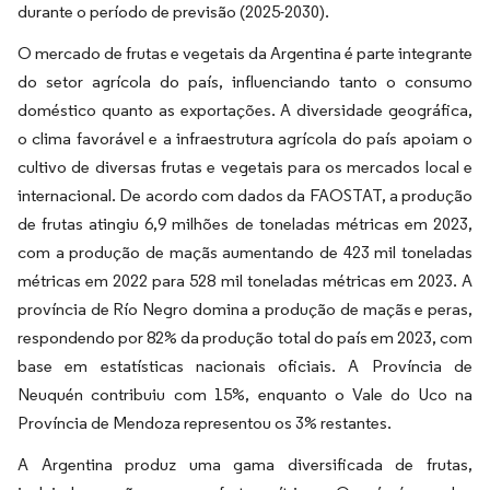
durante o período de previsão (2025-2030).
O mercado de frutas e vegetais da Argentina é parte integrante
do setor agrícola do país, influenciando tanto o consumo
doméstico quanto as exportações. A diversidade geográfica,
o clima favorável e a infraestrutura agrícola do país apoiam o
cultivo de diversas frutas e vegetais para os mercados local e
internacional. De acordo com dados da FAOSTAT, a produção
de frutas atingiu 6,9 milhões de toneladas métricas em 2023,
com a produção de maçãs aumentando de 423 mil toneladas
métricas em 2022 para 528 mil toneladas métricas em 2023. A
província de Río Negro domina a produção de maçãs e peras,
respondendo por 82% da produção total do país em 2023, com
base em estatísticas nacionais oficiais. A Província de
Neuquén contribuiu com 15%, enquanto o Vale do Uco na
Província de Mendoza representou os 3% restantes.
A Argentina produz uma gama diversificada de frutas,