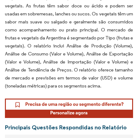
vegetais. As frutas têm sabor doce ou ácido e podem ser
usadas em sobremesas, lanches ou sucos. Os vegetais têm um
sabor mais suave ou salgado e geralmente são consumidos
como acompanhamento ou prato principal. O mercado de
frutas e vegetais da Argentina é segmentado por Tipo (frutas e
vegetais). O relatório inclui Análise de Produção (Volume),
Análise de Consumo (Valor e Volume), Análise de Exportação
(Valor e Volume), Análise de Importação (Valor e Volume) e
Análise de Tendência de Preços. O relatório oferece tamanho
de mercado e previsões em termos de valor (USD) e volume
(toneladas métricas) para os segmentos acima.
Principais Questões Respondidas no Relatório