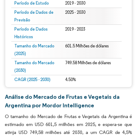
Período de Estudo
2019 - 2030
Período de Dados de
2025 - 2030
Previsão
Período de Dados
2019 - 2023
Históricos
Tamanho do Mercado
601.5 Milhões de dólares
(2025)
Tamanho do Mercado
749.58 Milhões de dólares
(2030)
CAGR (2025 - 2030)
4.50%
Análise do Mercado de Frutas e Vegetais da
Argentina por Mordor Intelligence
O tamanho do Mercado de Frutas e Vegetais da Argentina é
estimado em USD 601,5 milhões em 2025, e espera-se que
atinja USD 749,58 milhões até 2030, a um CAGR de 4,5%