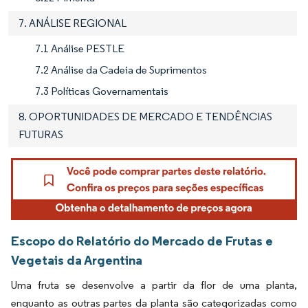
7. ANÁLISE REGIONAL
7.1 Análise PESTLE
7.2 Análise da Cadeia de Suprimentos
7.3 Políticas Governamentais
8. OPORTUNIDADES DE MERCADO E TENDÊNCIAS
FUTURAS
Escopo do Relatório do Mercado de Frutas e
Vegetais da Argentina
Uma fruta se desenvolve a partir da flor de uma planta,
enquanto as outras partes da planta são categorizadas como