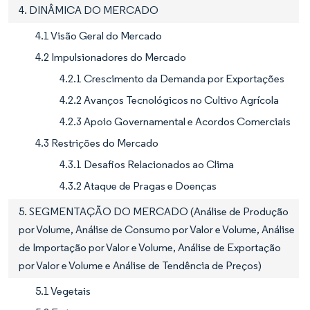
4. DINÂMICA DO MERCADO
4.1 Visão Geral do Mercado
4.2 Impulsionadores do Mercado
4.2.1 Crescimento da Demanda por Exportações
4.2.2 Avanços Tecnológicos no Cultivo Agrícola
4.2.3 Apoio Governamental e Acordos Comerciais
4.3 Restrições do Mercado
4.3.1 Desafios Relacionados ao Clima
4.3.2 Ataque de Pragas e Doenças
5. SEGMENTAÇÃO DO MERCADO (Análise de Produção
por Volume, Análise de Consumo por Valor e Volume, Análise
de Importação por Valor e Volume, Análise de Exportação
por Valor e Volume e Análise de Tendência de Preços)
5.1 Vegetais