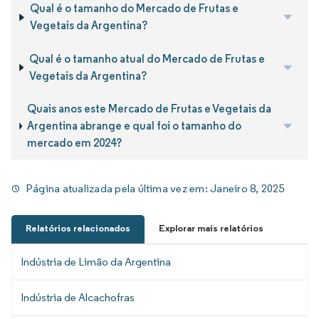
Qual é o tamanho do Mercado de Frutas e
Vegetais da Argentina?
Qual é o tamanho atual do Mercado de Frutas e
Vegetais da Argentina?
Quais anos este Mercado de Frutas e Vegetais da
Argentina abrange e qual foi o tamanho do
mercado em 2024?
Página atualizada pela última vez em:
Janeiro 8, 2025
Relatórios relacionados
Explorar mais relatórios
Indústria de Limão da Argentina
Indústria de Alcachofras