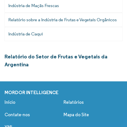
Indústria de Maçãs Frescas
Relatório sobre a Indústria de Frutas e Vegetais Orgânicos
Indústria de Caqui
Relatório do Setor de Frutas e Vegetais da
Argentina
MORDOR INTELLIGENCE
Início
Relatórios
Contate-nos
Mapa do Site