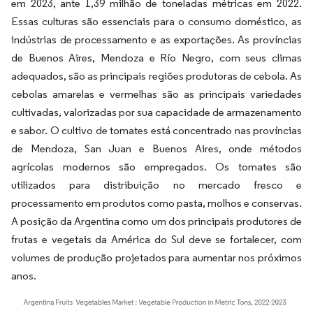
em 2023, ante 1,39 milhão de toneladas métricas em 2022.
Essas culturas são essenciais para o consumo doméstico, as
indústrias de processamento e as exportações. As províncias
de Buenos Aires, Mendoza e Río Negro, com seus climas
adequados, são as principais regiões produtoras de cebola. As
cebolas amarelas e vermelhas são as principais variedades
cultivadas, valorizadas por sua capacidade de armazenamento
e sabor. O cultivo de tomates está concentrado nas províncias
de Mendoza, San Juan e Buenos Aires, onde métodos
agrícolas modernos são empregados. Os tomates são
utilizados para distribuição no mercado fresco e
processamento em produtos como pasta, molhos e conservas.
A posição da Argentina como um dos principais produtores de
frutas e vegetais da América do Sul deve se fortalecer, com
volumes de produção projetados para aumentar nos próximos
anos.