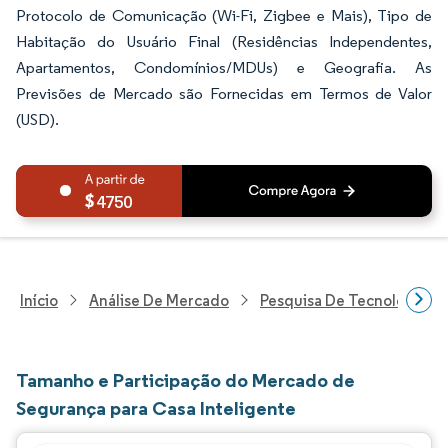
Protocolo de Comunicação (Wi-Fi, Zigbee e Mais), Tipo de
Habitação do Usuário Final (Residências Independentes,
Apartamentos, Condomínios/MDUs) e Geografia. As
Previsões de Mercado são Fornecidas em Termos de Valor
(USD).
4750
Início
Análise De Mercado
Pesquisa De Tecnologia, 
Tamanho e Participação do Mercado de
Segurança para Casa Inteligente