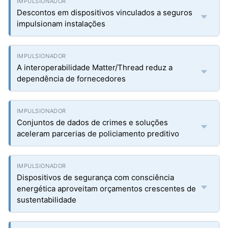
Descontos em dispositivos vinculados a seguros
impulsionam instalações
A interoperabilidade Matter/Thread reduz a
dependência de fornecedores
Conjuntos de dados de crimes e soluções
aceleram parcerias de policiamento preditivo
Dispositivos de segurança com consciência
energética aproveitam orçamentos crescentes de
sustentabilidade