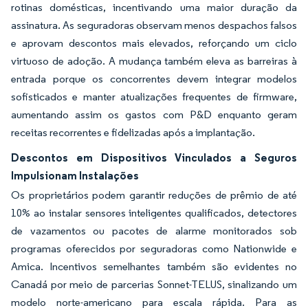
rotinas domésticas, incentivando uma maior duração da
assinatura. As seguradoras observam menos despachos falsos
e aprovam descontos mais elevados, reforçando um ciclo
virtuoso de adoção. A mudança também eleva as barreiras à
entrada porque os concorrentes devem integrar modelos
sofisticados e manter atualizações frequentes de firmware,
aumentando assim os gastos com P&D enquanto geram
receitas recorrentes e fidelizadas após a implantação.
Descontos em Dispositivos Vinculados a Seguros
Impulsionam Instalações
Os proprietários podem garantir reduções de prêmio de até
10% ao instalar sensores inteligentes qualificados, detectores
de vazamentos ou pacotes de alarme monitorados sob
programas oferecidos por seguradoras como Nationwide e
Amica. Incentivos semelhantes também são evidentes no
Canadá por meio de parcerias Sonnet-TELUS, sinalizando um
modelo norte-americano para escala rápida. Para as