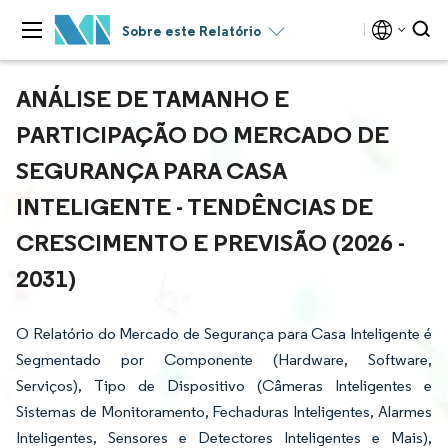
Sobre este Relatório
ANÁLISE DE TAMANHO E
PARTICIPAÇÃO DO MERCADO DE
SEGURANÇA PARA CASA
INTELIGENTE - TENDÊNCIAS DE
CRESCIMENTO E PREVISÃO (2026 -
2031)
O Relatório do Mercado de Segurança para Casa Inteligente é
Segmentado por Componente (Hardware, Software,
Serviços), Tipo de Dispositivo (Câmeras Inteligentes e
Sistemas de Monitoramento, Fechaduras Inteligentes, Alarmes
Inteligentes, Sensores e Detectores Inteligentes e Mais),