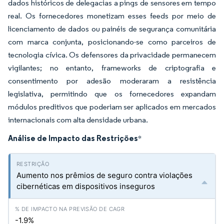
dados históricos de delegacias a pings de sensores em tempo
real. Os fornecedores monetizam esses feeds por meio de
licenciamento de dados ou painéis de segurança comunitária
com marca conjunta, posicionando-se como parceiros de
tecnologia cívica. Os defensores da privacidade permanecem
vigilantes; no entanto, frameworks de criptografia e
consentimento por adesão moderaram a resistência
legislativa, permitindo que os fornecedores expandam
módulos preditivos que poderiam ser aplicados em mercados
internacionais com alta densidade urbana.
Análise de Impacto das Restrições
*
Aumento nos prêmios de seguro contra violações
cibernéticas em dispositivos inseguros
-1.9%