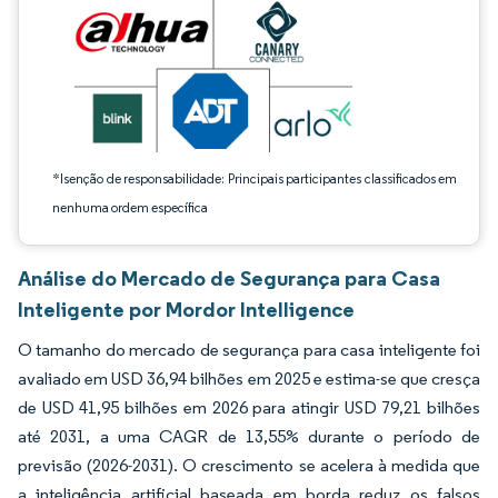
*Isenção de responsabilidade: Principais participantes classificados em
nenhuma ordem específica
Análise do Mercado de Segurança para Casa
Inteligente por Mordor Intelligence
O tamanho do mercado de segurança para casa inteligente foi
avaliado em USD 36,94 bilhões em 2025 e estima-se que cresça
de USD 41,95 bilhões em 2026 para atingir USD 79,21 bilhões
até 2031, a uma CAGR de 13,55% durante o período de
previsão (2026-2031). O crescimento se acelera à medida que
a inteligência artificial baseada em borda reduz os falsos