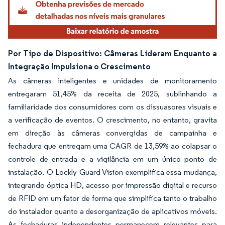
Por Tipo de Dispositivo: Câmeras Lideram Enquanto a
Integração Impulsiona o Crescimento
As câmeras inteligentes e unidades de monitoramento
entregaram 51,45% da receita de 2025, sublinhando a
familiaridade dos consumidores com os dissuasores visuais e
a verificação de eventos. O crescimento, no entanto, gravita
em direção às câmeras convergidas de campainha e
fechadura que entregam uma CAGR de 13,59% ao colapsar o
controle de entrada e a vigilância em um único ponto de
instalação. O Lockly Guard Vision exemplifica essa mudança,
integrando óptica HD, acesso por impressão digital e recurso
de RFID em um fator de forma que simplifica tanto o trabalho
do instalador quanto a desorganização de aplicativos móveis.
As fechaduras independentes permanecem relevantes para