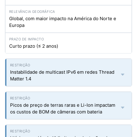
Global, com maior impacto na América do Norte e
Europa
Curto prazo (≤ 2 anos)
Instabilidade de multicast IPv6 em redes Thread
Matter 1.4
Picos de preço de terras raras e Li-Ion impactam
os custos de BOM de câmeras com bateria