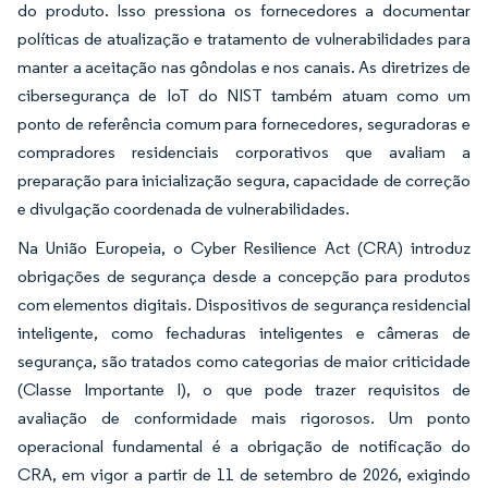
do produto. Isso pressiona os fornecedores a documentar
políticas de atualização e tratamento de vulnerabilidades para
manter a aceitação nas gôndolas e nos canais. As diretrizes de
cibersegurança de IoT do NIST também atuam como um
ponto de referência comum para fornecedores, seguradoras e
compradores residenciais corporativos que avaliam a
preparação para inicialização segura, capacidade de correção
e divulgação coordenada de vulnerabilidades.
Na União Europeia, o Cyber Resilience Act (CRA) introduz
obrigações de segurança desde a concepção para produtos
com elementos digitais. Dispositivos de segurança residencial
inteligente, como fechaduras inteligentes e câmeras de
segurança, são tratados como categorias de maior criticidade
(Classe Importante I), o que pode trazer requisitos de
avaliação de conformidade mais rigorosos. Um ponto
operacional fundamental é a obrigação de notificação do
CRA, em vigor a partir de 11 de setembro de 2026, exigindo