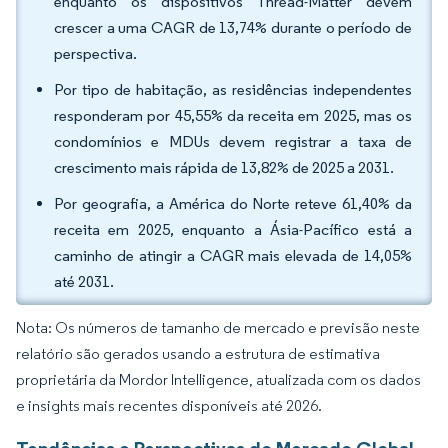
enquanto os dispositivos Thread-Matter devem
crescer a uma CAGR de 13,74% durante o período de
perspectiva.
Por tipo de habitação, as residências independentes
responderam por 45,55% da receita em 2025, mas os
condomínios e MDUs devem registrar a taxa de
crescimento mais rápida de 13,82% de 2025 a 2031.
Por geografia, a América do Norte reteve 61,40% da
receita em 2025, enquanto a Ásia-Pacífico está a
caminho de atingir a CAGR mais elevada de 14,05%
até 2031.
Nota: Os números de tamanho de mercado e previsão neste
relatório são gerados usando a estrutura de estimativa
proprietária da Mordor Intelligence, atualizada com os dados
e insights mais recentes disponíveis até 2026.