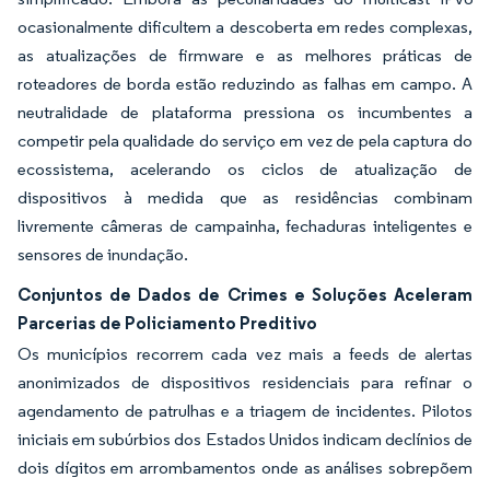
ocasionalmente dificultem a descoberta em redes complexas,
as atualizações de firmware e as melhores práticas de
roteadores de borda estão reduzindo as falhas em campo. A
neutralidade de plataforma pressiona os incumbentes a
competir pela qualidade do serviço em vez de pela captura do
ecossistema, acelerando os ciclos de atualização de
dispositivos à medida que as residências combinam
livremente câmeras de campainha, fechaduras inteligentes e
sensores de inundação.
Conjuntos de Dados de Crimes e Soluções Aceleram
Parcerias de Policiamento Preditivo
Os municípios recorrem cada vez mais a feeds de alertas
anonimizados de dispositivos residenciais para refinar o
agendamento de patrulhas e a triagem de incidentes. Pilotos
iniciais em subúrbios dos Estados Unidos indicam declínios de
dois dígitos em arrombamentos onde as análises sobrepõem