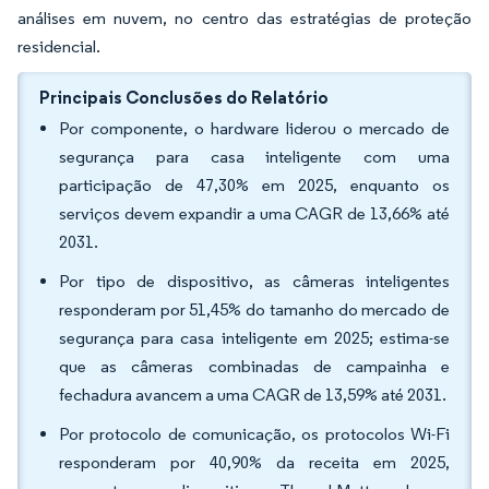
análises em nuvem, no centro das estratégias de proteção
residencial.
Principais Conclusões do Relatório
Por componente, o hardware liderou o mercado de
segurança para casa inteligente com uma
participação de 47,30% em 2025, enquanto os
serviços devem expandir a uma CAGR de 13,66% até
2031.
Por tipo de dispositivo, as câmeras inteligentes
responderam por 51,45% do tamanho do mercado de
segurança para casa inteligente em 2025; estima-se
que as câmeras combinadas de campainha e
fechadura avancem a uma CAGR de 13,59% até 2031.
Por protocolo de comunicação, os protocolos Wi-Fi
responderam por 40,90% da receita em 2025,