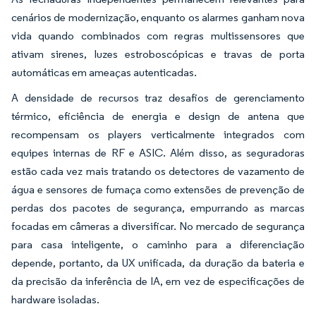
cenários de modernização, enquanto os alarmes ganham nova
vida quando combinados com regras multissensores que
ativam sirenes, luzes estroboscópicas e travas de porta
automáticas em ameaças autenticadas.
A densidade de recursos traz desafios de gerenciamento
térmico, eficiência de energia e design de antena que
recompensam os players verticalmente integrados com
equipes internas de RF e ASIC. Além disso, as seguradoras
estão cada vez mais tratando os detectores de vazamento de
água e sensores de fumaça como extensões de prevenção de
perdas dos pacotes de segurança, empurrando as marcas
focadas em câmeras a diversificar. No mercado de segurança
para casa inteligente, o caminho para a diferenciação
depende, portanto, da UX unificada, da duração da bateria e
da precisão da inferência de IA, em vez de especificações de
hardware isoladas.