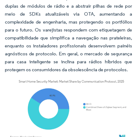
duplas de módulos de rádio e a abstrair pilhas de rede por
meio de SDKs atualizáveis via OTA, aumentando a
complexidade de engenharia, mas protegendo os portfólios
para o futuro. Os varejistas respondem com etiquetagem de
compatibilidade que simplifica a navegação nas prateleiras,
enquanto os instaladores profissionais desenvolvem painéis
agnósticos de protocolo. Em geral, o mercado de segurança
para casa inteligente se inclina para rádios híbridos que
protegem os consumidores da obsolescência de protocolos.