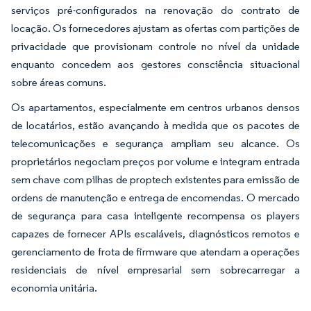
serviços pré-configurados na renovação do contrato de
locação. Os fornecedores ajustam as ofertas com partições de
privacidade que provisionam controle no nível da unidade
enquanto concedem aos gestores consciência situacional
sobre áreas comuns.
Os apartamentos, especialmente em centros urbanos densos
de locatários, estão avançando à medida que os pacotes de
telecomunicações e segurança ampliam seu alcance. Os
proprietários negociam preços por volume e integram entrada
sem chave com pilhas de proptech existentes para emissão de
ordens de manutenção e entrega de encomendas. O mercado
de segurança para casa inteligente recompensa os players
capazes de fornecer APIs escaláveis, diagnósticos remotos e
gerenciamento de frota de firmware que atendam a operações
residenciais de nível empresarial sem sobrecarregar a
economia unitária.