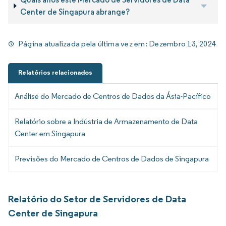
Center de Singapura abrange?
Página atualizada pela última vez em:
Dezembro 13, 2024
Relatórios relacionados
Análise do Mercado de Centros de Dados da Ásia-Pacífico
Relatório sobre a Indústria de Armazenamento de Data
Center em Singapura
Previsões do Mercado de Centros de Dados de Singapura
Relatório do Setor de Servidores de Data
Center de Singapura