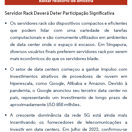
Servidor Rack Deverá Deter Participação Significativa
Os servidores rack são dispositivos compactos e eficientes
que podem lidar com uma variedade de tarefas
computacionais e são comumente utilizados em ambientes
de data center onde o espaço é escasso. Em Singapura,
diversos usuários finais preferem servidores rack por serem
mais econômicos do que os servidores blade.
O setor de data centers começou a ganhar impulso com
investimentos atrativos de provedores de nuvem em
hiperescala, como Google, Alibaba e Amazon. Devido à
pandemia, o Google anunciou seu terceiro data center no
país, representando um investimento de longo prazo de
aproximadamente USD 850 milhões.
A crescente dominância da rede 5G está ainda mais
incentivando os fornecedores de telecomunicações a
investir em data centers. Em julho de 2022, confirmou-se