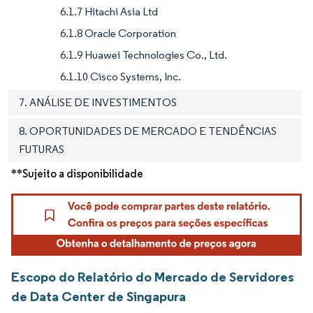
6.1.7 Hitachi Asia Ltd
6.1.8 Oracle Corporation
6.1.9 Huawei Technologies Co., Ltd.
6.1.10 Cisco Systems, Inc.
7. ANÁLISE DE INVESTIMENTOS
8. OPORTUNIDADES DE MERCADO E TENDÊNCIAS
FUTURAS
**Sujeito a disponibilidade
Escopo do Relatório do Mercado de Servidores
de Data Center de Singapura