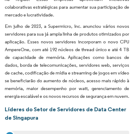
colaborativas estratégicas para aumentar sua participação de
mercado e lucratividade.
Em julho de 2023, a Supermicro, Inc. anunciou vários novos
servidores para sua já ampla linha de produtos otimizados por
aplicação. Esses novos servidores incorporam o novo CPU
AmpereOne, com até 192 núcleos de thread único e até 4 TB
de capacidade de memória. Aplicações como bancos de
dados, borda de telecomunicações, servidores web, serviços
de cache, codificação de mídia e streaming de jogos em vídeo
se beneficiarão do aumento de núcleos, acesso mais rápido à
memória, maior desempenho por watt, gerenciamento de
energia escalável e os novos recursos de segurança em nuvem.
Líderes do Setor de Servidores de Data Center
de Singapura