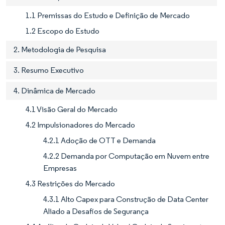
1.1 Premissas do Estudo e Definição de Mercado
1.2 Escopo do Estudo
2. Metodologia de Pesquisa
3. Resumo Executivo
4. Dinâmica de Mercado
4.1 Visão Geral do Mercado
4.2 Impulsionadores do Mercado
4.2.1 Adoção de OTT e Demanda
4.2.2 Demanda por Computação em Nuvem entre
Empresas
4.3 Restrições do Mercado
4.3.1 Alto Capex para Construção de Data Center
Aliado a Desafios de Segurança