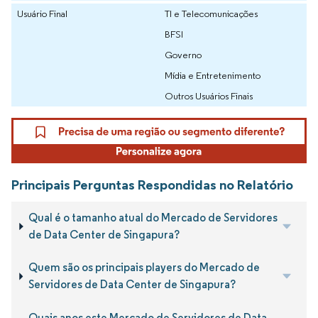
Usuário Final
TI e Telecomunicações
BFSI
Governo
Mídia e Entretenimento
Outros Usuários Finais
Principais Perguntas Respondidas no Relatório
Qual é o tamanho atual do Mercado de Servidores
de Data Center de Singapura?
Quem são os principais players do Mercado de
Servidores de Data Center de Singapura?
Quais anos este Mercado de Servidores de Data