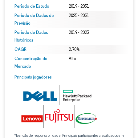
Período de Estudo
2019 - 2031
Período de Dados de
2025 - 2031
Previsão
Período de Dados
2019 - 2023
Históricos
CAGR
2.70%
Concentração do
Alto
Mercado
Principais jogadores
*Isenção de responsabilidade: Principais participantes classificados em