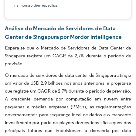
nenhuma ordem específica
Análise do Mercado de Servidores de Data
Center de Singapura por Mordor Intelligence
Espera-se que o Mercado de Servidores de Data Center de
Singapura registre um CAGR de 2,7% durante o período de
previsão.
O mercado de servidores de data center de Singapura atingiu
um valor de USD 2,9 bilhões nos anos anteriores, e projeta-se
que registre um CAGR de 2,7% durante o período de previsão.
A crescente demanda por computação em nuvem entre
pequenas e médias empresas (PMEs), as regulamentações
governamentais para segurança local de dados e o crescente
investimento por parte de players domésticos são alguns dos
principais fatores que impulsionam a demanda por data