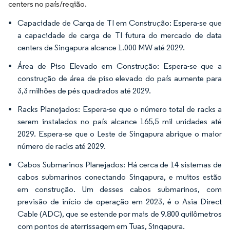
centers no país/região.
Capacidade de Carga de TI em Construção: Espera-se que
a capacidade de carga de TI futura do mercado de data
centers de Singapura alcance 1.000 MW até 2029.
Área de Piso Elevado em Construção: Espera-se que a
construção de área de piso elevado do país aumente para
3,3 milhões de pés quadrados até 2029.
Racks Planejados: Espera-se que o número total de racks a
serem instalados no país alcance 165,5 mil unidades até
2029. Espera-se que o Leste de Singapura abrigue o maior
número de racks até 2029.
Cabos Submarinos Planejados: Há cerca de 14 sistemas de
cabos submarinos conectando Singapura, e muitos estão
em construção. Um desses cabos submarinos, com
previsão de início de operação em 2023, é o Asia Direct
Cable (ADC), que se estende por mais de 9.800 quilômetros
com pontos de aterrissagem em Tuas, Singapura.