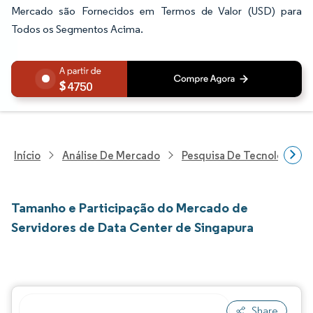
Mercado são Fornecidos em Termos de Valor (USD) para
Todos os Segmentos Acima.
4750
Início
Análise De Mercado
Pesquisa De Tecnologia, 
Tamanho e Participação do Mercado de
Servidores de Data Center de Singapura
Share