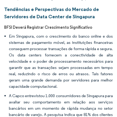
Tendências e Perspectivas do Mercado de
Servidores de Data Center de Singapura
BFSI Deverá Registrar Crescimento Significativo
Em Singapura, com o crescimento do banco online e dos
sistemas de pagamento móvel, as instituições financeiras
conseguem processar transações de forma rápida e segura.
Os data centers fornecem a conectividade de alta
velocidade e o poder de processamento necessários para
garantir que as transações sejam processadas em tempo
real, reduzindo o risco de erros ou atrasos. Tais fatores
geram uma grande demanda por servidores para melhor
capacidade computacional.
A Capco entrevistou 1.000 consumidores de Singapura para
avaliar seu comportamento em relação aos serviços
bancários em um momento de rápida mudança no setor
bancário de varejo. A pesquisa indica que 81% dos clientes