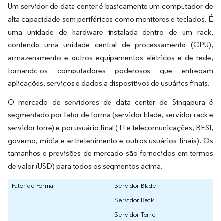
Um servidor de data center é basicamente um computador de
alta capacidade sem periféricos como monitores e teclados. É
uma unidade de hardware instalada dentro de um rack,
contendo uma unidade central de processamento (CPU),
armazenamento e outros equipamentos elétricos e de rede,
tornando-os computadores poderosos que entregam
aplicações, serviços e dados a dispositivos de usuários finais.
O mercado de servidores de data center de Singapura é
segmentado por fator de forma (servidor blade, servidor rack e
servidor torre) e por usuário final (TI e telecomunicações, BFSI,
governo, mídia e entretenimento e outros usuários finais). Os
tamanhos e previsões de mercado são fornecidos em termos
de valor (USD) para todos os segmentos acima.
Fator de Forma
Servidor Blade
Servidor Rack
Servidor Torre