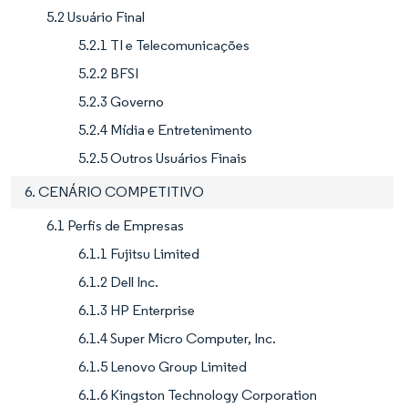
5.2 Usuário Final
5.2.1 TI e Telecomunicações
5.2.2 BFSI
5.2.3 Governo
5.2.4 Mídia e Entretenimento
5.2.5 Outros Usuários Finais
6. CENÁRIO COMPETITIVO
6.1 Perfis de Empresas
6.1.1 Fujitsu Limited
6.1.2 Dell Inc.
6.1.3 HP Enterprise
6.1.4 Super Micro Computer, Inc.
6.1.5 Lenovo Group Limited
6.1.6 Kingston Technology Corporation