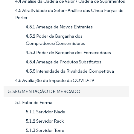
4.4 Análise da Cadeia de Valor / Cadeia de Suprimentos
4.5 Atratividade do Setor - Análise das Cinco Forças de
Porter
4.5.1 Ameaça de Novos Entrantes
4.5.2 Poder de Barganha dos
Compradores/Consumidores
4.5.3 Poder de Barganha dos Fornecedores
4.5.4 Ameaça de Produtos Substitutos
4.5.5 Intensidade da Rivalidade Competitiva
4.6 Avaliação do Impacto da COVID-19
5. SEGMENTAÇÃO DE MERCADO
5.1 Fator de Forma
5.1.1 Servidor Blade
5.1.2 Servidor Rack
5.1.3 Servidor Torre