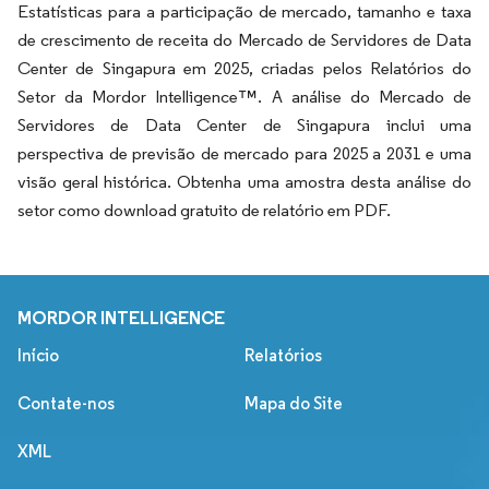
Estatísticas para a participação de mercado, tamanho e taxa
de crescimento de receita do Mercado de Servidores de Data
Center de Singapura em 2025, criadas pelos Relatórios do
Setor da Mordor Intelligence™. A análise do Mercado de
Servidores de Data Center de Singapura inclui uma
perspectiva de previsão de mercado para 2025 a 2031 e uma
visão geral histórica. Obtenha uma amostra desta análise do
setor como download gratuito de relatório em PDF.
MORDOR INTELLIGENCE
Início
Relatórios
Contate-nos
Mapa do Site
XML