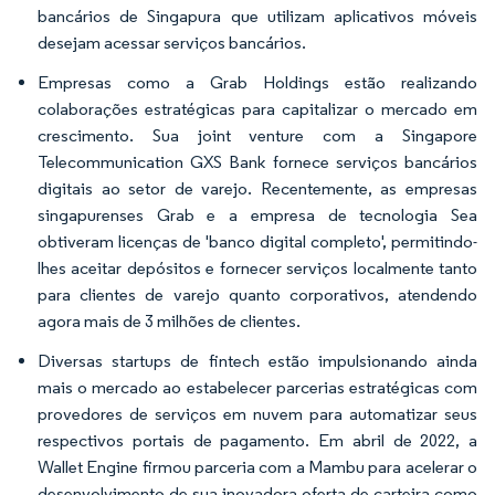
bancários de Singapura que utilizam aplicativos móveis
desejam acessar serviços bancários.
Empresas como a Grab Holdings estão realizando
colaborações estratégicas para capitalizar o mercado em
crescimento. Sua joint venture com a Singapore
Telecommunication GXS Bank fornece serviços bancários
digitais ao setor de varejo. Recentemente, as empresas
singapurenses Grab e a empresa de tecnologia Sea
obtiveram licenças de 'banco digital completo', permitindo-
lhes aceitar depósitos e fornecer serviços localmente tanto
para clientes de varejo quanto corporativos, atendendo
agora mais de 3 milhões de clientes.
Diversas startups de fintech estão impulsionando ainda
mais o mercado ao estabelecer parcerias estratégicas com
provedores de serviços em nuvem para automatizar seus
respectivos portais de pagamento. Em abril de 2022, a
Wallet Engine firmou parceria com a Mambu para acelerar o
desenvolvimento de sua inovadora oferta de carteira como