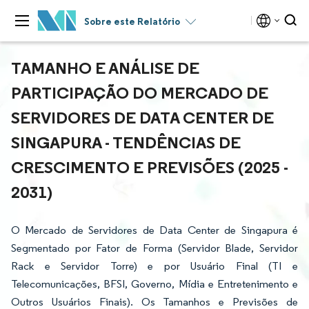
Sobre este Relatório
TAMANHO E ANÁLISE DE
PARTICIPAÇÃO DO MERCADO DE
SERVIDORES DE DATA CENTER DE
SINGAPURA - TENDÊNCIAS DE
CRESCIMENTO E PREVISÕES (2025 -
2031)
O Mercado de Servidores de Data Center de Singapura é
Segmentado por Fator de Forma (Servidor Blade, Servidor
Rack e Servidor Torre) e por Usuário Final (TI e
Telecomunicações, BFSI, Governo, Mídia e Entretenimento e
Outros Usuários Finais). Os Tamanhos e Previsões de