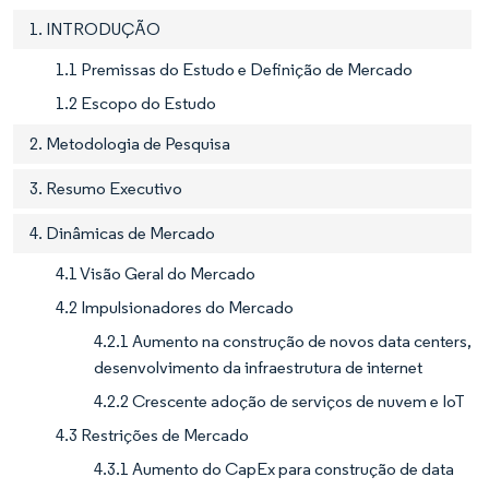
1. INTRODUÇÃO
1.1 Premissas do Estudo e Definição de Mercado
1.2 Escopo do Estudo
2. Metodologia de Pesquisa
3. Resumo Executivo
4. Dinâmicas de Mercado
4.1 Visão Geral do Mercado
4.2 Impulsionadores do Mercado
4.2.1 Aumento na construção de novos data centers,
desenvolvimento da infraestrutura de internet
4.2.2 Crescente adoção de serviços de nuvem e IoT
4.3 Restrições de Mercado
4.3.1 Aumento do CapEx para construção de data