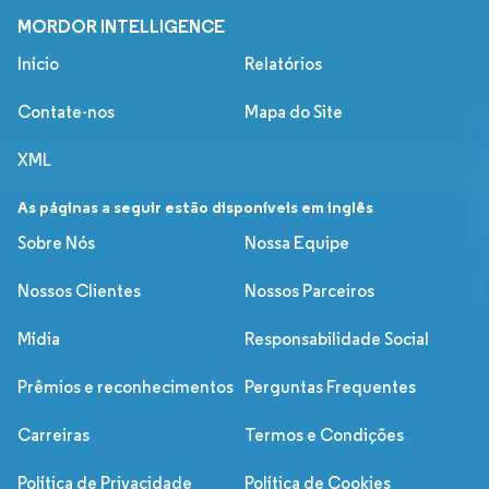
MORDOR INTELLIGENCE
Início
Relatórios
Contate-nos
Mapa do Site
XML
As páginas a seguir estão disponíveis em inglês
Sobre Nós
Nossa Equipe
Nossos Clientes
Nossos Parceiros
Mídia
Responsabilidade Social
Prêmios e reconhecimentos
Perguntas Frequentes
Carreiras
Termos e Condições
Política de Privacidade
Política de Cookies