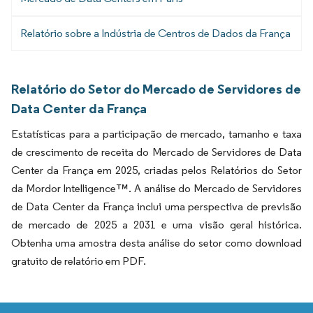
Relatório sobre a Indústria de Centros de Dados da França
Relatório do Setor do Mercado de Servidores de
Data Center da França
Estatísticas para a participação de mercado, tamanho e taxa
de crescimento de receita do Mercado de Servidores de Data
Center da França em 2025, criadas pelos Relatórios do Setor
da Mordor Intelligence™. A análise do Mercado de Servidores
de Data Center da França inclui uma perspectiva de previsão
de mercado de 2025 a 2031 e uma visão geral histórica.
Obtenha uma amostra desta análise do setor como download
gratuito de relatório em PDF.