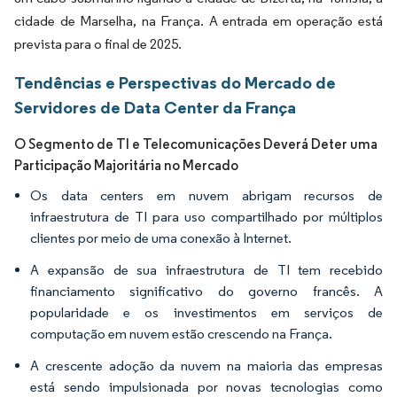
cidade de Marselha, na França. A entrada em operação está
prevista para o final de 2025.
Tendências e Perspectivas do Mercado de
Servidores de Data Center da França
O Segmento de TI e Telecomunicações Deverá Deter uma
Participação Majoritária no Mercado
Os data centers em nuvem abrigam recursos de
infraestrutura de TI para uso compartilhado por múltiplos
clientes por meio de uma conexão à Internet.
A expansão de sua infraestrutura de TI tem recebido
financiamento significativo do governo francês. A
popularidade e os investimentos em serviços de
computação em nuvem estão crescendo na França.
A crescente adoção da nuvem na maioria das empresas
está sendo impulsionada por novas tecnologias como