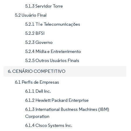
5.1.3 Servidor Torre
5.2 Usuário Final
5.2.1 TI e Telecomunicações
5.2.2 BFSI
5.2.3 Governo
5.2.4 Mídia e Entretenimento
5.2.5 Outros Usuários Finais
6. CENÁRIO COMPETITIVO
6.1 Perfis de Empresas
6.1.1 Dell Inc.
6.1.2 Hewlett Packard Enterprise
6.1.3 International Business Machines (IBM)
Corporation
6.1.4 Cisco Systems Inc.