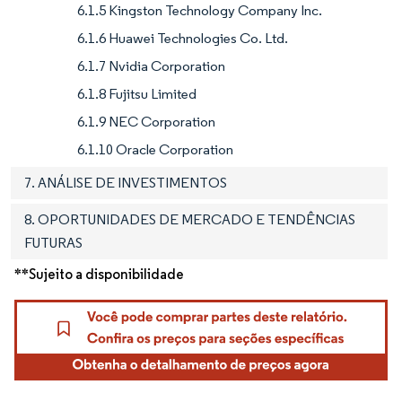
6.1.5 Kingston Technology Company Inc.
6.1.6 Huawei Technologies Co. Ltd.
6.1.7 Nvidia Corporation
6.1.8 Fujitsu Limited
6.1.9 NEC Corporation
6.1.10 Oracle Corporation
7. ANÁLISE DE INVESTIMENTOS
8. OPORTUNIDADES DE MERCADO E TENDÊNCIAS
FUTURAS
**Sujeito a disponibilidade