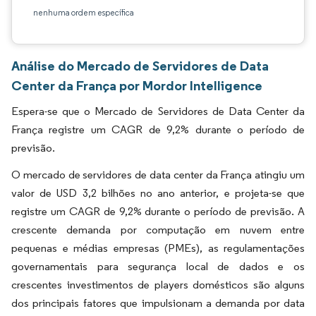
nenhuma ordem específica
Análise do Mercado de Servidores de Data
Center da França por Mordor Intelligence
Espera-se que o Mercado de Servidores de Data Center da
França registre um CAGR de 9,2% durante o período de
previsão.
O mercado de servidores de data center da França atingiu um
valor de USD 3,2 bilhões no ano anterior, e projeta-se que
registre um CAGR de 9,2% durante o período de previsão. A
crescente demanda por computação em nuvem entre
pequenas e médias empresas (PMEs), as regulamentações
governamentais para segurança local de dados e os
crescentes investimentos de players domésticos são alguns
dos principais fatores que impulsionam a demanda por data