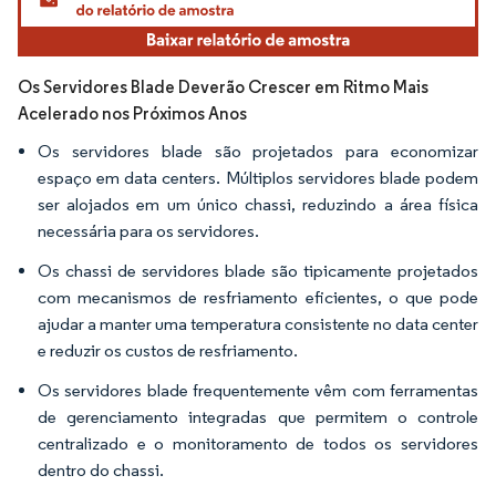
Os Servidores Blade Deverão Crescer em Ritmo Mais
Acelerado nos Próximos Anos
Os servidores blade são projetados para economizar
espaço em data centers. Múltiplos servidores blade podem
ser alojados em um único chassi, reduzindo a área física
necessária para os servidores.
Os chassi de servidores blade são tipicamente projetados
com mecanismos de resfriamento eficientes, o que pode
ajudar a manter uma temperatura consistente no data center
e reduzir os custos de resfriamento.
Os servidores blade frequentemente vêm com ferramentas
de gerenciamento integradas que permitem o controle
centralizado e o monitoramento de todos os servidores
dentro do chassi.