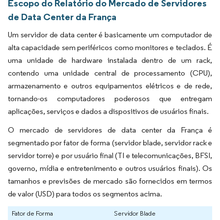
Escopo do Relatório do Mercado de Servidores
de Data Center da França
Um servidor de data center é basicamente um computador de
alta capacidade sem periféricos como monitores e teclados. É
uma unidade de hardware instalada dentro de um rack,
contendo uma unidade central de processamento (CPU),
armazenamento e outros equipamentos elétricos e de rede,
tornando-os computadores poderosos que entregam
aplicações, serviços e dados a dispositivos de usuários finais.
O mercado de servidores de data center da França é
segmentado por fator de forma (servidor blade, servidor rack e
servidor torre) e por usuário final (TI e telecomunicações, BFSI,
governo, mídia e entretenimento e outros usuários finais). Os
tamanhos e previsões de mercado são fornecidos em termos
de valor (USD) para todos os segmentos acima.
Fator de Forma
Servidor Blade