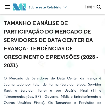
Sobre este Relatório
TAMANHO E ANÁLISE DE
PARTICIPAÇÃO DO MERCADO DE
SERVIDORES DE DATA CENTER DA
FRANÇA - TENDÊNCIAS DE
CRESCIMENTO E PREVISÕES (2025 -
2031)
O Mercado de Servidores de Data Center da França é
Segmentado por Fator de Forma (Servidor Blade, Servidor
Rack e Servidor Torre) e por Usuário Final (TI e
Telecomunicações, BFSI, Governo, Mídia e Entretenimento e
Outros Usuários Finais). Os Tamanhos e Previsões de