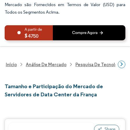
Mercado são Fornecidos em Termos de Valor (USD) para
Todos os Segmentos Acima.
4750
Início
Análise De Mercado
Pesquisa De Tecnologia, 
Tamanho e Participação do Mercado de
Servidores de Data Center da França
Share