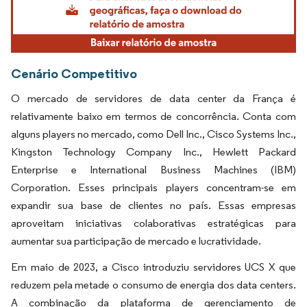
Cenário Competitivo
O mercado de servidores de data center da França é
relativamente baixo em termos de concorrência. Conta com
alguns players no mercado, como Dell Inc., Cisco Systems Inc.,
Kingston Technology Company Inc., Hewlett Packard
Enterprise e International Business Machines (IBM)
Corporation. Esses principais players concentram-se em
expandir sua base de clientes no país. Essas empresas
aproveitam iniciativas colaborativas estratégicas para
aumentar sua participação de mercado e lucratividade.
Em maio de 2023, a Cisco introduziu servidores UCS X que
reduzem pela metade o consumo de energia dos data centers.
A combinação da plataforma de gerenciamento de