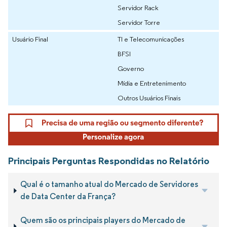
Servidor Rack
Servidor Torre
Usuário Final
TI e Telecomunicações
BFSI
Governo
Mídia e Entretenimento
Outros Usuários Finais
Principais Perguntas Respondidas no Relatório
Qual é o tamanho atual do Mercado de Servidores
de Data Center da França?
Quem são os principais players do Mercado de