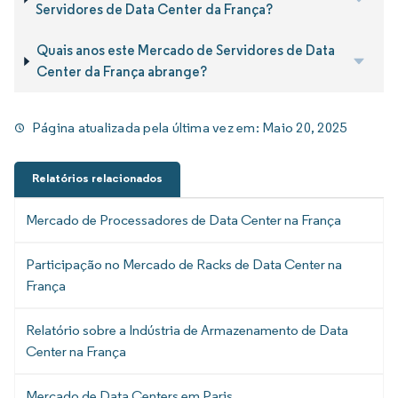
Servidores de Data Center da França?
Quais anos este Mercado de Servidores de Data
Center da França abrange?
Página atualizada pela última vez em:
Maio 20, 2025
Relatórios relacionados
Mercado de Processadores de Data Center na França
Participação no Mercado de Racks de Data Center na
França
Relatório sobre a Indústria de Armazenamento de Data
Center na França
Mercado de Data Centers em Paris