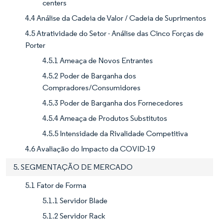
centers
4.4 Análise da Cadeia de Valor / Cadeia de Suprimentos
4.5 Atratividade do Setor - Análise das Cinco Forças de
Porter
4.5.1 Ameaça de Novos Entrantes
4.5.2 Poder de Barganha dos
Compradores/Consumidores
4.5.3 Poder de Barganha dos Fornecedores
4.5.4 Ameaça de Produtos Substitutos
4.5.5 Intensidade da Rivalidade Competitiva
4.6 Avaliação do Impacto da COVID-19
5. SEGMENTAÇÃO DE MERCADO
5.1 Fator de Forma
5.1.1 Servidor Blade
5.1.2 Servidor Rack