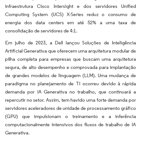
infraestrutura Cisco Intersight e dos servidores Unified
Computing System (UCS) X-Series reduz o consumo de
energia dos data centers em até 52% a uma taxa de
consolidação de servidores de 4:1.
Em julho de 2023, a Dell lançou Soluções de Inteligência
Artificial Generativa que oferecem uma arquitetura modular de
pilha completa para empresas que buscam uma arquitetura
segura, de alto desempenho e comprovada para implantação
de grandes modelos de linguagem (LLM). Uma mudança de
paradigma no planejamento de TI ocorreu devido à rápida
demanda por IA Generativa no trabalho, que continuará a
repercutir no setor. Assim, tem havido uma forte demanda por
servidores aceleradores de unidade de processamento gráfico
(GPU) que impulsionam o treinamento e a inferência
computacionalmente intensivos dos fluxos de trabalho de IA
Generativa.