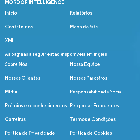
MORDOR INTELLIGENCE
Início
Relatórios
Contate-nos
Mapa do Site
XML
As páginas a seguir estão disponíveis em inglês
Sobre Nós
Nossa Equipe
Nossos Clientes
Nossos Parceiros
Mídia
Responsabilidade Social
Prêmios e reconhecimentos
Perguntas Frequentes
Carreiras
Termos e Condições
Política de Privacidade
Política de Cookies