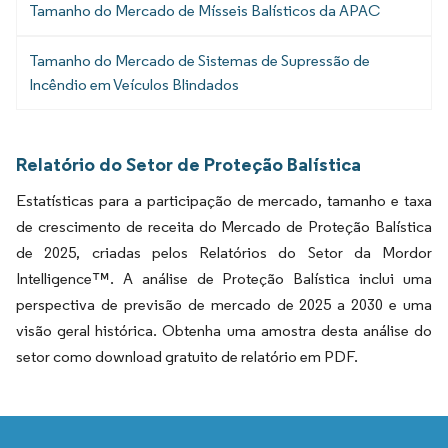
Tamanho do Mercado de Mísseis Balísticos da APAC
Tamanho do Mercado de Sistemas de Supressão de
Incêndio em Veículos Blindados
Relatório do Setor de Proteção Balística
Estatísticas para a participação de mercado, tamanho e taxa
de crescimento de receita do Mercado de Proteção Balística
de 2025, criadas pelos Relatórios do Setor da Mordor
Intelligence™. A análise de Proteção Balística inclui uma
perspectiva de previsão de mercado de 2025 a 2030 e uma
visão geral histórica. Obtenha uma amostra desta análise do
setor como download gratuito de relatório em PDF.