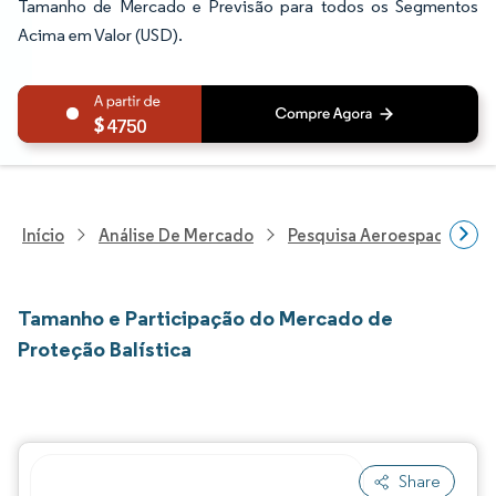
Tamanho de Mercado e Previsão para todos os Segmentos
Acima em Valor (USD).
4750
Início
Análise De Mercado
Pesquisa Aeroespacial E D
Tamanho e Participação do Mercado de
Proteção Balística
Share