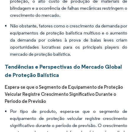
proteção, o alto custo de produção de materiais de
blindagem e a ocorrência de falhas mecânicas restringem o
crescimento do mercado.
Não obstante, fatores como o crescimento da demanda por
equipamentos de proteção balística multiuso e o aumento
da demanda por coletes à prova de balas leves criam
oportunidades lucrativas para os principais players do
mercado de proteção balística.
Tendências e Perspectivas do Mercado Global
de Proteção Balística
Espera-se que o Segmento de Equipamento de Proteção
Veicular Registre Crescimento Significativo Durante o
Período de Previsão
Por tipo de produto, espera-se que o segmento de
equipamento de proteção veicular registre crescimento
significativo durante o período de previsão. O crescimento