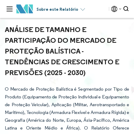
Sobre este Relatório
ANÁLISE DE TAMANHO E
PARTICIPAÇÃO DO MERCADO DE
PROTEÇÃO BALÍSTICA -
TENDÊNCIAS DE CRESCIMENTO E
PREVISÕES (2025 - 2030)
O Mercado de Proteção Balística é Segmentado por Tipo de
Produto (Equipamento de Proteção Individual e Equipamento
de Proteção Veicular), Aplicação (Militar, Aerotransportado e
Marítimo), Tecnologia (Armadura Flexível e Armadura Rígida) e
Geografia (América do Norte, Europa, Ásia-Pacífico, América
Latina e Oriente Médio e África). O Relatório Oferece