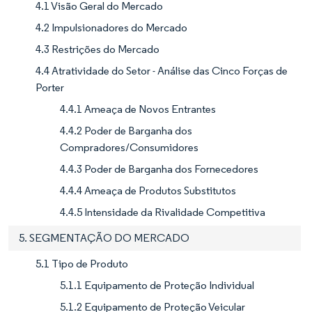
4.1 Visão Geral do Mercado
4.2 Impulsionadores do Mercado
4.3 Restrições do Mercado
4.4 Atratividade do Setor - Análise das Cinco Forças de
Porter
4.4.1 Ameaça de Novos Entrantes
4.4.2 Poder de Barganha dos
Compradores/Consumidores
4.4.3 Poder de Barganha dos Fornecedores
4.4.4 Ameaça de Produtos Substitutos
4.4.5 Intensidade da Rivalidade Competitiva
5. SEGMENTAÇÃO DO MERCADO
5.1 Tipo de Produto
5.1.1 Equipamento de Proteção Individual
5.1.2 Equipamento de Proteção Veicular