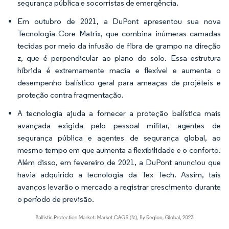
segurança pública e socorristas de emergência.
Em outubro de 2021, a DuPont apresentou sua nova
Tecnologia Core Matrix, que combina inúmeras camadas
tecidas por meio da infusão de fibra de grampo na direção
z, que é perpendicular ao plano do solo. Essa estrutura
híbrida é extremamente macia e flexível e aumenta o
desempenho balístico geral para ameaças de projéteis e
proteção contra fragmentação.
A tecnologia ajuda a fornecer a proteção balística mais
avançada exigida pelo pessoal militar, agentes de
segurança pública e agentes de segurança global, ao
mesmo tempo em que aumenta a flexibilidade e o conforto.
Além disso, em fevereiro de 2021, a DuPont anunciou que
havia adquirido a tecnologia da Tex Tech. Assim, tais
avanços levarão o mercado a registrar crescimento durante
o período de previsão.