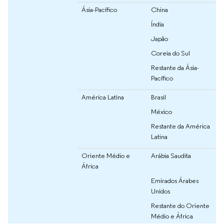
Ásia-Pacífico
China
Índia
Japão
Coreia do Sul
Restante da Ásia-
Pacífico
América Latina
Brasil
México
Restante da América
Latina
Oriente Médio e
Arábia Saudita
África
Emirados Árabes
Unidos
Restante do Oriente
Médio e África