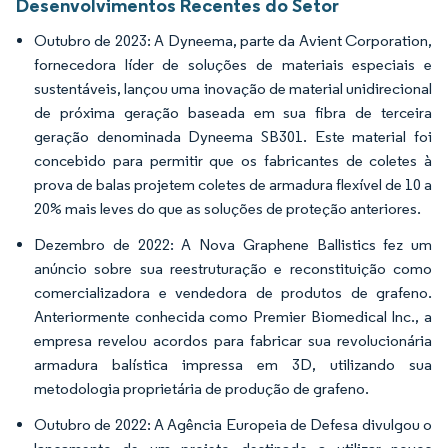
Desenvolvimentos Recentes do Setor
Outubro de 2023: A Dyneema, parte da Avient Corporation,
fornecedora líder de soluções de materiais especiais e
sustentáveis, lançou uma inovação de material unidirecional
de próxima geração baseada em sua fibra de terceira
geração denominada Dyneema SB301. Este material foi
concebido para permitir que os fabricantes de coletes à
prova de balas projetem coletes de armadura flexível de 10 a
20% mais leves do que as soluções de proteção anteriores.
Dezembro de 2022: A Nova Graphene Ballistics fez um
anúncio sobre sua reestruturação e reconstituição como
comercializadora e vendedora de produtos de grafeno.
Anteriormente conhecida como Premier Biomedical Inc., a
empresa revelou acordos para fabricar sua revolucionária
armadura balística impressa em 3D, utilizando sua
metodologia proprietária de produção de grafeno.
Outubro de 2022: A Agência Europeia de Defesa divulgou o