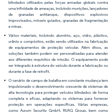
blindados utilizados pelas forças armadas globais contra
uma infinidade de ameaças, incluindo munições, lançadores
de granadas antitanque, dispositivos explosivos
improvisados, mísseis guiados, granadas de fragmentação
e minas.
Vários materiais, incluindo alumínio, aço, vidro, plástico,
urânio e compósitos, estão sendo utilizados na fabricação
de equipamentos de proteção veicular. Além disso, as
soluções também podem ser personalizadas para atender
aos diferentes requisitos de missão. O equipamento pode
ser integrado à estrutura do veículo durante a fabricação ou
durante a fase de retrofit.
O cenário de campo de batalha em constante mudança tem
impulsionado o desenvolvimento crescente de sistemas de
alta tecnologia para proteger veículos blindados de forma
completa e eficaz, adaptando os sistemas para fornecer
proteção em operações específicas. Várias empresas,
como Aurum Security GmbH, RUAG Group, bem como