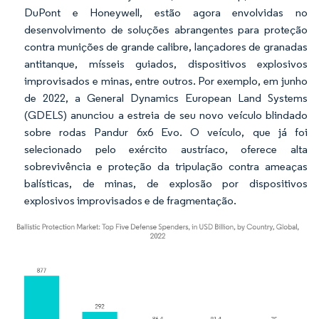
DuPont e Honeywell, estão agora envolvidas no
desenvolvimento de soluções abrangentes para proteção
contra munições de grande calibre, lançadores de granadas
antitanque, mísseis guiados, dispositivos explosivos
improvisados e minas, entre outros. Por exemplo, em junho
de 2022, a General Dynamics European Land Systems
(GDELS) anunciou a estreia de seu novo veículo blindado
sobre rodas Pandur 6x6 Evo. O veículo, que já foi
selecionado pelo exército austríaco, oferece alta
sobrevivência e proteção da tripulação contra ameaças
balísticas, de minas, de explosão por dispositivos
explosivos improvisados e de fragmentação.