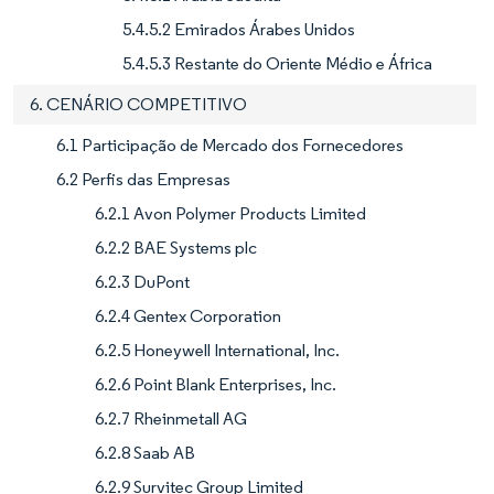
5.4.5.2 Emirados Árabes Unidos
5.4.5.3 Restante do Oriente Médio e África
6. CENÁRIO COMPETITIVO
6.1 Participação de Mercado dos Fornecedores
6.2 Perfis das Empresas
6.2.1 Avon Polymer Products Limited
6.2.2 BAE Systems plc
6.2.3 DuPont
6.2.4 Gentex Corporation
6.2.5 Honeywell International, Inc.
6.2.6 Point Blank Enterprises, Inc.
6.2.7 Rheinmetall AG
6.2.8 Saab AB
6.2.9 Survitec Group Limited