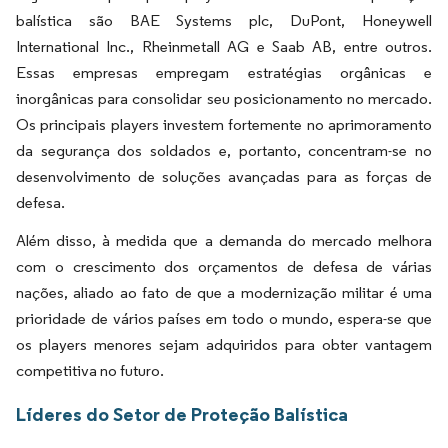
balística são BAE Systems plc, DuPont, Honeywell
International Inc., Rheinmetall AG e Saab AB, entre outros.
Essas empresas empregam estratégias orgânicas e
inorgânicas para consolidar seu posicionamento no mercado.
Os principais players investem fortemente no aprimoramento
da segurança dos soldados e, portanto, concentram-se no
desenvolvimento de soluções avançadas para as forças de
defesa.
Além disso, à medida que a demanda do mercado melhora
com o crescimento dos orçamentos de defesa de várias
nações, aliado ao fato de que a modernização militar é uma
prioridade de vários países em todo o mundo, espera-se que
os players menores sejam adquiridos para obter vantagem
competitiva no futuro.
Líderes do Setor de Proteção Balística