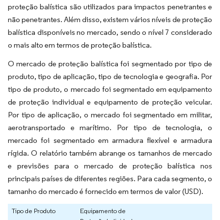
proteção balística são utilizados para impactos penetrantes e
não penetrantes. Além disso, existem vários níveis de proteção
balística disponíveis no mercado, sendo o nível 7 considerado
o mais alto em termos de proteção balística.
O mercado de proteção balística foi segmentado por tipo de
produto, tipo de aplicação, tipo de tecnologia e geografia. Por
tipo de produto, o mercado foi segmentado em equipamento
de proteção individual e equipamento de proteção veicular.
Por tipo de aplicação, o mercado foi segmentado em militar,
aerotransportado e marítimo. Por tipo de tecnologia, o
mercado foi segmentado em armadura flexível e armadura
rígida. O relatório também abrange os tamanhos de mercado
e previsões para o mercado de proteção balística nos
principais países de diferentes regiões. Para cada segmento, o
tamanho do mercado é fornecido em termos de valor (USD).
Tipo de Produto
Equipamento de