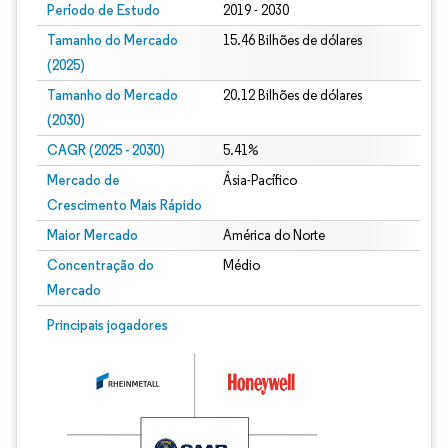
Período de Estudo
2019 - 2030
Tamanho do Mercado
15.46 Bilhões de dólares
(2025)
Tamanho do Mercado
20.12 Bilhões de dólares
(2030)
CAGR (2025 - 2030)
5.41%
Mercado de
Ásia-Pacífico
Crescimento Mais Rápido
Maior Mercado
América do Norte
Concentração do
Médio
Mercado
Principais jogadores