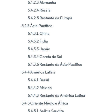
5.4.2.3 Alemanha
5.4.2.4 Rússia
5.4.2.5 Restante da Europa
5.4.3 Ásia-Pacífico
5.4.3.1 China
5.4.3.2 Índia
5.4.3.3 Japão
5.4.3.4 Coreia do Sul
5.4.3.5 Restante da Ásia-Pacífico
5.4.4 América Latina
5.4.4.1 Brasil
5.4.4.2 México
5.4.4.3 Restante da América Latina
5.4.5 Oriente Médio e África
5.4.5.1 Arábia Saudita