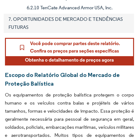
6.2.10 TenCate Advanced Armor USA, Inc.
7. OPORTUNIDADES DE MERCADO E TENDÊNCIAS
FUTURAS
Escopo do Relatório Global do Mercado de
Proteção Balística
Os equipamentos de proteção balística protegem o corpo
humano e os veículos contra balas e projéteis de vários
tamanhos, formas e velocidades de impacto. Essa proteção é
geralmente necessária para pessoal de segurança em geral,
soldados, policiais, embarcações marítimas, veículos militares
e aerotransportados. Muitos tipos de equipamentos de