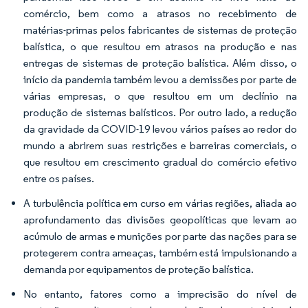
comércio, bem como a atrasos no recebimento de
matérias-primas pelos fabricantes de sistemas de proteção
balística, o que resultou em atrasos na produção e nas
entregas de sistemas de proteção balística. Além disso, o
início da pandemia também levou a demissões por parte de
várias empresas, o que resultou em um declínio na
produção de sistemas balísticos. Por outro lado, a redução
da gravidade da COVID-19 levou vários países ao redor do
mundo a abrirem suas restrições e barreiras comerciais, o
que resultou em crescimento gradual do comércio efetivo
entre os países.
A turbulência política em curso em várias regiões, aliada ao
aprofundamento das divisões geopolíticas que levam ao
acúmulo de armas e munições por parte das nações para se
protegerem contra ameaças, também está impulsionando a
demanda por equipamentos de proteção balística.
No entanto, fatores como a imprecisão do nível de