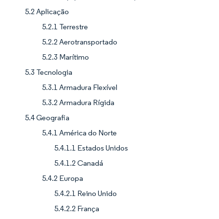
5.2 Aplicação
5.2.1 Terrestre
5.2.2 Aerotransportado
5.2.3 Marítimo
5.3 Tecnologia
5.3.1 Armadura Flexível
5.3.2 Armadura Rígida
5.4 Geografia
5.4.1 América do Norte
5.4.1.1 Estados Unidos
5.4.1.2 Canadá
5.4.2 Europa
5.4.2.1 Reino Unido
5.4.2.2 França