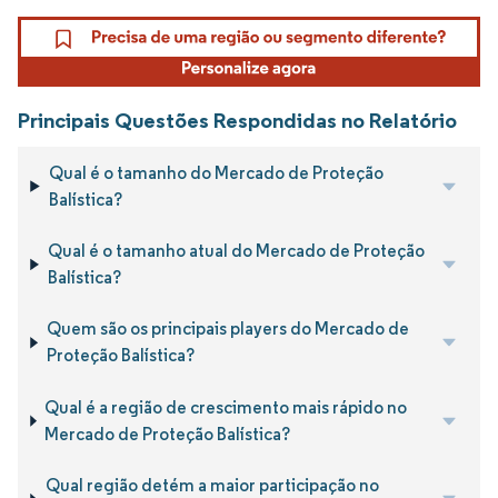
Principais Questões Respondidas no Relatório
Qual é o tamanho do Mercado de Proteção
Balística?
Qual é o tamanho atual do Mercado de Proteção
Balística?
Quem são os principais players do Mercado de
Proteção Balística?
Qual é a região de crescimento mais rápido no
Mercado de Proteção Balística?
Qual região detém a maior participação no