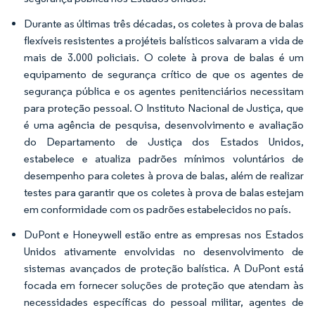
Durante as últimas três décadas, os coletes à prova de balas
flexíveis resistentes a projéteis balísticos salvaram a vida de
mais de 3.000 policiais. O colete à prova de balas é um
equipamento de segurança crítico de que os agentes de
segurança pública e os agentes penitenciários necessitam
para proteção pessoal. O Instituto Nacional de Justiça, que
é uma agência de pesquisa, desenvolvimento e avaliação
do Departamento de Justiça dos Estados Unidos,
estabelece e atualiza padrões mínimos voluntários de
desempenho para coletes à prova de balas, além de realizar
testes para garantir que os coletes à prova de balas estejam
em conformidade com os padrões estabelecidos no país.
DuPont e Honeywell estão entre as empresas nos Estados
Unidos ativamente envolvidas no desenvolvimento de
sistemas avançados de proteção balística. A DuPont está
focada em fornecer soluções de proteção que atendam às
necessidades específicas do pessoal militar, agentes de