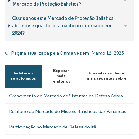
Mercado de Proteção Balística?
Quais anos este Mercado de Proteção Balística
abrange e qual foi o tamanho do mercado em
2024?
Página atualizada pela última vez em:
Março 12, 2025
Explorar
Relatórios
Encontre os dados
mais
relacionados
mais recentes sobre
relatórios
Crescimento do Mercado de Sistemas de Defesa Aérea
Relatório de Mercado de Mísseis Balísticos das Américas
Participação no Mercado de Defesa do Irã