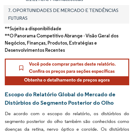
7. OPORTUNIDADES DE MERCADO E TENDÊNCIAS
FUTURAS
**Sujeito a disponibilidade
**O Panorama Competitivo Abrange - Visão Geral dos
Negócios, Finanças, Produtos, Estratégias e
Desenvolvimentos Recentes
Escopo do Relatório Global do Mercado de
Distúrbios do Segmento Posterior do Olho
De acordo com o escopo do relatório, os distúrbios do
segmento posterior do olho também são conhecidos como
doenças da retina, nervo óptico e coroide. Os distúrbios