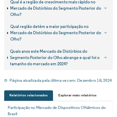
Qual é a região de crescimento mais rápido no
Mercado de Distúrbios do Segmento Posterior do
Olho?
Qual região detém a maior participação no
Mercado de Distúrbios do Segmento Posterior do
Olho?
Quais anos este Mercado de Distúrbios do
Segmento Posterior do Olho abrange e qual foi o
tamanho do mercado em 2024?
Página atualizada pela última vez em:
Dezembro 18, 2024
Relatórios relacionados
Explorar mais relatórios
Participação no Mercado de Dispositivos Oftálmicos do
Brasil