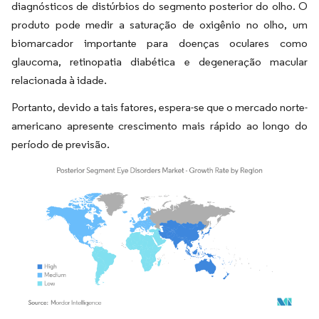
diagnósticos de distúrbios do segmento posterior do olho. O
produto pode medir a saturação de oxigênio no olho, um
biomarcador importante para doenças oculares como
glaucoma, retinopatia diabética e degeneração macular
relacionada à idade.
Portanto, devido a tais fatores, espera-se que o mercado norte-
americano apresente crescimento mais rápido ao longo do
período de previsão.