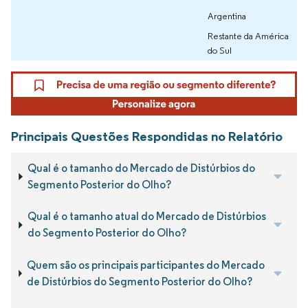
Argentina
Restante da América
do Sul
Principais Questões Respondidas no Relatório
Qual é o tamanho do Mercado de Distúrbios do
Segmento Posterior do Olho?
Qual é o tamanho atual do Mercado de Distúrbios
do Segmento Posterior do Olho?
Quem são os principais participantes do Mercado
de Distúrbios do Segmento Posterior do Olho?