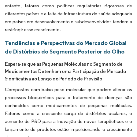
entanto, fatores como políticas regulatórias rigorosas de
diferentes países e a falta de infraestrutura de saúde adequada
em países em desenvolvimento e subdesenvolvidos tendem a
restringir esse crescimento.
Tendências e Perspectivas do Mercado Global
de Distúrbios do Segmento Posterior do Olho
Espera-se que as Pequenas Moléculas no Segmento de
Medicamentos Detenham uma Participação de Mercado
Significativa ao Longo do Período de Previsão
Compostos com baixo peso molecular que podem alterar os
processos bioquímicos para o tratamento de doenças são
conhecidos como medicamentos de pequenas moléculas.
Fatores como a crescente carga de distúrbios oculares, o
aumento de P&D para a inovação de novos terapêuticos e o
lançamento de produtos estão impulsionando o crescimento