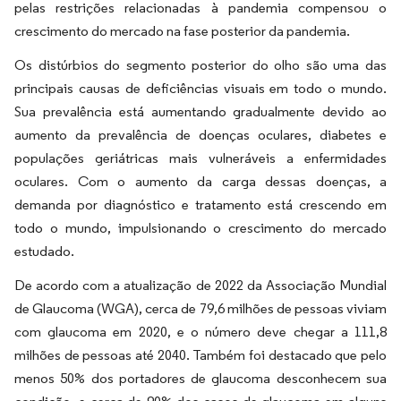
pelas restrições relacionadas à pandemia compensou o
crescimento do mercado na fase posterior da pandemia.
Os distúrbios do segmento posterior do olho são uma das
principais causas de deficiências visuais em todo o mundo.
Sua prevalência está aumentando gradualmente devido ao
aumento da prevalência de doenças oculares, diabetes e
populações geriátricas mais vulneráveis a enfermidades
oculares. Com o aumento da carga dessas doenças, a
demanda por diagnóstico e tratamento está crescendo em
todo o mundo, impulsionando o crescimento do mercado
estudado.
De acordo com a atualização de 2022 da Associação Mundial
de Glaucoma (WGA), cerca de 79,6 milhões de pessoas viviam
com glaucoma em 2020, e o número deve chegar a 111,8
milhões de pessoas até 2040. Também foi destacado que pelo
menos 50% dos portadores de glaucoma desconhecem sua