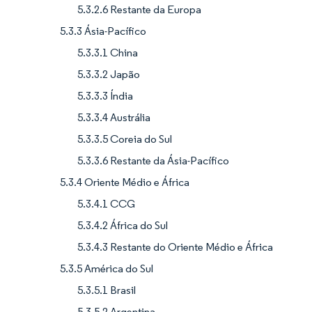
5.3.2.6 Restante da Europa
5.3.3 Ásia-Pacífico
5.3.3.1 China
5.3.3.2 Japão
5.3.3.3 Índia
5.3.3.4 Austrália
5.3.3.5 Coreia do Sul
5.3.3.6 Restante da Ásia-Pacífico
5.3.4 Oriente Médio e África
5.3.4.1 CCG
5.3.4.2 África do Sul
5.3.4.3 Restante do Oriente Médio e África
5.3.5 América do Sul
5.3.5.1 Brasil
5.3.5.2 Argentina