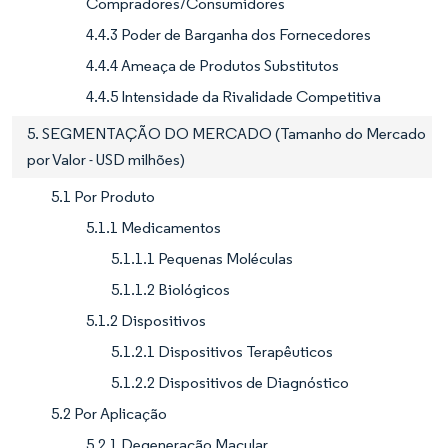
Compradores/Consumidores
4.4.3 Poder de Barganha dos Fornecedores
4.4.4 Ameaça de Produtos Substitutos
4.4.5 Intensidade da Rivalidade Competitiva
5. SEGMENTAÇÃO DO MERCADO (Tamanho do Mercado
por Valor - USD milhões)
5.1 Por Produto
5.1.1 Medicamentos
5.1.1.1 Pequenas Moléculas
5.1.1.2 Biológicos
5.1.2 Dispositivos
5.1.2.1 Dispositivos Terapêuticos
5.1.2.2 Dispositivos de Diagnóstico
5.2 Por Aplicação
5.2.1 Degeneração Macular