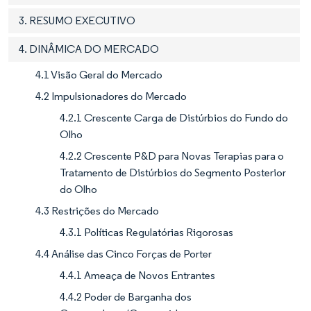
3. RESUMO EXECUTIVO
4. DINÂMICA DO MERCADO
4.1 Visão Geral do Mercado
4.2 Impulsionadores do Mercado
4.2.1 Crescente Carga de Distúrbios do Fundo do
Olho
4.2.2 Crescente P&D para Novas Terapias para o
Tratamento de Distúrbios do Segmento Posterior
do Olho
4.3 Restrições do Mercado
4.3.1 Políticas Regulatórias Rigorosas
4.4 Análise das Cinco Forças de Porter
4.4.1 Ameaça de Novos Entrantes
4.4.2 Poder de Barganha dos