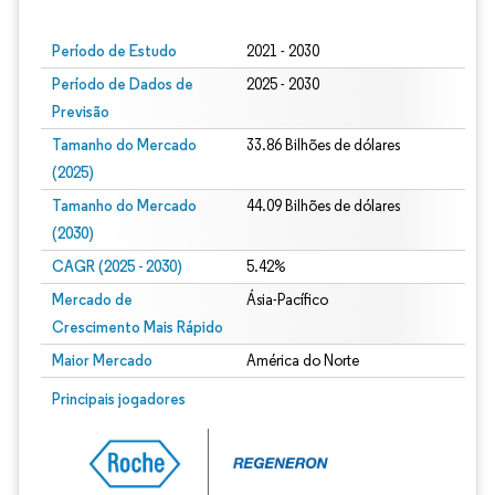
Período de Estudo
2021 - 2030
Período de Dados de
2025 - 2030
Previsão
Tamanho do Mercado
33.86 Bilhões de dólares
(2025)
Tamanho do Mercado
44.09 Bilhões de dólares
(2030)
CAGR (2025 - 2030)
5.42%
Mercado de
Ásia-Pacífico
Crescimento Mais Rápido
Maior Mercado
América do Norte
Principais jogadores