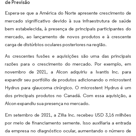
de Previsão
Espera-se que a América do Norte apresente crescimento de
mercado significativo devido à sua infraestrutura de saúde
bem estabelecida, à presença de principais participantes do
mercado, ao lançamento de novos produtos e à crescente
carga de distúrbios oculares posteriores na região.
As crescentes fusões e aquisições são uma das principais
razões para o crescimento do mercado. Por exemplo, em
novembro de 2021, a Alcon adquiriu a Ivantis Inc. para
expandir seu portfólio de produtos adicionando o microstent
Hydrus para glaucoma cirúrgico. O microstent Hydrus é um
dos principais produtos no Canadá. Com essa aquisição, a
Alcon expandiu sua presença no mercado.
Em setembro de 2021, a Zilia Inc. recebeu USD 3,16 milhões
por meio de financiamento semente. Isso auxiliaria a entrada
da empresa no diagnóstico ocular, aumentando o número de