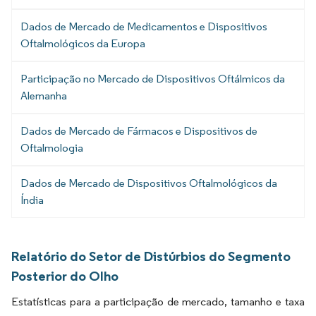
Dados de Mercado de Medicamentos e Dispositivos
Oftalmológicos da Europa
Participação no Mercado de Dispositivos Oftálmicos da
Alemanha
Dados de Mercado de Fármacos e Dispositivos de
Oftalmologia
Dados de Mercado de Dispositivos Oftalmológicos da
Índia
Relatório do Setor de Distúrbios do Segmento
Posterior do Olho
Estatísticas para a participação de mercado, tamanho e taxa