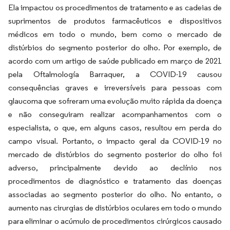
Ela impactou os procedimentos de tratamento e as cadeias de
suprimentos de produtos farmacêuticos e dispositivos
médicos em todo o mundo, bem como o mercado de
distúrbios do segmento posterior do olho. Por exemplo, de
acordo com um artigo de saúde publicado em março de 2021
pela Oftalmología Barraquer, a COVID-19 causou
consequências graves e irreversíveis para pessoas com
glaucoma que sofreram uma evolução muito rápida da doença
e não conseguiram realizar acompanhamentos com o
especialista, o que, em alguns casos, resultou em perda do
campo visual. Portanto, o impacto geral da COVID-19 no
mercado de distúrbios do segmento posterior do olho foi
adverso, principalmente devido ao declínio nos
procedimentos de diagnóstico e tratamento das doenças
associadas ao segmento posterior do olho. No entanto, o
aumento nas cirurgias de distúrbios oculares em todo o mundo
para eliminar o acúmulo de procedimentos cirúrgicos causado