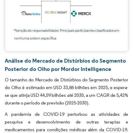
*Isenção de responsabilidade: Principais participantes classificados em
nenhuma ordem específica
Análise do Mercado de Distúrbios do Segmento
Posterior do Olho por Mordor Intelligence
O tamanho do Mercado de Distúrbios do Segmento Posterior
do Olho é estimado em USD 33,86 bilhões em 2025, e espera-
se que atinja USD 44,09 bilhões até 2030, a um CAGR de 5,42%
durante o período de previsão (2025-2030).
A pandemia de COVID-19 perturbou as atividades de
pesquisa e desenvolvimento de outras terapias e
medicamentos para condições médicas além da COVID-19.