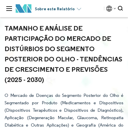
Sobre este Relatório
TAMANHO E ANÁLISE DE
PARTICIPAÇÃO DO MERCADO DE
DISTÚRBIOS DO SEGMENTO
POSTERIOR DO OLHO - TENDÊNCIAS
DE CRESCIMENTO E PREVISÕES
(2025 - 2030)
O Mercado de Doenças do Segmento Posterior do Olho é
Segmentado por Produto (Medicamentos e Dispositivos
(Dispositivos Terapêuticos e Dispositivos de Diagnóstico),
Aplicação (Degeneração Macular, Glaucoma, Retinopatia
Diabética e Outras Aplicações) e Geografia (América do