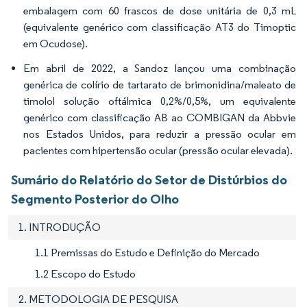
embalagem com 60 frascos de dose unitária de 0,3 mL
(equivalente genérico com classificação AT3 do Timoptic
em Ocudose).
Em abril de 2022, a Sandoz lançou uma combinação
genérica de colírio de tartarato de brimonidina/maleato de
timolol solução oftálmica 0,2%/0,5%, um equivalente
genérico com classificação AB ao COMBIGAN da Abbvie
nos Estados Unidos, para reduzir a pressão ocular em
pacientes com hipertensão ocular (pressão ocular elevada).
Sumário do Relatório do Setor de Distúrbios do
Segmento Posterior do Olho
1. INTRODUÇÃO
1.1 Premissas do Estudo e Definição do Mercado
1.2 Escopo do Estudo
2. METODOLOGIA DE PESQUISA