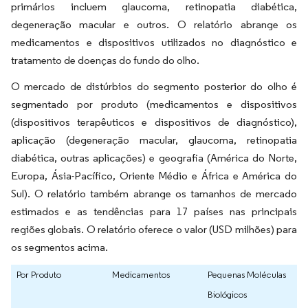
primários incluem glaucoma, retinopatia diabética,
degeneração macular e outros. O relatório abrange os
medicamentos e dispositivos utilizados no diagnóstico e
tratamento de doenças do fundo do olho.
O mercado de distúrbios do segmento posterior do olho é
segmentado por produto (medicamentos e dispositivos
(dispositivos terapêuticos e dispositivos de diagnóstico),
aplicação (degeneração macular, glaucoma, retinopatia
diabética, outras aplicações) e geografia (América do Norte,
Europa, Ásia-Pacífico, Oriente Médio e África e América do
Sul). O relatório também abrange os tamanhos de mercado
estimados e as tendências para 17 países nas principais
regiões globais. O relatório oferece o valor (USD milhões) para
os segmentos acima.
Por Produto
Medicamentos
Pequenas Moléculas
Biológicos