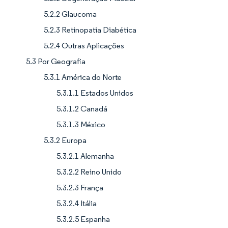
5.2.2 Glaucoma
5.2.3 Retinopatia Diabética
5.2.4 Outras Aplicações
5.3 Por Geografia
5.3.1 América do Norte
5.3.1.1 Estados Unidos
5.3.1.2 Canadá
5.3.1.3 México
5.3.2 Europa
5.3.2.1 Alemanha
5.3.2.2 Reino Unido
5.3.2.3 França
5.3.2.4 Itália
5.3.2.5 Espanha