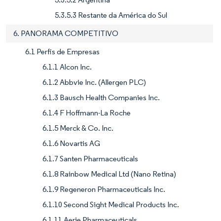
5.3.5.3 Restante da América do Sul
6. PANORAMA COMPETITIVO
6.1 Perfis de Empresas
6.1.1 Alcon Inc.
6.1.2 Abbvie Inc. (Allergen PLC)
6.1.3 Bausch Health Companies Inc.
6.1.4 F Hoffmann-La Roche
6.1.5 Merck & Co. Inc.
6.1.6 Novartis AG
6.1.7 Santen Pharmaceuticals
6.1.8 Rainbow Medical Ltd (Nano Retina)
6.1.9 Regeneron Pharmaceuticals Inc.
6.1.10 Second Sight Medical Products Inc.
6.1.11 Aerie Pharmaceuticals