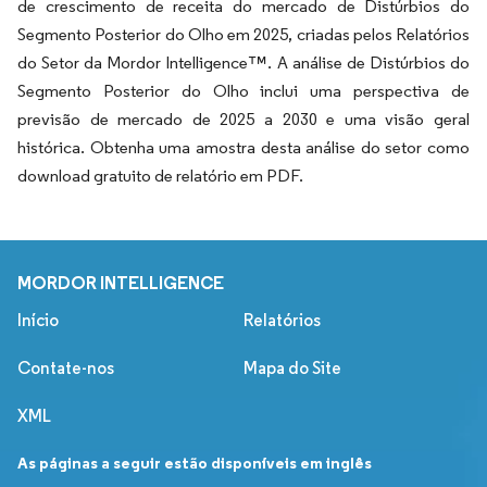
de crescimento de receita do mercado de Distúrbios do
Segmento Posterior do Olho em 2025, criadas pelos Relatórios
do Setor da Mordor Intelligence™. A análise de Distúrbios do
Segmento Posterior do Olho inclui uma perspectiva de
previsão de mercado de 2025 a 2030 e uma visão geral
histórica. Obtenha uma amostra desta análise do setor como
download gratuito de relatório em PDF.
MORDOR INTELLIGENCE
Início
Relatórios
Contate-nos
Mapa do Site
XML
As páginas a seguir estão disponíveis em inglês