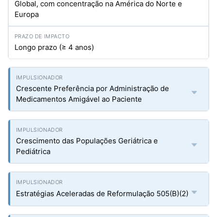
Global, com concentração na América do Norte e
Europa
Longo prazo (≥ 4 anos)
Crescente Preferência por Administração de
Medicamentos Amigável ao Paciente
Crescimento das Populações Geriátrica e
Pediátrica
Estratégias Aceleradas de Reformulação 505(B)(2)