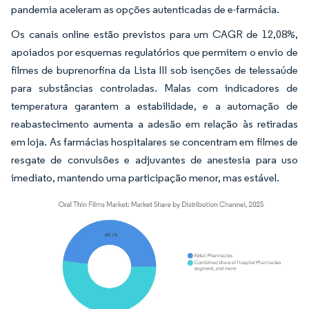
pandemia aceleram as opções autenticadas de e-farmácia.
Os canais online estão previstos para um CAGR de 12,08%,
apoiados por esquemas regulatórios que permitem o envio de
filmes de buprenorfina da Lista III sob isenções de telessaúde
para substâncias controladas. Malas com indicadores de
temperatura garantem a estabilidade, e a automação de
reabastecimento aumenta a adesão em relação às retiradas
em loja. As farmácias hospitalares se concentram em filmes de
resgate de convulsões e adjuvantes de anestesia para uso
imediato, mantendo uma participação menor, mas estável.