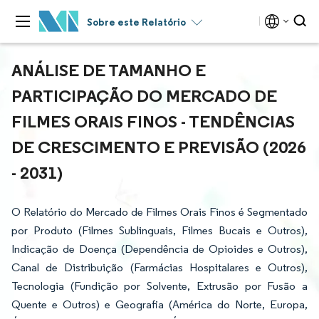
Sobre este Relatório
ANÁLISE DE TAMANHO E
PARTICIPAÇÃO DO MERCADO DE
FILMES ORAIS FINOS - TENDÊNCIAS
DE CRESCIMENTO E PREVISÃO (2026
- 2031)
O Relatório do Mercado de Filmes Orais Finos é Segmentado
por Produto (Filmes Sublinguais, Filmes Bucais e Outros),
Indicação de Doença (Dependência de Opioides e Outros),
Canal de Distribuição (Farmácias Hospitalares e Outros),
Tecnologia (Fundição por Solvente, Extrusão por Fusão a
Quente e Outros) e Geografia (América do Norte, Europa,