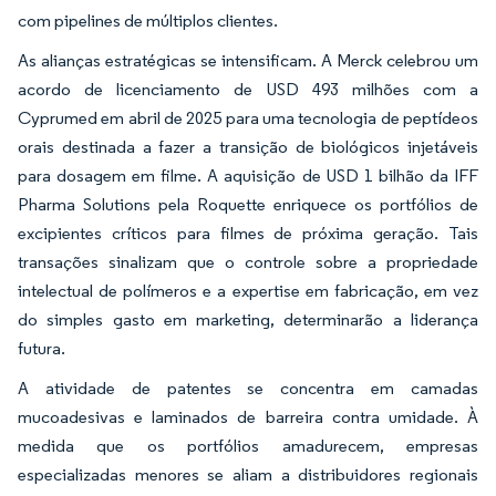
com pipelines de múltiplos clientes.
As alianças estratégicas se intensificam. A Merck celebrou um
acordo de licenciamento de USD 493 milhões com a
Cyprumed em abril de 2025 para uma tecnologia de peptídeos
orais destinada a fazer a transição de biológicos injetáveis
para dosagem em filme. A aquisição de USD 1 bilhão da IFF
Pharma Solutions pela Roquette enriquece os portfólios de
excipientes críticos para filmes de próxima geração. Tais
transações sinalizam que o controle sobre a propriedade
intelectual de polímeros e a expertise em fabricação, em vez
do simples gasto em marketing, determinarão a liderança
futura.
A atividade de patentes se concentra em camadas
mucoadesivas e laminados de barreira contra umidade. À
medida que os portfólios amadurecem, empresas
especializadas menores se aliam a distribuidores regionais