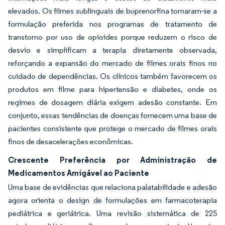
elevados. Os filmes sublinguais de buprenorfina tornaram-se a
formulação preferida nos programas de tratamento de
transtorno por uso de opioides porque reduzem o risco de
desvio e simplificam a terapia diretamente observada,
reforçando a expansão do mercado de filmes orais finos no
cuidado de dependências. Os clínicos também favorecem os
produtos em filme para hipertensão e diabetes, onde os
regimes de dosagem diária exigem adesão constante. Em
conjunto, essas tendências de doenças fornecem uma base de
pacientes consistente que protege o mercado de filmes orais
finos de desacelerações econômicas.
Crescente Preferência por Administração de
Medicamentos Amigável ao Paciente
Uma base de evidências que relaciona palatabilidade e adesão
agora orienta o design de formulações em farmacoterapia
pediátrica e geriátrica. Uma revisão sistemática de 225