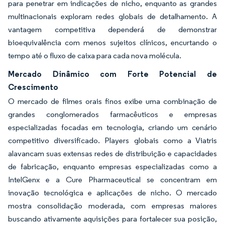
para penetrar em indicações de nicho, enquanto as grandes
multinacionais exploram redes globais de detalhamento. A
vantagem competitiva dependerá de demonstrar
bioequivalência com menos sujeitos clínicos, encurtando o
tempo até o fluxo de caixa para cada nova molécula.
Mercado Dinâmico com Forte Potencial de
Crescimento
O mercado de filmes orais finos exibe uma combinação de
grandes conglomerados farmacêuticos e empresas
especializadas focadas em tecnologia, criando um cenário
competitivo diversificado. Players globais como a Viatris
alavancam suas extensas redes de distribuição e capacidades
de fabricação, enquanto empresas especializadas como a
IntelGenx e a Cure Pharmaceutical se concentram em
inovação tecnológica e aplicações de nicho. O mercado
mostra consolidação moderada, com empresas maiores
buscando ativamente aquisições para fortalecer sua posição,