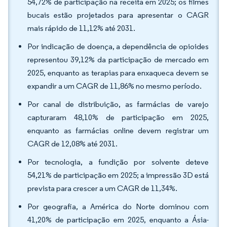
54,72% de participação na receita em 2025; os filmes
bucais estão projetados para apresentar o CAGR
mais rápido de 11,12% até 2031.
Por indicação de doença, a dependência de opioides
representou 39,12% da participação de mercado em
2025, enquanto as terapias para enxaqueca devem se
expandir a um CAGR de 11,86% no mesmo período.
Por canal de distribuição, as farmácias de varejo
capturaram 48,10% de participação em 2025,
enquanto as farmácias online devem registrar um
CAGR de 12,08% até 2031.
Por tecnologia, a fundição por solvente deteve
54,21% de participação em 2025; a impressão 3D está
prevista para crescer a um CAGR de 11,34%.
Por geografia, a América do Norte dominou com
41,20% de participação em 2025, enquanto a Ásia-