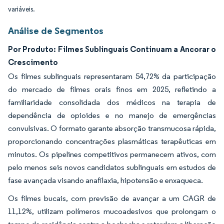
variáveis.
Análise de Segmentos
Por Produto: Filmes Sublinguais Continuam a Ancorar o
Crescimento
Os filmes sublinguais representaram 54,72% da participação
do mercado de filmes orais finos em 2025, refletindo a
familiaridade consolidada dos médicos na terapia de
dependência de opioides e no manejo de emergências
convulsivas. O formato garante absorção transmucosa rápida,
proporcionando concentrações plasmáticas terapêuticas em
minutos. Os pipelines competitivos permanecem ativos, com
pelo menos seis novos candidatos sublinguais em estudos de
fase avançada visando anafilaxia, hipotensão e enxaqueca.
Os filmes bucais, com previsão de avançar a um CAGR de
11,12%, utilizam polímeros mucoadesivos que prolongam o