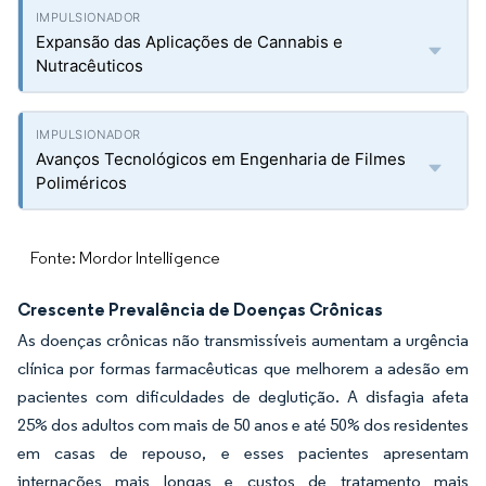
Expansão das Aplicações de Cannabis e
Nutracêuticos
Avanços Tecnológicos em Engenharia de Filmes
Poliméricos
Fonte: Mordor Intelligence
Crescente Prevalência de Doenças Crônicas
As doenças crônicas não transmissíveis aumentam a urgência
clínica por formas farmacêuticas que melhorem a adesão em
pacientes com dificuldades de deglutição. A disfagia afeta
25% dos adultos com mais de 50 anos e até 50% dos residentes
em casas de repouso, e esses pacientes apresentam
internações mais longas e custos de tratamento mais