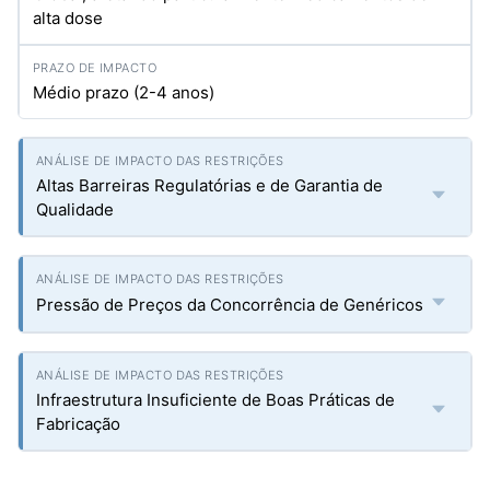
alta dose
Médio prazo (2-4 anos)
Altas Barreiras Regulatórias e de Garantia de
Qualidade
Pressão de Preços da Concorrência de Genéricos
Infraestrutura Insuficiente de Boas Práticas de
Fabricação