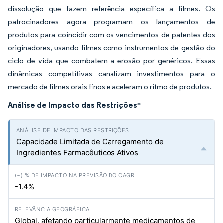
dissolução que fazem referência específica a filmes. Os
patrocinadores agora programam os lançamentos de
produtos para coincidir com os vencimentos de patentes dos
originadores, usando filmes como instrumentos de gestão do
ciclo de vida que combatem a erosão por genéricos. Essas
dinâmicas competitivas canalizam investimentos para o
mercado de filmes orais finos e aceleram o ritmo de produtos.
Análise de Impacto das Restrições
*
Capacidade Limitada de Carregamento de
Ingredientes Farmacêuticos Ativos
-1.4%
Global, afetando particularmente medicamentos de