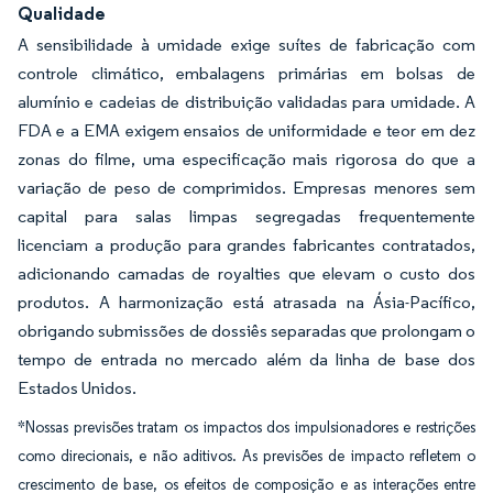
Qualidade
A sensibilidade à umidade exige suítes de fabricação com
controle climático, embalagens primárias em bolsas de
alumínio e cadeias de distribuição validadas para umidade. A
FDA e a EMA exigem ensaios de uniformidade e teor em dez
zonas do filme, uma especificação mais rigorosa do que a
variação de peso de comprimidos. Empresas menores sem
capital para salas limpas segregadas frequentemente
licenciam a produção para grandes fabricantes contratados,
adicionando camadas de royalties que elevam o custo dos
produtos. A harmonização está atrasada na Ásia-Pacífico,
obrigando submissões de dossiês separadas que prolongam o
tempo de entrada no mercado além da linha de base dos
Estados Unidos.
*Nossas previsões tratam os impactos dos impulsionadores e restrições
como direcionais, e não aditivos. As previsões de impacto refletem o
crescimento de base, os efeitos de composição e as interações entre