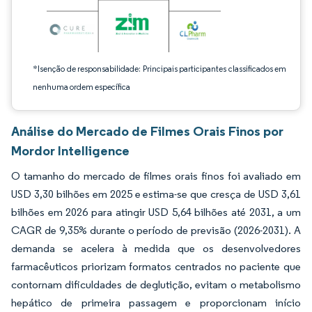
*Isenção de responsabilidade: Principais participantes classificados em
nenhuma ordem específica
Análise do Mercado de Filmes Orais Finos por
Mordor Intelligence
O tamanho do mercado de filmes orais finos foi avaliado em
USD 3,30 bilhões em 2025 e estima-se que cresça de USD 3,61
bilhões em 2026 para atingir USD 5,64 bilhões até 2031, a um
CAGR de 9,35% durante o período de previsão (2026-2031). A
demanda se acelera à medida que os desenvolvedores
farmacêuticos priorizam formatos centrados no paciente que
contornam dificuldades de deglutição, evitam o metabolismo
hepático de primeira passagem e proporcionam início