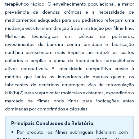
terapêutico rápido. O envelhecimento populacional, a maior
prevalência de doenças crônicas e a necessidade de
medicamentos adequados para uso pediátrico reforçam uma
mudança estrutural em direção à administração por filme fino.
Melhorias tecnológicas em ciência de polímeros,
revestimentos de barreira contra umidade e fabricação
contínua acrescentam mais impulso ao reduzir os custos
unitários e ampliar a gama de ingredientes farmacêuticos
ativos compatíveis. A intensidade competitiva cresce à
medida que tanto os inovadores de marcas quanto os
fabricantes de genéricos empregam vias de reformulação
505(b)(2) para reaproveitar moléculas existentes, expandindo o
mercado de filmes orais finos para indicações antes
dominadas por comprimidos e cápsulas.
Principais Conclusões do Relatório
Por produto, os filmes sublinguais lideraram com