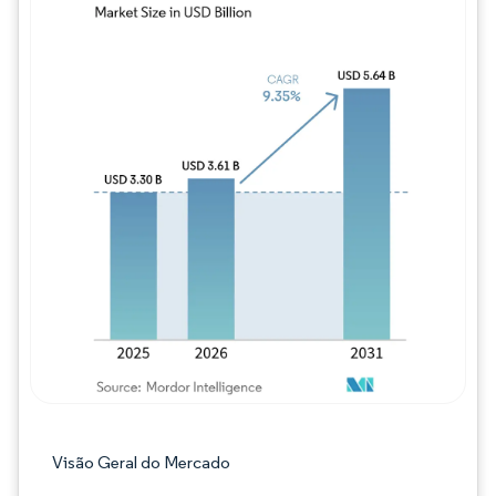
Imagem © Mordor Intelligence. O reuso req
Visão Geral do Mercado