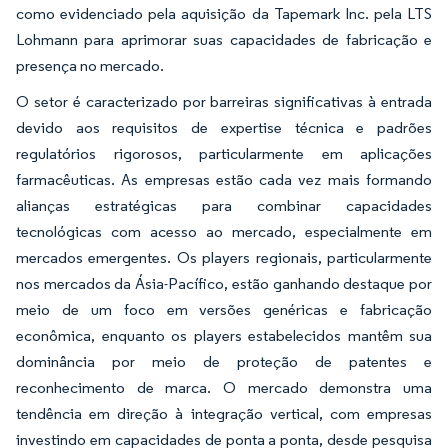
como evidenciado pela aquisição da Tapemark Inc. pela LTS
Lohmann para aprimorar suas capacidades de fabricação e
presença no mercado.
O setor é caracterizado por barreiras significativas à entrada
devido aos requisitos de expertise técnica e padrões
regulatórios rigorosos, particularmente em aplicações
farmacêuticas. As empresas estão cada vez mais formando
alianças estratégicas para combinar capacidades
tecnológicas com acesso ao mercado, especialmente em
mercados emergentes. Os players regionais, particularmente
nos mercados da Ásia-Pacífico, estão ganhando destaque por
meio de um foco em versões genéricas e fabricação
econômica, enquanto os players estabelecidos mantêm sua
dominância por meio de proteção de patentes e
reconhecimento de marca. O mercado demonstra uma
tendência em direção à integração vertical, com empresas
investindo em capacidades de ponta a ponta, desde pesquisa