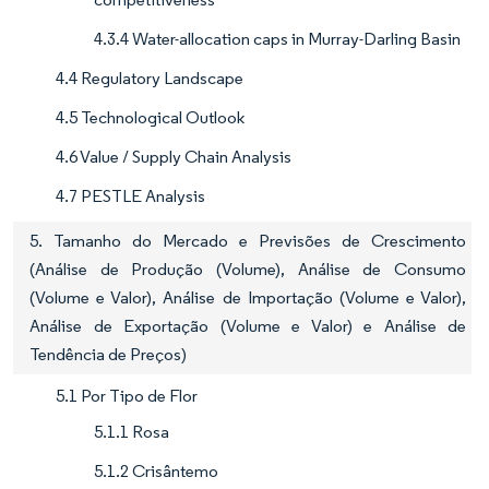
4.3.4 Water-allocation caps in Murray-Darling Basin
4.4 Regulatory Landscape
4.5 Technological Outlook
4.6 Value / Supply Chain Analysis
4.7 PESTLE Analysis
5. Tamanho do Mercado e Previsões de Crescimento
(Análise de Produção (Volume), Análise de Consumo
(Volume e Valor), Análise de Importação (Volume e Valor),
Análise de Exportação (Volume e Valor) e Análise de
Tendência de Preços)
5.1 Por Tipo de Flor
5.1.1 Rosa
5.1.2 Crisântemo