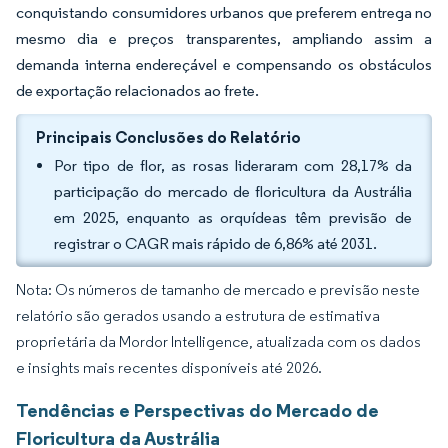
conquistando consumidores urbanos que preferem entrega no
mesmo dia e preços transparentes, ampliando assim a
demanda interna endereçável e compensando os obstáculos
de exportação relacionados ao frete.
Principais Conclusões do Relatório
Por tipo de flor, as rosas lideraram com 28,17% da
participação do mercado de floricultura da Austrália
em 2025, enquanto as orquídeas têm previsão de
registrar o CAGR mais rápido de 6,86% até 2031.
Nota: Os números de tamanho de mercado e previsão neste
relatório são gerados usando a estrutura de estimativa
proprietária da Mordor Intelligence, atualizada com os dados
e insights mais recentes disponíveis até 2026.
Tendências e Perspectivas do Mercado de
Floricultura da Austrália