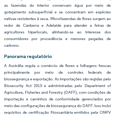
as fazendas do interior conservam água por meio de
gotejamento subsuperficial e se concentram em espécies
nativas resistentes à seca. Microfazendas de flores surgem ao
redor de Canberra e Adelaide para atender a feiras de
agricultores hiperlocais, alinhando-se ao interesse dos
consumidores por procedência e menores pegadas de
carbono.
Panorama regulatório
A Austrália regula o comércio de flores e folhagens frescas
principalmente por meio de controles federais de
biossegurança e exportação. As importações são regidas pelo
Biosecurity Act 2015 e administradas pelo Department of
Agriculture, Fisheries and Forestry (DAFF), com condições de
importação e caminhos de conformidade gerenciados por
meio das configurações de biossegurança do DAFF. Isso inclui
requisitos de certificação fitossanitária emitidos pela ONPV