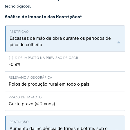
tecnológicos.
Análise de Impacto das Restrições
*
Escassez de mão de obra durante os períodos de
pico de colheita
-0.9%
Polos de produção rural em todo o país
Curto prazo (≤ 2 anos)
Aumento da incidência de tripes e botrítis sob o