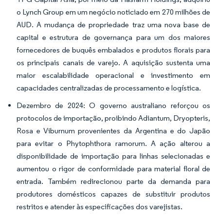
o Lynch Group em um negócio noticiado em 270 milhões de
AUD. A mudança de propriedade traz uma nova base de
capital e estrutura de governança para um dos maiores
fornecedores de buquês embalados e produtos florais para
os principais canais de varejo. A aquisição sustenta uma
maior escalabilidade operacional e investimento em
capacidades centralizadas de processamento e logística.
Dezembro de 2024: O governo australiano reforçou os
protocolos de importação, proibindo Adiantum, Dryopteris,
Rosa e Viburnum provenientes da Argentina e do Japão
para evitar o Phytophthora ramorum. A ação alterou a
disponibilidade de importação para linhas selecionadas e
aumentou o rigor de conformidade para material floral de
entrada. Também redirecionou parte da demanda para
produtores domésticos capazes de substituir produtos
restritos e atender às especificações dos varejistas.