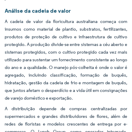
Análise da cadeia de valor
A cadeia de valor da floricultura australiana começa com
insumos como material de plantio, substratos, fertilizantes,
produtos de proteção de cultivo e infraestrutura de cultivo
protegido. A produção divide-se entre sistemas a céu aberto e
sistemas protegidos, com o cultivo protegido cada vez mais
utilizado para sustentar um fornecimento consistente ao longo
do ano e a qualidade. O manejo pós-colheita é onde o valor é
agregado, incluindo classificação, formação de buquês,
hidratação, gestão da cadeia de frio e montagem de buquês,
que juntos afetam o desperdício e a vida útil em consignações
de varejo doméstico e exportação.
A distribuição depende de compras centralizadas por
supermercados e grandes distribuidores de flores, além de
redes de floristas e modelos crescentes de entrega por e-
commerce. O Lynch Group, como operador integrado,