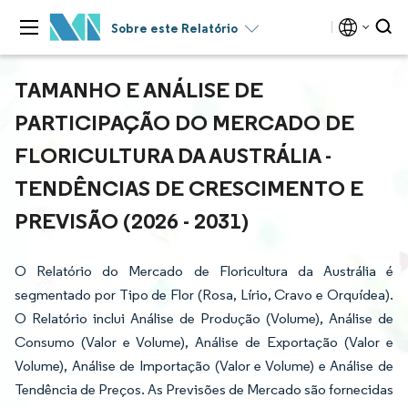
Sobre este Relatório
TAMANHO E ANÁLISE DE
PARTICIPAÇÃO DO MERCADO DE
FLORICULTURA DA AUSTRÁLIA -
TENDÊNCIAS DE CRESCIMENTO E
PREVISÃO (2026 - 2031)
O Relatório do Mercado de Floricultura da Austrália é
segmentado por Tipo de Flor (Rosa, Lírio, Cravo e Orquídea).
O Relatório inclui Análise de Produção (Volume), Análise de
Consumo (Valor e Volume), Análise de Exportação (Valor e
Volume), Análise de Importação (Valor e Volume) e Análise de
Tendência de Preços. As Previsões de Mercado são fornecidas