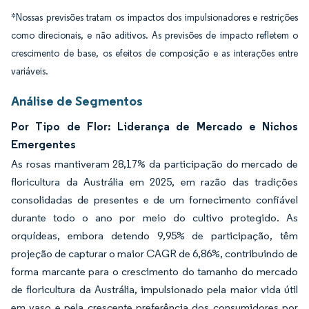
*Nossas previsões tratam os impactos dos impulsionadores e restrições
como direcionais, e não aditivos. As previsões de impacto refletem o
crescimento de base, os efeitos de composição e as interações entre
variáveis.
Análise de Segmentos
Por Tipo de Flor: Liderança de Mercado e Nichos
Emergentes
As rosas mantiveram 28,17% da participação do mercado de
floricultura da Austrália em 2025, em razão das tradições
consolidadas de presentes e de um fornecimento confiável
durante todo o ano por meio do cultivo protegido. As
orquídeas, embora detendo 9,95% de participação, têm
projeção de capturar o maior CAGR de 6,86%, contribuindo de
forma marcante para o crescimento do tamanho do mercado
de floricultura da Austrália, impulsionado pela maior vida útil
em vaso e pela crescente preferência dos consumidores por