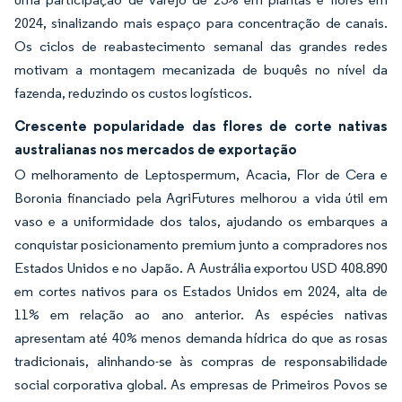
2024, sinalizando mais espaço para concentração de canais.
Os ciclos de reabastecimento semanal das grandes redes
motivam a montagem mecanizada de buquês no nível da
fazenda, reduzindo os custos logísticos.
Crescente popularidade das flores de corte nativas
australianas nos mercados de exportação
O melhoramento de Leptospermum, Acacia, Flor de Cera e
Boronia financiado pela AgriFutures melhorou a vida útil em
vaso e a uniformidade dos talos, ajudando os embarques a
conquistar posicionamento premium junto a compradores nos
Estados Unidos e no Japão. A Austrália exportou USD 408.890
em cortes nativos para os Estados Unidos em 2024, alta de
11% em relação ao ano anterior. As espécies nativas
apresentam até 40% menos demanda hídrica do que as rosas
tradicionais, alinhando-se às compras de responsabilidade
social corporativa global. As empresas de Primeiros Povos se