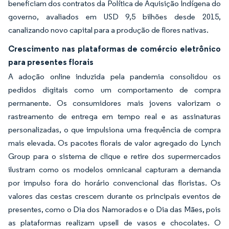
beneficiam dos contratos da Política de Aquisição Indígena do
governo, avaliados em USD 9,5 bilhões desde 2015,
canalizando novo capital para a produção de flores nativas.
Crescimento nas plataformas de comércio eletrônico
para presentes florais
A adoção online induzida pela pandemia consolidou os
pedidos digitais como um comportamento de compra
permanente. Os consumidores mais jovens valorizam o
rastreamento de entrega em tempo real e as assinaturas
personalizadas, o que impulsiona uma frequência de compra
mais elevada. Os pacotes florais de valor agregado do Lynch
Group para o sistema de clique e retire dos supermercados
ilustram como os modelos omnicanal capturam a demanda
por impulso fora do horário convencional das floristas. Os
valores das cestas crescem durante os principais eventos de
presentes, como o Dia dos Namorados e o Dia das Mães, pois
as plataformas realizam upsell de vasos e chocolates. O