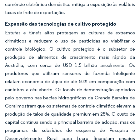
comércio eletrônico doméstico mitiga a exposição às voláteis
taxas de frete de exportação.
Expansão das tecnologias de cultivo protegido
Estufas e túneis altos protegem as culturas de extremos
climáticos e reduzem o uso de pesticidas ao viabilizar o
controle biológico. O cultivo protegido é o subsetor de
produção de alimentos de crescimento mais rápido da
Austrália, com cerca de USD 1,5 bilhão anualmente. Os
produtores que utilizam sensores de fazenda inteligente
relatam economia de água de até 50% em comparação com
canteiros a céu aberto. Os locais de demonstração apoiados
pelo governo nas bacias hidrográficas da Grande Barreira de
Coral mostram que os sistemas de controle climático elevam a
produção de talos de qualidade premium em 25%. O custo de
capital continua sendo a principal barreira de adoção, mas os
programas de subsídios do esquema de Pesquisa e
Desenvolvimento Rural para Lucro financiam ensaios