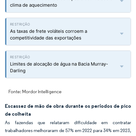
clima de aquecimento
As taxas de frete voláteis corroem a
competitividade das exportações
Limites de alocação de água na Bacia Murray-
Darling
Fonte: Mordor Intelligence
Escassez de mão de obra durante os períodos de pico
de colheita
As fazendas que relataram dificuldade em contratar
trabalhadores melhoraram de 57% em 2022 para 34% em 2023,