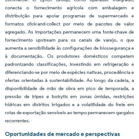
conecta o fornecimento agrícola com embalagem e
distribuição para apoiar programas de supermercado e
formatos click-and-collect por meio de pacotes de valor
agregado. As importações permanecem uma fonte-chave de
fornecimento upstream para os canais de varejo, o que
aumenta a sensibilidade às configurações de biossegurança e
à documentação. Os produtores domésticos competem
padronizando classificações, investindo em refrigeração e
diferenciando-se por meio de espécies nativas, procedência e
ofertas orientadas à sustentabilidade. Ao longo da cadeia, a
disponibilidade de mão de obra em pico de temporada, a
pressão de tripes e botrytis em zonas úmidas, restrições
hídricas em distritos irrigados e a volatilidade do frete em
rotas de exportação sensíveis ao tempo permanecem gargalos
recorrentes.
Oportunidades de mercado e perspectivas