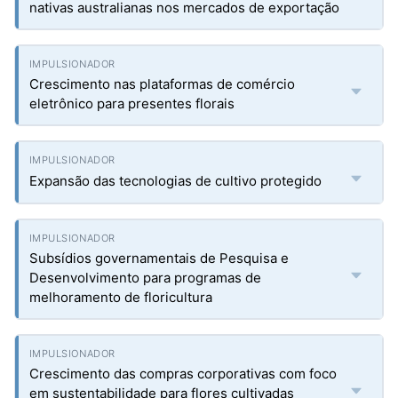
nativas australianas nos mercados de exportação
Crescimento nas plataformas de comércio
eletrônico para presentes florais
Expansão das tecnologias de cultivo protegido
Subsídios governamentais de Pesquisa e
Desenvolvimento para programas de
melhoramento de floricultura
Crescimento das compras corporativas com foco
em sustentabilidade para flores cultivadas