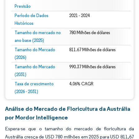
Previsão
Período de Dados
2021 - 2024
Históricos
Tamanho do mercado no
780 Milhões de dólares
ano base (2025)
Tamanho do Mercado
811.67 Milhões de dólares
(2026)
Tamanho do Mercado
990.37 Milhões de dólares
(2031)
Taxa de crescimento
4.06% CAGR
(2026 - 2031)
Análise do Mercado de Floricultura da Austrália
por Mordor Intelligence
Espera-se que o tamanho do mercado de floricultura da
Austrália cresça de USD 780 milhões em 2025 para USD 811,67