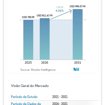
Imagem © Mordor Intelligence. O reuso req
Visão Geral do Mercado
Período de Estudo
2021 - 2031
Período de Dados de
2026 - 2031