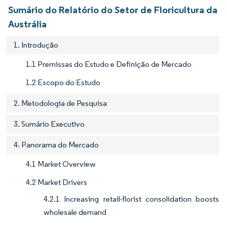
Sumário do Relatório do Setor de Floricultura da
Austrália
1. Introdução
1.1 Premissas do Estudo e Definição de Mercado
1.2 Escopo do Estudo
2. Metodologia de Pesquisa
3. Sumário Executivo
4. Panorama do Mercado
4.1 Market Overview
4.2 Market Drivers
4.2.1 Increasing retail-florist consolidation boosts
wholesale demand