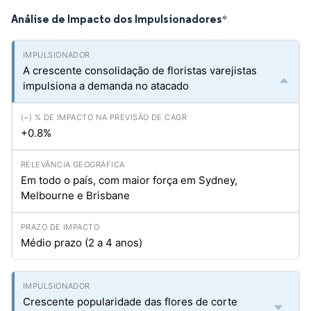
Análise de Impacto dos Impulsionadores
*
A crescente consolidação de floristas varejistas
impulsiona a demanda no atacado
+0.8%
Em todo o país, com maior força em Sydney,
Melbourne e Brisbane
Médio prazo (2 a 4 anos)
Crescente popularidade das flores de corte