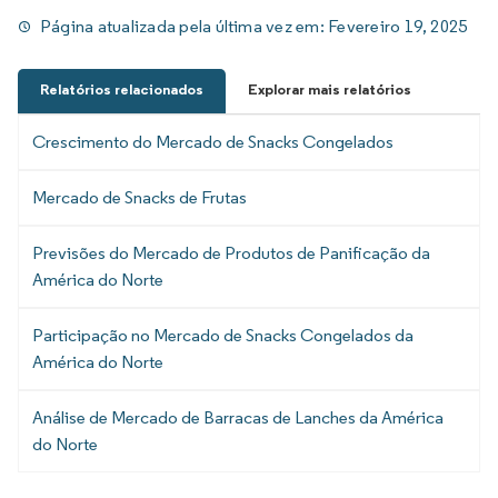
Página atualizada pela última vez em:
Fevereiro 19, 2025
Relatórios relacionados
Explorar mais relatórios
Crescimento do Mercado de Snacks Congelados
Mercado de Snacks de Frutas
Previsões do Mercado de Produtos de Panificação da
América do Norte
Participação no Mercado de Snacks Congelados da
América do Norte
Análise de Mercado de Barracas de Lanches da América
do Norte