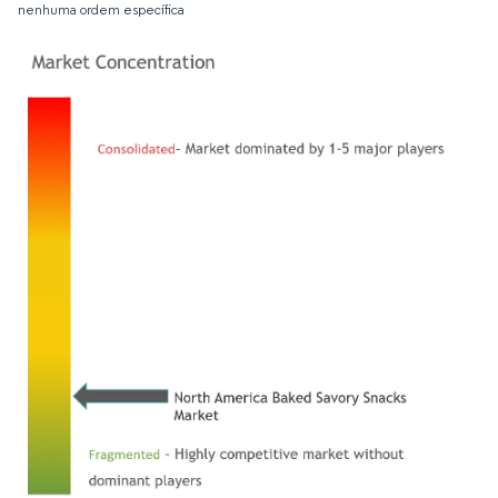
nenhuma ordem específica