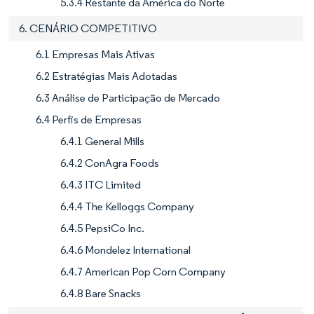
5.3.4 Restante da América do Norte
6. CENÁRIO COMPETITIVO
6.1 Empresas Mais Ativas
6.2 Estratégias Mais Adotadas
6.3 Análise de Participação de Mercado
6.4 Perfis de Empresas
6.4.1 General Mills
6.4.2 ConAgra Foods
6.4.3 ITC Limited
6.4.4 The Kelloggs Company
6.4.5 PepsiCo Inc.
6.4.6 Mondelez International
6.4.7 American Pop Corn Company
6.4.8 Bare Snacks