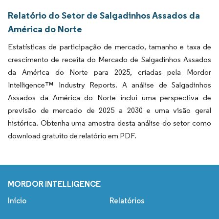
Relatório do Setor de Salgadinhos Assados da
América do Norte
Estatísticas de participação de mercado, tamanho e taxa de
crescimento de receita do Mercado de Salgadinhos Assados
da América do Norte para 2025, criadas pela Mordor
Intelligence™ Industry Reports. A análise de Salgadinhos
Assados da América do Norte inclui uma perspectiva de
previsão de mercado de 2025 a 2030 e uma visão geral
histórica. Obtenha uma amostra desta análise do setor como
download gratuito de relatório em PDF.
MORDOR INTELLIGENCE
Início
Relatórios