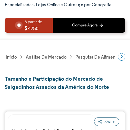
Especializadas, Lojas Online e Outros); e por Geografia.
4750
Início
Análise De Mercado
Pesquisa De Alimentos E B
Tamanho e Participação do Mercado de
Salgadinhos Assados da América do Norte
Share