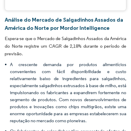
Análise do Mercado de Salgadinhos Assados da
América do Norte por Mordor Intelligence
Espera-se que o Mercado de Salgadinhos Assados da América
do Norte registre um CAGR de 2,18% durante o período de
previsão.
A crescente demanda por produtos alimentícios
convenientes com fácil disponibilidade e custo
relativamente baixo de ingredientes para salgadinhos,
especialmente salgadinhos extrusados à base de milho, está
impulsionando os fabricantes a expandirem fortemente no
segmento de produtos. Com novos desenvolvimentos de
produtos e inovações como chips multigrãos, existe uma
enorme oportunidade para as empresas estabelecerem sua
reputação no mercado como pioneiras.