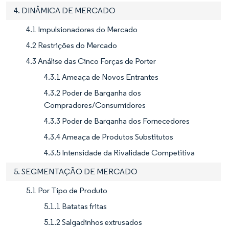
4. DINÂMICA DE MERCADO
4.1 Impulsionadores do Mercado
4.2 Restrições do Mercado
4.3 Análise das Cinco Forças de Porter
4.3.1 Ameaça de Novos Entrantes
4.3.2 Poder de Barganha dos
Compradores/Consumidores
4.3.3 Poder de Barganha dos Fornecedores
4.3.4 Ameaça de Produtos Substitutos
4.3.5 Intensidade da Rivalidade Competitiva
5. SEGMENTAÇÃO DE MERCADO
5.1 Por Tipo de Produto
5.1.1 Batatas fritas
5.1.2 Salgadinhos extrusados