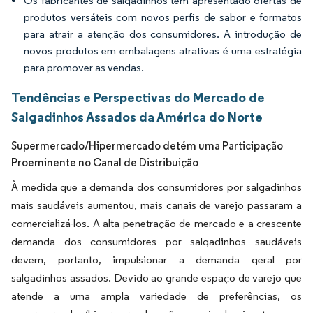
Os fabricantes de salgadinhos têm apresentado ofertas de
produtos versáteis com novos perfis de sabor e formatos
para atrair a atenção dos consumidores. A introdução de
novos produtos em embalagens atrativas é uma estratégia
para promover as vendas.
Tendências e Perspectivas do Mercado de
Salgadinhos Assados da América do Norte
Supermercado/Hipermercado detém uma Participação
Proeminente no Canal de Distribuição
À medida que a demanda dos consumidores por salgadinhos
mais saudáveis aumentou, mais canais de varejo passaram a
comercializá-los. A alta penetração de mercado e a crescente
demanda dos consumidores por salgadinhos saudáveis
devem, portanto, impulsionar a demanda geral por
salgadinhos assados. Devido ao grande espaço de varejo que
atende a uma ampla variedade de preferências, os