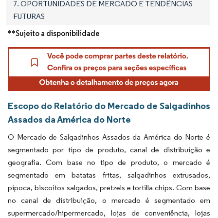
7. OPORTUNIDADES DE MERCADO E TENDÊNCIAS
FUTURAS
**Sujeito a disponibilidade
Escopo do Relatório do Mercado de Salgadinhos
Assados da América do Norte
O Mercado de Salgadinhos Assados da América do Norte é
segmentado por tipo de produto, canal de distribuição e
geografia. Com base no tipo de produto, o mercado é
segmentado em batatas fritas, salgadinhos extrusados,
pipoca, biscoitos salgados, pretzels e tortilla chips. Com base
no canal de distribuição, o mercado é segmentado em
supermercado/hipermercado, lojas de conveniência, lojas