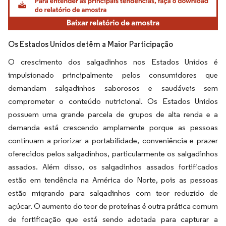
Os Estados Unidos detêm a Maior Participação
O crescimento dos salgadinhos nos Estados Unidos é
impulsionado principalmente pelos consumidores que
demandam salgadinhos saborosos e saudáveis sem
comprometer o conteúdo nutricional. Os Estados Unidos
possuem uma grande parcela de grupos de alta renda e a
demanda está crescendo amplamente porque as pessoas
continuam a priorizar a portabilidade, conveniência e prazer
oferecidos pelos salgadinhos, particularmente os salgadinhos
assados. Além disso, os salgadinhos assados fortificados
estão em tendência na América do Norte, pois as pessoas
estão migrando para salgadinhos com teor reduzido de
açúcar. O aumento do teor de proteínas é outra prática comum
de fortificação que está sendo adotada para capturar a