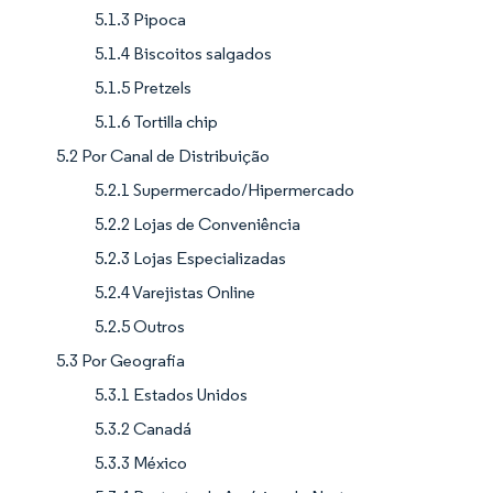
5.1.3 Pipoca
5.1.4 Biscoitos salgados
5.1.5 Pretzels
5.1.6 Tortilla chip
5.2 Por Canal de Distribuição
5.2.1 Supermercado/Hipermercado
5.2.2 Lojas de Conveniência
5.2.3 Lojas Especializadas
5.2.4 Varejistas Online
5.2.5 Outros
5.3 Por Geografia
5.3.1 Estados Unidos
5.3.2 Canadá
5.3.3 México