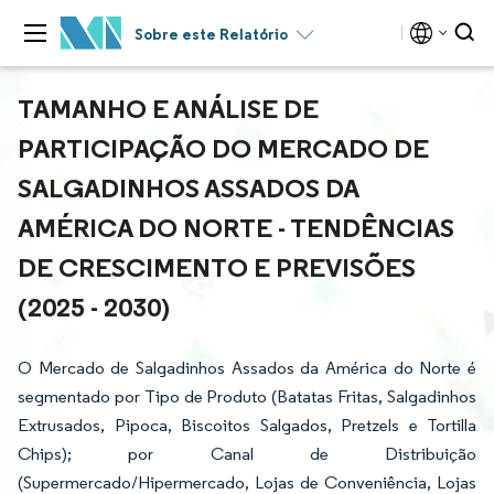
Sobre este Relatório
TAMANHO E ANÁLISE DE
PARTICIPAÇÃO DO MERCADO DE
SALGADINHOS ASSADOS DA
AMÉRICA DO NORTE - TENDÊNCIAS
DE CRESCIMENTO E PREVISÕES
(2025 - 2030)
O Mercado de Salgadinhos Assados da América do Norte é
segmentado por Tipo de Produto (Batatas Fritas, Salgadinhos
Extrusados, Pipoca, Biscoitos Salgados, Pretzels e Tortilla
Chips); por Canal de Distribuição
(Supermercado/Hipermercado, Lojas de Conveniência, Lojas