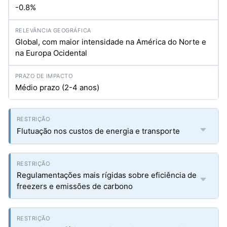
-0.8%
Global, com maior intensidade na América do Norte e
na Europa Ocidental
Médio prazo (2-4 anos)
Flutuação nos custos de energia e transporte
Regulamentações mais rígidas sobre eficiência de
freezers e emissões de carbono