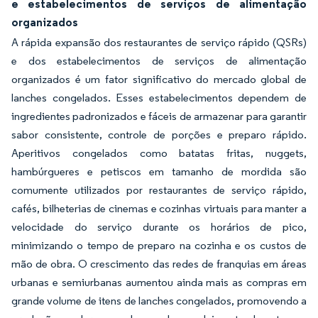
e estabelecimentos de serviços de alimentação
organizados
A rápida expansão dos restaurantes de serviço rápido (QSRs)
e dos estabelecimentos de serviços de alimentação
organizados é um fator significativo do mercado global de
lanches congelados. Esses estabelecimentos dependem de
ingredientes padronizados e fáceis de armazenar para garantir
sabor consistente, controle de porções e preparo rápido.
Aperitivos congelados como batatas fritas, nuggets,
hambúrgueres e petiscos em tamanho de mordida são
comumente utilizados por restaurantes de serviço rápido,
cafés, bilheterias de cinemas e cozinhas virtuais para manter a
velocidade do serviço durante os horários de pico,
minimizando o tempo de preparo na cozinha e os custos de
mão de obra. O crescimento das redes de franquias em áreas
urbanas e semiurbanas aumentou ainda mais as compras em
grande volume de itens de lanches congelados, promovendo a