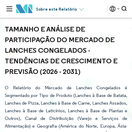
Sobre este Relatório
TAMANHO E ANÁLISE DE
PARTICIPAÇÃO DO MERCADO DE
LANCHES CONGELADOS -
TENDÊNCIAS DE CRESCIMENTO E
PREVISÃO (2026 - 2031)
O Relatório do Mercado de Lanches Congelados é
Segmentado por Tipo de Produto (Lanches à Base de Batata,
Lanches de Pizza, Lanches à Base de Carne, Lanches Assados,
Lanches à Base de Laticínios, Lanches à Base de Plantas e
Outros), Canal de Distribuição (Varejo e Serviços de
Alimentação) e Geografia (América do Norte, Europa, Ásia-