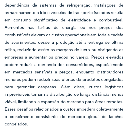
dependência de sistemas de refrigeração, instalações de
armazenamento a frio e veículos de transporte isolados resulta
em consumo significativo de eletricidade e combustível.
Aumentos nas tarifas de energia ou nos preços dos
combustíveis elevam os custos operacionais em toda a cadeia
de suprimentos, desde a produção até a entrega de última
milha, reduzindo assim as margens de lucro ou obrigando as
empresas a aumentar os preços no varejo. Preços elevados
podem reduzir a demanda dos consumidores, especialmente
em mercados sensíveis a preços, enquanto distribuidores
menores podem reduzir suas ofertas de produtos congelados
para gerenciar despesas. Além disso, custos logísticos
imprevisíveis tornam a distribuição de longa distância menos
viável, limitando a expansão do mercado para áreas remotas.
Esses desafios relacionados a custos impedem coletivamente
o crescimento consistente do mercado global de lanches
congelados.