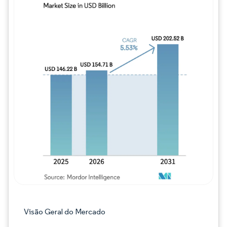
Imagem © Mordor Intelligence. O reuso req
Visão Geral do Mercado