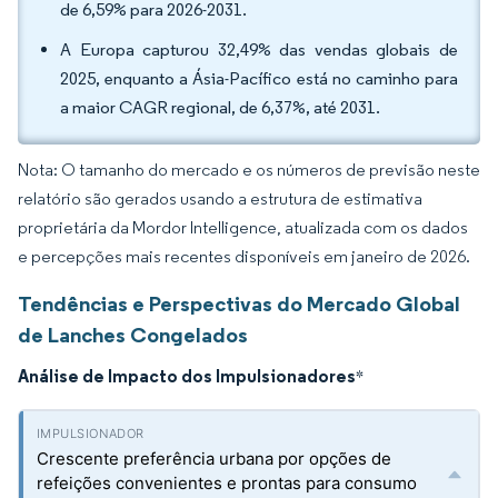
de 6,59% para 2026-2031.
A Europa capturou 32,49% das vendas globais de
2025, enquanto a Ásia-Pacífico está no caminho para
a maior CAGR regional, de 6,37%, até 2031.
Nota: O tamanho do mercado e os números de previsão neste
relatório são gerados usando a estrutura de estimativa
proprietária da Mordor Intelligence, atualizada com os dados
e percepções mais recentes disponíveis em janeiro de 2026.
Tendências e Perspectivas do Mercado Global
de Lanches Congelados
Análise de Impacto dos Impulsionadores
*
Crescente preferência urbana por opções de
refeições convenientes e prontas para consumo