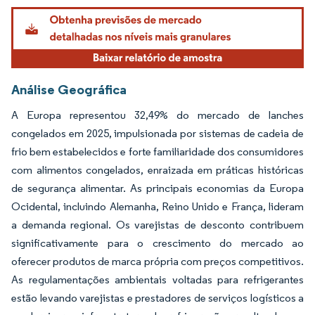
Análise Geográfica
A Europa representou 32,49% do mercado de lanches
congelados em 2025, impulsionada por sistemas de cadeia de
frio bem estabelecidos e forte familiaridade dos consumidores
com alimentos congelados, enraizada em práticas históricas
de segurança alimentar. As principais economias da Europa
Ocidental, incluindo Alemanha, Reino Unido e França, lideram
a demanda regional. Os varejistas de desconto contribuem
significativamente para o crescimento do mercado ao
oferecer produtos de marca própria com preços competitivos.
As regulamentações ambientais voltadas para refrigerantes
estão levando varejistas e prestadores de serviços logísticos a