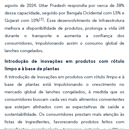
agosto de 2024. Uttar Pradesh respondia por cerca de 38%
dessa capacidade, seguido por Bengala Ocidental com 15% e
[3]
Gujarat com 10%
. Esse desenvolvimento de infraestrutura
melhora a disponibilidade de produtos, prolonga a vida útil
durante o transporte e aumenta a confiança dos
consumidores, impulsionando assim o consumo global de
lanches congelados.
Introdução de inovações em produtos com rótulo
limpo e à base de plantas
A introdução de inovações em produtos com rótulo limpo e à
base de plantas está impulsionando o crescimento no
mercado global de lanches congelados, à medida que os
consumidores buscam cada vez mais alimentos convenientes
que estejam alinhados com as expectativas de saúde e
sustentabilidade. Os consumidores prestam mais atenção às
listas de ingredientes, favorecendo produtos feitos com