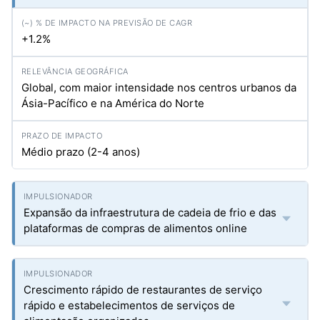
+1.2%
Global, com maior intensidade nos centros urbanos da
Ásia-Pacífico e na América do Norte
Médio prazo (2-4 anos)
Expansão da infraestrutura de cadeia de frio e das
plataformas de compras de alimentos online
Crescimento rápido de restaurantes de serviço
rápido e estabelecimentos de serviços de