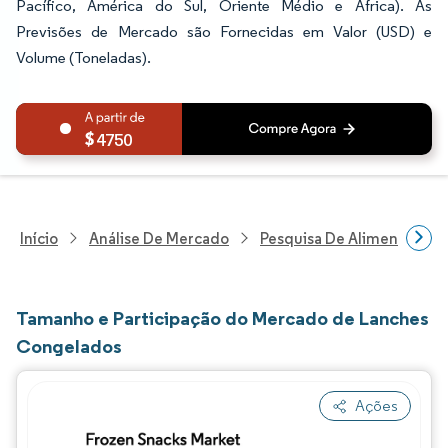
Pacífico, América do Sul, Oriente Médio e África). As
Previsões de Mercado são Fornecidas em Valor (USD) e
Volume (Toneladas).
4750
Início
Análise De Mercado
Pesquisa De Alimentos E B
Tamanho e Participação do Mercado de Lanches
Congelados
Ações