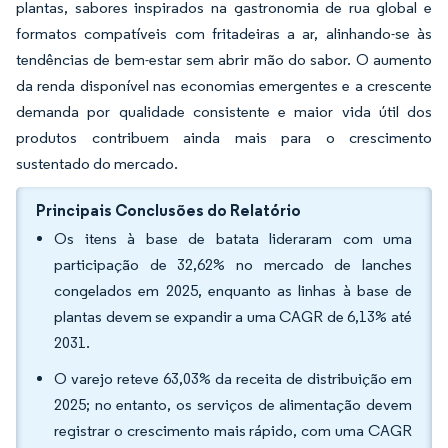
plantas, sabores inspirados na gastronomia de rua global e
formatos compatíveis com fritadeiras a ar, alinhando-se às
tendências de bem-estar sem abrir mão do sabor. O aumento
da renda disponível nas economias emergentes e a crescente
demanda por qualidade consistente e maior vida útil dos
produtos contribuem ainda mais para o crescimento
sustentado do mercado.
Principais Conclusões do Relatório
Os itens à base de batata lideraram com uma
participação de 32,62% no mercado de lanches
congelados em 2025, enquanto as linhas à base de
plantas devem se expandir a uma CAGR de 6,13% até
2031.
O varejo reteve 63,03% da receita de distribuição em
2025; no entanto, os serviços de alimentação devem
registrar o crescimento mais rápido, com uma CAGR