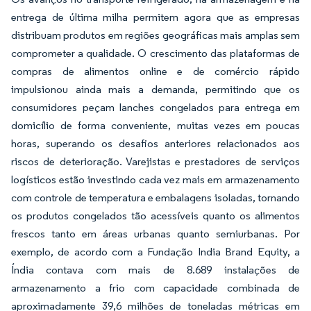
entrega de última milha permitem agora que as empresas
distribuam produtos em regiões geográficas mais amplas sem
comprometer a qualidade. O crescimento das plataformas de
compras de alimentos online e de comércio rápido
impulsionou ainda mais a demanda, permitindo que os
consumidores peçam lanches congelados para entrega em
domicílio de forma conveniente, muitas vezes em poucas
horas, superando os desafios anteriores relacionados aos
riscos de deterioração. Varejistas e prestadores de serviços
logísticos estão investindo cada vez mais em armazenamento
com controle de temperatura e embalagens isoladas, tornando
os produtos congelados tão acessíveis quanto os alimentos
frescos tanto em áreas urbanas quanto semiurbanas. Por
exemplo, de acordo com a Fundação India Brand Equity, a
Índia contava com mais de 8.689 instalações de
armazenamento a frio com capacidade combinada de
aproximadamente 39,6 milhões de toneladas métricas em