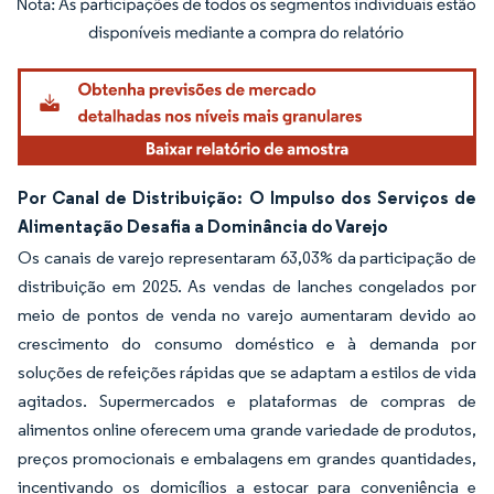
Imagem © Mordor Intelligence. O reuso requer atribuição conforme CC BY 4.0.
Por Canal de Distribuição: O Impulso dos Serviços de
Alimentação Desafia a Dominância do Varejo
Os canais de varejo representaram 63,03% da participação de
distribuição em 2025. As vendas de lanches congelados por
meio de pontos de venda no varejo aumentaram devido ao
crescimento do consumo doméstico e à demanda por
soluções de refeições rápidas que se adaptam a estilos de vida
agitados. Supermercados e plataformas de compras de
alimentos online oferecem uma grande variedade de produtos,
preços promocionais e embalagens em grandes quantidades,
incentivando os domicílios a estocar para conveniência e