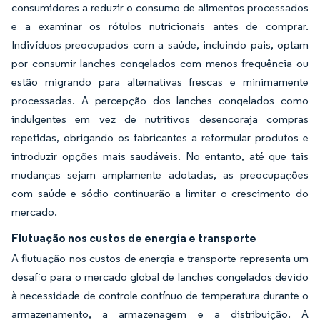
consumidores a reduzir o consumo de alimentos processados
e a examinar os rótulos nutricionais antes de comprar.
Indivíduos preocupados com a saúde, incluindo pais, optam
por consumir lanches congelados com menos frequência ou
estão migrando para alternativas frescas e minimamente
processadas. A percepção dos lanches congelados como
indulgentes em vez de nutritivos desencoraja compras
repetidas, obrigando os fabricantes a reformular produtos e
introduzir opções mais saudáveis. No entanto, até que tais
mudanças sejam amplamente adotadas, as preocupações
com saúde e sódio continuarão a limitar o crescimento do
mercado.
Flutuação nos custos de energia e transporte
A flutuação nos custos de energia e transporte representa um
desafio para o mercado global de lanches congelados devido
à necessidade de controle contínuo de temperatura durante o
armazenamento, a armazenagem e a distribuição. A