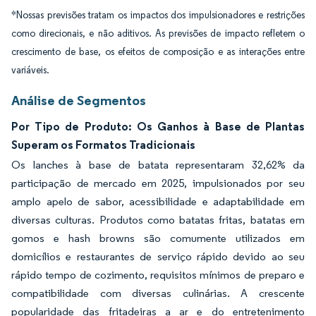
*Nossas previsões tratam os impactos dos impulsionadores e restrições
como direcionais, e não aditivos. As previsões de impacto refletem o
crescimento de base, os efeitos de composição e as interações entre
variáveis.
Análise de Segmentos
Por Tipo de Produto: Os Ganhos à Base de Plantas
Superam os Formatos Tradicionais
Os lanches à base de batata representaram 32,62% da
participação de mercado em 2025, impulsionados por seu
amplo apelo de sabor, acessibilidade e adaptabilidade em
diversas culturas. Produtos como batatas fritas, batatas em
gomos e hash browns são comumente utilizados em
domicílios e restaurantes de serviço rápido devido ao seu
rápido tempo de cozimento, requisitos mínimos de preparo e
compatibilidade com diversas culinárias. A crescente
popularidade das fritadeiras a ar e do entretenimento