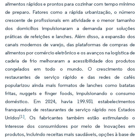
alimentos rápidos e prontos para cozinhar com tempo mínimo
de preparo. Fatores como a rápida urbanização, o número
crescente de profissionais em atividade e o menor tamanho
dos domicílios impulsionaram a demanda por soluções
práticas de refeições e lanches. Além disso, a expansão dos
canais modernos de varejo, das plataformas de compras de
alimentos por comércio eletrônico e os avanços na logística de
cadeia de frio melhoraram a acessibilidade dos produtos
congelados em todo o mundo. O crescimento dos
restaurantes de serviço rápido e das redes de cafés
popularizou ainda mais formatos de lanches como batatas
fritas, nuggets e finger foods, impulsionando o consumo
doméstico. Em 2024, havia 199.931 estabelecimentos
franqueados de restaurantes de serviço rápido nos Estados
[1]
Unidos
. Os fabricantes também estão estimulando o
interesse dos consumidores por meio de inovações em
produtos, incluindo receitas mais saudáveis, opções à base de