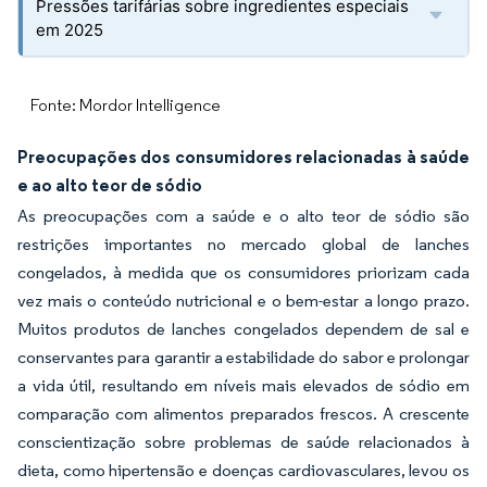
Pressões tarifárias sobre ingredientes especiais
em 2025
Fonte: Mordor Intelligence
Preocupações dos consumidores relacionadas à saúde
e ao alto teor de sódio
As preocupações com a saúde e o alto teor de sódio são
restrições importantes no mercado global de lanches
congelados, à medida que os consumidores priorizam cada
vez mais o conteúdo nutricional e o bem-estar a longo prazo.
Muitos produtos de lanches congelados dependem de sal e
conservantes para garantir a estabilidade do sabor e prolongar
a vida útil, resultando em níveis mais elevados de sódio em
comparação com alimentos preparados frescos. A crescente
conscientização sobre problemas de saúde relacionados à
dieta, como hipertensão e doenças cardiovasculares, levou os