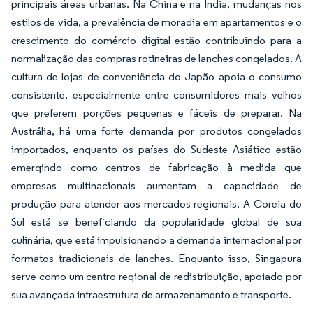
principais áreas urbanas. Na China e na Índia, mudanças nos
estilos de vida, a prevalência de moradia em apartamentos e o
crescimento do comércio digital estão contribuindo para a
normalização das compras rotineiras de lanches congelados. A
cultura de lojas de conveniência do Japão apoia o consumo
consistente, especialmente entre consumidores mais velhos
que preferem porções pequenas e fáceis de preparar. Na
Austrália, há uma forte demanda por produtos congelados
importados, enquanto os países do Sudeste Asiático estão
emergindo como centros de fabricação à medida que
empresas multinacionais aumentam a capacidade de
produção para atender aos mercados regionais. A Coreia do
Sul está se beneficiando da popularidade global de sua
culinária, que está impulsionando a demanda internacional por
formatos tradicionais de lanches. Enquanto isso, Singapura
serve como um centro regional de redistribuição, apoiado por
sua avançada infraestrutura de armazenamento e transporte.