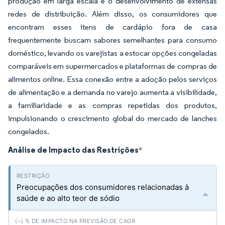
produção em larga escala e o desenvolvimento de extensas
redes de distribuição. Além disso, os consumidores que
encontram esses itens de cardápio fora de casa
frequentemente buscam sabores semelhantes para consumo
doméstico, levando os varejistas a estocar opções congeladas
comparáveis em supermercados e plataformas de compras de
alimentos online. Essa conexão entre a adoção pelos serviços
de alimentação e a demanda no varejo aumenta a visibilidade,
a familiaridade e as compras repetidas dos produtos,
impulsionando o crescimento global do mercado de lanches
congelados.
Análise de Impacto das Restrições
*
Preocupações dos consumidores relacionadas à
saúde e ao alto teor de sódio