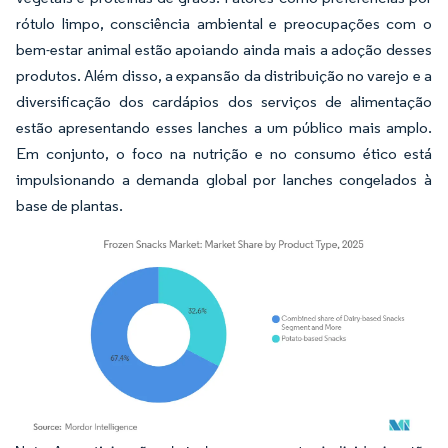
rótulo limpo, consciência ambiental e preocupações com o
bem-estar animal estão apoiando ainda mais a adoção desses
produtos. Além disso, a expansão da distribuição no varejo e a
diversificação dos cardápios dos serviços de alimentação
estão apresentando esses lanches a um público mais amplo.
Em conjunto, o foco na nutrição e no consumo ético está
impulsionando a demanda global por lanches congelados à
base de plantas.