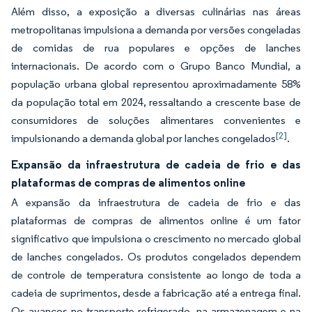
Além disso, a exposição a diversas culinárias nas áreas
metropolitanas impulsiona a demanda por versões congeladas
de comidas de rua populares e opções de lanches
internacionais. De acordo com o Grupo Banco Mundial, a
população urbana global representou aproximadamente 58%
da população total em 2024, ressaltando a crescente base de
consumidores de soluções alimentares convenientes e
[2]
impulsionando a demanda global por lanches congelados
.
Expansão da infraestrutura de cadeia de frio e das
plataformas de compras de alimentos online
A expansão da infraestrutura de cadeia de frio e das
plataformas de compras de alimentos online é um fator
significativo que impulsiona o crescimento no mercado global
de lanches congelados. Os produtos congelados dependem
de controle de temperatura consistente ao longo de toda a
cadeia de suprimentos, desde a fabricação até a entrega final.
Os avanços no transporte refrigerado, na armazenagem e na