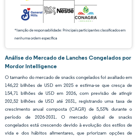
*Isenção de responsabilidade: Principais participantes classificados em
nenhuma ordem específica
Análise do Mercado de Lanches Congelados por
Mordor Intelligence
O tamanho do mercado de snacks congelados foi avaliado em
146,22 bilhões de USD em 2025 e estima-se que cresça de
154,71 bilhões de USD em 2026, com previsão de atingir
202,52 bilhões de USD até 2031, registrando uma taxa de
crescimento anual composta (CAGR) de 5,53% durante o
período de 2026-2031. O mercado global de snacks
congelados está crescendo devido à evolução dos estilos de
vida e dos hábitos alimentares, que priorizam opções de