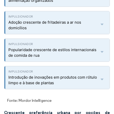
alimentação organizados
Adoção crescente de fritadeiras a ar nos
domicílios
Popularidade crescente de estilos internacionais
de comida de rua
Introdução de inovações em produtos com rótulo
limpo e à base de plantas
Fonte: Mordor Intelligence
Crescente preferência urbana por opções de