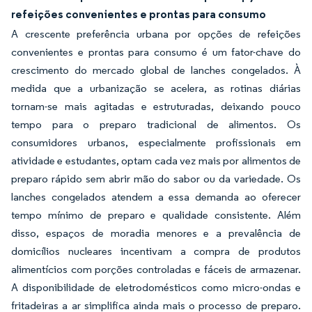
refeições convenientes e prontas para consumo
A crescente preferência urbana por opções de refeições
convenientes e prontas para consumo é um fator-chave do
crescimento do mercado global de lanches congelados. À
medida que a urbanização se acelera, as rotinas diárias
tornam-se mais agitadas e estruturadas, deixando pouco
tempo para o preparo tradicional de alimentos. Os
consumidores urbanos, especialmente profissionais em
atividade e estudantes, optam cada vez mais por alimentos de
preparo rápido sem abrir mão do sabor ou da variedade. Os
lanches congelados atendem a essa demanda ao oferecer
tempo mínimo de preparo e qualidade consistente. Além
disso, espaços de moradia menores e a prevalência de
domicílios nucleares incentivam a compra de produtos
alimentícios com porções controladas e fáceis de armazenar.
A disponibilidade de eletrodomésticos como micro-ondas e
fritadeiras a ar simplifica ainda mais o processo de preparo.