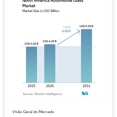
Imagem © Mordor Intelligence. O reuso req
Visão Geral do Mercado