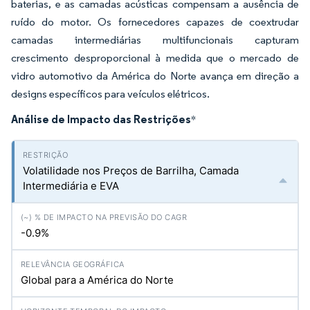
baterias, e as camadas acústicas compensam a ausência de
ruído do motor. Os fornecedores capazes de coextrudar
camadas intermediárias multifuncionais capturam
crescimento desproporcional à medida que o mercado de
vidro automotivo da América do Norte avança em direção a
designs específicos para veículos elétricos.
Análise de Impacto das Restrições
*
Volatilidade nos Preços de Barrilha, Camada
Intermediária e EVA
-0.9%
Global para a América do Norte