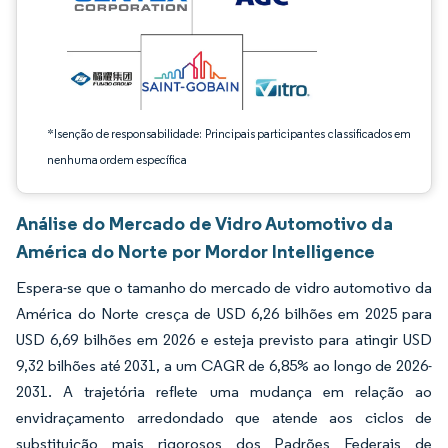
*Isenção de responsabilidade: Principais participantes classificados em
nenhuma ordem específica
Análise do Mercado de Vidro Automotivo da
América do Norte por Mordor Intelligence
Espera-se que o tamanho do mercado de vidro automotivo da
América do Norte cresça de USD 6,26 bilhões em 2025 para
USD 6,69 bilhões em 2026 e esteja previsto para atingir USD
9,32 bilhões até 2031, a um CAGR de 6,85% ao longo de 2026-
2031. A trajetória reflete uma mudança em relação ao
envidraçamento arredondado que atende aos ciclos de
substituição mais rigorosos dos Padrões Federais de