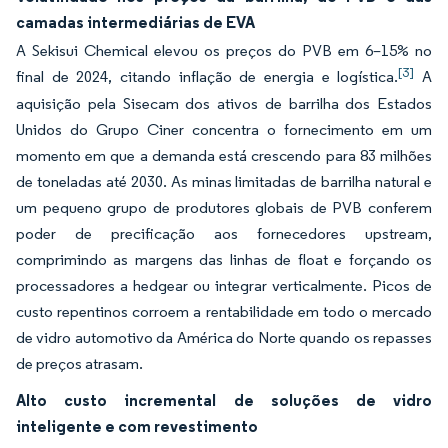
camadas intermediárias de EVA
A Sekisui Chemical elevou os preços do PVB em 6–15% no
[3]
final de 2024, citando inflação de energia e logística.
A
aquisição pela Sisecam dos ativos de barrilha dos Estados
Unidos do Grupo Ciner concentra o fornecimento em um
momento em que a demanda está crescendo para 83 milhões
de toneladas até 2030. As minas limitadas de barrilha natural e
um pequeno grupo de produtores globais de PVB conferem
poder de precificação aos fornecedores upstream,
comprimindo as margens das linhas de float e forçando os
processadores a hedgear ou integrar verticalmente. Picos de
custo repentinos corroem a rentabilidade em todo o mercado
de vidro automotivo da América do Norte quando os repasses
de preços atrasam.
Alto custo incremental de soluções de vidro
inteligente e com revestimento