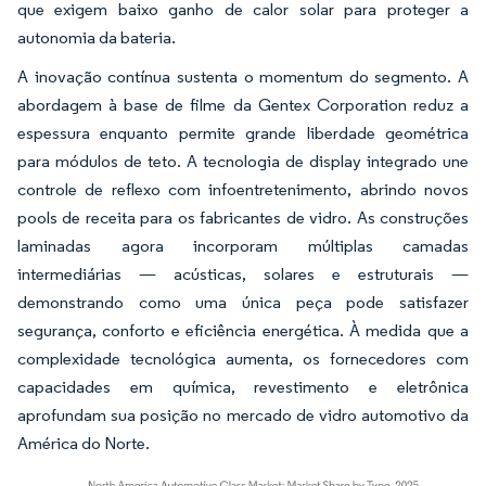
que exigem baixo ganho de calor solar para proteger a
autonomia da bateria.
A inovação contínua sustenta o momentum do segmento. A
abordagem à base de filme da Gentex Corporation reduz a
espessura enquanto permite grande liberdade geométrica
para módulos de teto. A tecnologia de display integrado une
controle de reflexo com infoentretenimento, abrindo novos
pools de receita para os fabricantes de vidro. As construções
laminadas agora incorporam múltiplas camadas
intermediárias — acústicas, solares e estruturais —
demonstrando como uma única peça pode satisfazer
segurança, conforto e eficiência energética. À medida que a
complexidade tecnológica aumenta, os fornecedores com
capacidades em química, revestimento e eletrônica
aprofundam sua posição no mercado de vidro automotivo da
América do Norte.