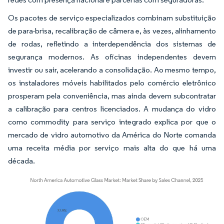
Os pacotes de serviço especializados combinam substituição
de para-brisa, recalibração de câmera e, às vezes, alinhamento
de rodas, refletindo a interdependência dos sistemas de
segurança modernos. As oficinas independentes devem
investir ou sair, acelerando a consolidação. Ao mesmo tempo,
os instaladores móveis habilitados pelo comércio eletrônico
prosperam pela conveniência, mas ainda devem subcontratar
a calibração para centros licenciados. A mudança do vidro
como commodity para serviço integrado explica por que o
mercado de vidro automotivo da América do Norte comanda
uma receita média por serviço mais alta do que há uma
década.