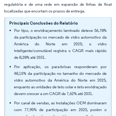
regulatória e de uma rede em expansão de linhas de float
localizadas que encurtam os prazos de entrega.
Principais Conclusões do Relatório
Por tipo, o envidraçamento laminado deteve 56,78%
da participação no mercado de vidro automotivo da
América do Norte em 2025; o vidro
inteligente/comutável registra o CAGR mais rápido
de 8,28% até 2031.
Por aplicação, os para-brisas responderam por
48,10% da participação no tamanho do mercado de
vidro automotivo da América do Norte em 2025,
enquanto as unidades de teto solar e teto envidraçado
devem crescer a um CAGR de 7,62% até 2031.
Por canal de vendas, as instalações OEM dominaram
com 77,90% de participação em 2025, porém o