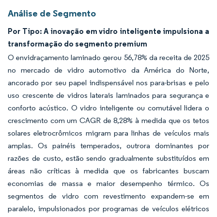
Análise de Segmento
Por Tipo: A inovação em vidro inteligente impulsiona a
transformação do segmento premium
O envidraçamento laminado gerou 56,78% da receita de 2025
no mercado de vidro automotivo da América do Norte,
ancorado por seu papel indispensável nos para-brisas e pelo
uso crescente de vidros laterais laminados para segurança e
conforto acústico. O vidro inteligente ou comutável lidera o
crescimento com um CAGR de 8,28% à medida que os tetos
solares eletrocrômicos migram para linhas de veículos mais
amplas. Os painéis temperados, outrora dominantes por
razões de custo, estão sendo gradualmente substituídos em
áreas não críticas à medida que os fabricantes buscam
economias de massa e maior desempenho térmico. Os
segmentos de vidro com revestimento expandem-se em
paralelo, impulsionados por programas de veículos elétricos