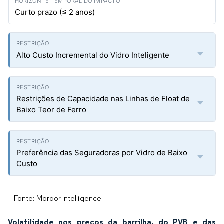
Curto prazo (≤ 2 anos)
Alto Custo Incremental do Vidro Inteligente
Restrições de Capacidade nas Linhas de Float de
Baixo Teor de Ferro
Preferência das Seguradoras por Vidro de Baixo
Custo
Fonte: Mordor Intelligence
Volatilidade nos preços da barrilha, do PVB e das