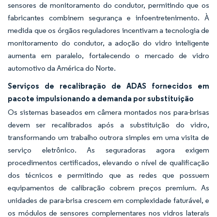
sensores de monitoramento do condutor, permitindo que os
fabricantes combinem segurança e infoentretenimento. À
medida que os órgãos reguladores incentivam a tecnologia de
monitoramento do condutor, a adoção do vidro inteligente
aumenta em paralelo, fortalecendo o mercado de vidro
automotivo da América do Norte.
Serviços de recalibração de ADAS fornecidos em
pacote impulsionando a demanda por substituição
Os sistemas baseados em câmera montados nos para-brisas
devem ser recalibrados após a substituição do vidro,
transformando um trabalho outrora simples em uma visita de
serviço eletrônico. As seguradoras agora exigem
procedimentos certificados, elevando o nível de qualificação
dos técnicos e permitindo que as redes que possuem
equipamentos de calibração cobrem preços premium. As
unidades de para-brisa crescem em complexidade faturável, e
os módulos de sensores complementares nos vidros laterais