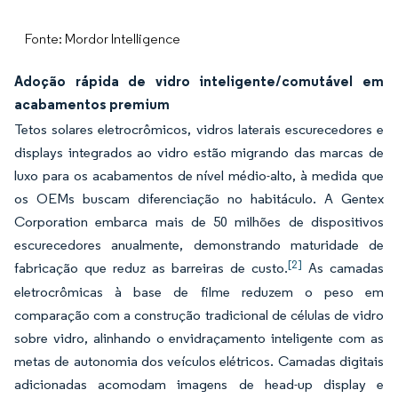
Fonte: Mordor Intelligence
Adoção rápida de vidro inteligente/comutável em
acabamentos premium
Tetos solares eletrocrômicos, vidros laterais escurecedores e
displays integrados ao vidro estão migrando das marcas de
luxo para os acabamentos de nível médio-alto, à medida que
os OEMs buscam diferenciação no habitáculo. A Gentex
Corporation embarca mais de 50 milhões de dispositivos
escurecedores anualmente, demonstrando maturidade de
[2]
fabricação que reduz as barreiras de custo.
As camadas
eletrocrômicas à base de filme reduzem o peso em
comparação com a construção tradicional de células de vidro
sobre vidro, alinhando o envidraçamento inteligente com as
metas de autonomia dos veículos elétricos. Camadas digitais
adicionadas acomodam imagens de head-up display e