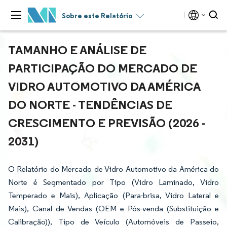
Sobre este Relatório
TAMANHO E ANÁLISE DE
PARTICIPAÇÃO DO MERCADO DE
VIDRO AUTOMOTIVO DA AMÉRICA
DO NORTE - TENDÊNCIAS DE
CRESCIMENTO E PREVISÃO (2026 -
2031)
O Relatório do Mercado de Vidro Automotivo da América do
Norte é Segmentado por Tipo (Vidro Laminado, Vidro
Temperado e Mais), Aplicação (Para-brisa, Vidro Lateral e
Mais), Canal de Vendas (OEM e Pós-venda (Substituição e
Calibração)), Tipo de Veículo (Automóveis de Passeio,