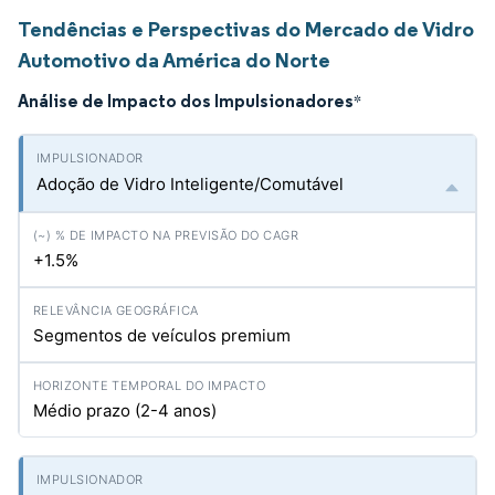
Tendências e Perspectivas do Mercado de Vidro
Automotivo da América do Norte
Análise de Impacto dos Impulsionadores
*
Adoção de Vidro Inteligente/Comutável
+1.5%
Segmentos de veículos premium
Médio prazo (2-4 anos)