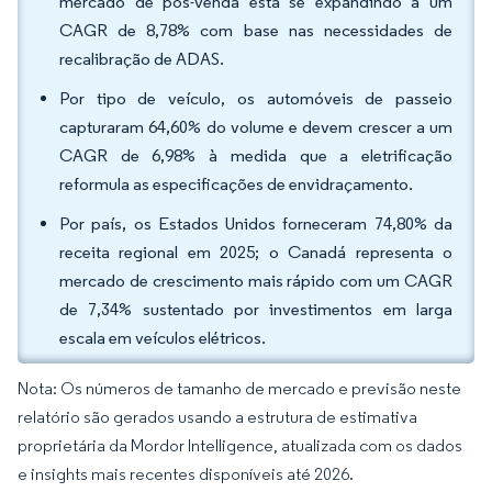
mercado de pós-venda está se expandindo a um
CAGR de 8,78% com base nas necessidades de
recalibração de ADAS.
Por tipo de veículo, os automóveis de passeio
capturaram 64,60% do volume e devem crescer a um
CAGR de 6,98% à medida que a eletrificação
reformula as especificações de envidraçamento.
Por país, os Estados Unidos forneceram 74,80% da
receita regional em 2025; o Canadá representa o
mercado de crescimento mais rápido com um CAGR
de 7,34% sustentado por investimentos em larga
escala em veículos elétricos.
Nota: Os números de tamanho de mercado e previsão neste
relatório são gerados usando a estrutura de estimativa
proprietária da Mordor Intelligence, atualizada com os dados
e insights mais recentes disponíveis até 2026.