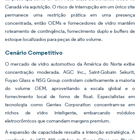
Canadá via aquisição. O risco de interrupção em um único site
permanece uma restrição prática em uma presença
concentrada, então OEMs e fornecedores de vidro mantêm
roteamento de contingência, fornecimento duplo e buffers de
estoque localizados para peças de alto volume.
Cenário Competitivo
O mercado de vidro automotivo da América do Norte exibe
concentração moderada. AGC Inc., Saint-Gobain Sekurit,
Fuyao Glass e NSG Group controlam coletivamente a maioria
do volume OEM, aproveitando a escala global e o
fornecimento local de forno de float. Especialistas em
tecnologia como Gentex Corporation concentram-se em
nichos de vidro inteligente, embarcando módulos
eletrocrômicos que comandam margens premium.
A expansão de capacidade ressalta a intenção estratégica. A