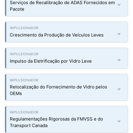
Serviços de Recalibração de ADAS Fornecidos em
Pacote
Crescimento da Produção de Veículos Leves
Impulso da Eletrificação por Vidro Leve
Relocalização do Fornecimento de Vidro pelos
OEMs
Regulamentações Rigorosas da FMVSS e do
Transport Canada