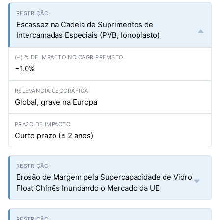
Escassez na Cadeia de Suprimentos de
Intercamadas Especiais (PVB, Ionoplasto)
−1.0%
Global, grave na Europa
Curto prazo (≤ 2 anos)
Erosão de Margem pela Supercapacidade de Vidro
Float Chinês Inundando o Mercado da UE