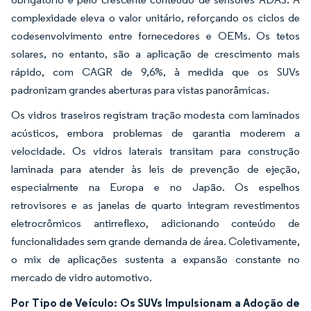
complexidade eleva o valor unitário, reforçando os ciclos de
codesenvolvimento entre fornecedores e OEMs. Os tetos
solares, no entanto, são a aplicação de crescimento mais
rápido, com CAGR de 9,6%, à medida que os SUVs
padronizam grandes aberturas para vistas panorâmicas.
Os vidros traseiros registram tração modesta com laminados
acústicos, embora problemas de garantia moderem a
velocidade. Os vidros laterais transitam para construção
laminada para atender às leis de prevenção de ejeção,
especialmente na Europa e no Japão. Os espelhos
retrovisores e as janelas de quarto integram revestimentos
eletrocrômicos antirreflexo, adicionando conteúdo de
funcionalidades sem grande demanda de área. Coletivamente,
o mix de aplicações sustenta a expansão constante no
mercado de vidro automotivo.
Por Tipo de Veículo: Os SUVs Impulsionam a Adoção de