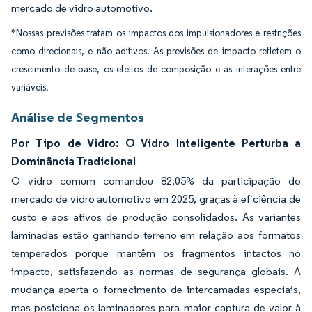
mercado de vidro automotivo.
*Nossas previsões tratam os impactos dos impulsionadores e restrições
como direcionais, e não aditivos. As previsões de impacto refletem o
crescimento de base, os efeitos de composição e as interações entre
variáveis.
Análise de Segmentos
Por Tipo de Vidro: O Vidro Inteligente Perturba a
Dominância Tradicional
O vidro comum comandou 82,05% da participação do
mercado de vidro automotivo em 2025, graças à eficiência de
custo e aos ativos de produção consolidados. As variantes
laminadas estão ganhando terreno em relação aos formatos
temperados porque mantêm os fragmentos intactos no
impacto, satisfazendo as normas de segurança globais. A
mudança aperta o fornecimento de intercamadas especiais,
mas posiciona os laminadores para maior captura de valor à