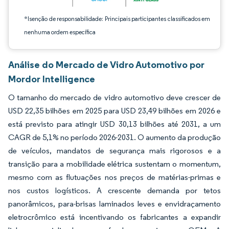
*Isenção de responsabilidade: Principais participantes classificados em
nenhuma ordem específica
Análise do Mercado de Vidro Automotivo por
Mordor Intelligence
O tamanho do mercado de vidro automotivo deve crescer de
USD 22,35 bilhões em 2025 para USD 23,49 bilhões em 2026 e
está previsto para atingir USD 30,13 bilhões até 2031, a um
CAGR de 5,1% no período 2026-2031. O aumento da produção
de veículos, mandatos de segurança mais rigorosos e a
transição para a mobilidade elétrica sustentam o momentum,
mesmo com as flutuações nos preços de matérias-primas e
nos custos logísticos. A crescente demanda por tetos
panorâmicos, para-brisas laminados leves e envidraçamento
eletrocrômico está incentivando os fabricantes a expandir