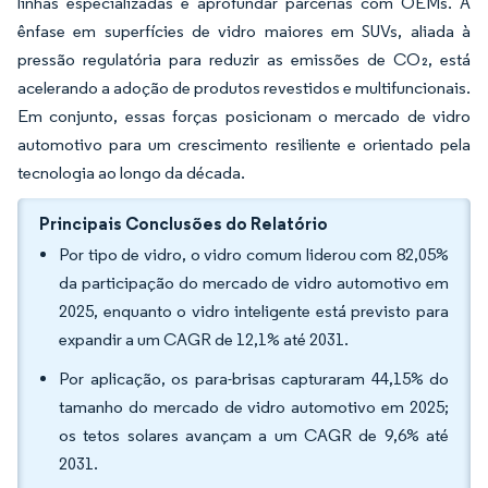
linhas especializadas e aprofundar parcerias com OEMs. A
ênfase em superfícies de vidro maiores em SUVs, aliada à
pressão regulatória para reduzir as emissões de CO₂, está
acelerando a adoção de produtos revestidos e multifuncionais.
Em conjunto, essas forças posicionam o mercado de vidro
automotivo para um crescimento resiliente e orientado pela
tecnologia ao longo da década.
Principais Conclusões do Relatório
Por tipo de vidro, o vidro comum liderou com 82,05%
da participação do mercado de vidro automotivo em
2025, enquanto o vidro inteligente está previsto para
expandir a um CAGR de 12,1% até 2031.
Por aplicação, os para-brisas capturaram 44,15% do
tamanho do mercado de vidro automotivo em 2025;
os tetos solares avançam a um CAGR de 9,6% até
2031.