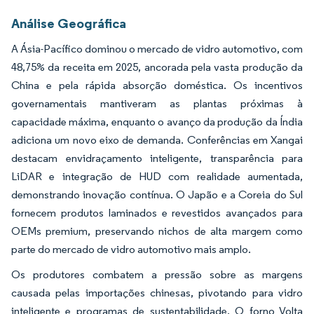
Análise Geográfica
A Ásia-Pacífico dominou o mercado de vidro automotivo, com
48,75% da receita em 2025, ancorada pela vasta produção da
China e pela rápida absorção doméstica. Os incentivos
governamentais mantiveram as plantas próximas à
capacidade máxima, enquanto o avanço da produção da Índia
adiciona um novo eixo de demanda. Conferências em Xangai
destacam envidraçamento inteligente, transparência para
LiDAR e integração de HUD com realidade aumentada,
demonstrando inovação contínua. O Japão e a Coreia do Sul
fornecem produtos laminados e revestidos avançados para
OEMs premium, preservando nichos de alta margem como
parte do mercado de vidro automotivo mais amplo.
Os produtores combatem a pressão sobre as margens
causada pelas importações chinesas, pivotando para vidro
inteligente e programas de sustentabilidade. O forno Volta