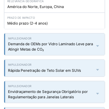
América do Norte, Europa, China
Médio prazo (2-4 anos)
Demanda de OEMs por Vidro Laminado Leve para
Atingir Metas de CO₂
Rápida Penetração de Teto Solar em SUVs
Envidraçamento de Segurança Obrigatório por
Regulamentação para Janelas Laterais