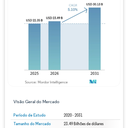
Imagem © Mordor Intelligence. O reuso req
Visão Geral do Mercado
Período de Estudo
2020 - 2031
Tamanho do Mercado
23.49 Bilhões de dólares