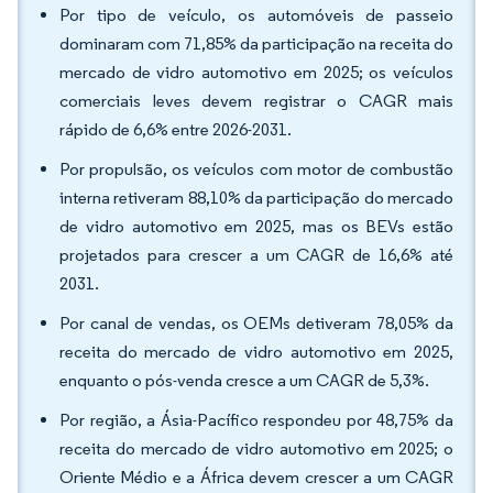
Por tipo de veículo, os automóveis de passeio
dominaram com 71,85% da participação na receita do
mercado de vidro automotivo em 2025; os veículos
comerciais leves devem registrar o CAGR mais
rápido de 6,6% entre 2026-2031.
Por propulsão, os veículos com motor de combustão
interna retiveram 88,10% da participação do mercado
de vidro automotivo em 2025, mas os BEVs estão
projetados para crescer a um CAGR de 16,6% até
2031.
Por canal de vendas, os OEMs detiveram 78,05% da
receita do mercado de vidro automotivo em 2025,
enquanto o pós-venda cresce a um CAGR de 5,3%.
Por região, a Ásia-Pacífico respondeu por 48,75% da
receita do mercado de vidro automotivo em 2025; o
Oriente Médio e a África devem crescer a um CAGR