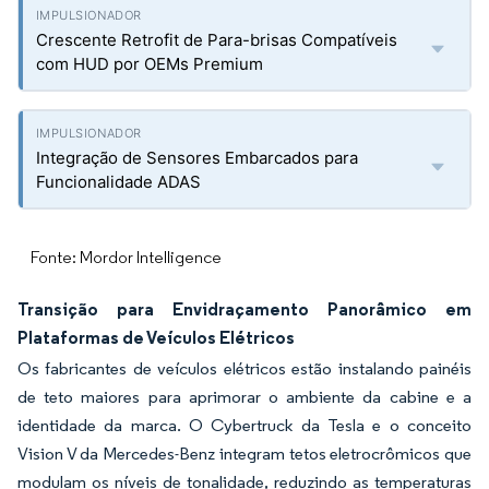
Crescente Retrofit de Para-brisas Compatíveis
com HUD por OEMs Premium
Integração de Sensores Embarcados para
Funcionalidade ADAS
Fonte: Mordor Intelligence
Transição para Envidraçamento Panorâmico em
Plataformas de Veículos Elétricos
Os fabricantes de veículos elétricos estão instalando painéis
de teto maiores para aprimorar o ambiente da cabine e a
identidade da marca. O Cybertruck da Tesla e o conceito
Vision V da Mercedes-Benz integram tetos eletrocrômicos que
modulam os níveis de tonalidade, reduzindo as temperaturas