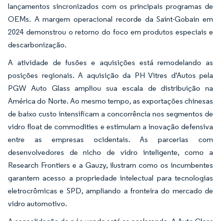
lançamentos sincronizados com os principais programas de
OEMs. A margem operacional recorde da Saint-Gobain em
2024 demonstrou o retorno do foco em produtos especiais e
descarbonização.
A atividade de fusões e aquisições está remodelando as
posições regionais. A aquisição da PH Vitres d'Autos pela
PGW Auto Glass ampliou sua escala de distribuição na
América do Norte. Ao mesmo tempo, as exportações chinesas
de baixo custo intensificam a concorrência nos segmentos de
vidro float de commodities e estimulam a inovação defensiva
entre as empresas ocidentais. As parcerias com
desenvolvedores de nicho de vidro inteligente, como a
Research Frontiers e a Gauzy, ilustram como os incumbentes
garantem acesso a propriedade intelectual para tecnologias
eletrocrômicas e SPD, ampliando a fronteira do mercado de
vidro automotivo.