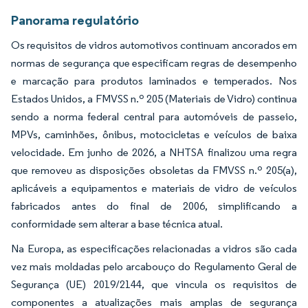
Panorama regulatório
Os requisitos de vidros automotivos continuam ancorados em
normas de segurança que especificam regras de desempenho
e marcação para produtos laminados e temperados. Nos
Estados Unidos, a FMVSS n.º 205 (Materiais de Vidro) continua
sendo a norma federal central para automóveis de passeio,
MPVs, caminhões, ônibus, motocicletas e veículos de baixa
velocidade. Em junho de 2026, a NHTSA finalizou uma regra
que removeu as disposições obsoletas da FMVSS n.º 205(a),
aplicáveis a equipamentos e materiais de vidro de veículos
fabricados antes do final de 2006, simplificando a
conformidade sem alterar a base técnica atual.
Na Europa, as especificações relacionadas a vidros são cada
vez mais moldadas pelo arcabouço do Regulamento Geral de
Segurança (UE) 2019/2144, que vincula os requisitos de
componentes a atualizações mais amplas de segurança