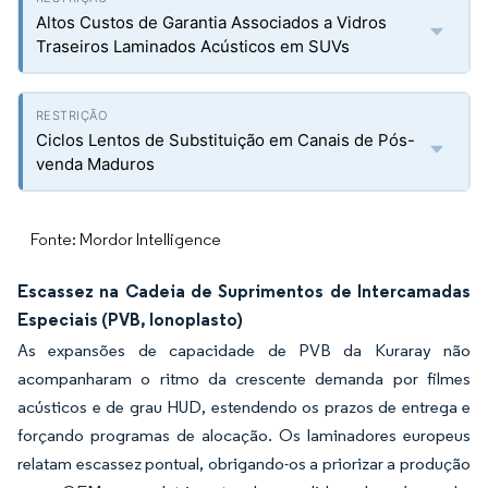
Altos Custos de Garantia Associados a Vidros
Traseiros Laminados Acústicos em SUVs
Ciclos Lentos de Substituição em Canais de Pós-
venda Maduros
Fonte: Mordor Intelligence
Escassez na Cadeia de Suprimentos de Intercamadas
Especiais (PVB, Ionoplasto)
As expansões de capacidade de PVB da Kuraray não
acompanharam o ritmo da crescente demanda por filmes
acústicos e de grau HUD, estendendo os prazos de entrega e
forçando programas de alocação. Os laminadores europeus
relatam escassez pontual, obrigando-os a priorizar a produção