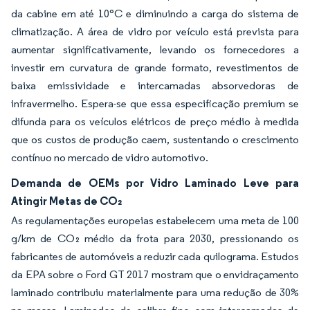
da cabine em até 10°C e diminuindo a carga do sistema de
climatização. A área de vidro por veículo está prevista para
aumentar significativamente, levando os fornecedores a
investir em curvatura de grande formato, revestimentos de
baixa emissividade e intercamadas absorvedoras de
infravermelho. Espera-se que essa especificação premium se
difunda para os veículos elétricos de preço médio à medida
que os custos de produção caem, sustentando o crescimento
contínuo no mercado de vidro automotivo.
Demanda de OEMs por Vidro Laminado Leve para
Atingir Metas de CO₂
As regulamentações europeias estabelecem uma meta de 100
g/km de CO₂ médio da frota para 2030, pressionando os
fabricantes de automóveis a reduzir cada quilograma. Estudos
da EPA sobre o Ford GT 2017 mostram que o envidraçamento
laminado contribuiu materialmente para uma redução de 30%