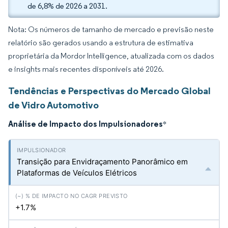
de 6,8% de 2026 a 2031.
Nota: Os números de tamanho de mercado e previsão neste
relatório são gerados usando a estrutura de estimativa
proprietária da Mordor Intelligence, atualizada com os dados
e insights mais recentes disponíveis até 2026.
Tendências e Perspectivas do Mercado Global
de Vidro Automotivo
Análise de Impacto dos Impulsionadores
*
Transição para Envidraçamento Panorâmico em
Plataformas de Veículos Elétricos
+1.7%