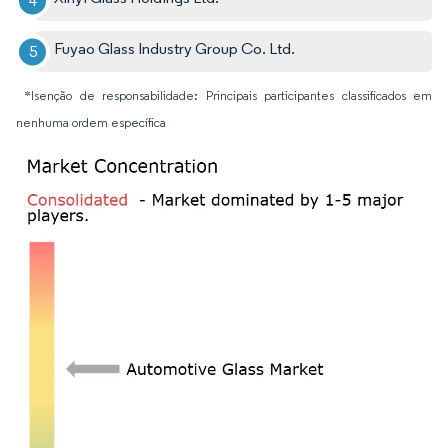
Fuyao Glass Industry Group Co. Ltd.
*Isenção de responsabilidade: Principais participantes classificados em
nenhuma ordem específica