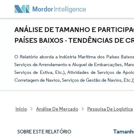
ANÁLISE DE TAMANHO E PARTICIPA
PAÍSES BAIXOS - TENDÊNCIAS DE CR
O Relatório aborda a Indústria Marítima dos Países Baixo
Serviços de Arrendamento e Aluguel de Embarcações, Manus
Serviços de Estiva, Etc.), Atividades de Serviços de Apo
Corretagem de Navios, Serviços de Gestão de Navios, Etc.))
Início
Análise De Mercado
Pesquisa De Logística
Tamanho
SOBRE ESTE RELATÓRIO