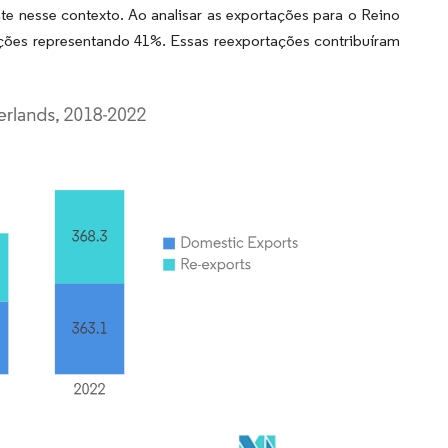
te nesse contexto. Ao analisar as exportações para o Reino
ações representando 41%. Essas reexportações contribuíram