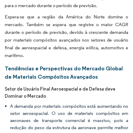
para o mercado durante o período de previsão.
Espera-se que a região da América do Norte domine o
mercado. Também se espera que registre o maior CAGR
durante o período de previsão, devido à crescente demanda
por materiais compósitos avançados nos setores de usuário
final de aeroespacial e defesa, energia eólica, automotivo e
marítimo.
Tendências e Perspectivas do Mercado Global
de Materiais Compósitos Avançados
Setor de Usuário Final Aeroespacial e de Defesa deve
Dominar o Mercado
A demanda por materiais compósitos está aumentando no
setor aeroespacial. O uso de materiais compósitos em
aeronaves de transporte comercial é massivo, pois a
redução do peso da estrutura da aeronave permite melhor