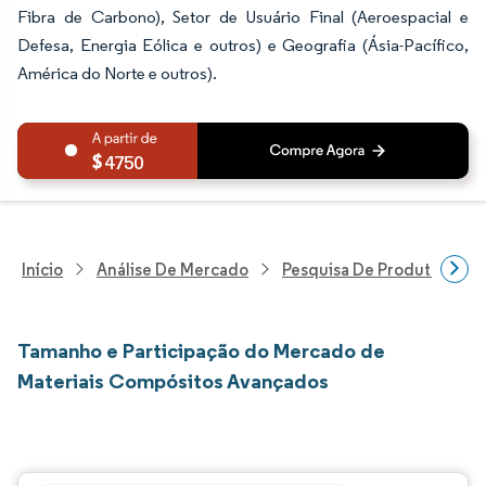
Fibra de Carbono), Setor de Usuário Final (Aeroespacial e
Defesa, Energia Eólica e outros) e Geografia (Ásia-Pacífico,
América do Norte e outros).
4750
Início
Análise De Mercado
Pesquisa De Produtos Quím
Tamanho e Participação do Mercado de
Materiais Compósitos Avançados