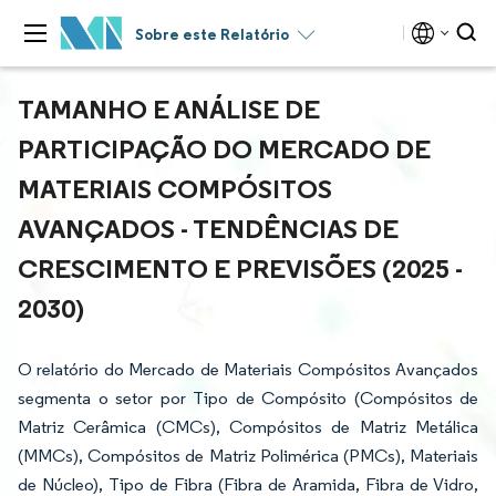
Sobre este Relatório
TAMANHO E ANÁLISE DE
PARTICIPAÇÃO DO MERCADO DE
MATERIAIS COMPÓSITOS
AVANÇADOS - TENDÊNCIAS DE
CRESCIMENTO E PREVISÕES (2025 -
2030)
O relatório do Mercado de Materiais Compósitos Avançados
segmenta o setor por Tipo de Compósito (Compósitos de
Matriz Cerâmica (CMCs), Compósitos de Matriz Metálica
(MMCs), Compósitos de Matriz Polimérica (PMCs), Materiais
de Núcleo), Tipo de Fibra (Fibra de Aramida, Fibra de Vidro,