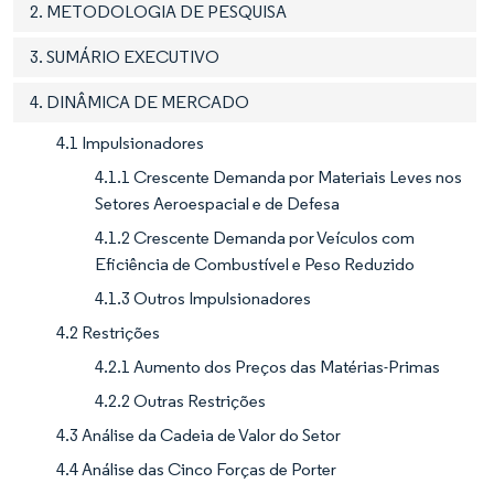
2. METODOLOGIA DE PESQUISA
3. SUMÁRIO EXECUTIVO
4. DINÂMICA DE MERCADO
4.1 Impulsionadores
4.1.1 Crescente Demanda por Materiais Leves nos
Setores Aeroespacial e de Defesa
4.1.2 Crescente Demanda por Veículos com
Eficiência de Combustível e Peso Reduzido
4.1.3 Outros Impulsionadores
4.2 Restrições
4.2.1 Aumento dos Preços das Matérias-Primas
4.2.2 Outras Restrições
4.3 Análise da Cadeia de Valor do Setor
4.4 Análise das Cinco Forças de Porter