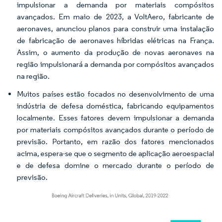
impulsionar a demanda por materiais compósitos
avançados. Em maio de 2023, a VoltAero, fabricante de
aeronaves, anunciou planos para construir uma instalação
de fabricação de aeronaves híbridas elétricas na França.
Assim, o aumento da produção de novas aeronaves na
região impulsionará a demanda por compósitos avançados
na região.
Muitos países estão focados no desenvolvimento de uma
indústria de defesa doméstica, fabricando equipamentos
localmente. Esses fatores devem impulsionar a demanda
por materiais compósitos avançados durante o período de
previsão. Portanto, em razão dos fatores mencionados
acima, espera-se que o segmento de aplicação aeroespacial
e de defesa domine o mercado durante o período de
previsão.