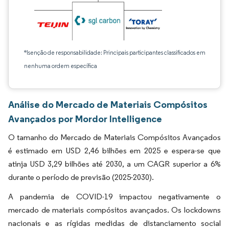
*Isenção de responsabilidade: Principais participantes classificados em
nenhuma ordem específica
Análise do Mercado de Materiais Compósitos
Avançados por Mordor Intelligence
O tamanho do Mercado de Materiais Compósitos Avançados
é estimado em USD 2,46 bilhões em 2025 e espera-se que
atinja USD 3,29 bilhões até 2030, a um CAGR superior a 6%
durante o período de previsão (2025-2030).
A pandemia de COVID-19 impactou negativamente o
mercado de materiais compósitos avançados. Os lockdowns
nacionais e as rígidas medidas de distanciamento social