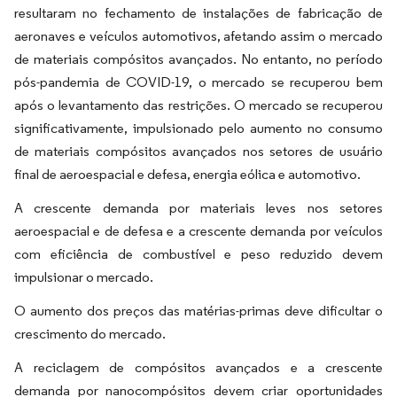
resultaram no fechamento de instalações de fabricação de
aeronaves e veículos automotivos, afetando assim o mercado
de materiais compósitos avançados. No entanto, no período
pós-pandemia de COVID-19, o mercado se recuperou bem
após o levantamento das restrições. O mercado se recuperou
significativamente, impulsionado pelo aumento no consumo
de materiais compósitos avançados nos setores de usuário
final de aeroespacial e defesa, energia eólica e automotivo.
A crescente demanda por materiais leves nos setores
aeroespacial e de defesa e a crescente demanda por veículos
com eficiência de combustível e peso reduzido devem
impulsionar o mercado.
O aumento dos preços das matérias-primas deve dificultar o
crescimento do mercado.
A reciclagem de compósitos avançados e a crescente
demanda por nanocompósitos devem criar oportunidades