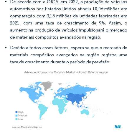
De acordo com a OICA, em 2022, a produção de veículos
automotivos nos Estados Unidos atingiu 10,06 milhões em
comparação com 9,15 milhões de unidades fabricadas em
2021, com uma taxa de crescimento de 9%. Assim, o
aumento na produção de veículos impulsionará o mercado
de materiais compósitos avançados na região.
Devido a todos esses fatores, espera-se que o mercado de
materiais compósitos avançados na região registre uma
taxa de crescimento durante o período de previsão.