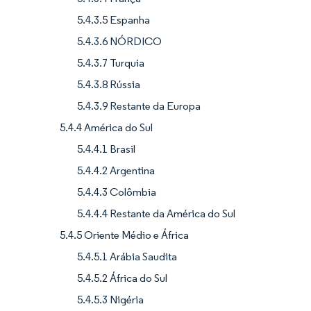
5.4.3.5 Espanha
5.4.3.6 NÓRDICO
5.4.3.7 Turquia
5.4.3.8 Rússia
5.4.3.9 Restante da Europa
5.4.4 América do Sul
5.4.4.1 Brasil
5.4.4.2 Argentina
5.4.4.3 Colômbia
5.4.4.4 Restante da América do Sul
5.4.5 Oriente Médio e África
5.4.5.1 Arábia Saudita
5.4.5.2 África do Sul
5.4.5.3 Nigéria