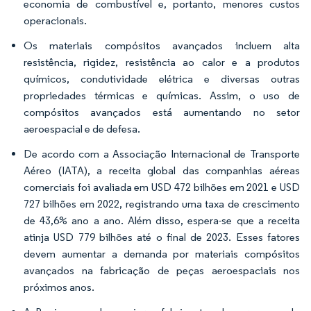
economia de combustível e, portanto, menores custos
operacionais.
Os materiais compósitos avançados incluem alta
resistência, rigidez, resistência ao calor e a produtos
químicos, condutividade elétrica e diversas outras
propriedades térmicas e químicas. Assim, o uso de
compósitos avançados está aumentando no setor
aeroespacial e de defesa.
De acordo com a Associação Internacional de Transporte
Aéreo (IATA), a receita global das companhias aéreas
comerciais foi avaliada em USD 472 bilhões em 2021 e USD
727 bilhões em 2022, registrando uma taxa de crescimento
de 43,6% ano a ano. Além disso, espera-se que a receita
atinja USD 779 bilhões até o final de 2023. Esses fatores
devem aumentar a demanda por materiais compósitos
avançados na fabricação de peças aeroespaciais nos
próximos anos.