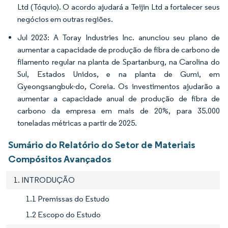
Ltd (Tóquio). O acordo ajudará a Teijin Ltd a fortalecer seus
negócios em outras regiões.
Jul 2023: A Toray Industries Inc. anunciou seu plano de
aumentar a capacidade de produção de fibra de carbono de
filamento regular na planta de Spartanburg, na Carolina do
Sul, Estados Unidos, e na planta de Gumi, em
Gyeongsangbuk-do, Coreia. Os investimentos ajudarão a
aumentar a capacidade anual de produção de fibra de
carbono da empresa em mais de 20%, para 35.000
toneladas métricas a partir de 2025.
Sumário do Relatório do Setor de Materiais
Compósitos Avançados
1. INTRODUÇÃO
1.1 Premissas do Estudo
1.2 Escopo do Estudo