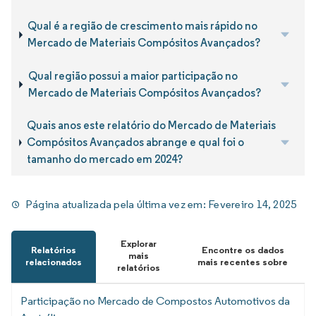
Qual é a região de crescimento mais rápido no
Mercado de Materiais Compósitos Avançados?
Qual região possui a maior participação no
Mercado de Materiais Compósitos Avançados?
Quais anos este relatório do Mercado de Materiais
Compósitos Avançados abrange e qual foi o
tamanho do mercado em 2024?
Página atualizada pela última vez em:
Fevereiro 14, 2025
Explorar
Relatórios
Encontre os dados
mais
relacionados
mais recentes sobre
relatórios
Participação no Mercado de Compostos Automotivos da