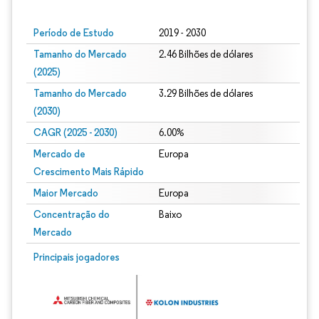
Período de Estudo
2019 - 2030
Tamanho do Mercado
2.46 Bilhões de dólares
(2025)
Tamanho do Mercado
3.29 Bilhões de dólares
(2030)
CAGR (2025 - 2030)
6.00%
Mercado de
Europa
Crescimento Mais Rápido
Maior Mercado
Europa
Concentração do
Baixo
Mercado
Principais jogadores