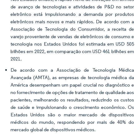
de avanço de tecnologias e atividades de P&D no setor
eletrônico está impulsionando a demanda por produtos
eletrônicos mais novos e mais rápidos. De acordo com a
Associação de Tecnologia do Consumidor, a receita de
varejo proveniente de vendas de eletrônicos de consumo e
tecnologia nos Estados Unidos foi estimada em USD 505
bilhões em 2022, em comparação com USD 461 bilhões em
2021.
De acordo com a Associação de Tecnologia Médica
Avançada (AMTA), as empresas de tecnologia médica da
América desempenham um papel crucial no diagnóstico e
no fornecimento de opções de tratamento de qualidade aos
pacientes, melhorando os resultados, reduzindo os custos
de saúde e impulsionando o crescimento econômico. Os
Estados Unidos são o maior mercado de dispositivos
médicos do mundo, respondendo por mais de 40% do
mercado global de dispositivos médicos.