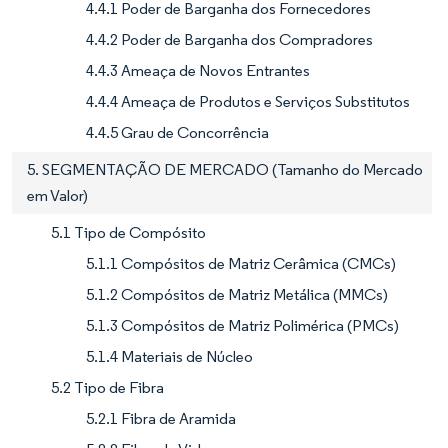
4.4.1 Poder de Barganha dos Fornecedores
4.4.2 Poder de Barganha dos Compradores
4.4.3 Ameaça de Novos Entrantes
4.4.4 Ameaça de Produtos e Serviços Substitutos
4.4.5 Grau de Concorrência
5. SEGMENTAÇÃO DE MERCADO (Tamanho do Mercado
em Valor)
5.1 Tipo de Compósito
5.1.1 Compósitos de Matriz Cerâmica (CMCs)
5.1.2 Compósitos de Matriz Metálica (MMCs)
5.1.3 Compósitos de Matriz Polimérica (PMCs)
5.1.4 Materiais de Núcleo
5.2 Tipo de Fibra
5.2.1 Fibra de Aramida