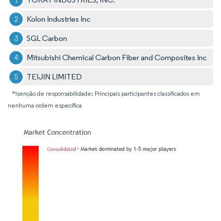
Kolon Industries Inc
SGL Carbon
Mitsubishi Chemical Carbon Fiber and Composites Inc
TEIJIN LIMITED
*Isenção de responsabilidade: Principais participantes classificados em
nenhuma ordem específica