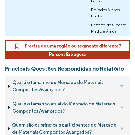
Egito
Emirados Árabes
Unidos
Restante do Oriente
Médio e África
Principais Questões Respondidas no Relatório
Qual é o tamanho do Mercado de Materiais
Compósitos Avançados?
Qual é o tamanho atual do Mercado de Materiais
Compósitos Avançados?
Quem são os principais participantes do Mercado
de Materiais Compósitos Avançados?