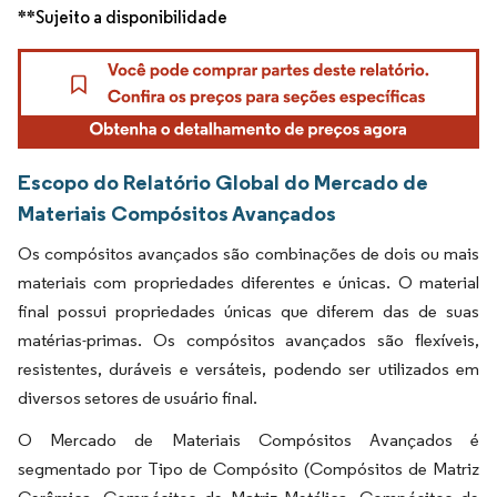
**Sujeito a disponibilidade
Escopo do Relatório Global do Mercado de
Materiais Compósitos Avançados
Os compósitos avançados são combinações de dois ou mais
materiais com propriedades diferentes e únicas. O material
final possui propriedades únicas que diferem das de suas
matérias-primas. Os compósitos avançados são flexíveis,
resistentes, duráveis e versáteis, podendo ser utilizados em
diversos setores de usuário final.
O Mercado de Materiais Compósitos Avançados é
segmentado por Tipo de Compósito (Compósitos de Matriz