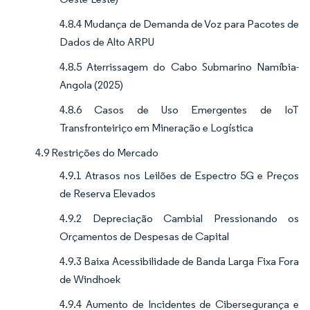
4.8.4 Mudança de Demanda de Voz para Pacotes de
Dados de Alto ARPU
4.8.5 Aterrissagem do Cabo Submarino Namíbia-
Angola (2025)
4.8.6 Casos de Uso Emergentes de IoT
Transfronteiriço em Mineração e Logística
4.9 Restrições do Mercado
4.9.1 Atrasos nos Leilões de Espectro 5G e Preços
de Reserva Elevados
4.9.2 Depreciação Cambial Pressionando os
Orçamentos de Despesas de Capital
4.9.3 Baixa Acessibilidade de Banda Larga Fixa Fora
de Windhoek
4.9.4 Aumento de Incidentes de Cibersegurança e