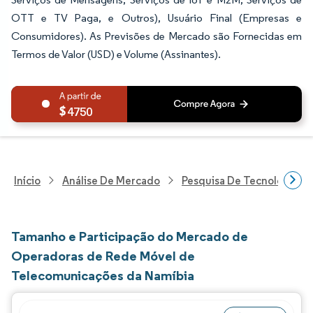
OTT e TV Paga, e Outros), Usuário Final (Empresas e
Consumidores). As Previsões de Mercado são Fornecidas em
Termos de Valor (USD) e Volume (Assinantes).
4750
Início
Análise De Mercado
Pesquisa De Tecnologia, 
Tamanho e Participação do Mercado de
Operadoras de Rede Móvel de
Telecomunicações da Namíbia