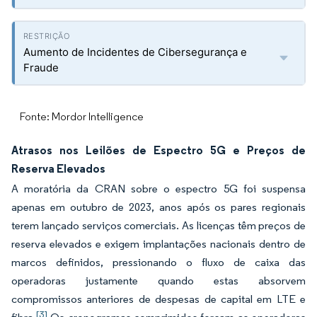
Aumento de Incidentes de Cibersegurança e
Fraude
Fonte: Mordor Intelligence
Atrasos nos Leilões de Espectro 5G e Preços de
Reserva Elevados
A moratória da CRAN sobre o espectro 5G foi suspensa
apenas em outubro de 2023, anos após os pares regionais
terem lançado serviços comerciais. As licenças têm preços de
reserva elevados e exigem implantações nacionais dentro de
marcos definidos, pressionando o fluxo de caixa das
operadoras justamente quando estas absorvem
compromissos anteriores de despesas de capital em LTE e
[3]