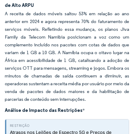
de Alto ARPU
A receita de dados móveis saltou 53% em relação ao ano
anterior em 2024 e agora representa 70% do faturamento de
serviços móveis. Refletindo essa mudança, os planos Jiva
Family da Telecom Namibia posicionam a voz como um
complemento incluído nos pacotes com cotas de dados que
variam de 1 GB a 10 GB. A Namíbia ocupa o oitavo lugar na
África em acessibilidade de 1 GB, catalisando a adoção de
serviços OTT para mensagens, streaming e jogos. Embora os
minutos de chamadas de saída continuem a diminuir, as
operadoras sustentam a receita média por usuário por meio da
venda de pacotes de dados maiores e da habilitação de
parcerias de conteúdo sem interrupções.
Análise de Impacto das Restrições
*
Atrasos nos Leilões de Espectro 5G e Preços de