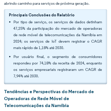
abrindo caminho para serviços de próxima geração.
Principais Conclusões do Relatório
Por tipo de serviço, os serviços de dados detinham
47,25% da participação do mercado de operadoras
de rede móvel de telecomunicações da Namíbia em
2024; os serviços de IoT devem registrar o CAGR
mais rápido de 1,18% até 2030.
Por usuário final, o segmento de consumidores
respondeu por 74,18% da receita de 2024, enquanto
os serviços empresariais registraram um CAGR de
7,94% até 2030.
Tendências e Perspectivas do Mercado de
Operadoras de Rede Móvel de
Telecomunicações da Namíbia