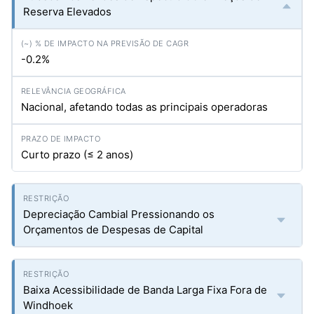
Reserva Elevados
-0.2%
Nacional, afetando todas as principais operadoras
Curto prazo (≤ 2 anos)
Depreciação Cambial Pressionando os
Orçamentos de Despesas de Capital
Baixa Acessibilidade de Banda Larga Fixa Fora de
Windhoek