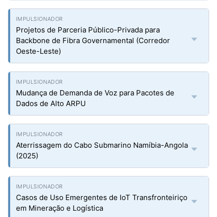
Projetos de Parceria Público-Privada para
Backbone de Fibra Governamental (Corredor
Oeste-Leste)
Mudança de Demanda de Voz para Pacotes de
Dados de Alto ARPU
Aterrissagem do Cabo Submarino Namíbia-Angola
(2025)
Casos de Uso Emergentes de IoT Transfronteiriço
em Mineração e Logística