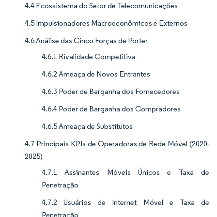
4.4 Ecossistema do Setor de Telecomunicações
4.5 Impulsionadores Macroeconômicos e Externos
4.6 Análise das Cinco Forças de Porter
4.6.1 Rivalidade Competitiva
4.6.2 Ameaça de Novos Entrantes
4.6.3 Poder de Barganha dos Fornecedores
4.6.4 Poder de Barganha dos Compradores
4.6.5 Ameaça de Substitutos
4.7 Principais KPIs de Operadoras de Rede Móvel (2020-
2025)
4.7.1 Assinantes Móveis Únicos e Taxa de
Penetração
4.7.2 Usuários de Internet Móvel e Taxa de
Penetração