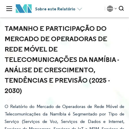
Sobre este Relatório
TAMANHO E PARTICIPAÇÃO DO
MERCADO DE OPERADORAS DE
REDE MÓVEL DE
TELECOMUNICAÇÕES DA NAMÍBIA -
ANÁLISE DE CRESCIMENTO,
TENDÊNCIAS E PREVISÃO (2025 -
2030)
O Relatório do Mercado de Operadoras de Rede Móvel de
Telecomunicações da Namíbia é Segmentado por Tipo de
Serviço (Serviços de Voz, Serviços de Dados e Internet,
Serviços de Mensagens, Serviços de IoT e M2M, Serviços de