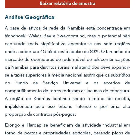
Análise Geográfica
A base de ativos de rede da Namíbia está concentrada em
Windhoek, Walvis Bay e Swakopmund, mas o potencial não
capturado mais significativo encontra-se nas sete regiões
onde a cobertura 4G ainda está abaixo de 80%. O tamanho do
mercado de operadoras de rede móvel de telecomunicações
da Namíbia para distritos rurais mal atendidos deve expandir-
se a taxas superiores à média nacional assim que os subsídios
do Fundo de Serviço Universal e os acordos de
compartilhamento de torres reduzam as lacunas de cobertura.
A região de Khomas continua sendo o motor de receita,
impulsionada pelo uso urbano intenso e por uma alta
proporção de contratos pós-pagos.
Erongo e Hardap se beneficiam da atividade industrial em
torno de portos e propriedades agrícolas, gerando picos de