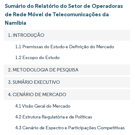
Sumário do Relatório do Setor de Operadoras
de Rede Móvel de Telecomunicações da
Namíbia
1. INTRODUÇÃO
1.1 Premissas do Estudo e Definição do Mercado
1.2 Escopo do Estudo
2. METODOLOGIA DE PESQUISA
3. SUMÁRIO EXECUTIVO
4. CENÁRIO DE MERCADO
4.1 Visão Geral do Mercado
4.2 Estrutura Regulatória e de Políticas
4.3 Cenário de Espectro e Participações Competitivas