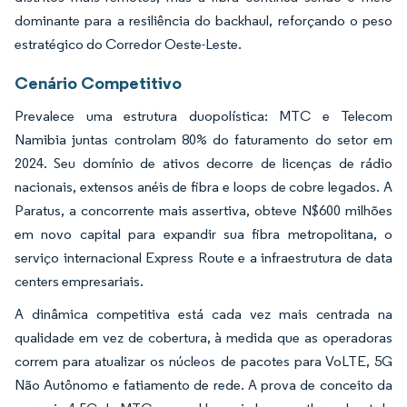
dominante para a resiliência do backhaul, reforçando o peso
estratégico do Corredor Oeste-Leste.
Cenário Competitivo
Prevalece uma estrutura duopolística: MTC e Telecom
Namibia juntas controlam 80% do faturamento do setor em
2024. Seu domínio de ativos decorre de licenças de rádio
nacionais, extensos anéis de fibra e loops de cobre legados. A
Paratus, a concorrente mais assertiva, obteve N$600 milhões
em novo capital para expandir sua fibra metropolitana, o
serviço internacional Express Route e a infraestrutura de data
centers empresariais.
A dinâmica competitiva está cada vez mais centrada na
qualidade em vez de cobertura, à medida que as operadoras
correm para atualizar os núcleos de pacotes para VoLTE, 5G
Não Autônomo e fatiamento de rede. A prova de conceito da