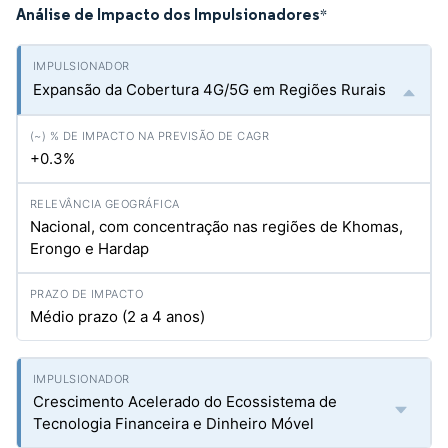
Análise de Impacto dos Impulsionadores
*
Expansão da Cobertura 4G/5G em Regiões Rurais
+0.3%
Nacional, com concentração nas regiões de Khomas,
Erongo e Hardap
Médio prazo (2 a 4 anos)
Crescimento Acelerado do Ecossistema de
Tecnologia Financeira e Dinheiro Móvel