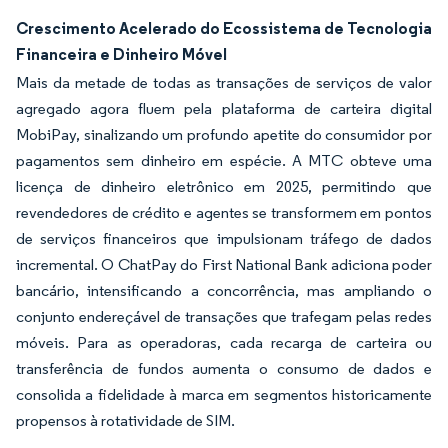
Crescimento Acelerado do Ecossistema de Tecnologia
Financeira e Dinheiro Móvel
Mais da metade de todas as transações de serviços de valor
agregado agora fluem pela plataforma de carteira digital
MobiPay, sinalizando um profundo apetite do consumidor por
pagamentos sem dinheiro em espécie. A MTC obteve uma
licença de dinheiro eletrônico em 2025, permitindo que
revendedores de crédito e agentes se transformem em pontos
de serviços financeiros que impulsionam tráfego de dados
incremental. O ChatPay do First National Bank adiciona poder
bancário, intensificando a concorrência, mas ampliando o
conjunto endereçável de transações que trafegam pelas redes
móveis. Para as operadoras, cada recarga de carteira ou
transferência de fundos aumenta o consumo de dados e
consolida a fidelidade à marca em segmentos historicamente
propensos à rotatividade de SIM.