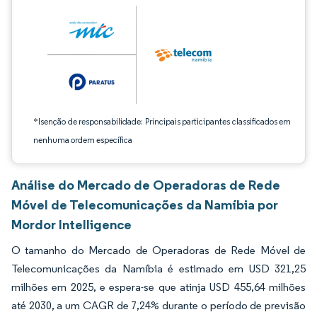
*Isenção de responsabilidade: Principais participantes classificados em
nenhuma ordem específica
Análise do Mercado de Operadoras de Rede
Móvel de Telecomunicações da Namíbia por
Mordor Intelligence
O tamanho do Mercado de Operadoras de Rede Móvel de
Telecomunicações da Namíbia é estimado em USD 321,25
milhões em 2025, e espera-se que atinja USD 455,64 milhões
até 2030, a um CAGR de 7,24% durante o período de previsão