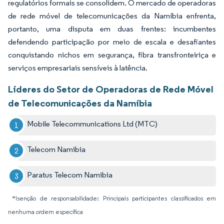
regulatórios formais se consolidem. O mercado de operadoras
de rede móvel de telecomunicações da Namíbia enfrenta,
portanto, uma disputa em duas frentes: incumbentes
defendendo participação por meio de escala e desafiantes
conquistando nichos em segurança, fibra transfronteiriça e
serviços empresariais sensíveis à latência.
Líderes do Setor de Operadoras de Rede Móvel
de Telecomunicações da Namíbia
Mobile Telecommunications Ltd (MTC)
Telecom Namibia
Paratus Telecom Namibia
*Isenção de responsabilidade: Principais participantes classificados em
nenhuma ordem específica