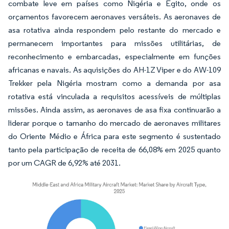
combate leve em países como Nigéria e Egito, onde os
orçamentos favorecem aeronaves versáteis. As aeronaves de
asa rotativa ainda respondem pelo restante do mercado e
permanecem importantes para missões utilitárias, de
reconhecimento e embarcadas, especialmente em funções
africanas e navais. As aquisições do AH-1Z Viper e do AW-109
Trekker pela Nigéria mostram como a demanda por asa
rotativa está vinculada a requisitos acessíveis de múltiplas
missões. Ainda assim, as aeronaves de asa fixa continuarão a
liderar porque o tamanho do mercado de aeronaves militares
do Oriente Médio e África para este segmento é sustentado
tanto pela participação de receita de 66,08% em 2025 quanto
por um CAGR de 6,92% até 2031.