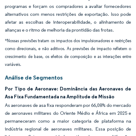
programas e forçam os compradores a avaliar fornecedores
alternativos com menos restrições de exportação. Isso pode
afetar as escolhas de interoperabilidade, o alinhamento de
alianças e o ritmo de melhoria da prontidão das frotas.
*Nossas previsões tratam os impactos dos impulsionadores e restrições
como direcionais, e não aditivos. As previsões de impacto refletem o
crescimento de base, os efeitos de composição e as interações entre
variáveis.
Análise de Segmentos
Por Tipo de Aeronave: Dominância das Aeronaves de
Asa Fixa Fundamentada na Amplitude de Missão
As aeronaves de asa fixa responderam por 66,08% do mercado
de aeronaves militares do Oriente Médio e África em 2025 e
permaneceram como a maior categoria de plataforma na
indústria regional de aeronaves militares. Essa posição de