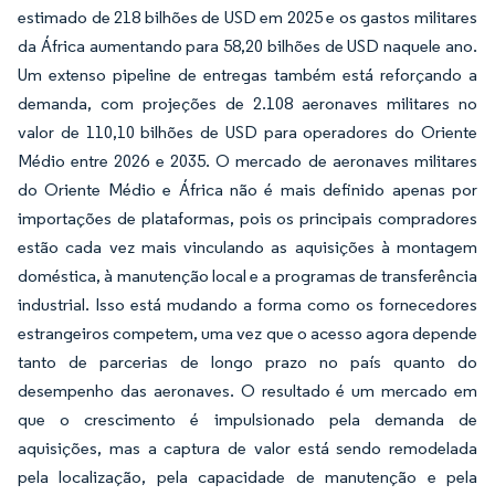
estimado de 218 bilhões de USD em 2025 e os gastos militares
da África aumentando para 58,20 bilhões de USD naquele ano.
Um extenso pipeline de entregas também está reforçando a
demanda, com projeções de 2.108 aeronaves militares no
valor de 110,10 bilhões de USD para operadores do Oriente
Médio entre 2026 e 2035. O mercado de aeronaves militares
do Oriente Médio e África não é mais definido apenas por
importações de plataformas, pois os principais compradores
estão cada vez mais vinculando as aquisições à montagem
doméstica, à manutenção local e a programas de transferência
industrial. Isso está mudando a forma como os fornecedores
estrangeiros competem, uma vez que o acesso agora depende
tanto de parcerias de longo prazo no país quanto do
desempenho das aeronaves. O resultado é um mercado em
que o crescimento é impulsionado pela demanda de
aquisições, mas a captura de valor está sendo remodelada
pela localização, pela capacidade de manutenção e pela