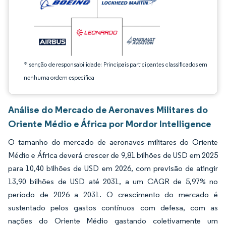
*Isenção de responsabilidade: Principais participantes classificados em
nenhuma ordem específica
Análise do Mercado de Aeronaves Militares do
Oriente Médio e África por Mordor Intelligence
O tamanho do mercado de aeronaves militares do Oriente
Médio e África deverá crescer de 9,81 bilhões de USD em 2025
para 10,40 bilhões de USD em 2026, com previsão de atingir
13,90 bilhões de USD até 2031, a um CAGR de 5,97% no
período de 2026 a 2031. O crescimento do mercado é
sustentado pelos gastos contínuos com defesa, com as
nações do Oriente Médio gastando coletivamente um