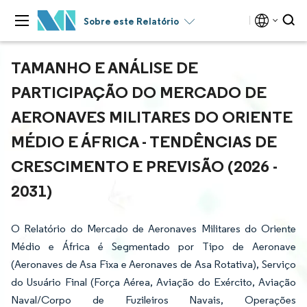
Sobre este Relatório
TAMANHO E ANÁLISE DE
PARTICIPAÇÃO DO MERCADO DE
AERONAVES MILITARES DO ORIENTE
MÉDIO E ÁFRICA - TENDÊNCIAS DE
CRESCIMENTO E PREVISÃO (2026 -
2031)
O Relatório do Mercado de Aeronaves Militares do Oriente
Médio e África é Segmentado por Tipo de Aeronave
(Aeronaves de Asa Fixa e Aeronaves de Asa Rotativa), Serviço
do Usuário Final (Força Aérea, Aviação do Exército, Aviação
Naval/Corpo de Fuzileiros Navais, Operações