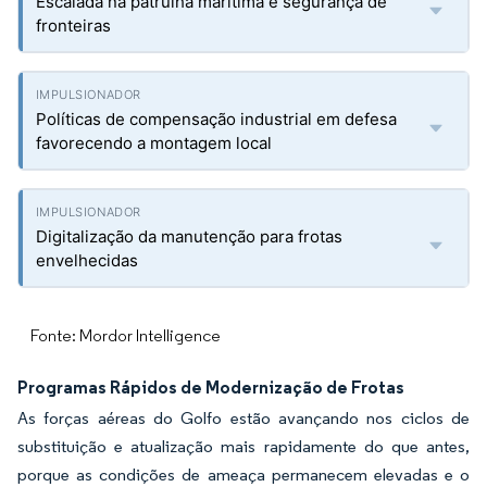
Escalada na patrulha marítima e segurança de
fronteiras
Políticas de compensação industrial em defesa
favorecendo a montagem local
Digitalização da manutenção para frotas
envelhecidas
Fonte: Mordor Intelligence
Programas Rápidos de Modernização de Frotas
As forças aéreas do Golfo estão avançando nos ciclos de
substituição e atualização mais rapidamente do que antes,
porque as condições de ameaça permanecem elevadas e o