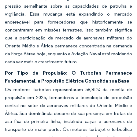
pressão semelhante sobre as capacidades de patrulha e
vigilância. Essa mudança está expandindo o mercado
endereçável para fornecedores que historicamente se
concentraram em missões terrestres. Isso também significa
que a participação de mercado de aeronaves militares do
Oriente Médio e África permanece concentrada na demanda
da Força Aérea hoje, enquanto a Aviação Naval está moldando
cada vez mais o crescimento futuro.
Por Tipo de Propulsão: O Turbofan Permanece
Fundamental, a Propulsão Elétrica Consolida sua Base
Os motores turbofan representaram 58,81% da receita de
propulsão em 2025, tornando-os a tecnologia de propulsão
central no setor de aeronaves militares do Oriente Médio e
África. Sua dominância decorre de sua presença em frotas de
asa fixa de primeira linha, incluindo caças e aeronaves de
transporte de maior porte. Os motores turbojet e turboélice