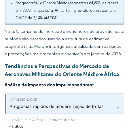
Por geografia, o Oriente Médio representou 64,68% da receita
em 2025, enquanto a África tem previsão de crescer a um
CAGR de 7,13% até 2031.
Nota: O tamanho do mercado e os números de previsão neste
relatório são gerados usando a estrutura de estimativa
proprietária da Mordor Intelligence, atualizada com os dados
e percepções mais recentes disponíveis em janeiro de 2026.
Tendências e Perspectivas do Mercado de
Aeronaves Militares do Oriente Médio e África
Análise de Impacto dos Impulsionadores
*
Programas rápidos de modernização de frotas
+1.60%