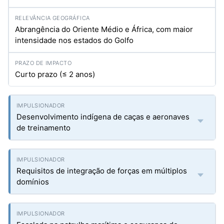
Abrangência do Oriente Médio e África, com maior
intensidade nos estados do Golfo
Curto prazo (≤ 2 anos)
Desenvolvimento indígena de caças e aeronaves
de treinamento
Requisitos de integração de forças em múltiplos
domínios