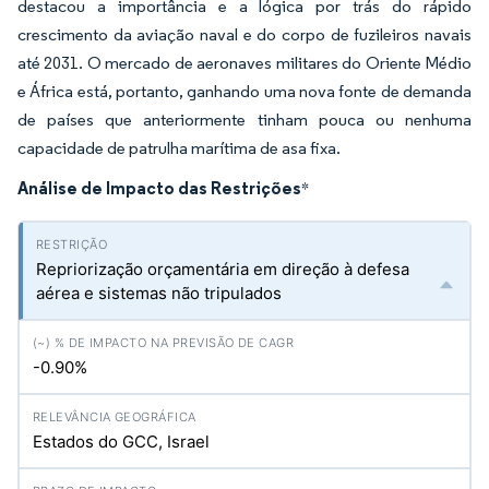
destacou a importância e a lógica por trás do rápido
crescimento da aviação naval e do corpo de fuzileiros navais
até 2031. O mercado de aeronaves militares do Oriente Médio
e África está, portanto, ganhando uma nova fonte de demanda
de países que anteriormente tinham pouca ou nenhuma
capacidade de patrulha marítima de asa fixa.
Análise de Impacto das Restrições
*
Repriorização orçamentária em direção à defesa
aérea e sistemas não tripulados
-0.90%
Estados do GCC, Israel