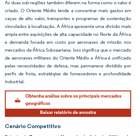
As duas sub-regiões também diferem na forma como o valor é
criado. O Oriente Médio tende a concentrar mais gastos em
caças de alto valor, transportes e programas de sustentação
vinculados à localização. A África apresenta uma divisão mais
ampla entre aquisições de alta capacidade no Norte da África
e demanda focada em custo por aeronaves de missão nos
mercados da África Subsaariana. Isso significa que o mercado
de aeronaves militares do Oriente Médio e África é unificado
pelas necessidades de defesa, mas permanece dividido por
perfis de frota, estratégias de fornecedores e profundidade
industrial.
Cenário Competitivo