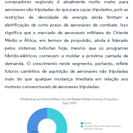
compradores regionais é atualmente muito maior para
aeronaves não tripuladas do que para caças tripulados, pois as
restrições de densidade de energia ainda limitam a
eletrificação de curto prazo de aeronaves de combate. Isso
significa que o mercado de aeronaves militares do Oriente
Médio e África, em termos de propulsão, ainda é liderado
pelos sistemas turbofan hoje, mesmo que os programas
híbrido-elétricos comecem a moldar a próxima camada de
demanda. O crescimento neste segmento, portanto, reflete
futuros caminhos de aquisição de aeronaves não tripuladas
mais do que qualquer mudança imediata em relação aos
motores convencionais de aeronaves tripuladas.