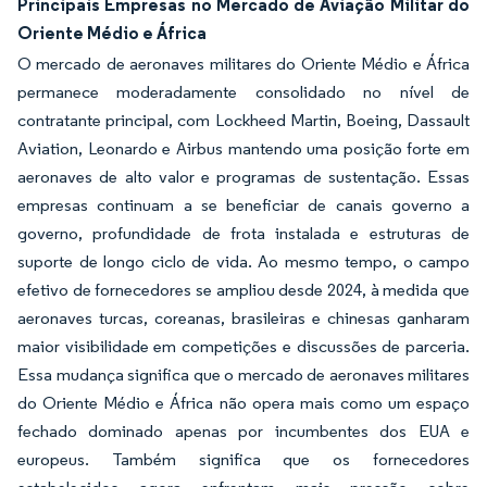
Principais Empresas no Mercado de Aviação Militar do
Oriente Médio e África
O mercado de aeronaves militares do Oriente Médio e África
permanece moderadamente consolidado no nível de
contratante principal, com Lockheed Martin, Boeing, Dassault
Aviation, Leonardo e Airbus mantendo uma posição forte em
aeronaves de alto valor e programas de sustentação. Essas
empresas continuam a se beneficiar de canais governo a
governo, profundidade de frota instalada e estruturas de
suporte de longo ciclo de vida. Ao mesmo tempo, o campo
efetivo de fornecedores se ampliou desde 2024, à medida que
aeronaves turcas, coreanas, brasileiras e chinesas ganharam
maior visibilidade em competições e discussões de parceria.
Essa mudança significa que o mercado de aeronaves militares
do Oriente Médio e África não opera mais como um espaço
fechado dominado apenas por incumbentes dos EUA e
europeus. Também significa que os fornecedores