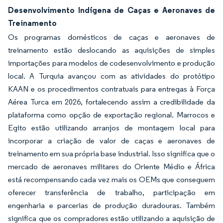
Desenvolvimento Indígena de Caças e Aeronaves de
Treinamento
Os programas domésticos de caças e aeronaves de
treinamento estão deslocando as aquisições de simples
importações para modelos de codesenvolvimento e produção
local. A Turquia avançou com as atividades do protótipo
KAAN e os procedimentos contratuais para entregas à Força
Aérea Turca em 2026, fortalecendo assim a credibilidade da
plataforma como opção de exportação regional. Marrocos e
Egito estão utilizando arranjos de montagem local para
incorporar a criação de valor de caças e aeronaves de
treinamento em sua própria base industrial. Isso significa que o
mercado de aeronaves militares do Oriente Médio e África
está recompensando cada vez mais os OEMs que conseguem
oferecer transferência de trabalho, participação em
engenharia e parcerias de produção duradouras. Também
significa que os compradores estão utilizando a aquisição de