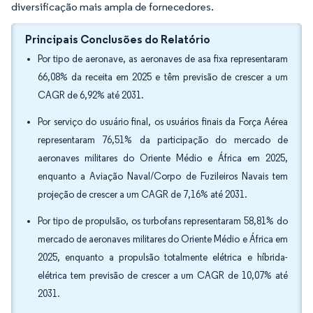
diversificação mais ampla de fornecedores.
Principais Conclusões do Relatório
Por tipo de aeronave, as aeronaves de asa fixa representaram
66,08% da receita em 2025 e têm previsão de crescer a um
CAGR de 6,92% até 2031.
Por serviço do usuário final, os usuários finais da Força Aérea
representaram 76,51% da participação do mercado de
aeronaves militares do Oriente Médio e África em 2025,
enquanto a Aviação Naval/Corpo de Fuzileiros Navais tem
projeção de crescer a um CAGR de 7,16% até 2031.
Por tipo de propulsão, os turbofans representaram 58,81% do
mercado de aeronaves militares do Oriente Médio e África em
2025, enquanto a propulsão totalmente elétrica e híbrida-
elétrica tem previsão de crescer a um CAGR de 10,07% até
2031.