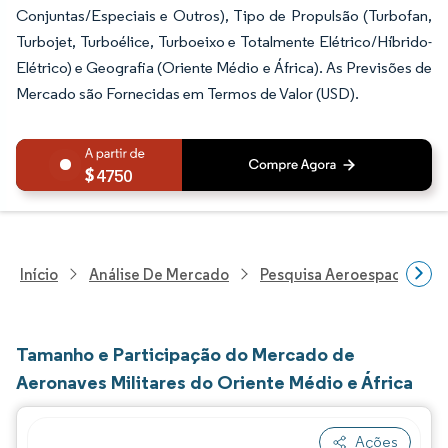
Conjuntas/Especiais e Outros), Tipo de Propulsão (Turbofan,
Turbojet, Turboélice, Turboeixo e Totalmente Elétrico/Híbrido-
Elétrico) e Geografia (Oriente Médio e África). As Previsões de
Mercado são Fornecidas em Termos de Valor (USD).
4750
Início
Análise De Mercado
Pesquisa Aeroespacial E D
Tamanho e Participação do Mercado de
Aeronaves Militares do Oriente Médio e África
Ações