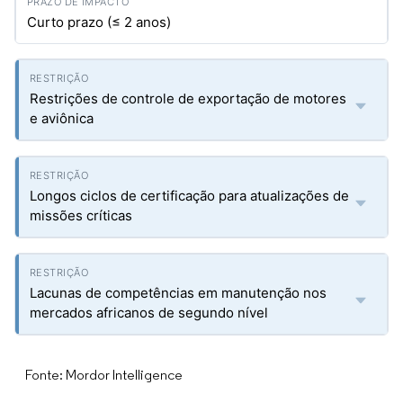
Curto prazo (≤ 2 anos)
Restrições de controle de exportação de motores
e aviônica
Longos ciclos de certificação para atualizações de
missões críticas
Lacunas de competências em manutenção nos
mercados africanos de segundo nível
Fonte: Mordor Intelligence