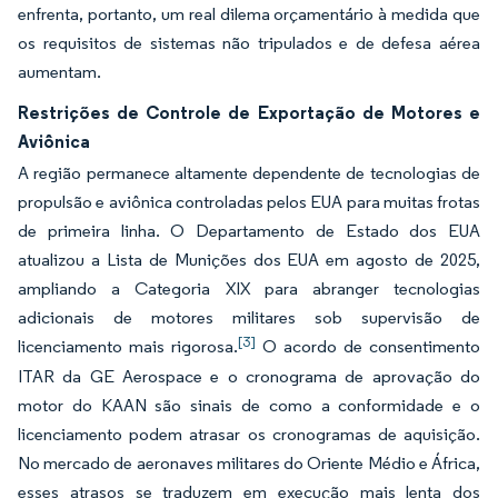
enfrenta, portanto, um real dilema orçamentário à medida que
os requisitos de sistemas não tripulados e de defesa aérea
aumentam.
Restrições de Controle de Exportação de Motores e
Aviônica
A região permanece altamente dependente de tecnologias de
propulsão e aviônica controladas pelos EUA para muitas frotas
de primeira linha. O Departamento de Estado dos EUA
atualizou a Lista de Munições dos EUA em agosto de 2025,
ampliando a Categoria XIX para abranger tecnologias
adicionais de motores militares sob supervisão de
[3]
licenciamento mais rigorosa.
O acordo de consentimento
ITAR da GE Aerospace e o cronograma de aprovação do
motor do KAAN são sinais de como a conformidade e o
licenciamento podem atrasar os cronogramas de aquisição.
No mercado de aeronaves militares do Oriente Médio e África,
esses atrasos se traduzem em execução mais lenta dos