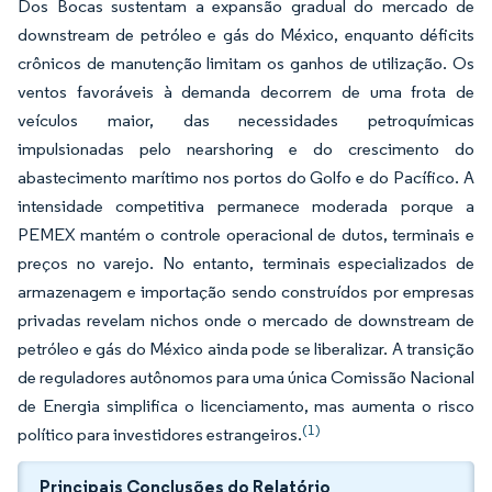
Dos Bocas sustentam a expansão gradual do mercado de
downstream de petróleo e gás do México, enquanto déficits
crônicos de manutenção limitam os ganhos de utilização. Os
ventos favoráveis à demanda decorrem de uma frota de
veículos maior, das necessidades petroquímicas
impulsionadas pelo nearshoring e do crescimento do
abastecimento marítimo nos portos do Golfo e do Pacífico. A
intensidade competitiva permanece moderada porque a
PEMEX mantém o controle operacional de dutos, terminais e
preços no varejo. No entanto, terminais especializados de
armazenagem e importação sendo construídos por empresas
privadas revelam nichos onde o mercado de downstream de
petróleo e gás do México ainda pode se liberalizar. A transição
de reguladores autônomos para uma única Comissão Nacional
de Energia simplifica o licenciamento, mas aumenta o risco
(1)
político para investidores estrangeiros.
Principais Conclusões do Relatório