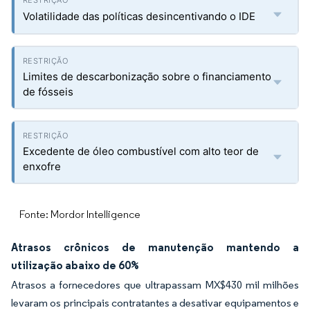
Volatilidade das políticas desincentivando o IDE
Limites de descarbonização sobre o financiamento
de fósseis
Excedente de óleo combustível com alto teor de
enxofre
Fonte: Mordor Intelligence
Atrasos crônicos de manutenção mantendo a
utilização abaixo de 60%
Atrasos a fornecedores que ultrapassam MX$430 mil milhões
levaram os principais contratantes a desativar equipamentos e