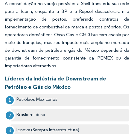
A consolidação no varejo persiste: a Shell transferiu sua rede
para a Iconn, enquanto a BP e a Repsol desaceleraram a
implementação de postos, preferindo contratos de
fornecimento de combustível de marca a postos próprios. Os
operadores domésticos Oxxo Gas e G500 buscam escala por
meio de franquias, mas seu impacto mais amplo no mercado
de downstream de petróleo e gás do México dependerá da
garantia de fornecimento consistente da PEMEX ou de
importadores alternativos.
Líderes da Indústria de Downstream de
Petróleo e Gás do México
Petróleos Mexicanos
Braskem Idesa
IEnova (Sempra Infraestructura)