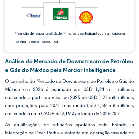
*Isenção de responsabilidade: Principais participantes classificados em
nenhuma ordem específica
Análise do Mercado de Downstream de Petróleo
e Gás do México pela Mordor Intelligence
O tamanho do Mercado de Downstream de Petróleo e Gás do
México em 2026 é estimado em USD 1,24 mil milhões,
crescendo a partir do valor de 2025 de USD 1,21 mil milhões,
com projeções para 2031 mostrando USD 1,38 mil milhões,
crescendo a uma CAGR de 2,19% ao longo de 2026-2031.
As atualizações de refinarias apoiadas pelo Estado, a
integração de Deer Park e a entrada em operação faseada de