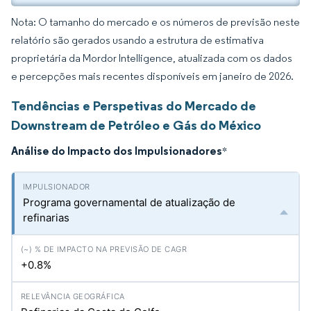
Nota: O tamanho do mercado e os números de previsão neste
relatório são gerados usando a estrutura de estimativa
proprietária da Mordor Intelligence, atualizada com os dados
e percepções mais recentes disponíveis em janeiro de 2026.
Tendências e Perspetivas do Mercado de
Downstream de Petróleo e Gás do México
Análise do Impacto dos Impulsionadores
*
Programa governamental de atualização de
refinarias
+0.8%