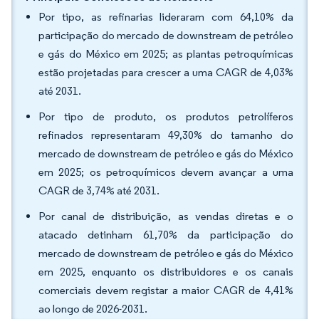
Por tipo, as refinarias lideraram com 64,10% da
participação do mercado de downstream de petróleo
e gás do México em 2025; as plantas petroquímicas
estão projetadas para crescer a uma CAGR de 4,03%
até 2031.
Por tipo de produto, os produtos petrolíferos
refinados representaram 49,30% do tamanho do
mercado de downstream de petróleo e gás do México
em 2025; os petroquímicos devem avançar a uma
CAGR de 3,74% até 2031.
Por canal de distribuição, as vendas diretas e o
atacado detinham 61,70% da participação do
mercado de downstream de petróleo e gás do México
em 2025, enquanto os distribuidores e os canais
comerciais devem registar a maior CAGR de 4,41%
ao longo de 2026-2031.