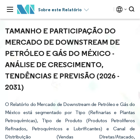
Sobre este Relatório
TAMANHO E PARTICIPAÇÃO DO
MERCADO DE DOWNSTREAM DE
PETRÓLEO E GÁS DO MÉXICO -
ANÁLISE DE CRESCIMENTO,
TENDÊNCIAS E PREVISÃO (2026 -
2031)
O Relatório do Mercado de Downstream de Petróleo e Gás do
México está segmentado por Tipo (Refinarias e Plantas
Petroquímicas), Tipo de Produto (Produtos Petrolíferos
Refinados, Petroquímicos e Lubrificantes) e Canal de
Distribuição (Vendas Diretas/Atacado,