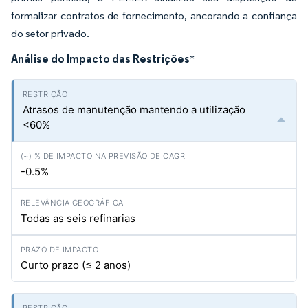
formalizar contratos de fornecimento, ancorando a confiança
do setor privado.
Análise do Impacto das Restrições
*
Atrasos de manutenção mantendo a utilização
<60%
-0.5%
Todas as seis refinarias
Curto prazo (≤ 2 anos)