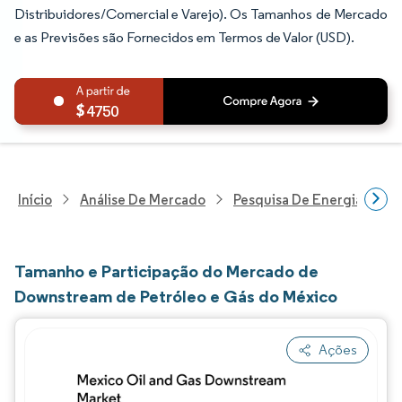
Distribuidores/Comercial e Varejo). Os Tamanhos de Mercado
e as Previsões são Fornecidos em Termos de Valor (USD).
4750
Início
Análise De Mercado
Pesquisa De Energia E Ele
Tamanho e Participação do Mercado de
Downstream de Petróleo e Gás do México
Ações