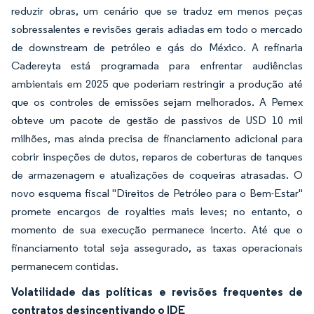
reduzir obras, um cenário que se traduz em menos peças
sobressalentes e revisões gerais adiadas em todo o mercado
de downstream de petróleo e gás do México. A refinaria
Cadereyta está programada para enfrentar audiências
ambientais em 2025 que poderiam restringir a produção até
que os controles de emissões sejam melhorados. A Pemex
obteve um pacote de gestão de passivos de USD 10 mil
milhões, mas ainda precisa de financiamento adicional para
cobrir inspeções de dutos, reparos de coberturas de tanques
de armazenagem e atualizações de coqueiras atrasadas. O
novo esquema fiscal "Direitos de Petróleo para o Bem-Estar"
promete encargos de royalties mais leves; no entanto, o
momento de sua execução permanece incerto. Até que o
financiamento total seja assegurado, as taxas operacionais
permanecem contidas.
Volatilidade das políticas e revisões frequentes de
contratos desincentivando o IDE