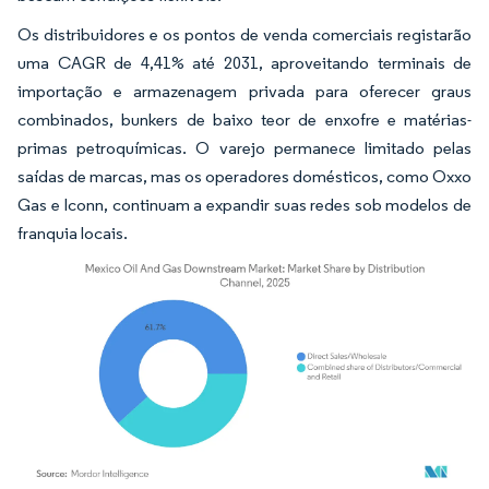
Os distribuidores e os pontos de venda comerciais registarão
uma CAGR de 4,41% até 2031, aproveitando terminais de
importação e armazenagem privada para oferecer graus
combinados, bunkers de baixo teor de enxofre e matérias-
primas petroquímicas. O varejo permanece limitado pelas
saídas de marcas, mas os operadores domésticos, como Oxxo
Gas e Iconn, continuam a expandir suas redes sob modelos de
franquia locais.