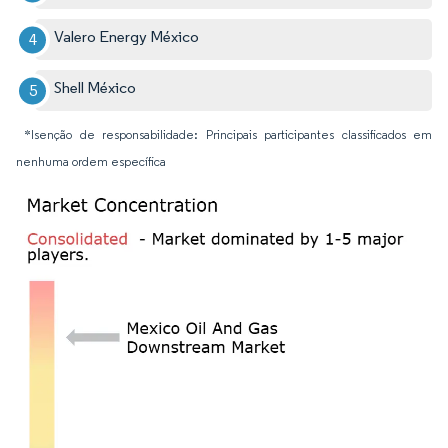
Valero Energy México
Shell México
*Isenção de responsabilidade: Principais participantes classificados em
nenhuma ordem específica