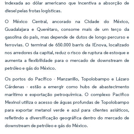
indexada ao dólar americano que incentiva a absorção de
diesel pelas frotas logísticas.
O México Central, ancorado na Cidade do México,
Guadalajara e Querétaro, consome mais de um terço da
gasolina do país, mas depende de dutos de longo percurso e
ferrovias. O terminal de 650.000 barris da IEnova, localizado
nos arredores da capital, reduz o risco de ruptura de estoque e
aumenta a flexibilidade para o mercado de downstream de
petróleo e gás do México.
Os portos do Pacífico - Manzanillo, Topolobampo e Lázaro
Cárdenas - estão a emergir como hubs de abastecimento
marítimo e exportação petroquímica. O complexo Pacifico
Mexinol utiliza o acesso de águas profundas de Topolobampo
para exportar metanol verde e azul para clientes asiáticos,
refletindo a diversificação geográfica dentro do mercado de
downstream de petróleo e gás do México.