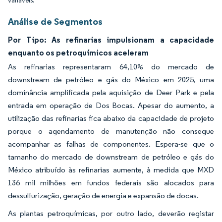
variáveis.
Análise de Segmentos
Por Tipo: As refinarias impulsionam a capacidade
enquanto os petroquímicos aceleram
As refinarias representaram 64,10% do mercado de
downstream de petróleo e gás do México em 2025, uma
dominância amplificada pela aquisição de Deer Park e pela
entrada em operação de Dos Bocas. Apesar do aumento, a
utilização das refinarias fica abaixo da capacidade de projeto
porque o agendamento de manutenção não consegue
acompanhar as falhas de componentes. Espera-se que o
tamanho do mercado de downstream de petróleo e gás do
México atribuído às refinarias aumente, à medida que MXD
136 mil milhões em fundos federais são alocados para
dessulfurização, geração de energia e expansão de docas.
As plantas petroquímicas, por outro lado, deverão registar