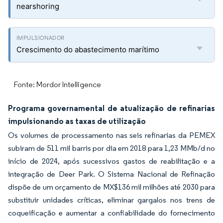
nearshoring
Crescimento do abastecimento marítimo
Fonte: Mordor Intelligence
Programa governamental de atualização de refinarias
impulsionando as taxas de utilização
Os volumes de processamento nas seis refinarias da PEMEX
subiram de 511 mil barris por dia em 2018 para 1,23 MMb/d no
início de 2024, após sucessivos gastos de reabilitação e a
integração de Deer Park. O Sistema Nacional de Refinação
dispõe de um orçamento de MX$136 mil milhões até 2030 para
substituir unidades críticas, eliminar gargalos nos trens de
coqueificação e aumentar a confiabilidade do fornecimento