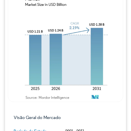
Imagem © Mordor Intelligence. O reuso req
Visão Geral do Mercado