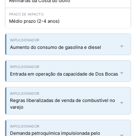
Refinarias da Costa do Golfo
Médio prazo (2-4 anos)
Aumento do consumo de gasolina e diesel
Entrada em operação da capacidade de Dos Bocas
Regras liberalizadas de venda de combustível no
varejo
Demanda petroquímica impulsionada pelo