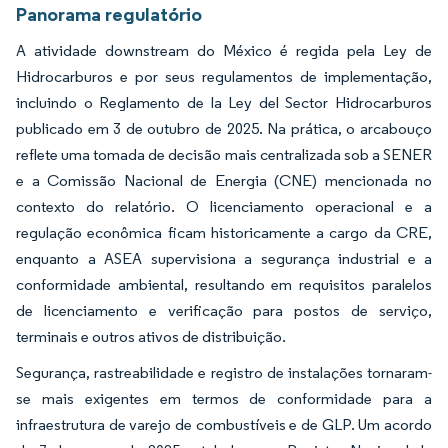
Panorama regulatório
A atividade downstream do México é regida pela Ley de
Hidrocarburos e por seus regulamentos de implementação,
incluindo o Reglamento de la Ley del Sector Hidrocarburos
publicado em 3 de outubro de 2025. Na prática, o arcabouço
reflete uma tomada de decisão mais centralizada sob a SENER
e a Comissão Nacional de Energia (CNE) mencionada no
contexto do relatório. O licenciamento operacional e a
regulação econômica ficam historicamente a cargo da CRE,
enquanto a ASEA supervisiona a segurança industrial e a
conformidade ambiental, resultando em requisitos paralelos
de licenciamento e verificação para postos de serviço,
terminais e outros ativos de distribuição.
Segurança, rastreabilidade e registro de instalações tornaram-
se mais exigentes em termos de conformidade para a
infraestrutura de varejo de combustíveis e de GLP. Um acordo