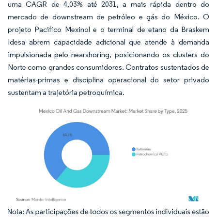
uma CAGR de 4,03% até 2031, a mais rápida dentro do
mercado de downstream de petróleo e gás do México. O
projeto Pacifico Mexinol e o terminal de etano da Braskem
Idesa abrem capacidade adicional que atende à demanda
impulsionada pelo nearshoring, posicionando os clusters do
Norte como grandes consumidores. Contratos sustentados de
matérias-primas e disciplina operacional do setor privado
sustentam a trajetória petroquímica.