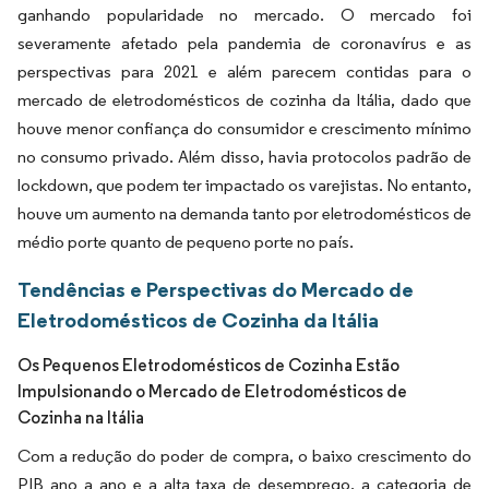
ganhando popularidade no mercado. O mercado foi
severamente afetado pela pandemia de coronavírus e as
perspectivas para 2021 e além parecem contidas para o
mercado de eletrodomésticos de cozinha da Itália, dado que
houve menor confiança do consumidor e crescimento mínimo
no consumo privado. Além disso, havia protocolos padrão de
lockdown, que podem ter impactado os varejistas. No entanto,
houve um aumento na demanda tanto por eletrodomésticos de
médio porte quanto de pequeno porte no país.
Tendências e Perspectivas do Mercado de
Eletrodomésticos de Cozinha da Itália
Os Pequenos Eletrodomésticos de Cozinha Estão
Impulsionando o Mercado de Eletrodomésticos de
Cozinha na Itália
Com a redução do poder de compra, o baixo crescimento do
PIB ano a ano e a alta taxa de desemprego, a categoria de