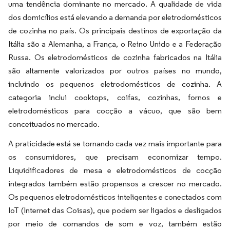
uma tendência dominante no mercado. A qualidade de vida
dos domicílios está elevando a demanda por eletrodomésticos
de cozinha no país. Os principais destinos de exportação da
Itália são a Alemanha, a França, o Reino Unido e a Federação
Russa. Os eletrodomésticos de cozinha fabricados na Itália
são altamente valorizados por outros países no mundo,
incluindo os pequenos eletrodomésticos de cozinha. A
categoria inclui cooktops, coifas, cozinhas, fornos e
eletrodomésticos para cocção a vácuo, que são bem
conceituados no mercado.
A praticidade está se tornando cada vez mais importante para
os consumidores, que precisam economizar tempo.
Liquidificadores de mesa e eletrodomésticos de cocção
integrados também estão propensos a crescer no mercado.
Os pequenos eletrodomésticos inteligentes e conectados com
IoT (Internet das Coisas), que podem ser ligados e desligados
por meio de comandos de som e voz, também estão