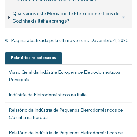
Quais anos este Mercado de Eletrodomésticos de
Cozinha da Itália abrange?
Página atualizada pela última vez em:
Dezembro 4, 2025
Relatórios relacionados
Visão Geral da Indústria Europeia de Eletrodomésticos
Principais
Indústria de Eletrodomésticos na Itália
Relatório da Indústria de Pequenos Eletrodomésticos de
Cozinha na Europa
Relatório da Indústria de Pequenos Eletrodomésticos de