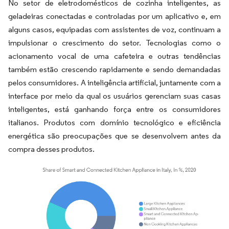
No setor de eletrodomésticos de cozinha inteligentes, as
geladeiras conectadas e controladas por um aplicativo e, em
alguns casos, equipadas com assistentes de voz, continuam a
impulsionar o crescimento do setor. Tecnologias como o
acionamento vocal de uma cafeteira e outras tendências
também estão crescendo rapidamente e sendo demandadas
pelos consumidores. A inteligência artificial, juntamente com a
interface por meio da qual os usuários gerenciam suas casas
inteligentes, está ganhando força entre os consumidores
italianos. Produtos com domínio tecnológico e eficiência
energética são preocupações que se desenvolvem antes da
compra desses produtos.