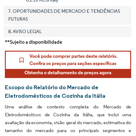
7. OPORTUNIDADES DE MERCADO E TENDÊNCIAS
FUTURAS
8. AVISO LEGAL
**Sujeito a disponibilidade
Escopo do Relatório do Mercado de
Eletrodomésticos de Cozinha da Itália
Uma análise de contexto completa do Mercado de
Eletrodomésticos de Cozinha da Itália, que inclui uma
avaliação da economia, visão geral do mercado, estimativa do
tamanho do mercado para os principais segmentos e