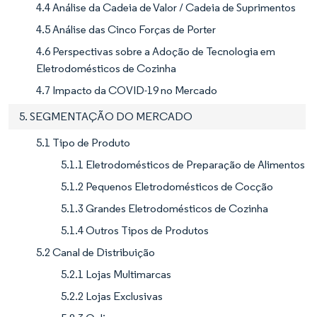
4.4 Análise da Cadeia de Valor / Cadeia de Suprimentos
4.5 Análise das Cinco Forças de Porter
4.6 Perspectivas sobre a Adoção de Tecnologia em
Eletrodomésticos de Cozinha
4.7 Impacto da COVID-19 no Mercado
5. SEGMENTAÇÃO DO MERCADO
5.1 Tipo de Produto
5.1.1 Eletrodomésticos de Preparação de Alimentos
5.1.2 Pequenos Eletrodomésticos de Cocção
5.1.3 Grandes Eletrodomésticos de Cozinha
5.1.4 Outros Tipos de Produtos
5.2 Canal de Distribuição
5.2.1 Lojas Multimarcas
5.2.2 Lojas Exclusivas