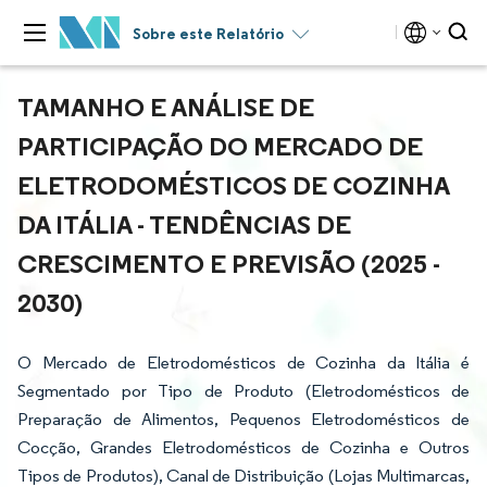
Sobre este Relatório
TAMANHO E ANÁLISE DE
PARTICIPAÇÃO DO MERCADO DE
ELETRODOMÉSTICOS DE COZINHA
DA ITÁLIA - TENDÊNCIAS DE
CRESCIMENTO E PREVISÃO (2025 -
2030)
O Mercado de Eletrodomésticos de Cozinha da Itália é
Segmentado por Tipo de Produto (Eletrodomésticos de
Preparação de Alimentos, Pequenos Eletrodomésticos de
Cocção, Grandes Eletrodomésticos de Cozinha e Outros
Tipos de Produtos), Canal de Distribuição (Lojas Multimarcas,