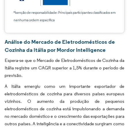
*Isenção de responsabilidade: Principais participantes classificados em
nenhuma ordem específica
Análise do Mercado de Eletrodomésticos de
Cozinha da Itália por Mordor Intelligence
Espera-se que o Mercado de Eletrodomésticos de Cozinha da
Itália registre um CAGR superior a 1,5% durante o período de
previsão.
A Itália emergiu como um importante exportador de
eletrodomésticos de cozinha para diversos países europeus
vizinhos. O aumento da produção de pequenos
eletrodomésticos de cozinha está impulsionando a demanda
no mercado doméstico e o crescimento das exportações para
outros países. A inteligência e a conectividade surgiram como