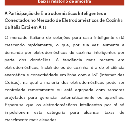
A Participação de Eletrodomésticos Inteligentes e
Conectados no Mercado de Eletrodomésticos de Cozinha
da Itália Está em Alta
O mercado italiano de soluções para casa inteligente está
crescendo rapidamente, o que, por sua vez, aumenta a
demanda por eletrodomésticos de cozinha inteligentes por
parte dos domicílios. A tendência mais recente em
eletrodomésticos, incluindo os de cozinha, é a de eficiência
energética e conectividade em linha com a IoT (Internet das
Coisas), na qual a maioria dos eletrodomésticos pode ser
controlada remotamente ou está equipada com sensores
projetados para gerenciar automaticamente os aparelhos.
Espera-se que os eletrodomésticos inteligentes por si só
impulsionem esta categoria para alcançar taxas de
crescimento mais elevadas.