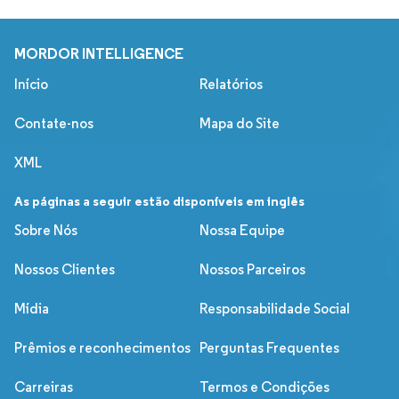
MORDOR INTELLIGENCE
Início
Relatórios
Contate-nos
Mapa do Site
XML
As páginas a seguir estão disponíveis em inglês
Sobre Nós
Nossa Equipe
Nossos Clientes
Nossos Parceiros
Mídia
Responsabilidade Social
Prêmios e reconhecimentos
Perguntas Frequentes
Carreiras
Termos e Condições