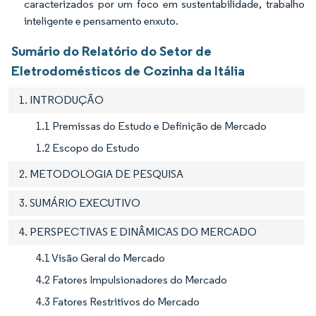
caracterizados por um foco em sustentabilidade, trabalho
inteligente e pensamento enxuto.
Sumário do Relatório do Setor de
Eletrodomésticos de Cozinha da Itália
1. INTRODUÇÃO
1.1 Premissas do Estudo e Definição de Mercado
1.2 Escopo do Estudo
2. METODOLOGIA DE PESQUISA
3. SUMÁRIO EXECUTIVO
4. PERSPECTIVAS E DINÂMICAS DO MERCADO
4.1 Visão Geral do Mercado
4.2 Fatores Impulsionadores do Mercado
4.3 Fatores Restritivos do Mercado