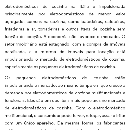
eletrodomésticos de cozinha na Itália é impulsionada
principalmente por eletrodomésticos de menor valor
agregado, comuns na cozinha, como batedeiras, cafeteiras,
fritadeiras a ar, torradeiras e outros itens de cozinha sem
função de cocção. A economia não favorece o mercado. O
setor imobiliário está estagnado, com a compra de imóveis
paralisada, e a reforma de imóveis para locação está
impulsionando o mercado de eletrodomésticos de cozinha,
especialmente os pequenos eletrodomésticos de cozinha.
Os pequenos eletrodomésticos de cozinha estão
impulsionando o mercado, ao mesmo tempo em que cresce a
demanda por eletrodomésticos de cozinha multifuncionais e
funcionais. Eles são um dos itens mais populares no mercado
de eletrodomésticos de cozinha. Com o eletrodoméstico
multifuncional, o consumidor pode ferver, refogar, assar e fritar
com um único aparelho. Da mesma forma, os fabricantes