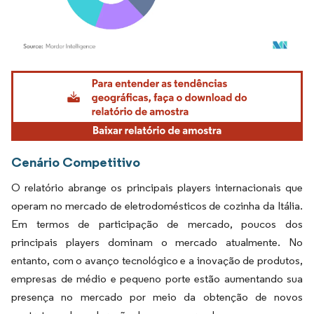
Imagem © Mordor Intelligence. O reuso requer atribuição conforme CC BY 4.0.
Cenário Competitivo
O relatório abrange os principais players internacionais que
operam no mercado de eletrodomésticos de cozinha da Itália.
Em termos de participação de mercado, poucos dos
principais players dominam o mercado atualmente. No
entanto, com o avanço tecnológico e a inovação de produtos,
empresas de médio e pequeno porte estão aumentando sua
presença no mercado por meio da obtenção de novos