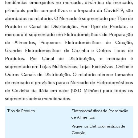
tendências emergentes no mercado, dinâmica do mercado,
principais perfis competitivos e o impacto da Covid-19, são
abordados no relatório. O Mercado é segmentado por Tipo de
Produto e Canal de Distribuição. Por Tipo de Produto, o
mercado é segmentado em Eletrodomésticos de Preparação
de Alimentos, Pequenos Eletrodomésticos de Cocção,
Grandes Eletrodomésticos de Cozinha e Outros Tipos de
Produtos. Por Canal de Distribuição, o mercado é
segmentado em Lojas Multimarcas, Lojas Exclusivas, Online e
Outros Canais de Distribuição. O relatório oferece tamanho
de mercado e previsões para o Mercado de Eletrodomésticos
de Cozinha da Itália em valor (USD Milhões) para todos os
segmentos acima mencionados.
Tipo de Produto
Eletrodomésticos de Preparação
de Alimentos
Pequenos Eletrodomésticos de
Cocção