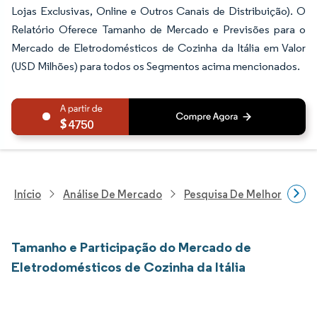
Lojas Exclusivas, Online e Outros Canais de Distribuição). O
Relatório Oferece Tamanho de Mercado e Previsões para o
Mercado de Eletrodomésticos de Cozinha da Itália em Valor
(USD Milhões) para todos os Segmentos acima mencionados.
4750
Início
Análise De Mercado
Pesquisa De Melhorias Resi
Tamanho e Participação do Mercado de
Eletrodomésticos de Cozinha da Itália