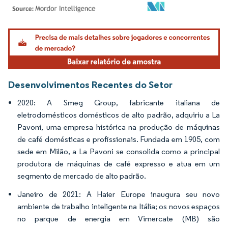
Imagem © Mordor Intelligence. O reuso requer atribuição conforme CC BY 4.0.
Desenvolvimentos Recentes do Setor
2020: A Smeg Group, fabricante italiana de
eletrodomésticos domésticos de alto padrão, adquiriu a La
Pavoni, uma empresa histórica na produção de máquinas
de café domésticas e profissionais. Fundada em 1905, com
sede em Milão, a La Pavoni se consolida como a principal
produtora de máquinas de café expresso e atua em um
segmento de mercado de alto padrão.
Janeiro de 2021: A Haier Europe inaugura seu novo
ambiente de trabalho inteligente na Itália; os novos espaços
no parque de energia em Vimercate (MB) são