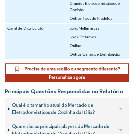
Grandes Eletrodomésticos de
Cozinha
Outros Tipos de Produtos
Canal de Distribuição
Lojas Multimarcas
Lojas Exclusivas
Online
Outros Canais de Distribuição
Principais Questões Respondidas no Relatório
Qual é o tamanho atual do Mercado de
Eletrodomésticos de Cozinha da Itália?
Quem são os principais players do Mercado de
Eletrodomésticos de Cozinha da Itália?