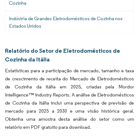
Cozinha
Indústria de Grandes Eletrodomésticos de Cozinha nos
Estados Unidos
Relatório do Setor de Eletrodomésticos de
Cozinha da Itália
Estatísticas para a participação de mercado, tamanho e taxa
de crescimento de receita do Mercado de Eletrodomésticos
de Cozinha da Itália em 2025, criadas pela Mordor
Intelligence™ Industry Reports. A análise de Eletrodomésticos
de Cozinha da Itália inclui uma perspectiva de previsão de
mercado para 2025 a 2030 e uma visão histórica geral.
Obtenha uma amostra desta análise do setor como um
relatório em PDF gratuito para download.