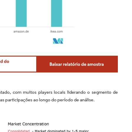
tado, com muitos players locais liderando o segmento de
as participações ao longo do período de análise.