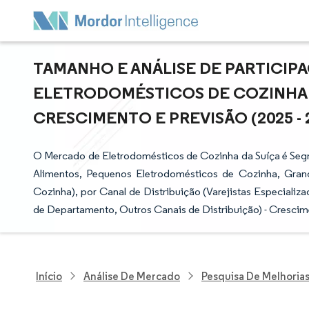
TAMANHO E ANÁLISE DE PARTICI
ELETRODOMÉSTICOS DE COZINHA D
CRESCIMENTO E PREVISÃO (2025 - 
O Mercado de Eletrodomésticos de Cozinha da Suíça é Seg
Alimentos, Pequenos Eletrodomésticos de Cozinha, Gran
Cozinha), por Canal de Distribuição (Varejistas Especiali
de Departamento, Outros Canais de Distribuição) - Crescim
Início
Análise De Mercado
Pesquisa De Melhorias 