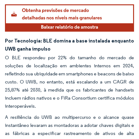
Por Tecnologia: BLE domina a base instalada enquanto
UWB ganha impulso
O BLE respondeu por 22% do tamanho do mercado de
soluções de localização em ambientes internos em 2024,
refletindo sua ubiquidade em smartphones e beacons de baixo
custo. O UWB, no entanto, está escalando a um CAGR de
25,87% até 2030, à medida que os fabricantes de handsets
incluem rádios nativos e o FiRa Consortium certifica módulos
interoperáveis.
A resiliência do UWB ao multipercurso e o alcance quase
instantâneo levaram as montadoras a adotar chaves digitais e
as fábricas a especificar rastreamento de ativos de alta