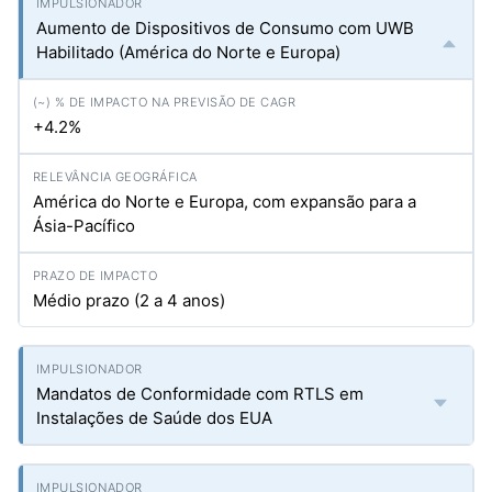
Aumento de Dispositivos de Consumo com UWB
Habilitado (América do Norte e Europa)
+4.2%
América do Norte e Europa, com expansão para a
Ásia-Pacífico
Médio prazo (2 a 4 anos)
Mandatos de Conformidade com RTLS em
Instalações de Saúde dos EUA