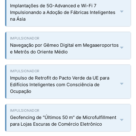
Implantações de 5G-Advanced e Wi-Fi 7
Impulsionando a Adoção de Fábricas Inteligentes
na Ásia
Navegação por Gêmeo Digital em Megaaeroportos
e Metrôs do Oriente Médio
Impulso de Retrofit do Pacto Verde da UE para
Edifícios Inteligentes com Consciência de
Ocupação
Geofencing de "Últimos 50 m" de Microfulfillment
para Lojas Escuras de Comércio Eletrônico