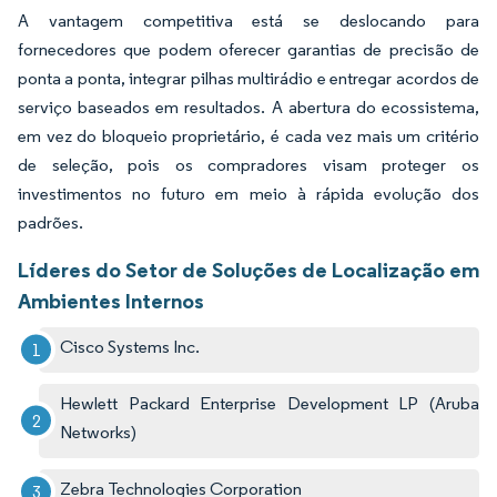
A vantagem competitiva está se deslocando para
fornecedores que podem oferecer garantias de precisão de
ponta a ponta, integrar pilhas multirádio e entregar acordos de
serviço baseados em resultados. A abertura do ecossistema,
em vez do bloqueio proprietário, é cada vez mais um critério
de seleção, pois os compradores visam proteger os
investimentos no futuro em meio à rápida evolução dos
padrões.
Líderes do Setor de Soluções de Localização em
Ambientes Internos
Cisco Systems Inc.
Hewlett Packard Enterprise Development LP (Aruba
Networks)
Zebra Technologies Corporation