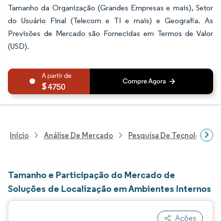
Tamanho da Organização (Grandes Empresas e mais), Setor
do Usuário Final (Telecom e TI e mais) e Geografia. As
Previsões de Mercado são Fornecidas em Termos de Valor
(USD).
4750
Início
Análise De Mercado
Pesquisa De Tecnologia, 
Tamanho e Participação do Mercado de
Soluções de Localização em Ambientes Internos
Ações