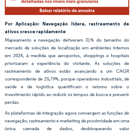
Por Aplicação: Navegação lidera, rastreamento de
ativos cresce rapidamente
Mapeamento e navegação detiveram 31% do tamanho do
mercado de soluções de localização em ambientes internos
em 2024, à medida que aeroportos, shoppings e hospitais
priorizaram a experiência do visitante. As soluções de
rastreamento de ativos estão avançando a um CAGR
correspondente de 25,79%, porque operadores industriais, de
saúde e de logística quantificam o retorno sobre o
investimento rápido ao reduzir os tempos de busca e prevenir
perdas.
As plataformas de integração agora convergem as funções de
navegação, rastreamento e marketing de proximidade em uma
única camada de dados, desbloqueando valor