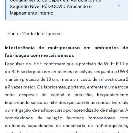
Segundo Nível Pós-COVID Atrasando o
Mapeamento Interno
Fonte: Mordor Intelligence
Interferência de multipercurso em ambientes de
fabricação com metais densos
Pesquisas do IEEE confirmam que a precisão do Wi-Fi RTT e
do BLE se degrada em ambientes reflexivos, enquanto o UWB
mantém precisão de 10 cm, mas a um custo de infraestrutura 2
a 3 vezes maior. Os fabricantes, portanto, enfrentam uma troca
entre despesas de capital e precisão, frequentemente
implantando sensores híbridos que combinam dados inerciais
ou mitigação de multipercurso por aprendizado de máquina. A
complexidade da solução favorece fornecedores com
profundas capacidades de engenharia de radiofrequência,