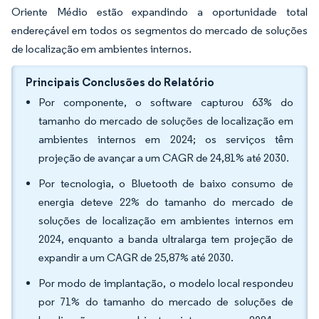
Oriente Médio estão expandindo a oportunidade total
endereçável em todos os segmentos do mercado de soluções
de localização em ambientes internos.
Principais Conclusões do Relatório
Por componente, o software capturou 63% do
tamanho do mercado de soluções de localização em
ambientes internos em 2024; os serviços têm
projeção de avançar a um CAGR de 24,81% até 2030.
Por tecnologia, o Bluetooth de baixo consumo de
energia deteve 22% do tamanho do mercado de
soluções de localização em ambientes internos em
2024, enquanto a banda ultralarga tem projeção de
expandir a um CAGR de 25,87% até 2030.
Por modo de implantação, o modelo local respondeu
por 71% do tamanho do mercado de soluções de