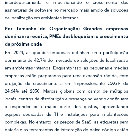
interdepartamental e impulsionando o crescimento das
assinaturas de software no mercado mais amplo de soluções
de localização em ambientes internos.
Por Tamanho de Organização: Grandes empresas
dominam a receita, PMEs desbloqueiam o crescimento
da próxima onda
Em 2024, as grandes empresas detinham uma participação
dominante de 42,7% do mercado de soluções de localização
em ambientes internos. Enquanto isso, as pequenas e médias
empresas estão preparadas para uma expansão rápida, com
projeção de crescimento a um impressionante CAGR de
24,64% até 2030. Marcas globais com campi de múltiplos
locais, centros de distribuição e presença no varejo continuam
a responder pela maior parte dos gastos, aproveitando
equipes dedicadas de TI e instalações para implantações
complexas. No entanto, os preços de SaaS, as etiquetas sem
bateria e as ferramentas de integração de baixo código estão