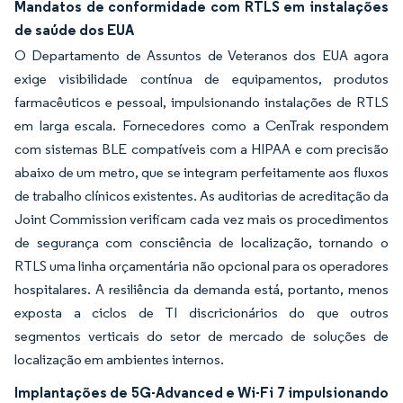
Mandatos de conformidade com RTLS em instalações
de saúde dos EUA
O Departamento de Assuntos de Veteranos dos EUA agora
exige visibilidade contínua de equipamentos, produtos
farmacêuticos e pessoal, impulsionando instalações de RTLS
em larga escala. Fornecedores como a CenTrak respondem
com sistemas BLE compatíveis com a HIPAA e com precisão
abaixo de um metro, que se integram perfeitamente aos fluxos
de trabalho clínicos existentes. As auditorias de acreditação da
Joint Commission verificam cada vez mais os procedimentos
de segurança com consciência de localização, tornando o
RTLS uma linha orçamentária não opcional para os operadores
hospitalares. A resiliência da demanda está, portanto, menos
exposta a ciclos de TI discricionários do que outros
segmentos verticais do setor de mercado de soluções de
localização em ambientes internos.
Implantações de 5G-Advanced e Wi-Fi 7 impulsionando