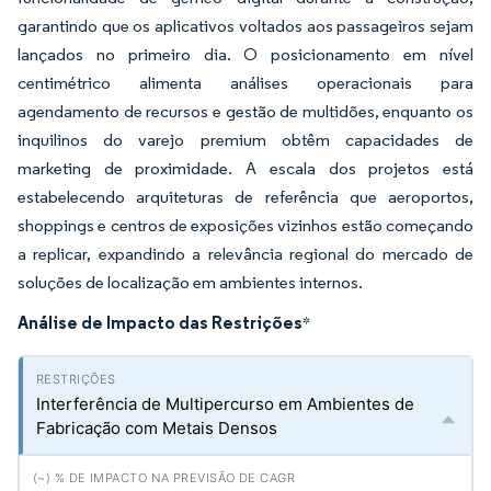
garantindo que os aplicativos voltados aos passageiros sejam
lançados no primeiro dia. O posicionamento em nível
centimétrico alimenta análises operacionais para
agendamento de recursos e gestão de multidões, enquanto os
inquilinos do varejo premium obtêm capacidades de
marketing de proximidade. A escala dos projetos está
estabelecendo arquiteturas de referência que aeroportos,
shoppings e centros de exposições vizinhos estão começando
a replicar, expandindo a relevância regional do mercado de
soluções de localização em ambientes internos.
Análise de Impacto das Restrições
*
Interferência de Multipercurso em Ambientes de
Fabricação com Metais Densos