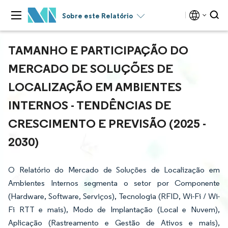
Sobre este Relatório
TAMANHO E PARTICIPAÇÃO DO
MERCADO DE SOLUÇÕES DE
LOCALIZAÇÃO EM AMBIENTES
INTERNOS - TENDÊNCIAS DE
CRESCIMENTO E PREVISÃO (2025 -
2030)
O Relatório do Mercado de Soluções de Localização em
Ambientes Internos segmenta o setor por Componente
(Hardware, Software, Serviços), Tecnologia (RFID, Wi-Fi / Wi-
Fi RTT e mais), Modo de Implantação (Local e Nuvem),
Aplicação (Rastreamento e Gestão de Ativos e mais),