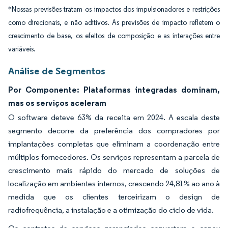
*Nossas previsões tratam os impactos dos impulsionadores e restrições
como direcionais, e não aditivos. As previsões de impacto refletem o
crescimento de base, os efeitos de composição e as interações entre
variáveis.
Análise de Segmentos
Por Componente: Plataformas integradas dominam,
mas os serviços aceleram
O software deteve 63% da receita em 2024. A escala deste
segmento decorre da preferência dos compradores por
implantações completas que eliminam a coordenação entre
múltiplos fornecedores. Os serviços representam a parcela de
crescimento mais rápido do mercado de soluções de
localização em ambientes internos, crescendo 24,81% ao ano à
medida que os clientes terceirizam o design de
radiofrequência, a instalação e a otimização do ciclo de vida.