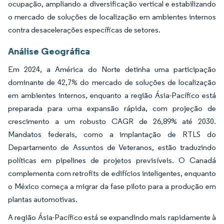
ocupação, ampliando a diversificação vertical e estabilizando
o mercado de soluções de localização em ambientes internos
contra desacelerações específicas de setores.
Análise Geográfica
Em 2024, a América do Norte detinha uma participação
dominante de 42,7% do mercado de soluções de localização
em ambientes internos, enquanto a região Ásia-Pacífico está
preparada para uma expansão rápida, com projeção de
crescimento a um robusto CAGR de 26,89% até 2030.
Mandatos federais, como a implantação de RTLS do
Departamento de Assuntos de Veteranos, estão traduzindo
políticas em pipelines de projetos previsíveis. O Canadá
complementa com retrofits de edifícios inteligentes, enquanto
o México começa a migrar da fase piloto para a produção em
plantas automotivas.
A região Ásia-Pacífico está se expandindo mais rapidamente à