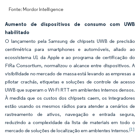
Fonte: Mordor Intelligence
Aumento de dispositivos de consumo com UWB
habilitado
O lançamento pela Samsung de chipsets UWB de precisão
centimétrica para smartphones e automóveis, aliado ao
ecossistema U1 da Apple e ao programa de certificação do
FiRa Consortium, normalizou o alcance entre dispositivos. A
visibilidade no mercado de massa está levando as empresas a
pilotar crachás, etiquetas e soluções de controle de acesso
UWB que superam o Wi-Fi RTT em ambientes internos densos.
À medida que os custos dos chipsets caem, os integradores
estão usando os mesmos rádios para atender a cenários de
rastreamento de ativos, navegação e entrada segura,
reduzindo a complexidade da lista de materiais em todo o
[1]
mercado de soluções de localização em ambientes internos.