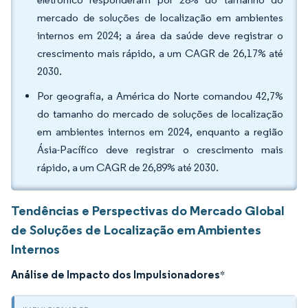
mercado de soluções de localização em ambientes
internos em 2024; a área da saúde deve registrar o
crescimento mais rápido, a um CAGR de 26,17% até
2030.
Por geografia, a América do Norte comandou 42,7%
do tamanho do mercado de soluções de localização
em ambientes internos em 2024, enquanto a região
Ásia-Pacífico deve registrar o crescimento mais
rápido, a um CAGR de 26,89% até 2030.
Tendências e Perspectivas do Mercado Global
de Soluções de Localização em Ambientes
Internos
Análise de Impacto dos Impulsionadores
*