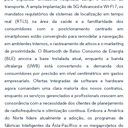
transporte. A ampla implantação de 5G-Advanced e Wi-Fi 7, os
mandatos regulatórios de sistemas de localização em tempo
real (RTLS) na área da saúde e a familiaridade dos
consumidores com o posicionamento centrado em
smartphones estão convergindo para remodelar a navegação
em ambientes internos, o rastreamento de ativos e o marketing
de proximidade. O Bluetooth de Baixo Consumo de Energia
(BLE) ancora a base instalada atual, enquanto a banda
ultralarga (UWB) está convertendo a demanda dos
consumidores por precisão em nível centimétrico em gastos
empresariais. Ofertas integradas de software e hardware
agora comandam uma clara maioria dos novos contratos,
enquanto os serviços gerenciados e profissionais crescem em
consonância com a necessidade dos clientes de planejamento
de radiofrequência e otimização contínua. Embora a América
do Norte lidere atualmente a adoção, os programas de
fábricas inteligentes da Ásia-Pacífico e os megaprojetos do