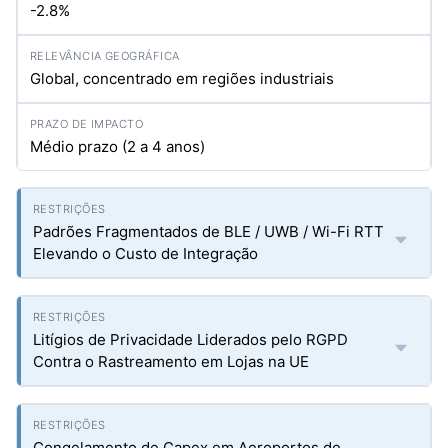
-2.8%
Global, concentrado em regiões industriais
Médio prazo (2 a 4 anos)
Padrões Fragmentados de BLE / UWB / Wi-Fi RTT
Elevando o Custo de Integração
Litígios de Privacidade Liderados pelo RGPD
Contra o Rastreamento em Lojas na UE
Congelamento de Capex em Aeroportos de