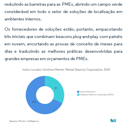
reduzindo as barreiras para as PMEs, abrindo um campo verde
considerável em todo o setor de soluções de localização em
ambientes internos.
Os fornecedores de soluções estão, portanto, empacotando
kits iniciais que combinam beacons plug-and-play com painéis
em nuvem, encurtando as provas de conceito de meses para
dias e traduzindo as melhores práticas desenvolvidas para
grandes empresas em orçamentos de PMEs.