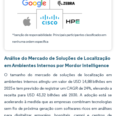
*Isenção de responsabilidade: Principais participantes classificados em
nenhuma ordem específica
Análise do Mercado de Soluções de Localização
em Ambientes Internos por Mordor Intelligence
O tamanho do mercado de soluções de localização em
ambientes internos atingiu um valor de USD 14,88 bilhões em
2025 e tem previsão de registrar um CAGR de 24%, elevando a
receita para USD 43,32 bilhões até 2030. A adoção está se
acelerando à medida que as empresas combinam tecnologias
sem fio de próxima geração com softwares ricos em análises
para digitalizar armazéns, hospitais, campi e centros de