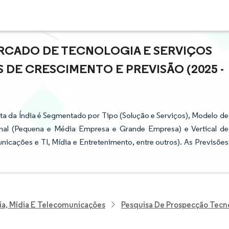
RCADO DE TECNOLOGIA E SERVIÇOS
AS DE CRESCIMENTO E PREVISÃO (2025 -
ta da Índia é Segmentado por Tipo (Solução e Serviços), Modelo de
onal (Pequena e Média Empresa e Grande Empresa) e Vertical de
nicações e TI, Mídia e Entretenimento, entre outros). As Previsões
ia, Mídia E Telecomunicações
Pesquisa De Prospecção Tecn