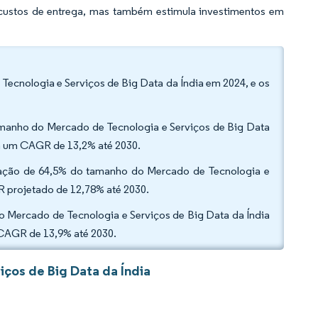
s custos de entrega, mas também estimula investimentos em
 Tecnologia e Serviços de Big Data da Índia em 2024, e os
amanho do Mercado de Tecnologia e Serviços de Big Data
a um CAGR de 13,2% até 2030.
ipação de 64,5% do tamanho do Mercado de Tecnologia e
R projetado de 12,78% até 2030.
 do Mercado de Tecnologia e Serviços de Big Data da Índia
 CAGR de 13,9% até 2030.
ços de Big Data da Índia