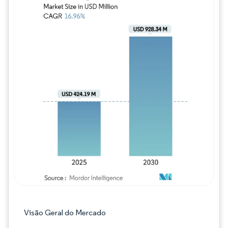
Imagem © Mordor Intelligence. O reuso req
Visão Geral do Mercado