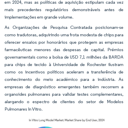
em 2024, mas as políticas de aquisição estipulam cada vez
mais precedentes regulatórios demonstráveis antes de
implementações em grande volume.
As Organizações de Pesquisa Contratada posicionam-se
como tradutoras, adquirindo uma frota modesta de chips para
oferecer ensaios por honorários que protegem as empresas
farmacêuticas menores das despesas de capital. Prémios
governamentais como a bolsa de USD 7,1 milhões da BARDA
para chips de tecido à Universidade de Rochester ilustram
como os incentivos políticos aceleram a transferência de
conhecimento do meio académico para a indústria. As
empresas de diagnóstico emergentes também recorrem a
organoides pulmonares para validar testes complementares,
alargando o espectro de clientes do setor de Modelos
Pulmonares In Vitro.