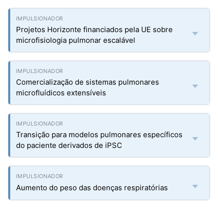
Projetos Horizonte financiados pela UE sobre
microfisiologia pulmonar escalável
Comercialização de sistemas pulmonares
microfluídicos extensíveis
Transição para modelos pulmonares específicos
do paciente derivados de iPSC
Aumento do peso das doenças respiratórias