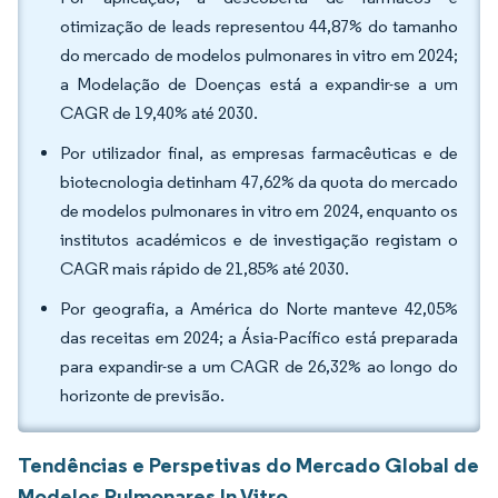
otimização de leads representou 44,87% do tamanho
do mercado de modelos pulmonares in vitro em 2024;
a Modelação de Doenças está a expandir-se a um
CAGR de 19,40% até 2030.
Por utilizador final, as empresas farmacêuticas e de
biotecnologia detinham 47,62% da quota do mercado
de modelos pulmonares in vitro em 2024, enquanto os
institutos académicos e de investigação registam o
CAGR mais rápido de 21,85% até 2030.
Por geografia, a América do Norte manteve 42,05%
das receitas em 2024; a Ásia-Pacífico está preparada
para expandir-se a um CAGR de 26,32% ao longo do
horizonte de previsão.
Tendências e Perspetivas do Mercado Global de
Modelos Pulmonares In Vitro