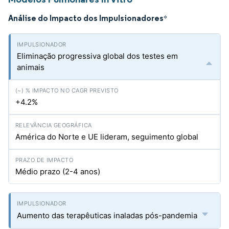
Análise do Impacto dos Impulsionadores
*
Eliminação progressiva global dos testes em
animais
+4.2%
América do Norte e UE lideram, seguimento global
Médio prazo (2-4 anos)
Aumento das terapêuticas inaladas pós-pandemia