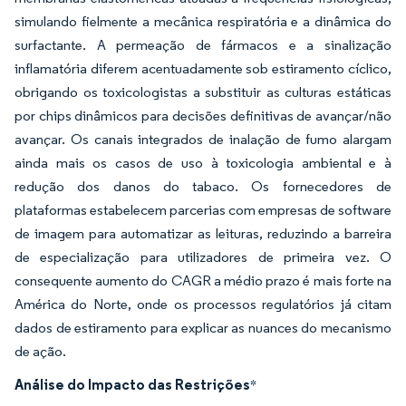
simulando fielmente a mecânica respiratória e a dinâmica do
surfactante. A permeação de fármacos e a sinalização
inflamatória diferem acentuadamente sob estiramento cíclico,
obrigando os toxicologistas a substituir as culturas estáticas
por chips dinâmicos para decisões definitivas de avançar/não
avançar. Os canais integrados de inalação de fumo alargam
ainda mais os casos de uso à toxicologia ambiental e à
redução dos danos do tabaco. Os fornecedores de
plataformas estabelecem parcerias com empresas de software
de imagem para automatizar as leituras, reduzindo a barreira
de especialização para utilizadores de primeira vez. O
consequente aumento do CAGR a médio prazo é mais forte na
América do Norte, onde os processos regulatórios já citam
dados de estiramento para explicar as nuances do mecanismo
de ação.
Análise do Impacto das Restrições
*