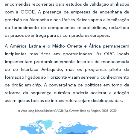
encomendas recorrentes para estudos de validação alinhados
com a OCDE. A presença de empresas de engenharia de
precisão na Alemanha e nos Países Baixos apoia a localização
do fornecimento de componentes microfluídicos, reduzindo
os prazos de entrega para os compradores europeus.
A América Latina e o Médio Oriente e África permanecem
incipientes mas ricos em oportunidades. As OPC locais
implementam predominantemente insertos de monocamada
ou de Interface Ar-Líquido, mas os programas piloto de
formação ligados ao Horizonte visam semear o conhecimento
de órgão-em-chip. A convergência de políticas em torno da
reforma da segurança química poderia acelerar a adoção
assim que as bolsas de infraestrutura sejam desbloqueadas.