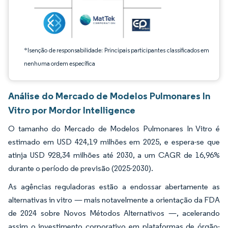
*Isenção de responsabilidade: Principais participantes classificados em
nenhuma ordem específica
Análise do Mercado de Modelos Pulmonares In
Vitro por Mordor Intelligence
O tamanho do Mercado de Modelos Pulmonares In Vitro é
estimado em USD 424,19 milhões em 2025, e espera-se que
atinja USD 928,34 milhões até 2030, a um CAGR de 16,96%
durante o período de previsão (2025-2030).
As agências reguladoras estão a endossar abertamente as
alternativas in vitro — mais notavelmente a orientação da FDA
de 2024 sobre Novos Métodos Alternativos —, acelerando
assim o investimento corporativo em plataformas de órgão-