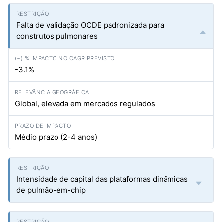
Falta de validação OCDE padronizada para
construtos pulmonares
-3.1%
Global, elevada em mercados regulados
Médio prazo (2-4 anos)
Intensidade de capital das plataformas dinâmicas
de pulmão-em-chip