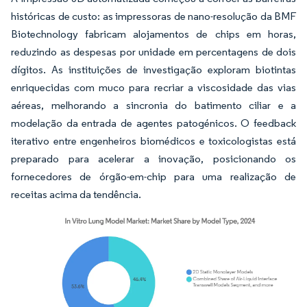
históricas de custo: as impressoras de nano-resolução da BMF
Biotechnology fabricam alojamentos de chips em horas,
reduzindo as despesas por unidade em percentagens de dois
dígitos. As instituições de investigação exploram biotintas
enriquecidas com muco para recriar a viscosidade das vias
aéreas, melhorando a sincronia do batimento ciliar e a
modelação da entrada de agentes patogénicos. O feedback
iterativo entre engenheiros biomédicos e toxicologistas está
preparado para acelerar a inovação, posicionando os
fornecedores de órgão-em-chip para uma realização de
receitas acima da tendência.