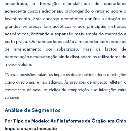
encontrado, a formação especializada de operadores
acrescenta custos adicionais, prolongando o retorno sobre o
investimento. Este encargo económico confina a adoção às
grandes empresas farmacêuticas e aos principais institutos
académicos, limitando a expansão mais ampla do mercado a
curto prazo. Os fornecedores estão a responder com modelos
de arrendamento por subscrição, mas os factos de
depreciação e manutenção ainda dissuadem os utilizadores de
menor volume.
*Nossas previsões tratam os impactos dos impulsionadores e restrições
como direcionais, e não aditivos. As previsões de impacto refletem o
crescimento de base, os efeitos de composição e as interações entre
variáveis.
Análise de Segmentos
Por Tipo de Modelo: As Plataformas de Órgão-em-Chip
Impulsionam a Inovação