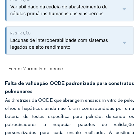
Variabilidade da cadeia de abastecimento de
células primárias humanas das vias aéreas
Lacunas de interoperabilidade com sistemas
legados de alto rendimento
Fonte: Mordor Intelligence
Falta de validação OCDE padronizada para construtos
pulmonares
As diretrizes da OCDE que abrangem ensaios in vitro de pele,
olhos e hepáticos ainda não foram correspondidas por uma
bateria de testes específica para pulmão, deixando os
patrocinadores a negociar pacotes de validação
personalizados para cada ensaio realizado. A ausência