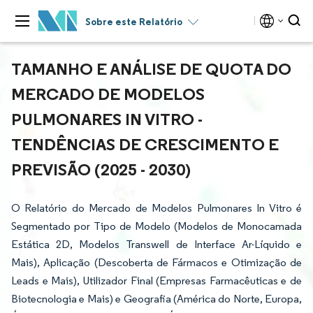
Sobre este Relatório
TAMANHO E ANÁLISE DE QUOTA DO
MERCADO DE MODELOS
PULMONARES IN VITRO -
TENDÊNCIAS DE CRESCIMENTO E
PREVISÃO (2025 - 2030)
O Relatório do Mercado de Modelos Pulmonares In Vitro é
Segmentado por Tipo de Modelo (Modelos de Monocamada
Estática 2D, Modelos Transwell de Interface Ar-Líquido e
Mais), Aplicação (Descoberta de Fármacos e Otimização de
Leads e Mais), Utilizador Final (Empresas Farmacêuticas e de
Biotecnologia e Mais) e Geografia (América do Norte, Europa,