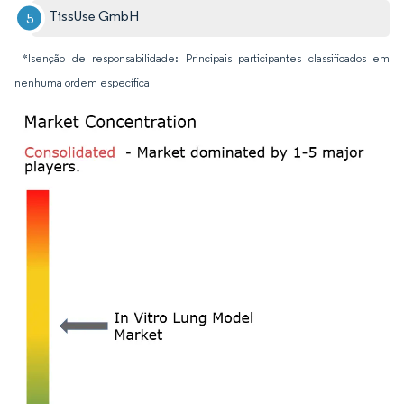
TissUse GmbH
*Isenção de responsabilidade: Principais participantes classificados em
nenhuma ordem específica