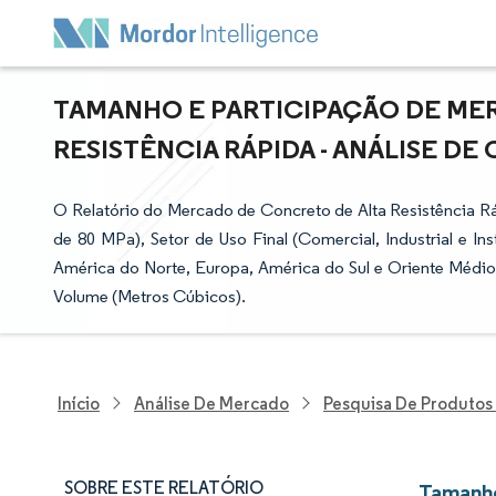
TAMANHO E PARTICIPAÇÃO DE ME
RESISTÊNCIA RÁPIDA - ANÁLISE DE 
O Relatório do Mercado de Concreto de Alta Resistência R
de 80 MPa), Setor de Uso Final (Comercial, Industrial e Inst
América do Norte, Europa, América do Sul e Oriente Médio
Volume (Metros Cúbicos).
Início
Análise De Mercado
Pesquisa De Produtos
SOBRE ESTE RELATÓRIO
Tamanho