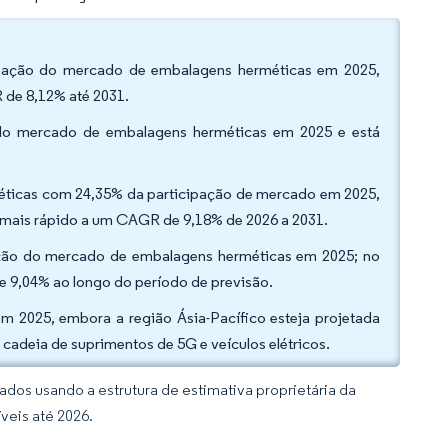
cipação do mercado de embalagens herméticas em 2025,
de 8,12% até 2031.
 do mercado de embalagens herméticas em 2025 e está
méticas com 24,35% da participação de mercado em 2025,
 mais rápido a um CAGR de 9,18% de 2026 a 2031.
ipação do mercado de embalagens herméticas em 2025; no
de 9,04% ao longo do período de previsão.
m 2025, embora a região Ásia-Pacífico esteja projetada
cadeia de suprimentos de 5G e veículos elétricos.
dos usando a estrutura de estimativa proprietária da
veis até 2026.