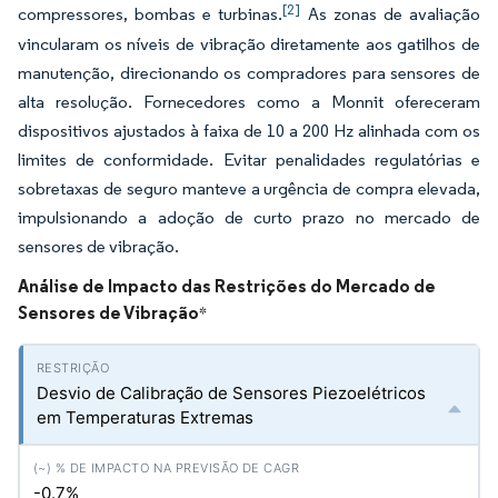
[2]
compressores, bombas e turbinas.
As zonas de avaliação
vincularam os níveis de vibração diretamente aos gatilhos de
manutenção, direcionando os compradores para sensores de
alta resolução. Fornecedores como a Monnit ofereceram
dispositivos ajustados à faixa de 10 a 200 Hz alinhada com os
limites de conformidade. Evitar penalidades regulatórias e
sobretaxas de seguro manteve a urgência de compra elevada,
impulsionando a adoção de curto prazo no mercado de
sensores de vibração.
Análise de Impacto das Restrições do Mercado de
Sensores de Vibração
*
Desvio de Calibração de Sensores Piezoelétricos
em Temperaturas Extremas
-0.7%