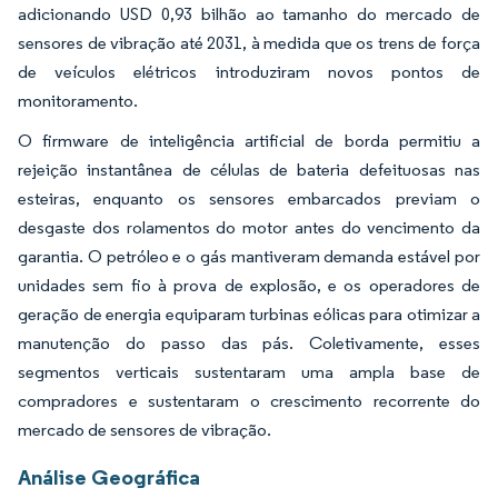
adicionando USD 0,93 bilhão ao tamanho do mercado de
sensores de vibração até 2031, à medida que os trens de força
de veículos elétricos introduziram novos pontos de
monitoramento.
O firmware de inteligência artificial de borda permitiu a
rejeição instantânea de células de bateria defeituosas nas
esteiras, enquanto os sensores embarcados previam o
desgaste dos rolamentos do motor antes do vencimento da
garantia. O petróleo e o gás mantiveram demanda estável por
unidades sem fio à prova de explosão, e os operadores de
geração de energia equiparam turbinas eólicas para otimizar a
manutenção do passo das pás. Coletivamente, esses
segmentos verticais sustentaram uma ampla base de
compradores e sustentaram o crescimento recorrente do
mercado de sensores de vibração.
Análise Geográfica