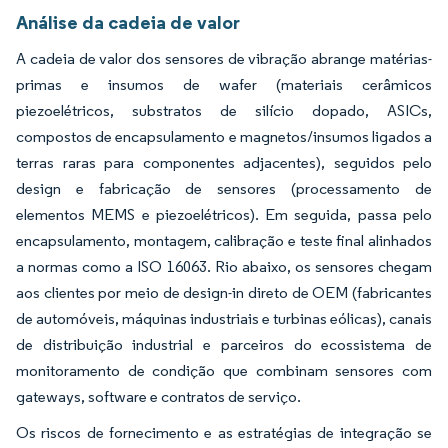
Análise da cadeia de valor
A cadeia de valor dos sensores de vibração abrange matérias-
primas e insumos de wafer (materiais cerâmicos
piezoelétricos, substratos de silício dopado, ASICs,
compostos de encapsulamento e magnetos/insumos ligados a
terras raras para componentes adjacentes), seguidos pelo
design e fabricação de sensores (processamento de
elementos MEMS e piezoelétricos). Em seguida, passa pelo
encapsulamento, montagem, calibração e teste final alinhados
a normas como a ISO 16063. Rio abaixo, os sensores chegam
aos clientes por meio de design-in direto de OEM (fabricantes
de automóveis, máquinas industriais e turbinas eólicas), canais
de distribuição industrial e parceiros do ecossistema de
monitoramento de condição que combinam sensores com
gateways, software e contratos de serviço.
Os riscos de fornecimento e as estratégias de integração se