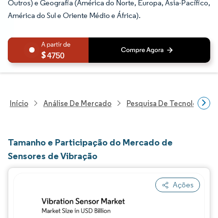
Outros) e Geografia (América do Norte, Europa, Ásia-Pacífico,
América do Sul e Oriente Médio e África).
4750
Início
Análise De Mercado
Pesquisa De Tecnologia, 
Tamanho e Participação do Mercado de
Sensores de Vibração
Ações