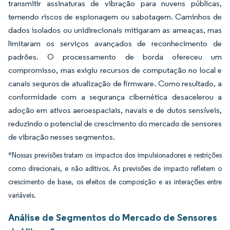
transmitir assinaturas de vibração para nuvens públicas,
temendo riscos de espionagem ou sabotagem. Caminhos de
dados isolados ou unidirecionais mitigaram as ameaças, mas
limitaram os serviços avançados de reconhecimento de
padrões. O processamento de borda ofereceu um
compromisso, mas exigiu recursos de computação no local e
canais seguros de atualização de firmware. Como resultado, a
conformidade com a segurança cibernética desacelerou a
adoção em ativos aeroespaciais, navais e de dutos sensíveis,
reduzindo o potencial de crescimento do mercado de sensores
de vibração nesses segmentos.
*Nossas previsões tratam os impactos dos impulsionadores e restrições
como direcionais, e não aditivos. As previsões de impacto refletem o
crescimento de base, os efeitos de composição e as interações entre
variáveis.
Análise de Segmentos do Mercado de Sensores