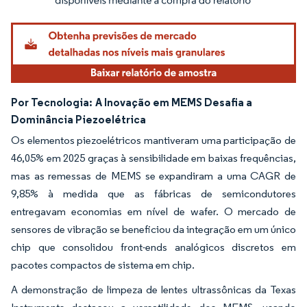
Por Tecnologia:
A Inovação em MEMS Desafia a
Dominância Piezoelétrica
Os elementos piezoelétricos mantiveram uma participação de
46,05% em 2025 graças à sensibilidade em baixas frequências,
mas as remessas de MEMS se expandiram a uma CAGR de
9,85% à medida que as fábricas de semicondutores
entregavam economias em nível de wafer. O mercado de
sensores de vibração se beneficiou da integração em um único
chip que consolidou front-ends analógicos discretos em
pacotes compactos de sistema em chip.
A demonstração de limpeza de lentes ultrassônicas da Texas