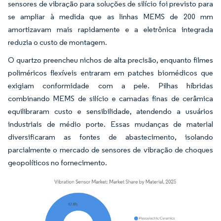
sensores de vibração para soluções de silício foi previsto para
se ampliar à medida que as linhas MEMS de 200 mm
amortizavam mais rapidamente e a eletrônica integrada
reduzia o custo de montagem.
O quartzo preencheu nichos de alta precisão, enquanto filmes
poliméricos flexíveis entraram em patches biomédicos que
exigiam conformidade com a pele. Pilhas híbridas
combinando MEMS de silício e camadas finas de cerâmica
equilibraram custo e sensibilidade, atendendo a usuários
industriais de médio porte. Essas mudanças de material
diversificaram as fontes de abastecimento, isolando
parcialmente o mercado de sensores de vibração de choques
geopolíticos no fornecimento.