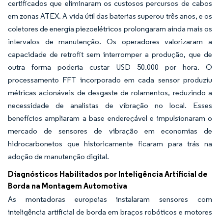
certificados que eliminaram os custosos percursos de cabos
em zonas ATEX. A vida útil das baterias superou três anos, e os
coletores de energia piezoelétricos prolongaram ainda mais os
intervalos de manutenção. Os operadores valorizaram a
capacidade de retrofit sem interromper a produção, que de
outra forma poderia custar USD 50.000 por hora. O
processamento FFT incorporado em cada sensor produziu
métricas acionáveis de desgaste de rolamentos, reduzindo a
necessidade de analistas de vibração no local. Esses
benefícios ampliaram a base endereçável e impulsionaram o
mercado de sensores de vibração em economias de
hidrocarbonetos que historicamente ficaram para trás na
adoção de manutenção digital.
Diagnósticos Habilitados por Inteligência Artificial de
Borda na Montagem Automotiva
As montadoras europeias instalaram sensores com
inteligência artificial de borda em braços robóticos e motores