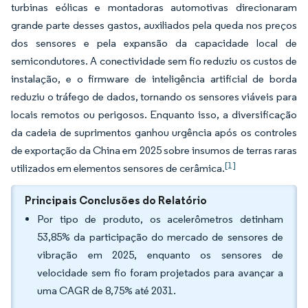
turbinas eólicas e montadoras automotivas direcionaram
grande parte desses gastos, auxiliados pela queda nos preços
dos sensores e pela expansão da capacidade local de
semicondutores. A conectividade sem fio reduziu os custos de
instalação, e o firmware de inteligência artificial de borda
reduziu o tráfego de dados, tornando os sensores viáveis para
locais remotos ou perigosos. Enquanto isso, a diversificação
da cadeia de suprimentos ganhou urgência após os controles
de exportação da China em 2025 sobre insumos de terras raras
[1]
utilizados em elementos sensores de cerâmica.
Principais Conclusões do Relatório
Por tipo de produto, os acelerômetros detinham
53,85% da participação do mercado de sensores de
vibração em 2025, enquanto os sensores de
velocidade sem fio foram projetados para avançar a
uma CAGR de 8,75% até 2031.