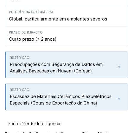
Global, particularmente em ambientes severos
Curto prazo (≤ 2 anos)
Preocupações com Segurança de Dados em
Análises Baseadas em Nuvem (Defesa)
Escassez de Materiais Cerâmicos Piezoelétricos
Especiais (Cotas de Exportação da China)
Fonte: Mordor Intelligence