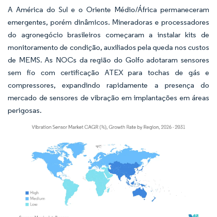
A América do Sul e o Oriente Médio/África permaneceram
emergentes, porém dinâmicos. Mineradoras e processadores
do agronegócio brasileiros começaram a instalar kits de
monitoramento de condição, auxiliados pela queda nos custos
de MEMS. As NOCs da região do Golfo adotaram sensores
sem fio com certificação ATEX para tochas de gás e
compressores, expandindo rapidamente a presença do
mercado de sensores de vibração em implantações em áreas
perigosas.