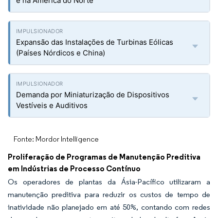
e na América do Norte
Expansão das Instalações de Turbinas Eólicas
(Países Nórdicos e China)
Demanda por Miniaturização de Dispositivos
Vestíveis e Auditivos
Fonte: Mordor Intelligence
Proliferação de Programas de Manutenção Preditiva
em Indústrias de Processo Contínuo
Os operadores de plantas da Ásia-Pacífico utilizaram a
manutenção preditiva para reduzir os custos de tempo de
inatividade não planejado em até 50%, contando com redes