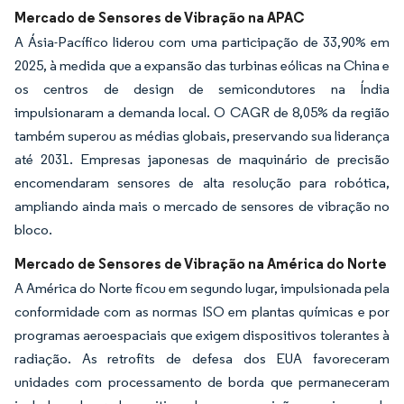
Mercado de Sensores de Vibração na APAC
A Ásia-Pacífico liderou com uma participação de 33,90% em
2025, à medida que a expansão das turbinas eólicas na China e
os centros de design de semicondutores na Índia
impulsionaram a demanda local. O CAGR de 8,05% da região
também superou as médias globais, preservando sua liderança
até 2031. Empresas japonesas de maquinário de precisão
encomendaram sensores de alta resolução para robótica,
ampliando ainda mais o mercado de sensores de vibração no
bloco.
Mercado de Sensores de Vibração na América do Norte
A América do Norte ficou em segundo lugar, impulsionada pela
conformidade com as normas ISO em plantas químicas e por
programas aeroespaciais que exigem dispositivos tolerantes à
radiação. As retrofits de defesa dos EUA favoreceram
unidades com processamento de borda que permaneceram