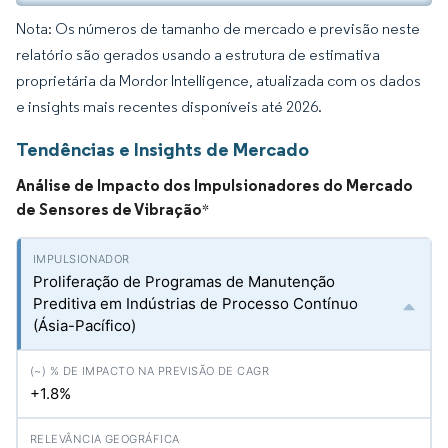
Nota: Os números de tamanho de mercado e previsão neste
relatório são gerados usando a estrutura de estimativa
proprietária da Mordor Intelligence, atualizada com os dados
e insights mais recentes disponíveis até 2026.
Tendências e Insights de Mercado
Análise de Impacto dos Impulsionadores do Mercado
de Sensores de Vibração
*
Proliferação de Programas de Manutenção
Preditiva em Indústrias de Processo Contínuo
(Ásia-Pacífico)
+1.8%