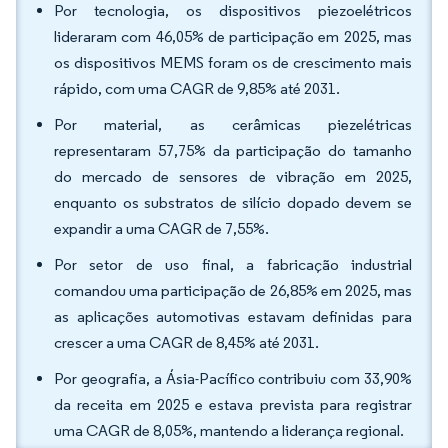
Por tecnologia, os dispositivos piezoelétricos
lideraram com 46,05% de participação em 2025, mas
os dispositivos MEMS foram os de crescimento mais
rápido, com uma CAGR de 9,85% até 2031.
Por material, as cerâmicas piezelétricas
representaram 57,75% da participação do tamanho
do mercado de sensores de vibração em 2025,
enquanto os substratos de silício dopado devem se
expandir a uma CAGR de 7,55%.
Por setor de uso final, a fabricação industrial
comandou uma participação de 26,85% em 2025, mas
as aplicações automotivas estavam definidas para
crescer a uma CAGR de 8,45% até 2031.
Por geografia, a Ásia-Pacífico contribuiu com 33,90%
da receita em 2025 e estava prevista para registrar
uma CAGR de 8,05%, mantendo a liderança regional.