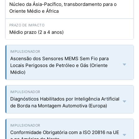
Núcleo da Ásia-Pacífico, transbordamento para o
Oriente Médio e África
Médio prazo (2 a 4 anos)
Ascensão dos Sensores MEMS Sem Fio para
Locais Perigosos de Petróleo e Gás (Oriente
Médio)
Diagnósticos Habilitados por Inteligência Artificial
de Borda na Montagem Automotiva (Europa)
Conformidade Obrigatória com a ISO 20816 na UE