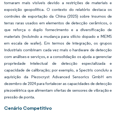
tornaram mais visíveis devido a restrições de materiais e
exposição geopolítica. O contexto do relatório destaca os
controles de exportação da China (2025) sobre insumos de
terras raras usados em elementos de detecção cerâmicos, o
que reforça o duplo fornecimento e a diversificação de
materiais (incluindo a mudança para silício dopado e MEMS
em escala de wafer). Em termos de integração, os grupos
industriais combinam cada vez mais o hardware de detecção
com análises e serviços, e a consolidação os ajuda a gerenciar
propriedade intelectual de detecção especializada e
capacidade de calibração; por exemplo, a Spectris concluiu a
aquisição da Piezocryst Advanced Sensorics GmbH em
dezembro de 2024 para fortalecer as capacidades de detecção
piezoelétrica que alimentam ofertas de sensores de vibração e
pressão de ponta.
Cenário Competitivo