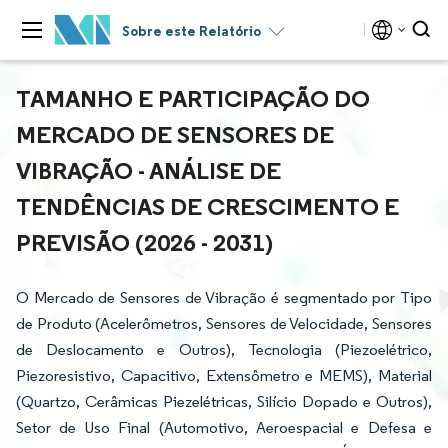
Sobre este Relatório
TAMANHO E PARTICIPAÇÃO DO
MERCADO DE SENSORES DE
VIBRAÇÃO - ANÁLISE DE
TENDÊNCIAS DE CRESCIMENTO E
PREVISÃO (2026 - 2031)
O Mercado de Sensores de Vibração é segmentado por Tipo
de Produto (Acelerômetros, Sensores de Velocidade, Sensores
de Deslocamento e Outros), Tecnologia (Piezoelétrico,
Piezoresistivo, Capacitivo, Extensômetro e MEMS), Material
(Quartzo, Cerâmicas Piezelétricas, Silício Dopado e Outros),
Setor de Uso Final (Automotivo, Aeroespacial e Defesa e