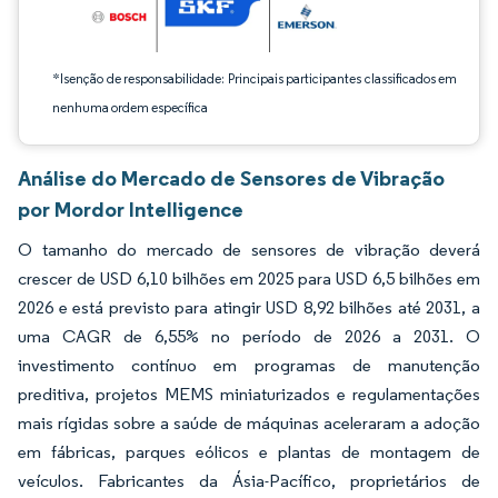
*Isenção de responsabilidade: Principais participantes classificados em
nenhuma ordem específica
Análise do Mercado de Sensores de Vibração
por Mordor Intelligence
O tamanho do mercado de sensores de vibração deverá
crescer de USD 6,10 bilhões em 2025 para USD 6,5 bilhões em
2026 e está previsto para atingir USD 8,92 bilhões até 2031, a
uma CAGR de 6,55% no período de 2026 a 2031. O
investimento contínuo em programas de manutenção
preditiva, projetos MEMS miniaturizados e regulamentações
mais rígidas sobre a saúde de máquinas aceleraram a adoção
em fábricas, parques eólicos e plantas de montagem de
veículos. Fabricantes da Ásia-Pacífico, proprietários de