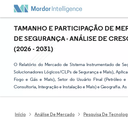
TAMANHO E PARTICIPAÇÃO DE ME
DE SEGURANÇA - ANÁLISE DE CRE
(2026 - 2031)
O Relatório do Mercado de Sistema Instrumentado de S
Solucionadores Lógicos/CLPs de Segurança e Mais), Aplic
Fogo e Gás e Mais), Setor do Usuário Final (Petróleo e
Consultoria, Integração e Instalação e Mais) e Geografia. 
Início
Análise De Mercado
Pesquisa De Tecnolog