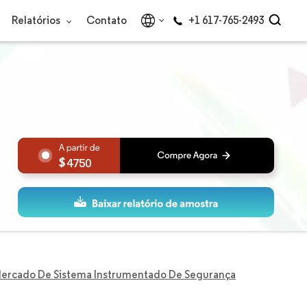
Relatórios
Contato
+1 617-765-2493
4750
ercado De Sistema Instrumentado De Segurança