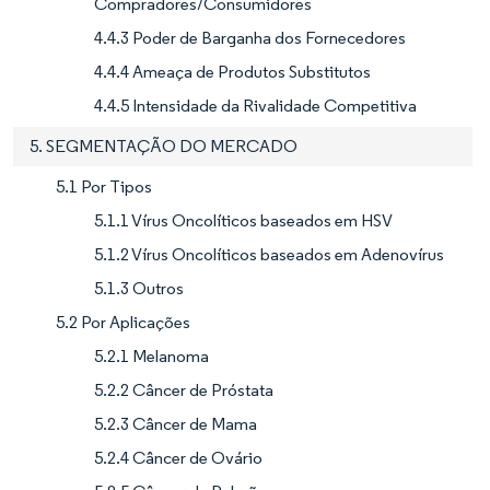
Compradores/Consumidores
4.4.3 Poder de Barganha dos Fornecedores
4.4.4 Ameaça de Produtos Substitutos
4.4.5 Intensidade da Rivalidade Competitiva
5. SEGMENTAÇÃO DO MERCADO
5.1 Por Tipos
5.1.1 Vírus Oncolíticos baseados em HSV
5.1.2 Vírus Oncolíticos baseados em Adenovírus
5.1.3 Outros
5.2 Por Aplicações
5.2.1 Melanoma
5.2.2 Câncer de Próstata
5.2.3 Câncer de Mama
5.2.4 Câncer de Ovário