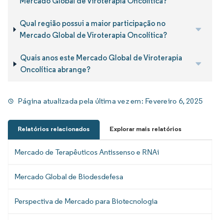
Mercado Global de Viroterapia Oncolítica?
Qual região possui a maior participação no
Mercado Global de Viroterapia Oncolítica?
Quais anos este Mercado Global de Viroterapia
Oncolítica abrange?
Página atualizada pela última vez em:
Fevereiro 6, 2025
Relatórios relacionados
Explorar mais relatórios
Mercado de Terapêuticos Antissenso e RNAi
Mercado Global de Biodesdefesa
Perspectiva de Mercado para Biotecnologia