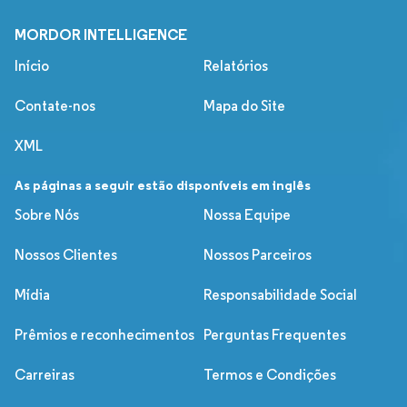
MORDOR INTELLIGENCE
Início
Relatórios
Contate-nos
Mapa do Site
XML
As páginas a seguir estão disponíveis em inglês
Sobre Nós
Nossa Equipe
Nossos Clientes
Nossos Parceiros
Mídia
Responsabilidade Social
Prêmios e reconhecimentos
Perguntas Frequentes
Carreiras
Termos e Condições