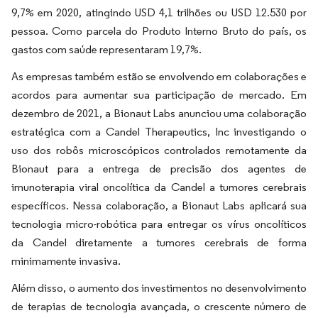
9,7% em 2020, atingindo USD 4,1 trilhões ou USD 12.530 por
pessoa. Como parcela do Produto Interno Bruto do país, os
gastos com saúde representaram 19,7%.
As empresas também estão se envolvendo em colaborações e
acordos para aumentar sua participação de mercado. Em
dezembro de 2021, a Bionaut Labs anunciou uma colaboração
estratégica com a Candel Therapeutics, Inc investigando o
uso dos robôs microscópicos controlados remotamente da
Bionaut para a entrega de precisão dos agentes de
imunoterapia viral oncolítica da Candel a tumores cerebrais
específicos. Nessa colaboração, a Bionaut Labs aplicará sua
tecnologia micro-robótica para entregar os vírus oncolíticos
da Candel diretamente a tumores cerebrais de forma
minimamente invasiva.
Além disso, o aumento dos investimentos no desenvolvimento
de terapias de tecnologia avançada, o crescente número de