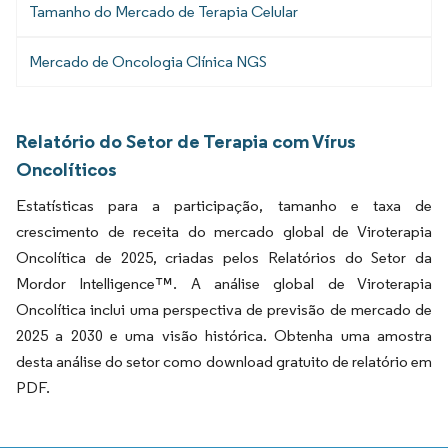
Tamanho do Mercado de Terapia Celular
Mercado de Oncologia Clínica NGS
Relatório do Setor de Terapia com Vírus
Oncolíticos
Estatísticas para a participação, tamanho e taxa de
crescimento de receita do mercado global de Viroterapia
Oncolítica de 2025, criadas pelos Relatórios do Setor da
Mordor Intelligence™. A análise global de Viroterapia
Oncolítica inclui uma perspectiva de previsão de mercado de
2025 a 2030 e uma visão histórica. Obtenha uma amostra
desta análise do setor como download gratuito de relatório em
PDF.