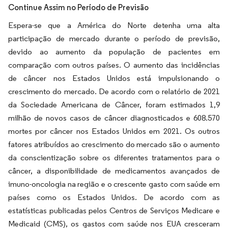
Continue Assim no Período de Previsão
Espera-se que a América do Norte detenha uma alta
participação de mercado durante o período de previsão,
devido ao aumento da população de pacientes em
comparação com outros países. O aumento das incidências
de câncer nos Estados Unidos está impulsionando o
crescimento do mercado. De acordo com o relatório de 2021
da Sociedade Americana de Câncer, foram estimados 1,9
milhão de novos casos de câncer diagnosticados e 608.570
mortes por câncer nos Estados Unidos em 2021. Os outros
fatores atribuídos ao crescimento do mercado são o aumento
da conscientização sobre os diferentes tratamentos para o
câncer, a disponibilidade de medicamentos avançados de
imuno-oncologia na região e o crescente gasto com saúde em
países como os Estados Unidos. De acordo com as
estatísticas publicadas pelos Centros de Serviços Medicare e
Medicaid (CMS), os gastos com saúde nos EUA cresceram