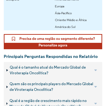
Europa
Ásia-Pacífico
Oriente Médio e África
América do Sul
Principais Perguntas Respondidas no Relatório
Qual é o tamanho atual do Mercado Global de
Viroterapia Oncolítica?
Quem são os principais players do Mercado Global
de Viroterapia Oncolítica?
Qual é a região de crescimento mais rápido no