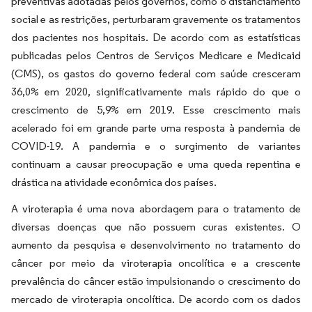
preventivas adotadas pelos governos, como o distanciamento
social e as restrições, perturbaram gravemente os tratamentos
dos pacientes nos hospitais. De acordo com as estatísticas
publicadas pelos Centros de Serviços Medicare e Medicaid
(CMS), os gastos do governo federal com saúde cresceram
36,0% em 2020, significativamente mais rápido do que o
crescimento de 5,9% em 2019. Esse crescimento mais
acelerado foi em grande parte uma resposta à pandemia de
COVID-19. A pandemia e o surgimento de variantes
continuam a causar preocupação e uma queda repentina e
drástica na atividade econômica dos países.
A viroterapia é uma nova abordagem para o tratamento de
diversas doenças que não possuem curas existentes. O
aumento da pesquisa e desenvolvimento no tratamento do
câncer por meio da viroterapia oncolítica e a crescente
prevalência do câncer estão impulsionando o crescimento do
mercado de viroterapia oncolítica. De acordo com os dados