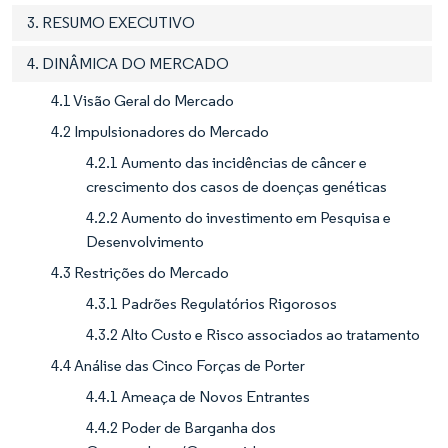
3. RESUMO EXECUTIVO
4. DINÂMICA DO MERCADO
4.1 Visão Geral do Mercado
4.2 Impulsionadores do Mercado
4.2.1 Aumento das incidências de câncer e
crescimento dos casos de doenças genéticas
4.2.2 Aumento do investimento em Pesquisa e
Desenvolvimento
4.3 Restrições do Mercado
4.3.1 Padrões Regulatórios Rigorosos
4.3.2 Alto Custo e Risco associados ao tratamento
4.4 Análise das Cinco Forças de Porter
4.4.1 Ameaça de Novos Entrantes
4.4.2 Poder de Barganha dos