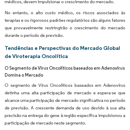
médicos, devem impulsionar o crescimento do mercado.
No entanto, o alto custo médico, os riscos associados às
terapias e os rigorosos padrões regulatórios são alguns fatores
que provavelmente restringirão o crescimento do mercado
durante o período de previsão.
Tendências e Perspectivas do Mercado Global
de Viroterapia Oncolítica
O Segmento de Vírus Oncolíticos baseados em Adenovírus
Domina o Mercado
O segmento de Vírus Oncolíticos baseados em Adenovírus
detinha uma alta participação de mercado e espera-se que
alcance uma participação de mercado significativa no período
de previsão. A crescente demanda de uso devido à sua alta
precisão na entrega do gene à região específica impulsionou a
participação de mercado neste segmento.