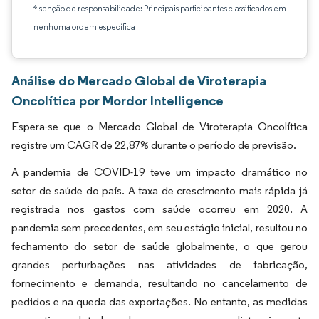
*Isenção de responsabilidade: Principais participantes classificados em
nenhuma ordem específica
Análise do Mercado Global de Viroterapia
Oncolítica por Mordor Intelligence
Espera-se que o Mercado Global de Viroterapia Oncolítica
registre um CAGR de 22,87% durante o período de previsão.
A pandemia de COVID-19 teve um impacto dramático no
setor de saúde do país. A taxa de crescimento mais rápida já
registrada nos gastos com saúde ocorreu em 2020. A
pandemia sem precedentes, em seu estágio inicial, resultou no
fechamento do setor de saúde globalmente, o que gerou
grandes perturbações nas atividades de fabricação,
fornecimento e demanda, resultando no cancelamento de
pedidos e na queda das exportações. No entanto, as medidas