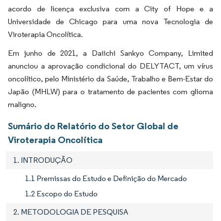
acordo de licença exclusiva com a City of Hope e a
Universidade de Chicago para uma nova Tecnologia de
Viroterapia Oncolítica.
Em junho de 2021, a Daiichi Sankyo Company, Limited
anunciou a aprovação condicional do DELYTACT, um vírus
oncolítico, pelo Ministério da Saúde, Trabalho e Bem-Estar do
Japão (MHLW) para o tratamento de pacientes com glioma
maligno.
Sumário do Relatório do Setor Global de
Viroterapia Oncolítica
1. INTRODUÇÃO
1.1 Premissas do Estudo e Definição do Mercado
1.2 Escopo do Estudo
2. METODOLOGIA DE PESQUISA