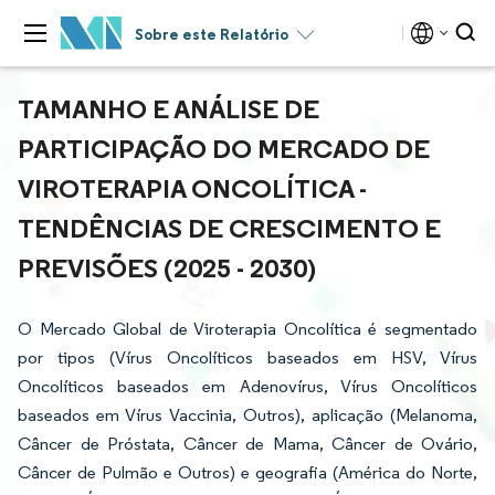
Sobre este Relatório
TAMANHO E ANÁLISE DE
PARTICIPAÇÃO DO MERCADO DE
VIROTERAPIA ONCOLÍTICA -
TENDÊNCIAS DE CRESCIMENTO E
PREVISÕES (2025 - 2030)
O Mercado Global de Viroterapia Oncolítica é segmentado
por tipos (Vírus Oncolíticos baseados em HSV, Vírus
Oncolíticos baseados em Adenovírus, Vírus Oncolíticos
baseados em Vírus Vaccinia, Outros), aplicação (Melanoma,
Câncer de Próstata, Câncer de Mama, Câncer de Ovário,
Câncer de Pulmão e Outros) e geografia (América do Norte,