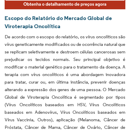
Escopo do Relatório do Mercado Global de
Viroterapia Oncolítica
De acordo com o escopo do relatório, os vírus oncolíticos são
vírus geneticamente modificados ou de ocorrência natural que
se replicam seletivamente e destroem células cancerosas sem
prejudicar os tecidos normais. Seu principal objetivo é
modificar o material genético para o tratamento da doença. A
terapia com vírus oncolíticos é uma abordagem inovadora
para tratar, curar ou, em última instância, prevenir doenças
alterando a expressão dos genes de uma pessoa. O Mercado
Global de Viroterapia Oncolítica é segmentado por tipos
(Vírus Oncolíticos baseados em HSV, Vírus Oncolíticos
baseados em Adenovírus, Vírus Oncolíticos baseados em
Vírus Vaccinia, Outros), aplicação (Melanoma, Câncer de
Próstata, Câncer de Mama, Câncer de Ovário, Câncer de