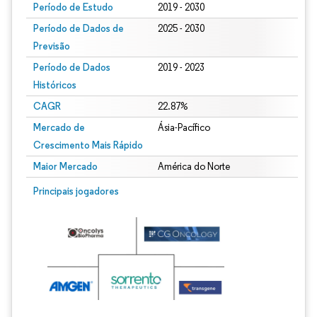
Período de Estudo
2019 - 2030
Período de Dados de
2025 - 2030
Previsão
Período de Dados
2019 - 2023
Históricos
CAGR
22.87%
Mercado de
Ásia-Pacífico
Crescimento Mais Rápido
Maior Mercado
América do Norte
Principais jogadores