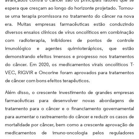
espera que cresçam ao longo do horizonte projetado. Tornou-
se uma terapia promissora no tratamento do câncer na nova
era. Muitas empresas farmacêuticas estão conduzindo
diversos ensaios clínicos de vírus oncolíticos em combinação
com radioterapia, inibidores de pontos de controle
imunológico e agentes quimioterápicos, que estão
demonstrando efeitos imensos e progresso nos tratamentos
do câncer. Em 2020, os medicamentos virais oncolíticos T-
VEC, RIGVIR e Oncorine foram aprovados para tratamentos
de câncer com bons efeitos terapêuticos.
Além disso, o crescente investimento de grandes empresas
farmacêuticas para desenvolver novas abordagens de
tratamento para o câncer e o financiamento governamental
para aumentar o rastreamento do câncer e reduzir os casos de
mortalidade por câncer, bem como a crescente aprovação de
medicamentos de imuno-oncologia pelos reguladores