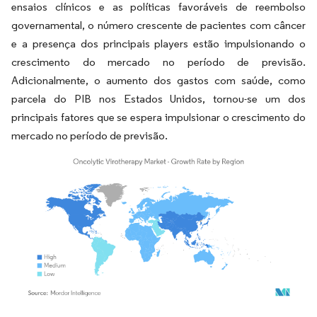
ensaios clínicos e as políticas favoráveis de reembolso
governamental, o número crescente de pacientes com câncer
e a presença dos principais players estão impulsionando o
crescimento do mercado no período de previsão.
Adicionalmente, o aumento dos gastos com saúde, como
parcela do PIB nos Estados Unidos, tornou-se um dos
principais fatores que se espera impulsionar o crescimento do
mercado no período de previsão.