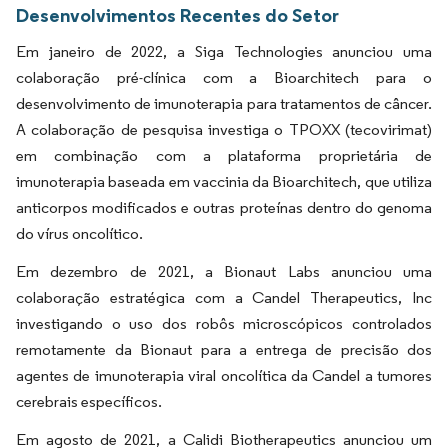
Desenvolvimentos Recentes do Setor
Em janeiro de 2022, a Siga Technologies anunciou uma
colaboração pré-clínica com a Bioarchitech para o
desenvolvimento de imunoterapia para tratamentos de câncer.
A colaboração de pesquisa investiga o TPOXX (tecovirimat)
em combinação com a plataforma proprietária de
imunoterapia baseada em vaccinia da Bioarchitech, que utiliza
anticorpos modificados e outras proteínas dentro do genoma
do vírus oncolítico.
Em dezembro de 2021, a Bionaut Labs anunciou uma
colaboração estratégica com a Candel Therapeutics, Inc
investigando o uso dos robôs microscópicos controlados
remotamente da Bionaut para a entrega de precisão dos
agentes de imunoterapia viral oncolítica da Candel a tumores
cerebrais específicos.
Em agosto de 2021, a Calidi Biotherapeutics anunciou um