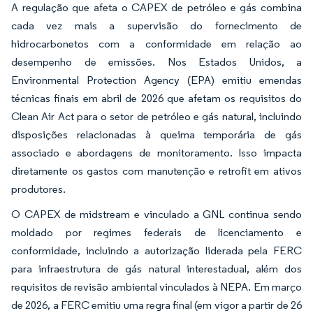
A regulação que afeta o CAPEX de petróleo e gás combina
cada vez mais a supervisão do fornecimento de
hidrocarbonetos com a conformidade em relação ao
desempenho de emissões. Nos Estados Unidos, a
Environmental Protection Agency (EPA) emitiu emendas
técnicas finais em abril de 2026 que afetam os requisitos do
Clean Air Act para o setor de petróleo e gás natural, incluindo
disposições relacionadas à queima temporária de gás
associado e abordagens de monitoramento. Isso impacta
diretamente os gastos com manutenção e retrofit em ativos
produtores.
O CAPEX de midstream e vinculado a GNL continua sendo
moldado por regimes federais de licenciamento e
conformidade, incluindo a autorização liderada pela FERC
para infraestrutura de gás natural interestadual, além dos
requisitos de revisão ambiental vinculados à NEPA. Em março
de 2026, a FERC emitiu uma regra final (em vigor a partir de 26