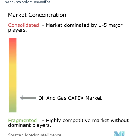
nenhuma ordem específica