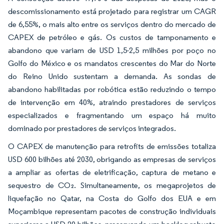
descomissionamento está projetado para registrar um CAGR
de 6,55%, o mais alto entre os serviços dentro do mercado de
CAPEX de petróleo e gás. Os custos de tamponamento e
abandono que variam de USD 1,5-2,5 milhões por poço no
Golfo do México e os mandatos crescentes do Mar do Norte
do Reino Unido sustentam a demanda. As sondas de
abandono habilitadas por robótica estão reduzindo o tempo
de intervenção em 40%, atraindo prestadores de serviços
especializados e fragmentando um espaço há muito
dominado por prestadores de serviços integrados.
O CAPEX de manutenção para retrofits de emissões totaliza
USD 600 bilhões até 2030, obrigando as empresas de serviços
a ampliar as ofertas de eletrificação, captura de metano e
sequestro de CO₂. Simultaneamente, os megaprojetos de
liquefação no Qatar, na Costa do Golfo dos EUA e em
Moçambique representam pacotes de construção individuais