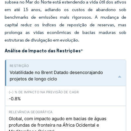
subsea no Mar do Norte está estendendo a vida útil dos ativos
em até 15 anos, adiando os custos de abandono sob
benchmarks de emissões mais rigorosos. A mudança de
capital reduz os índices de reposição de reservas, mas
prolonga as vidas econômicas de bacias maduras sob
estruturas de divulgação em evolução.
Análise de Impacto das Restrições
*
Volatilidade no Brent Datado desencorajando
projetos de longo ciclo
-0.8%
Global, com impacto agudo em bacias de águas
profundas de fronteira na África Ocidental e