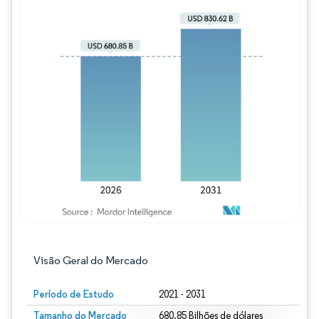
Imagem © Mordor Intelligence. O reuso req
Visão Geral do Mercado
Período de Estudo
2021 - 2031
Tamanho do Mercado
680.85 Bilhões de dólares