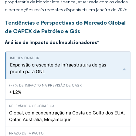
proprietária da Mordor Intelligence, atualizada com os dados
e percepções mais recentes disponíveis em janeiro de 2026.
Tendências e Perspectivas do Mercado Global
de CAPEX de Petróleo e Gás
Análise de Impacto dos Impulsionadores
*
Expansão crescente de infraestrutura de gás
pronta para GNL
+1.2%
Global, com concentração na Costa do Golfo dos EUA,
Qatar, Austrália, Moçambique