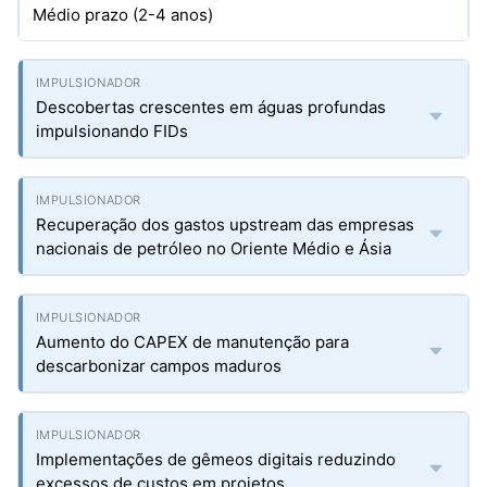
Médio prazo (2-4 anos)
Descobertas crescentes em águas profundas
impulsionando FIDs
Recuperação dos gastos upstream das empresas
nacionais de petróleo no Oriente Médio e Ásia
Aumento do CAPEX de manutenção para
descarbonizar campos maduros
Implementações de gêmeos digitais reduzindo
excessos de custos em projetos