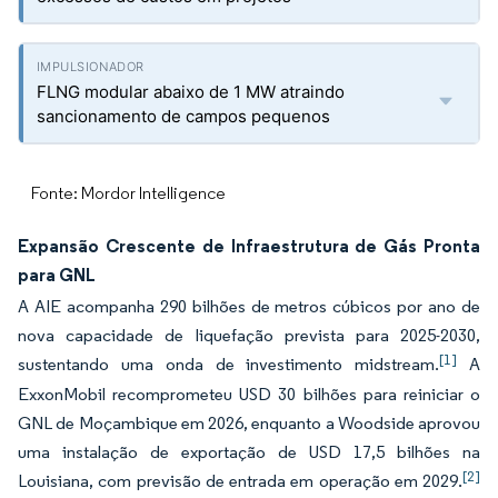
FLNG modular abaixo de 1 MW atraindo
sancionamento de campos pequenos
Fonte: Mordor Intelligence
Expansão Crescente de Infraestrutura de Gás Pronta
para GNL
A AIE acompanha 290 bilhões de metros cúbicos por ano de
nova capacidade de liquefação prevista para 2025-2030,
[1]
sustentando uma onda de investimento midstream.
A
ExxonMobil recomprometeu USD 30 bilhões para reiniciar o
GNL de Moçambique em 2026, enquanto a Woodside aprovou
uma instalação de exportação de USD 17,5 bilhões na
[2]
Louisiana, com previsão de entrada em operação em 2029.