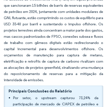
que sancionaram 15 bilhões de barris de reservas equivalentes
de petróleo em 2024, juntamente com unidades modulares de
GNL flutuante, estão comprimindo os custos de equilíbrio para
USD 35-40 por barril e sustentando o impulso offshore. Os
projetos terrestres ainda concentram a maior parte dos gastos,
mas cascos padronizados de FPSO, conexões subsea e fluxos
de trabalho com gêmeos digitais estão redirecionando o
capital incremental para desenvolvimentos offshore. Os
orçamentos de manutenção para captura de metano,
eletrificação e retrofits de captura de carbono rivalizam com
as alocações de projetos greenfield, sinalizando uma mudança
do reposicionamento de reservas para a mitigação da
intensidade de emissões.
Principais Conclusões do Relatório
Por setor, o upstream capturou 73,24% da
participação de mercado de CAPEX de petróleo e