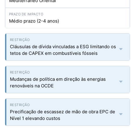
Mediterrâneo Oriental
Médio prazo (2-4 anos)
Cláusulas de dívida vinculadas a ESG limitando os
tetos de CAPEX em combustíveis fósseis
Mudanças de política em direção às energias
renováveis na OCDE
Precificação de escassez de mão de obra EPC de
Nível 1 elevando custos