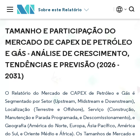
Sobre este Relatório
TAMANHO E PARTICIPAÇÃO DO
MERCADO DE CAPEX DE PETRÓLEO
E GÁS - ANÁLISE DE CRESCIMENTO,
TENDÊNCIAS E PREVISÃO (2026 -
2031)
O Relatório do Mercado de CAPEX de Petróleo e Gás é
Segmentado por Setor (Upstream, Midstream e Downstream),
Localização (Terrestre e Offshore), Serviço (Construção,
Manutenção e Parada Programada, e Descomissionamento), e
Geografia (América do Norte, Europa, Ásia-Pacífico, América
do Sul, e Oriente Médio e África). Os Tamanhos de Mercado e