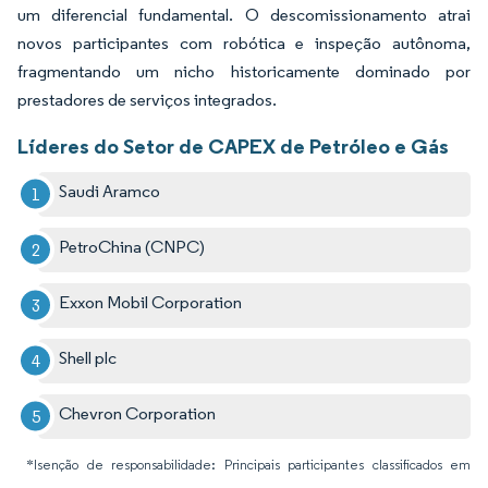
um diferencial fundamental. O descomissionamento atrai
novos participantes com robótica e inspeção autônoma,
fragmentando um nicho historicamente dominado por
prestadores de serviços integrados.
Líderes do Setor de CAPEX de Petróleo e Gás
Saudi Aramco
PetroChina (CNPC)
Exxon Mobil Corporation
Shell plc
Chevron Corporation
*Isenção de responsabilidade: Principais participantes classificados em