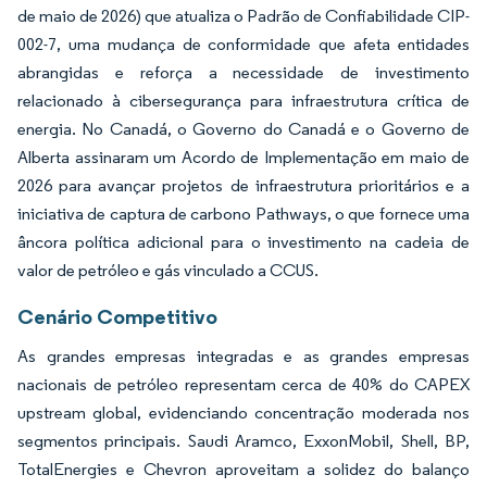
de maio de 2026) que atualiza o Padrão de Confiabilidade CIP-
002-7, uma mudança de conformidade que afeta entidades
abrangidas e reforça a necessidade de investimento
relacionado à cibersegurança para infraestrutura crítica de
energia. No Canadá, o Governo do Canadá e o Governo de
Alberta assinaram um Acordo de Implementação em maio de
2026 para avançar projetos de infraestrutura prioritários e a
iniciativa de captura de carbono Pathways, o que fornece uma
âncora política adicional para o investimento na cadeia de
valor de petróleo e gás vinculado a CCUS.
Cenário Competitivo
As grandes empresas integradas e as grandes empresas
nacionais de petróleo representam cerca de 40% do CAPEX
upstream global, evidenciando concentração moderada nos
segmentos principais. Saudi Aramco, ExxonMobil, Shell, BP,
TotalEnergies e Chevron aproveitam a solidez do balanço