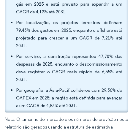
gás em 2025 e está previsto para expandir a um
CAGR de 4,12% até 2031.
Por localização, os projetos terrestres detinham
79,43% dos gastos em 2025, enquanto o offshore está
projetado para crescer a um CAGR de 7,21% até
2031.
Por serviço, a construção representou 47,70% das
despesas de 2025, enquanto o descomissionamento
deve registrar o CAGR mais rápido de 6,55% até
2031.
Por geografia, a Ásia-Pacífico liderou com 29,36% do
CAPEX em 2025; a região está definida para avançar
a um CAGR de 4,83% até 2031.
Nota: O tamanho do mercado e os números de previsão neste
relatório são gerados usando a estrutura de estimativa