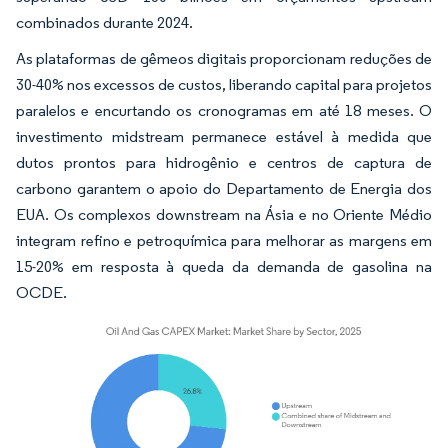
combinados durante 2024.
As plataformas de gêmeos digitais proporcionam reduções de
30-40% nos excessos de custos, liberando capital para projetos
paralelos e encurtando os cronogramas em até 18 meses. O
investimento midstream permanece estável à medida que
dutos prontos para hidrogênio e centros de captura de
carbono garantem o apoio do Departamento de Energia dos
EUA. Os complexos downstream na Ásia e no Oriente Médio
integram refino e petroquímica para melhorar as margens em
15-20% em resposta à queda da demanda de gasolina na
OCDE.