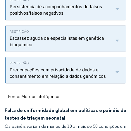
Persistência de acompanhamentos de falsos
positivos/falsos negativos
Escassez aguda de especialistas em genética
bioquímica
Preocupações com privacidade de dados e
consentimento em relação a dados genômicos
Fonte: Mordor Intelligence
Falta de uniformidade global em políticas e painéis de
testes de triagem neonatal
Os painéis variam de menos de 10 a mais de 50 condições em