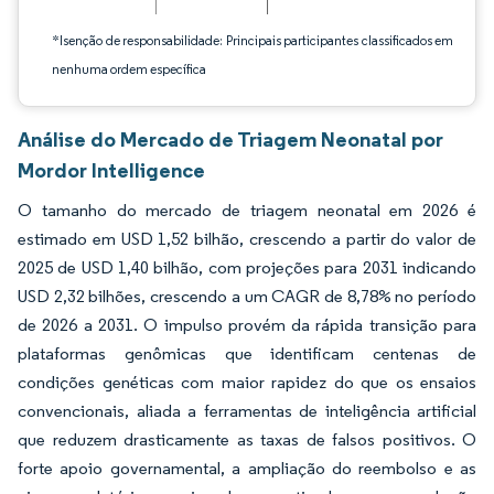
*Isenção de responsabilidade: Principais participantes classificados em
nenhuma ordem específica
Análise do Mercado de Triagem Neonatal por
Mordor Intelligence
O tamanho do mercado de triagem neonatal em 2026 é
estimado em USD 1,52 bilhão, crescendo a partir do valor de
2025 de USD 1,40 bilhão, com projeções para 2031 indicando
USD 2,32 bilhões, crescendo a um CAGR de 8,78% no período
de 2026 a 2031. O impulso provém da rápida transição para
plataformas genômicas que identificam centenas de
condições genéticas com maior rapidez do que os ensaios
convencionais, aliada a ferramentas de inteligência artificial
que reduzem drasticamente as taxas de falsos positivos. O
forte apoio governamental, a ampliação do reembolso e as