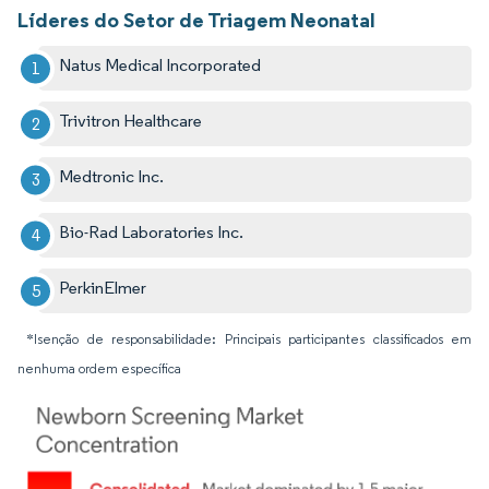
Líderes do Setor de Triagem Neonatal
Natus Medical Incorporated
Trivitron Healthcare
Medtronic Inc.
Bio-Rad Laboratories Inc.
PerkinElmer
*Isenção de responsabilidade: Principais participantes classificados em
nenhuma ordem específica