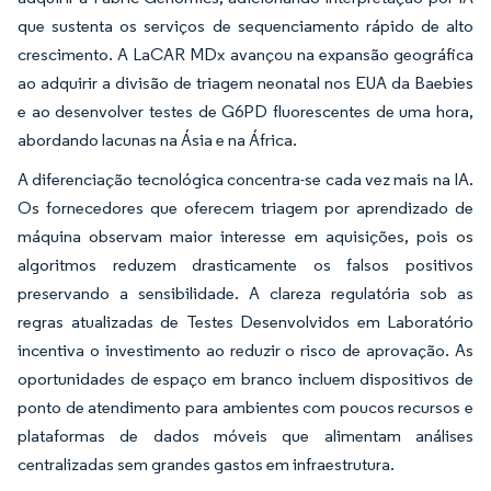
que sustenta os serviços de sequenciamento rápido de alto
crescimento. A LaCAR MDx avançou na expansão geográfica
ao adquirir a divisão de triagem neonatal nos EUA da Baebies
e ao desenvolver testes de G6PD fluorescentes de uma hora,
abordando lacunas na Ásia e na África.
A diferenciação tecnológica concentra-se cada vez mais na IA.
Os fornecedores que oferecem triagem por aprendizado de
máquina observam maior interesse em aquisições, pois os
algoritmos reduzem drasticamente os falsos positivos
preservando a sensibilidade. A clareza regulatória sob as
regras atualizadas de Testes Desenvolvidos em Laboratório
incentiva o investimento ao reduzir o risco de aprovação. As
oportunidades de espaço em branco incluem dispositivos de
ponto de atendimento para ambientes com poucos recursos e
plataformas de dados móveis que alimentam análises
centralizadas sem grandes gastos em infraestrutura.