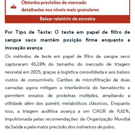
Por Tipo de Teste: O teste em papel de filtro de
sangue seco mantém posição firme enquanto a
inovação avança
Os métodos de teste em papel de filtro de sangue seco
capturaram 45,18% do tamanho do mercado de triagem
neonatal em 2025, graças à logística consolidada e aos baixos
custos de consumíveis. Cartões de microfiltração de duas
camadas agora mitigam a interferência do hematócrito e
permitem ensaios de proteínas multiplex, ampliando a
utilidade além dos painéis metabólicos clássicos. Enquanto
isso, a triagem auditiva avança a um CAGR de 9,61%,
impulsionada pelas recomendações da Organização Mundial
da Saúde e pela maior precisão dos oxímetros de pulso.