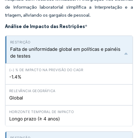
de informação laboratorial simplifica a interpretação e a
triagem, aliviando os gargalos de pessoal.
Análise de Impacto das Restrições
*
Falta de uniformidade global em políticas e painéis
de testes
-1.4%
Global
Longo prazo (≥ 4 anos)