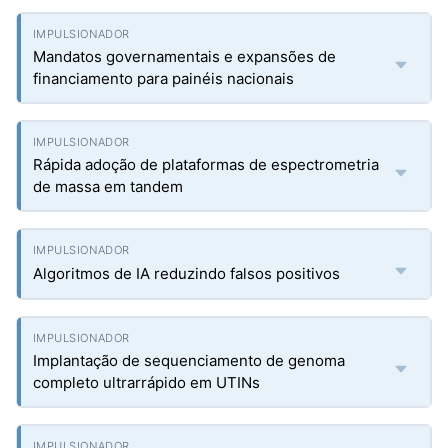
Mandatos governamentais e expansões de
financiamento para painéis nacionais
Rápida adoção de plataformas de espectrometria
de massa em tandem
Algoritmos de IA reduzindo falsos positivos
Implantação de sequenciamento de genoma
completo ultrarrápido em UTINs