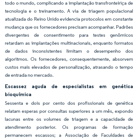
todo o mundo, complicando a implantação transfronteiriça de
tecnologia e o treinamento. A via de triagem populacional
atualizada do Reino Unido evidencia protocolos em constante
mudança que os fornecedores precisam acompanhar. Padrões
divergentes de consentimento para testes genômicos
retardam as implantações multinacionais, enquanto formatos
de dados inconsistentes limitam o desempenho dos
algoritmos. Os fornecedores, consequentemente, absorvem
custos mais elevados de personalização, atrasando o tempo
de entrada no mercado.
Escassez aguda de especialistas em genética
bioquímica
Sessenta e dois por cento dos profissionais de genética
relatam esperas por consultas superiores a um mês, expondo
lacunas entre os volumes de triagem e a capacidade de
atendimento posterior. Os programas de formação
permanecem escassos; a Associação de Faculdades de