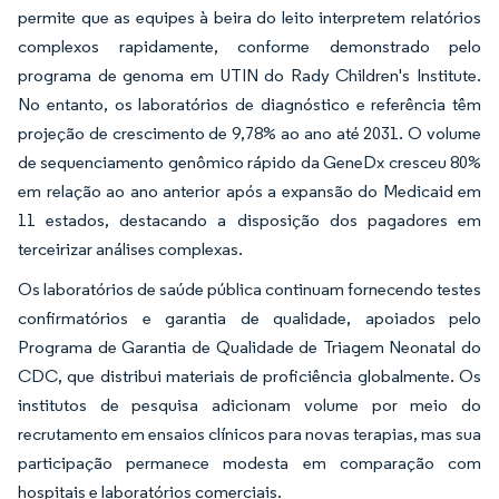
permite que as equipes à beira do leito interpretem relatórios
complexos rapidamente, conforme demonstrado pelo
programa de genoma em UTIN do Rady Children's Institute.
No entanto, os laboratórios de diagnóstico e referência têm
projeção de crescimento de 9,78% ao ano até 2031. O volume
de sequenciamento genômico rápido da GeneDx cresceu 80%
em relação ao ano anterior após a expansão do Medicaid em
11 estados, destacando a disposição dos pagadores em
terceirizar análises complexas.
Os laboratórios de saúde pública continuam fornecendo testes
confirmatórios e garantia de qualidade, apoiados pelo
Programa de Garantia de Qualidade de Triagem Neonatal do
CDC, que distribui materiais de proficiência globalmente. Os
institutos de pesquisa adicionam volume por meio do
recrutamento em ensaios clínicos para novas terapias, mas sua
participação permanece modesta em comparação com
hospitais e laboratórios comerciais.