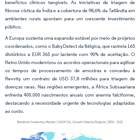
benefícios clínicos tangíveis. As iniciativas de triagem de
fibrose cística da Índia e a cobertura de 98,6% da Tailândia em
ambientes rurais apontam para um crescente investimento
público.
A Europa sustenta uma expansão estável por meio de projetos
coordenados, como o BabyDetect da Bélgica, que rastreia 165
distúrbios a EUR 365 por lactente com 90% de aceitação. O
Reino Unido modernizou os acordos operacionais para agilizar
os tempos de processamento de amostras e concedeu à
Revvity um contrato de USD 37,8 milhões para triagem de
doenças raras. Nas regiões emergentes, a África Subsaariana
enfrenta 400.000 nascimentos anuais com anemia falciforme,
destacando a necessidade urgente de tecnologias adaptadas
ao custo.