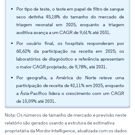
Por tipo de teste, o teste em papel de filtro de sangue
seco detinha 45,18% do tamanho do mercado de
triagem neonatal em 2025, enquanto a triagem
auditiva avança a um CAGR de 9,61% até 2031.
Por usuário final, os hospitais responderam por
60,62% da participação na receita em 2025; os
laboratórios de diagnóstico e referência apresentam
o maior CAGR projetado, de 9,78%, até 2031.
Por geografia, a América do Norte reteve uma
participação de receita de 42,11% em 2025, enquanto
a Ásia-Pacífico lidera o crescimento com um CAGR
de 10,09% até 2031.
Nota: Os números de tamanho de mercado e previsão neste
relatório são gerados usando a estrutura de estimativa
proprietária da Mordor Intelligence, atualizada com os dados