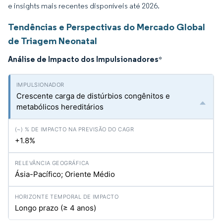
e insights mais recentes disponíveis até 2026.
Tendências e Perspectivas do Mercado Global
de Triagem Neonatal
Análise de Impacto dos Impulsionadores
*
Crescente carga de distúrbios congênitos e
metabólicos hereditários
+1.8%
Ásia-Pacífico; Oriente Médio
Longo prazo (≥ 4 anos)