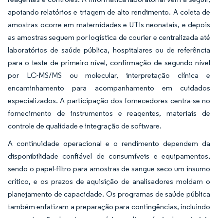
apoiando relatórios e triagem de alto rendimento. A coleta de
amostras ocorre em maternidades e UTIs neonatais, e depois
as amostras seguem por logística de courier e centralizada até
laboratórios de saúde pública, hospitalares ou de referência
para o teste de primeiro nível, confirmação de segundo nível
por LC-MS/MS ou molecular, interpretação clínica e
encaminhamento para acompanhamento em cuidados
especializados. A participação dos fornecedores centra-se no
fornecimento de instrumentos e reagentes, materiais de
controle de qualidade e integração de software.
A continuidade operacional e o rendimento dependem da
disponibilidade confiável de consumíveis e equipamentos,
sendo o papel-filtro para amostras de sangue seco um insumo
crítico, e os prazos de aquisição de analisadores moldam o
planejamento de capacidade. Os programas de saúde pública
também enfatizam a preparação para contingências, incluindo