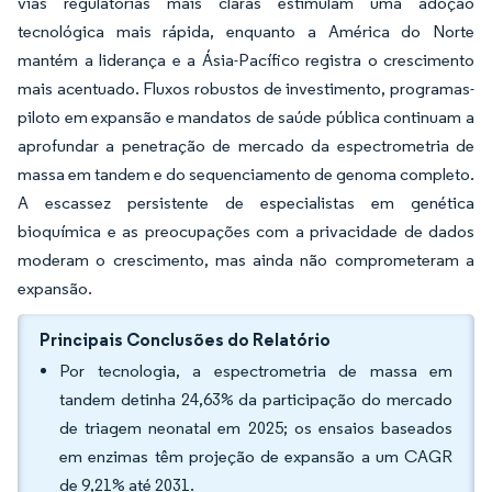
vias regulatórias mais claras estimulam uma adoção
tecnológica mais rápida, enquanto a América do Norte
mantém a liderança e a Ásia-Pacífico registra o crescimento
mais acentuado. Fluxos robustos de investimento, programas-
piloto em expansão e mandatos de saúde pública continuam a
aprofundar a penetração de mercado da espectrometria de
massa em tandem e do sequenciamento de genoma completo.
A escassez persistente de especialistas em genética
bioquímica e as preocupações com a privacidade de dados
moderam o crescimento, mas ainda não comprometeram a
expansão.
Principais Conclusões do Relatório
Por tecnologia, a espectrometria de massa em
tandem detinha 24,63% da participação do mercado
de triagem neonatal em 2025; os ensaios baseados
em enzimas têm projeção de expansão a um CAGR
de 9,21% até 2031.