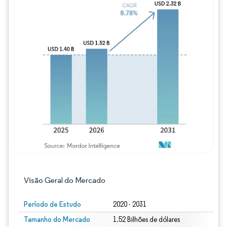
Imagem © Mordor Intelligence. O reuso req
Visão Geral do Mercado
Período de Estudo
2020 - 2031
Tamanho do Mercado
1.52 Bilhões de dólares