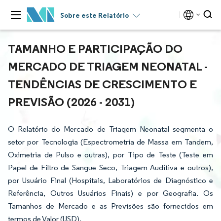
Sobre este Relatório
TAMANHO E PARTICIPAÇÃO DO
MERCADO DE TRIAGEM NEONATAL -
TENDÊNCIAS DE CRESCIMENTO E
PREVISÃO (2026 - 2031)
O Relatório do Mercado de Triagem Neonatal segmenta o
setor por Tecnologia (Espectrometria de Massa em Tandem,
Oximetria de Pulso e outras), por Tipo de Teste (Teste em
Papel de Filtro de Sangue Seco, Triagem Auditiva e outros),
por Usuário Final (Hospitais, Laboratórios de Diagnóstico e
Referência, Outros Usuários Finais) e por Geografia. Os
Tamanhos de Mercado e as Previsões são fornecidos em
termos de Valor (USD).