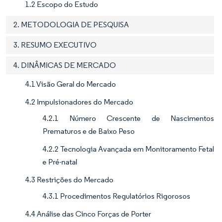
1.2 Escopo do Estudo
2. METODOLOGIA DE PESQUISA
3. RESUMO EXECUTIVO
4. DINÂMICAS DE MERCADO
4.1 Visão Geral do Mercado
4.2 Impulsionadores do Mercado
4.2.1 Número Crescente de Nascimentos
Prematuros e de Baixo Peso
4.2.2 Tecnologia Avançada em Monitoramento Fetal
e Pré-natal
4.3 Restrições do Mercado
4.3.1 Procedimentos Regulatórios Rigorosos
4.4 Análise das Cinco Forças de Porter