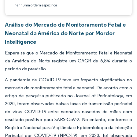
nenhuma ordem específica
Análise do Mercado de Monitoramento Fetal e
Neonatal da América do Norte por Mordor
Intelligence
Espera-se que o Mercado de Monitoramento Fetal e Neonatal
da América do Norte registre um CAGR de 6,5% durante o
período de previsão.
A pandemia de COVID-19 teve um impacto significativo no
mercado de monitoramento fetal e neonatal. De acordo com o
artigo de pesquisa publicado no Journal of Perinatology, em
2020, foram observadas baixas taxas de transmissão perinatal
do vírus COVID-19 entre neonatos nascidos de mães com
resultado positivo para SARS-CoV-2. No entanto, conforme o
Registro Nacional para Vigilância e Epidemiologia da Infecção
Perinatal por COVID-19 (NPC-19), em 2020, foi observada