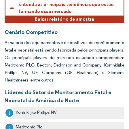
Entenda as principais tendências que estão
formando esse mercado
Baixar relatório de amostra
Cenário Competitivo
A maioria dos equipamentos e dispositivos de monitoramento
fetal e neonatal está sendo fabricada pelos principais players.
Os principais players do mercado estudado compreendem
Medtronic PLC, Becton, Dickinson and Company, Koninklijke
Philips NV, GE Company (GE Healthcare) e Siemens
Healthineers, entre outros.
Líderes do Setor de Monitoramento Fetal e
Neonatal da América do Norte
Koninklijke Philips NV
Medtronic Plc