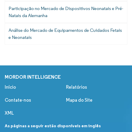
Participação no Mercado de Dispositivos Neonatais e Pré-
Natais da Alemanha
Análise do Mercado de Equipamentos de Cuidados Fetais
e Neonatais
MORDOR INTELLIGENCE
Início
Relatórios
Contate-nos
Mapa do Site
XML
As páginas a seguir estão disponíveis em inglês