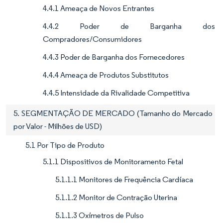
4.4.1 Ameaça de Novos Entrantes
4.4.2 Poder de Barganha dos
Compradores/Consumidores
4.4.3 Poder de Barganha dos Fornecedores
4.4.4 Ameaça de Produtos Substitutos
4.4.5 Intensidade da Rivalidade Competitiva
5. SEGMENTAÇÃO DE MERCADO (Tamanho do Mercado
por Valor - Milhões de USD)
5.1 Por Tipo de Produto
5.1.1 Dispositivos de Monitoramento Fetal
5.1.1.1 Monitores de Frequência Cardíaca
5.1.1.2 Monitor de Contração Uterina
5.1.1.3 Oxímetros de Pulso