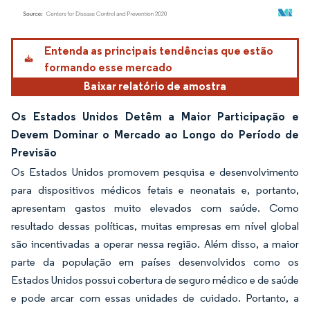
Imagem © Mordor Intelligence. O reuso requer atribuição conforme CC BY 4.0.
Entenda as principais tendências que estão
formando esse mercado
Baixar relatório de amostra
Os Estados Unidos Detêm a Maior Participação e
Devem Dominar o Mercado ao Longo do Período de
Previsão
Os Estados Unidos promovem pesquisa e desenvolvimento
para dispositivos médicos fetais e neonatais e, portanto,
apresentam gastos muito elevados com saúde. Como
resultado dessas políticas, muitas empresas em nível global
são incentivadas a operar nessa região. Além disso, a maior
parte da população em países desenvolvidos como os
Estados Unidos possui cobertura de seguro médico e de saúde
e pode arcar com essas unidades de cuidado. Portanto, a