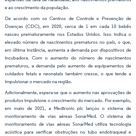
e ao crescimento da população.
De acordo com os Centros de Controle e Prevenção de
Doenças (CDC), em 2020, cerca de 1 em cada 10 bebês
nasceu prematuramente nos Estados Unidos. Isso indica o
elevado número de nascimentos prematuros no país, o que,
em última instância, aumenta a demanda por dispositivos de
incubadora. Com o aumento do número de nascimentos
prematuros, a demanda pelo aumento de equipamentos de
cuidados fetais e neonatais também cresce, o que tende a
impulsionar o mercado na região.
Adicionalmente, espera-se que o aumento nas aprovações de
produtos impulsione o crescimento do mercado. Por exemplo,
em maio de 2021, a Medtronic plc lançou o sistema de
monitoramento de vias aéreas SonarMed. O sistema de
monitoramento de vias aéreas SonarMed utiliza tecnologia
acústica para verificar obstruções no tubo endotraqueal e