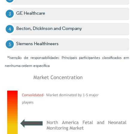
GE Healthcare
Becton, Dickinson and Company
Siemens Healthineers
*Isenção de responsabilidade: Principais participantes classificados em
nenhuma ordem específica