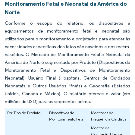
Monitoramento Fetal e Neonatal da América do
Norte
Conforme o escopo do relatório, os dispositivos e
equipamentos de monitoramento fetal e neonatal são
utilizados para o monitoramento e projetados para atender às
necessidades específicas dos fetos não nascidos e dos recém-
nascidos. O Mercado de Monitoramento Fetal e Neonatal da
América do Norte é segmentado por Produto (Dispositivos de
Monitoramento Fetal e Dispositivos de Monitoramento
Neonatal), Usuário Final (Hospitais, Centros de Cuidados
Neonatais e Outros Usuários Finais) e Geografia (Estados
Unidos, Canadá e México). O relatório oferece o valor (em
milhões de USD) para os segmentos acima.
Por Tipo de Produto
Dispositivos de
Monitores de
Monitoramento Fetal
Frequência Cardíaca
Monitor de
Contração Uterina