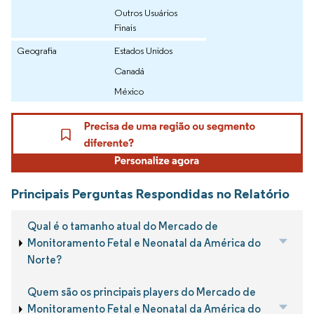
Outros Usuários
Finais
Geografia
Estados Unidos
Canadá
México
Principais Perguntas Respondidas no Relatório
Qual é o tamanho atual do Mercado de
Monitoramento Fetal e Neonatal da América do
Norte?
Quem são os principais players do Mercado de
Monitoramento Fetal e Neonatal da América do