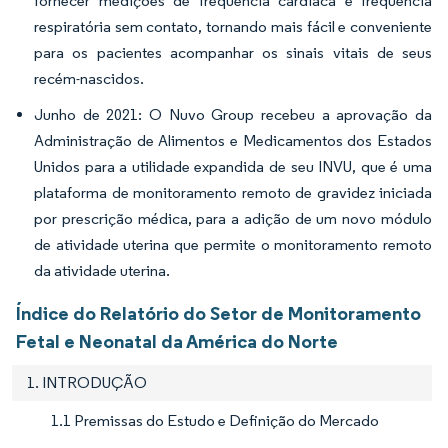
fornecer medições de frequência cardíaca e frequência
respiratória sem contato, tornando mais fácil e conveniente
para os pacientes acompanhar os sinais vitais de seus
recém-nascidos.
Junho de 2021: O Nuvo Group recebeu a aprovação da
Administração de Alimentos e Medicamentos dos Estados
Unidos para a utilidade expandida de seu INVU, que é uma
plataforma de monitoramento remoto de gravidez iniciada
por prescrição médica, para a adição de um novo módulo
de atividade uterina que permite o monitoramento remoto
da atividade uterina.
Índice do Relatório do Setor de Monitoramento
Fetal e Neonatal da América do Norte
1. INTRODUÇÃO
1.1 Premissas do Estudo e Definição do Mercado