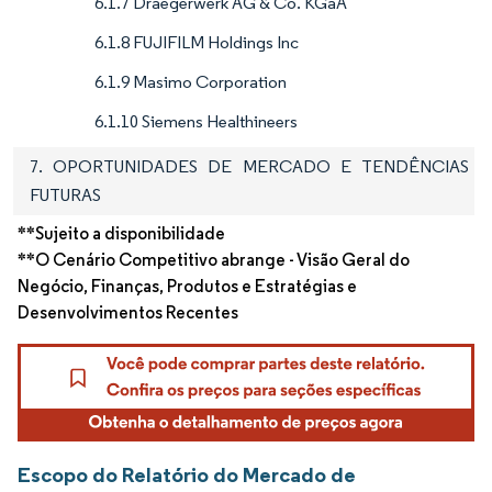
6.1.7 Draegerwerk AG & Co. KGaA
6.1.8 FUJIFILM Holdings Inc
6.1.9 Masimo Corporation
6.1.10 Siemens Healthineers
7. OPORTUNIDADES DE MERCADO E TENDÊNCIAS
FUTURAS
**Sujeito a disponibilidade
**O Cenário Competitivo abrange - Visão Geral do
Negócio, Finanças, Produtos e Estratégias e
Desenvolvimentos Recentes
Escopo do Relatório do Mercado de