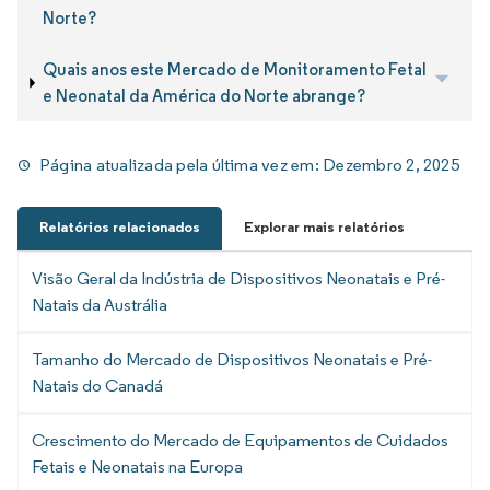
Norte?
Quais anos este Mercado de Monitoramento Fetal
e Neonatal da América do Norte abrange?
Página atualizada pela última vez em:
Dezembro 2, 2025
Relatórios relacionados
Explorar mais relatórios
Visão Geral da Indústria de Dispositivos Neonatais e Pré-
Natais da Austrália
Tamanho do Mercado de Dispositivos Neonatais e Pré-
Natais do Canadá
Crescimento do Mercado de Equipamentos de Cuidados
Fetais e Neonatais na Europa