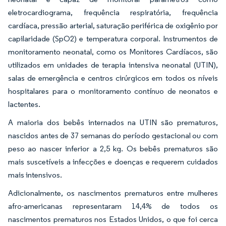
eletrocardiograma, frequência respiratória, frequência
cardíaca, pressão arterial, saturação periférica de oxigênio por
capilaridade (SpO2) e temperatura corporal. Instrumentos de
monitoramento neonatal, como os Monitores Cardíacos, são
utilizados em unidades de terapia intensiva neonatal (UTIN),
salas de emergência e centros cirúrgicos em todos os níveis
hospitalares para o monitoramento contínuo de neonatos e
lactentes.
A maioria dos bebês internados na UTIN são prematuros,
nascidos antes de 37 semanas do período gestacional ou com
peso ao nascer inferior a 2,5 kg. Os bebês prematuros são
mais suscetíveis a infecções e doenças e requerem cuidados
mais intensivos.
Adicionalmente, os nascimentos prematuros entre mulheres
afro-americanas representaram 14,4% de todos os
nascimentos prematuros nos Estados Unidos, o que foi cerca