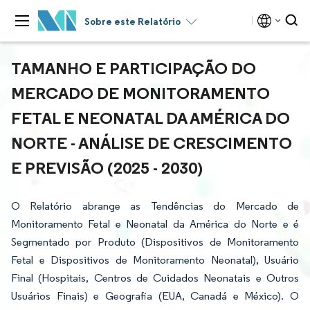
Sobre este Relatório
TAMANHO E PARTICIPAÇÃO DO
MERCADO DE MONITORAMENTO
FETAL E NEONATAL DA AMÉRICA DO
NORTE - ANÁLISE DE CRESCIMENTO
E PREVISÃO (2025 - 2030)
O Relatório abrange as Tendências do Mercado de
Monitoramento Fetal e Neonatal da América do Norte e é
Segmentado por Produto (Dispositivos de Monitoramento
Fetal e Dispositivos de Monitoramento Neonatal), Usuário
Final (Hospitais, Centros de Cuidados Neonatais e Outros
Usuários Finais) e Geografia (EUA, Canadá e México). O