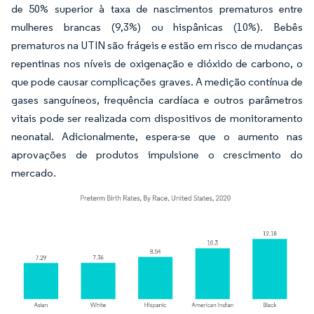
de 50% superior à taxa de nascimentos prematuros entre
mulheres brancas (9,3%) ou hispânicas (10%). Bebês
prematuros na UTIN são frágeis e estão em risco de mudanças
repentinas nos níveis de oxigenação e dióxido de carbono, o
que pode causar complicações graves. A medição contínua de
gases sanguíneos, frequência cardíaca e outros parâmetros
vitais pode ser realizada com dispositivos de monitoramento
neonatal. Adicionalmente, espera-se que o aumento nas
aprovações de produtos impulsione o crescimento do
mercado.