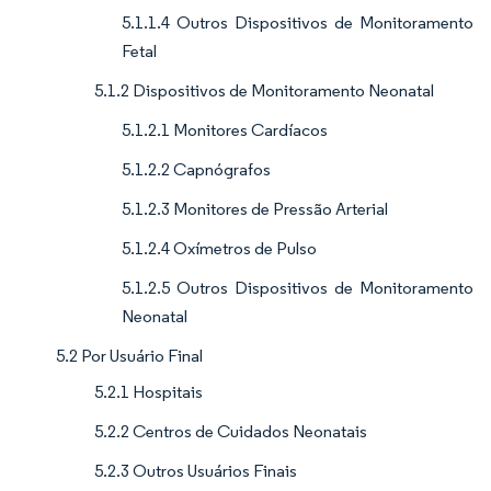
5.1.1.4 Outros Dispositivos de Monitoramento
Fetal
5.1.2 Dispositivos de Monitoramento Neonatal
5.1.2.1 Monitores Cardíacos
5.1.2.2 Capnógrafos
5.1.2.3 Monitores de Pressão Arterial
5.1.2.4 Oxímetros de Pulso
5.1.2.5 Outros Dispositivos de Monitoramento
Neonatal
5.2 Por Usuário Final
5.2.1 Hospitais
5.2.2 Centros de Cuidados Neonatais
5.2.3 Outros Usuários Finais