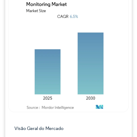
Imagem © Mordor Intelligence. O reuso req
Visão Geral do Mercado