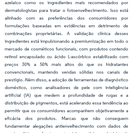
azelaico como os ingredientes mais recomendados por
dermatologistas para tratar o fotoenvelhecimento. Isso está
alinhado com as preferências dos consumidores por
formulações baseadas em evidências em detrimento de
combinações proprietárias. A validação clínica desses
ingredientes está impulsionando a premiumização em todo o
mercado de cosméticos funcionais, com produtos contendo
retinol encapsulado ou ácido L-ascórbico estabilizado com
preços 30% a 50% mais altos do que os hidratantes
convencionais, mantendo vendas sólidas nos canais de
prestígio. Além disso, a adoção de ferramentas de diagnóstico
doméstico, como analisadores de pele com inteligência
artificial (IA) que medem a profundidade de rugas e a
distribuição de pigmentos, está acelerando essa tendência ao
permitir que os consumidores acompanhem objetivamente a
eficácia dos produtos. Marcas que não conseguem
fundamentar alegações antienvelhecimento com dados de