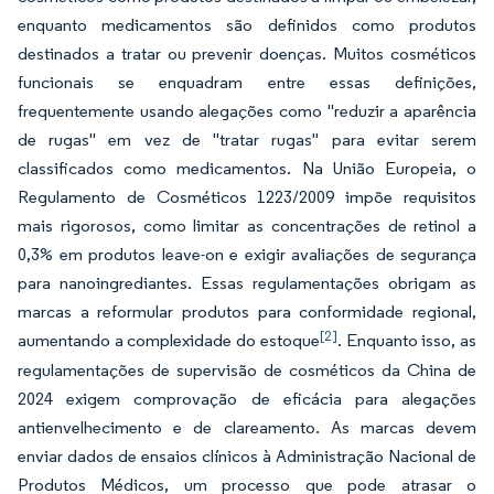
enquanto medicamentos são definidos como produtos
destinados a tratar ou prevenir doenças. Muitos cosméticos
funcionais se enquadram entre essas definições,
frequentemente usando alegações como "reduzir a aparência
de rugas" em vez de "tratar rugas" para evitar serem
classificados como medicamentos. Na União Europeia, o
Regulamento de Cosméticos 1223/2009 impõe requisitos
mais rigorosos, como limitar as concentrações de retinol a
0,3% em produtos leave-on e exigir avaliações de segurança
para nanoingrediantes. Essas regulamentações obrigam as
marcas a reformular produtos para conformidade regional,
[2]
aumentando a complexidade do estoque
. Enquanto isso, as
regulamentações de supervisão de cosméticos da China de
2024 exigem comprovação de eficácia para alegações
antienvelhecimento e de clareamento. As marcas devem
enviar dados de ensaios clínicos à Administração Nacional de
Produtos Médicos, um processo que pode atrasar o