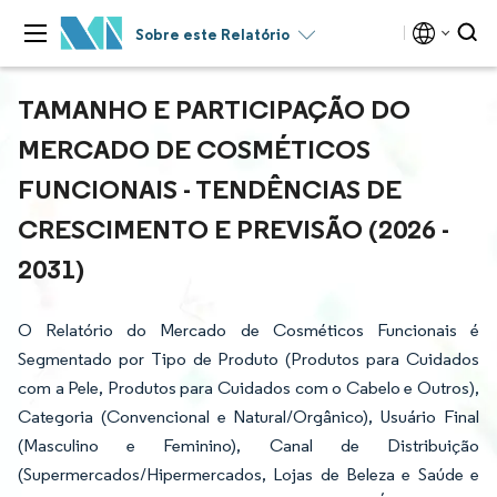
Sobre este Relatório
TAMANHO E PARTICIPAÇÃO DO
MERCADO DE COSMÉTICOS
FUNCIONAIS - TENDÊNCIAS DE
CRESCIMENTO E PREVISÃO (2026 -
2031)
O Relatório do Mercado de Cosméticos Funcionais é
Segmentado por Tipo de Produto (Produtos para Cuidados
com a Pele, Produtos para Cuidados com o Cabelo e Outros),
Categoria (Convencional e Natural/Orgânico), Usuário Final
(Masculino e Feminino), Canal de Distribuição
(Supermercados/Hipermercados, Lojas de Beleza e Saúde e