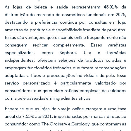
As lojas de beleza e saúde representaram 45,01% da
distribuição do mercado de cosméticos funcionais em 2025,
destacando a preferência contínua por consultas em loja,
amostras de produtos e disponibilidade imediata de produtos.
Essas são vantagens que os canais online frequentemente não
conseguem replicar completamente. Esses varejistas
especializados, como Sephora, Ulta e farmácias
independentes, oferecem seleções de produtos curadas e
empregam funcionários treinados que fazem recomendações
adaptadas a tipos e preocupações individuais de pele. Esse
serviço personalizado é particularmente valorizado por
consumidores que gerenciam rotinas complexas de cuidados
com a pele baseadas em ingredientes ativos.
Espera-se que as lojas de varejo online cresçam a uma taxa
anual de 7,55% até 2031, impulsionadas por marcas diretas ao
consumidor como The Ordinary e Curology, que contornam as