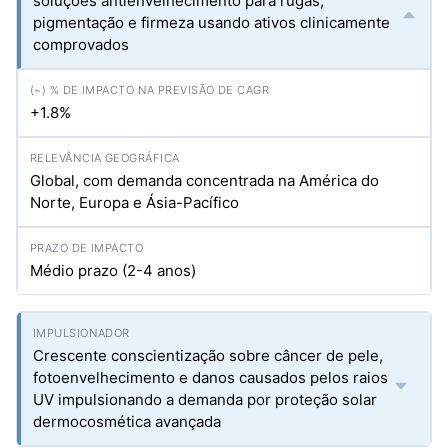
soluções antienvelhecimento para rugas,
pigmentação e firmeza usando ativos clinicamente
comprovados
+1.8%
Global, com demanda concentrada na América do
Norte, Europa e Ásia-Pacífico
Médio prazo (2-4 anos)
Crescente conscientização sobre câncer de pele,
fotoenvelhecimento e danos causados pelos raios
UV impulsionando a demanda por proteção solar
dermocosmética avançada