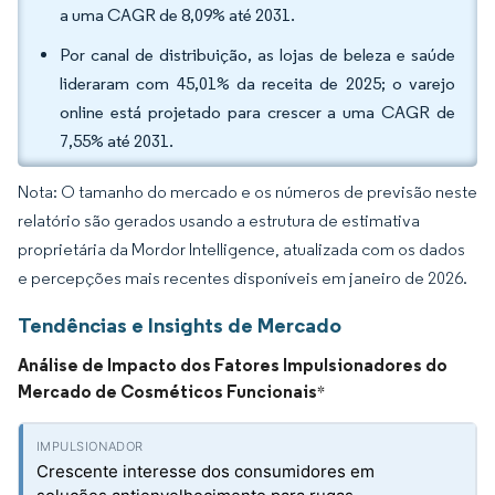
a uma CAGR de 8,09% até 2031.
Por canal de distribuição, as lojas de beleza e saúde
lideraram com 45,01% da receita de 2025; o varejo
online está projetado para crescer a uma CAGR de
7,55% até 2031.
Nota: O tamanho do mercado e os números de previsão neste
relatório são gerados usando a estrutura de estimativa
proprietária da Mordor Intelligence, atualizada com os dados
e percepções mais recentes disponíveis em janeiro de 2026.
Tendências e Insights de Mercado
Análise de Impacto dos Fatores Impulsionadores do
Mercado de Cosméticos Funcionais
*
Crescente interesse dos consumidores em