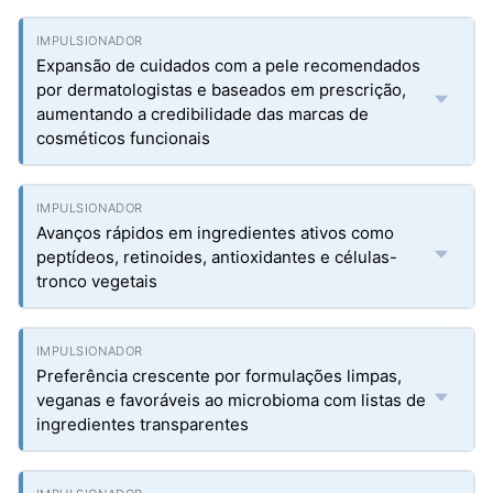
Expansão de cuidados com a pele recomendados
por dermatologistas e baseados em prescrição,
aumentando a credibilidade das marcas de
cosméticos funcionais
Avanços rápidos em ingredientes ativos como
peptídeos, retinoides, antioxidantes e células-
tronco vegetais
Preferência crescente por formulações limpas,
veganas e favoráveis ao microbioma com listas de
ingredientes transparentes