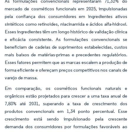
As formulações convencionais representaram 71,32% do
mercado de cosméticos funcionais em 2025, impulsionadas
pela confiança dos consumidores em ingredientes ativos
sintéticos como retinoides, niacinamida e ácidos alfa-hidroxi.
Esses ingredientes têm um longo histórico de validação clínica
e eficácia consistente. As formulações convencionais se
beneficiam de cadeias de suprimentos estabelecidas, custos
mais baixos de matérias-primas e precedentes regulatórios.
Esses fatores permitem que as marcas escalem a produção de
forma eficiente e ofereçam preços competitivos nos canais de
varejo de massa.
Em comparação, os cosméticos funcionais naturais e
orgânicos estão projetados para crescer a uma taxa anual de
7,83% até 2031, superando a taxa de crescimento dos
produtos convencionais em 1,34 ponto percentual. Esse
crescimento está sendo impulsionado pela crescente
demanda dos consumidores por formulações favoráveis ao