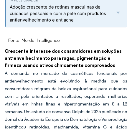
Adoção crescente de rotinas masculinas de
cuidados pessoais e com a pele com produtos
antienvelhecimento e antiacne
Fonte: Mordor Intelligence
Crescente interesse dos consumidores em soluções
antienvelhecimento para rugas, pigmentação e
firmeza usando ativos clinicamente comprovados
A demanda no mercado de cosméticos funcionais por
antienvelhecimento está evoluindo à medida que os
consumidores migram da beleza aspiracional para cuidados
com a pele orientados a resultados, esperando melhorias
visíveis em linhas finas e hiperpigmentação em 8 a 12
semanas. Um estudo de consenso Delphi de 2025 publicado no
Jornal da Academia Europeia de Dermatologia e Venereologia
identificou retinoides, niacinamida, vitamina C e ácido