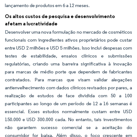
lançamento de produtos em 6 a 12 meses.
Os altos custos de pesquisa e desenvolvimento
afetam a lucratividade
Desenvolver uma nova formulação no mercado de cosméticos
funcionais com ingredientes ativos proprietários pode custar
entre USD 2 milhões e USD 5 milhões. Isso inclui despesas com
testes de estabilidade, ensaios clínicos e submissões
regulatórias, criando uma barreira significativa à inovação
para marcas de médio porte que dependem de fabricantes
contratados. Para marcas que visam validar alegações
antienvelhecimento com dados clínicos revisados por pares, a
realização de estudos de face dividida com 50 a 100
participantes ao longo de um período de 12 a 16 semanas é
essencial. Esses estudos normalmente custam entre USD
150.000 e USD 300.000 cada. No entanto, tais investimentos
não garantem sucesso comercial se a aceitação do
consumidor for baixa. Além disso, o foco crescente em