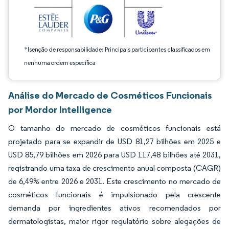
*Isenção de responsabilidade: Principais participantes classificados em
nenhuma ordem específica
Análise do Mercado de Cosméticos Funcionais
por Mordor Intelligence
O tamanho do mercado de cosméticos funcionais está
projetado para se expandir de USD 81,27 bilhões em 2025 e
USD 85,79 bilhões em 2026 para USD 117,48 bilhões até 2031,
registrando uma taxa de crescimento anual composta (CAGR)
de 6,49% entre 2026 e 2031. Este crescimento no mercado de
cosméticos funcionais é impulsionado pela crescente
demanda por ingredientes ativos recomendados por
dermatologistas, maior rigor regulatório sobre alegações de