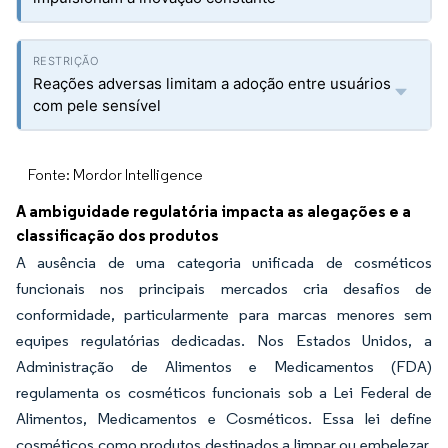
Reações adversas limitam a adoção entre usuários
com pele sensível
Fonte: Mordor Intelligence
A ambiguidade regulatória impacta as alegações e a
classificação dos produtos
A ausência de uma categoria unificada de cosméticos
funcionais nos principais mercados cria desafios de
conformidade, particularmente para marcas menores sem
equipes regulatórias dedicadas. Nos Estados Unidos, a
Administração de Alimentos e Medicamentos (FDA)
regulamenta os cosméticos funcionais sob a Lei Federal de
Alimentos, Medicamentos e Cosméticos. Essa lei define
cosméticos como produtos destinados a limpar ou embelezar,