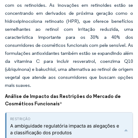
com os retinoides. As inovações em retinoides estão se
concentrando em derivados de próxima geração como o
hidroxipinocolona retinoato (HPR), que oferece benefícios
semelhantes ao retinol com irritação reduzida, uma
característica importante para os 30% a 40% dos
consumidores de cosméticos funcionais com pele sensível. As
formulações antioxidantes também estão se expandindo além
da vitamina C para incluir resveratrol, coenzima Q10
(ubiquinona) e bakuchiol, uma alternativa ao retinol de origem
vegetal que atende aos consumidores que buscam opções
mais suaves.
Análise de Impacto das Restrições do Mercado de
Cosméticos Funcionais
*
A ambiguidade regulatória impacta as alegações e
a classificação dos produtos