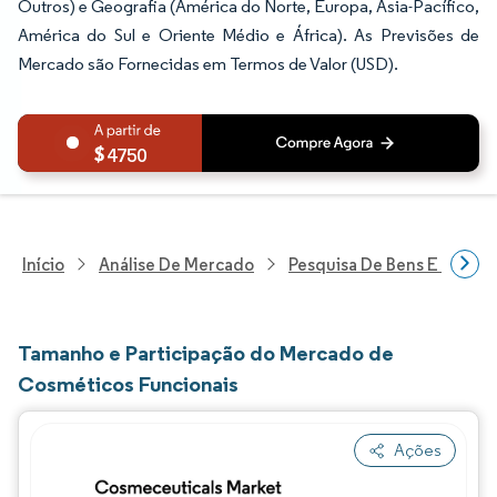
Outros) e Geografia (América do Norte, Europa, Ásia-Pacífico,
América do Sul e Oriente Médio e África). As Previsões de
Mercado são Fornecidas em Termos de Valor (USD).
4750
Início
Análise De Mercado
Pesquisa De Bens E Servi
Tamanho e Participação do Mercado de
Cosméticos Funcionais
Ações