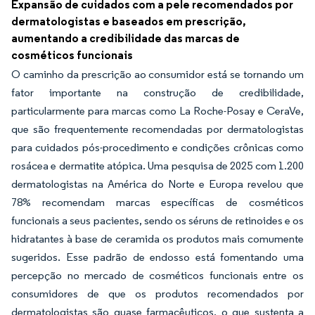
Expansão de cuidados com a pele recomendados por
dermatologistas e baseados em prescrição,
aumentando a credibilidade das marcas de
cosméticos funcionais
O caminho da prescrição ao consumidor está se tornando um
fator importante na construção de credibilidade,
particularmente para marcas como La Roche-Posay e CeraVe,
que são frequentemente recomendadas por dermatologistas
para cuidados pós-procedimento e condições crônicas como
rosácea e dermatite atópica. Uma pesquisa de 2025 com 1.200
dermatologistas na América do Norte e Europa revelou que
78% recomendam marcas específicas de cosméticos
funcionais a seus pacientes, sendo os séruns de retinoides e os
hidratantes à base de ceramida os produtos mais comumente
sugeridos. Esse padrão de endosso está fomentando uma
percepção no mercado de cosméticos funcionais entre os
consumidores de que os produtos recomendados por
dermatologistas são quase farmacêuticos, o que sustenta a