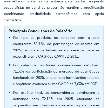
aproveitando sistemas de entrega patenteados, enquanto
especialistas no canal de prescrição mantêm a precificação
combinando credibilidade farmacêutica com apelo
cosmético.
Principais Conclusões do Relatório
Por tipo de produto, os cuidados com a pele
capturaram 58,42% da participação de receita em
2025; os cuidados labiais estão previstos para se
expandir a uma CAGR de 6,99% até 2031.
Por categoria, as linhas convencionais detinham
71,32% da participação do mercado de cosméticos
funcionais em 2025, enquanto as formulações naturais
e orgânicas avançam a uma CAGR de 7,83% até 2031.
Por usuário final, as consumidoras dominaram a
demanda com 72,10% em 2025, enquanto os
segmentos masculinos estão projetados para crescer