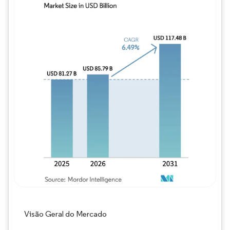
Imagem © Mordor Intelligence. O reuso req
Visão Geral do Mercado