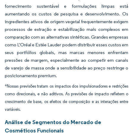
fornecimento sustentável e formulações limpas está
aumentando os custos de pesquisa e desenvolvimento. Os
ingredientes ativos de origem vegetal frequentemente exigem
processos de extração e estabilização mais complexos em
comparação com as alternativas sintéticas. Grandes empresas
como L'Oréal e Estée Lauder podem distribuir esses custos em
seus portfólios globais, mas marcas menores enfrentam
pressões de margem, especialmente ao competir em canais
de varejo de massa onde a sensibilidade ao preço restringe o
posicionamento premium.
*Nossas previsões tratam os impactos dos impulsionadores e restrições
como direcionais, e não aditivos. As previsões de impacto refletem o
crescimento de base, os efeitos de composição e as interações entre
variáveis.
Análise de Segmentos do Mercado de
Cosméticos Funcionais