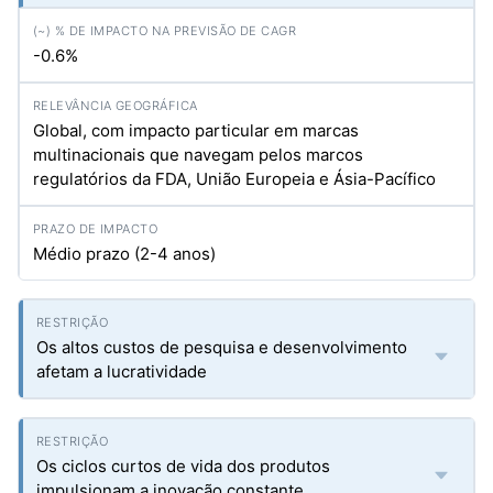
-0.6%
Global, com impacto particular em marcas
multinacionais que navegam pelos marcos
regulatórios da FDA, União Europeia e Ásia-Pacífico
Médio prazo (2-4 anos)
Os altos custos de pesquisa e desenvolvimento
afetam a lucratividade
Os ciclos curtos de vida dos produtos
impulsionam a inovação constante