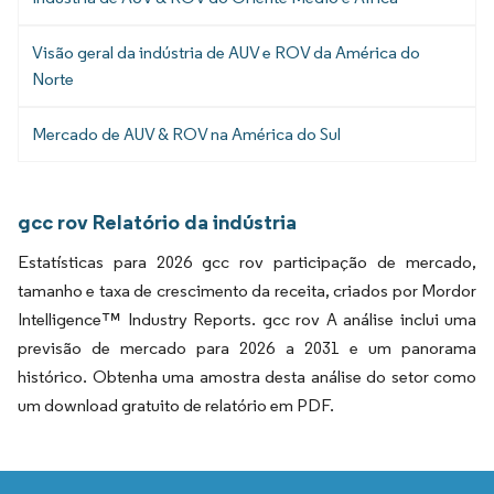
Visão geral da indústria de AUV e ROV da América do
Norte
Mercado de AUV & ROV na América do Sul
gcc rov Relatório da indústria
Estatísticas para 2026 gcc rov participação de mercado,
tamanho e taxa de crescimento da receita, criados por Mordor
Intelligence™ Industry Reports. gcc rov A análise inclui uma
previsão de mercado para 2026 a 2031 e um panorama
histórico. Obtenha uma amostra desta análise do setor como
um download gratuito de relatório em PDF.