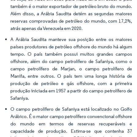
também é o maior exportador de petróleo bruto do mundo.
Além disso, a Arábia Saudita detém as segundas maiores
reservas comprovadas de petróleo do mundo, com 17,2%,
atrás apenas da Venezuela em 2020.
A Arábia Saudita manteve sua posição entre os maiores
países produtores de petróleo offshore do mundo há algum
tempo. O país também possui muitos grandes campos
offshore, além do campo petrolífero de Safaniya, como o
campo petrolífero de Marjan, o campo petrolífero de
Manifa, entre outros. O país tem uma longa história de
produção de petróleo e gás offshore, com a primeira
produção iniciada em 1957 a partir do campo petrolífero de
Safaniya.
O campo petrolífero de Safaniya está localizado no Golfo
Arábico. É o maior campo petrolífero convencional offshore
do mundo em termos de reservas recuperáveis e
capacidade de produção. Estima-se que contenha 37