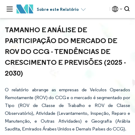
Sobre este Relatório
TAMANHO E ANÁLISE DE
PARTICIPAÇÃO DO MERCADO DE
ROV DO CCG - TENDÊNCIAS DE
CRESCIMENTO E PREVISÕES (2025 -
2030)
O relatório abrange as empresas de Veículos Operados
Remotamente (ROV) do CCG e o mercado é segmentado por
Tipo (ROV de Classe de Trabalho e ROV de Classe
Observatório), Atividade (Levantamento, Inspeção, Reparo e
Manutenção, e Outras Atividades) e Geografia (Arábia
Saudita, Emirados Árabes Unidos e Demais Países do CCG).