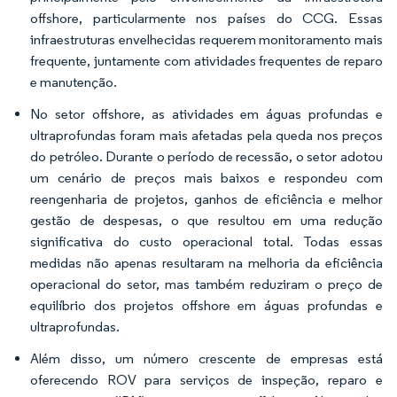
offshore, particularmente nos países do CCG. Essas
infraestruturas envelhecidas requerem monitoramento mais
frequente, juntamente com atividades frequentes de reparo
e manutenção.
No setor offshore, as atividades em águas profundas e
ultraprofundas foram mais afetadas pela queda nos preços
do petróleo. Durante o período de recessão, o setor adotou
um cenário de preços mais baixos e respondeu com
reengenharia de projetos, ganhos de eficiência e melhor
gestão de despesas, o que resultou em uma redução
significativa do custo operacional total. Todas essas
medidas não apenas resultaram na melhoria da eficiência
operacional do setor, mas também reduziram o preço de
equilíbrio dos projetos offshore em águas profundas e
ultraprofundas.
Além disso, um número crescente de empresas está
oferecendo ROV para serviços de inspeção, reparo e