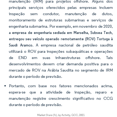
manutenção (IRM) para projetos offshore. Alguns dos
principais serviços oferecidos pelas empresas incluem
inspeção sem condutor, manutenção de dutos,
monitoramento de estruturas submarinas e serviços de
engenharia submarina. Por exemplo, em novembro de 2020,
a empresa de engenharia sediada em Marselha, Subsea Tech,
entregou seu veículo operado remotamente (ROV) Tortuga à
A empresa nacional de petróleo saudita
Saudi Aramco.
utilizará o ROV para inspeções subaquáticas e operações
de END em suas infraestruturas offshore. Tais
desenvolvimentos devem criar demanda positiva para o
mercado de ROV na Arábia Saudita no segmento de IRM
durante o período de previsão.
Portanto, com base nos fatores mencionados acima,
espera-se que a atividade de inspeção, reparo e
manutenção registre crescimento significativo no CCG
durante o período de previsão.