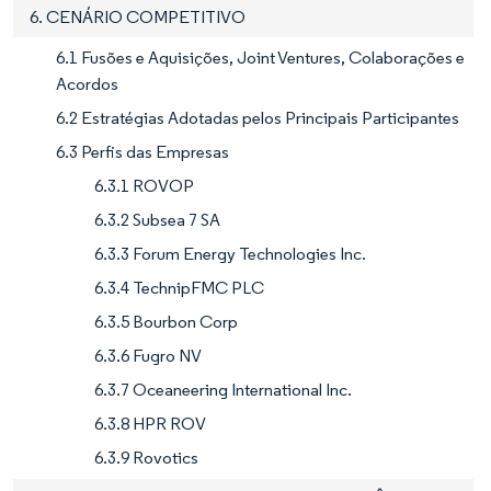
6. CENÁRIO COMPETITIVO
6.1 Fusões e Aquisições, Joint Ventures, Colaborações e
Acordos
6.2 Estratégias Adotadas pelos Principais Participantes
6.3 Perfis das Empresas
6.3.1 ROVOP
6.3.2 Subsea 7 SA
6.3.3 Forum Energy Technologies Inc.
6.3.4 TechnipFMC PLC
6.3.5 Bourbon Corp
6.3.6 Fugro NV
6.3.7 Oceaneering International Inc.
6.3.8 HPR ROV
6.3.9 Rovotics