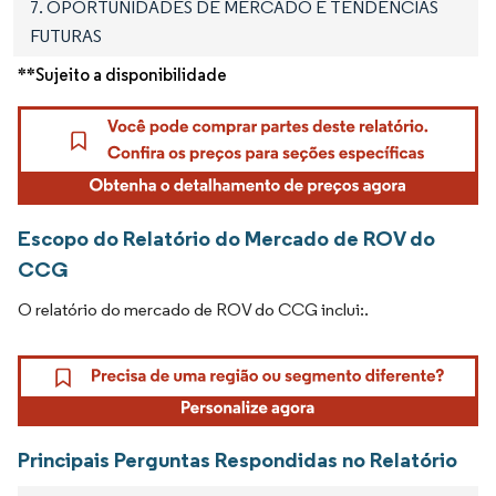
7. OPORTUNIDADES DE MERCADO E TENDÊNCIAS
FUTURAS
**Sujeito a disponibilidade
Escopo do Relatório do Mercado de ROV do
CCG
O relatório do mercado de ROV do CCG inclui:.
Principais Perguntas Respondidas no Relatório