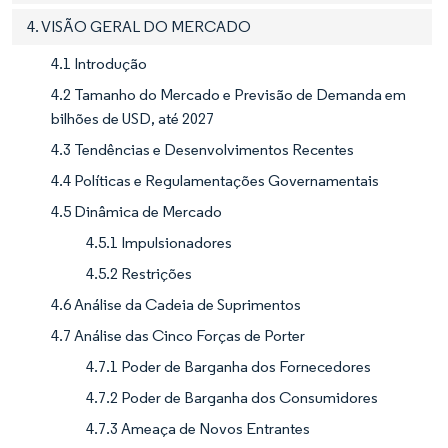
4. VISÃO GERAL DO MERCADO
4.1 Introdução
4.2 Tamanho do Mercado e Previsão de Demanda em
bilhões de USD, até 2027
4.3 Tendências e Desenvolvimentos Recentes
4.4 Políticas e Regulamentações Governamentais
4.5 Dinâmica de Mercado
4.5.1 Impulsionadores
4.5.2 Restrições
4.6 Análise da Cadeia de Suprimentos
4.7 Análise das Cinco Forças de Porter
4.7.1 Poder de Barganha dos Fornecedores
4.7.2 Poder de Barganha dos Consumidores
4.7.3 Ameaça de Novos Entrantes