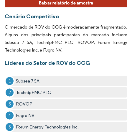
Cenário Competitivo
O mercado de ROV do CCG é moderadamente fragmentado.
Alguns dos principais participantes do mercado incluem
Subsea 7 SA, TechnipFMC PLC, ROVOP, Forum Energy
Technologies Inc. e Fugro NV.
Líderes do Setor de ROV do CCG
Subsea 7 SA
TechnipFMC PLC
ROVOP
Fugro NV
Forum Energy Technologies Inc.