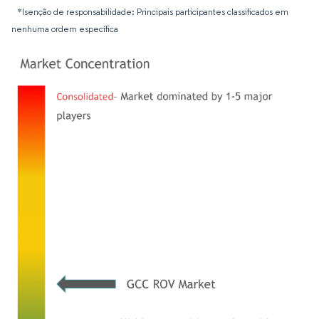
*Isenção de responsabilidade: Principais participantes classificados em
nenhuma ordem específica