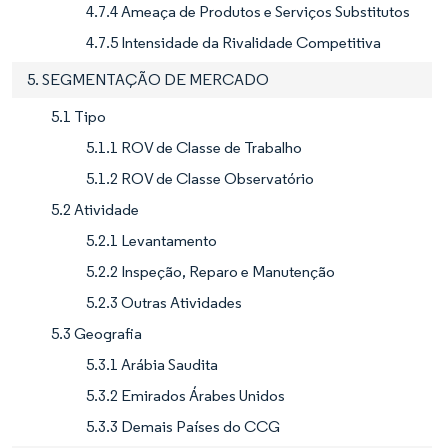
4.7.4 Ameaça de Produtos e Serviços Substitutos
4.7.5 Intensidade da Rivalidade Competitiva
5. SEGMENTAÇÃO DE MERCADO
5.1 Tipo
5.1.1 ROV de Classe de Trabalho
5.1.2 ROV de Classe Observatório
5.2 Atividade
5.2.1 Levantamento
5.2.2 Inspeção, Reparo e Manutenção
5.2.3 Outras Atividades
5.3 Geografia
5.3.1 Arábia Saudita
5.3.2 Emirados Árabes Unidos
5.3.3 Demais Países do CCG