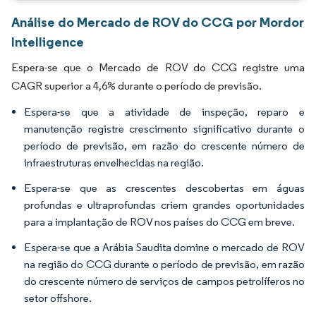
Análise do Mercado de ROV do CCG por Mordor
Intelligence
Espera-se que o Mercado de ROV do CCG registre uma
CAGR superior a 4,6% durante o período de previsão.
Espera-se que a atividade de inspeção, reparo e
manutenção registre crescimento significativo durante o
período de previsão, em razão do crescente número de
infraestruturas envelhecidas na região.
Espera-se que as crescentes descobertas em águas
profundas e ultraprofundas criem grandes oportunidades
para a implantação de ROV nos países do CCG em breve.
Espera-se que a Arábia Saudita domine o mercado de ROV
na região do CCG durante o período de previsão, em razão
do crescente número de serviços de campos petrolíferos no
setor offshore.