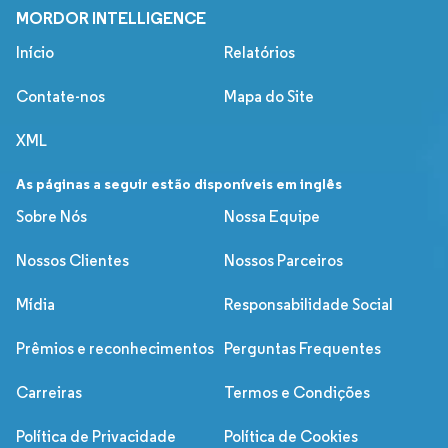
MORDOR INTELLIGENCE
Início
Relatórios
Contate-nos
Mapa do Site
XML
As páginas a seguir estão disponíveis em inglês
Sobre Nós
Nossa Equipe
Nossos Clientes
Nossos Parceiros
Mídia
Responsabilidade Social
Prêmios e reconhecimentos
Perguntas Frequentes
Carreiras
Termos e Condições
Política de Privacidade
Política de Cookies